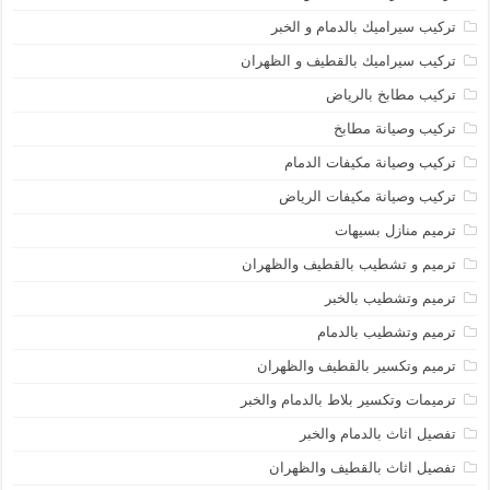
تركيب سيراميك بالدمام و الخبر
تركيب سيراميك بالقطيف و الظهران
تركيب مطابخ بالرياض
تركيب وصيانة مطابخ
تركيب وصيانة مكيفات الدمام
تركيب وصيانة مكيفات الرياض
ترميم منازل بسيهات
ترميم و تشطيب بالقطيف والظهران
ترميم وتشطيب بالخبر
ترميم وتشطيب بالدمام
ترميم وتكسير بالقطيف والظهران
ترميمات وتكسير بلاط بالدمام والخبر
تفصيل اثاث بالدمام والخبر
تفصيل اثاث بالقطيف والظهران