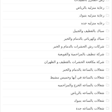
رعاية منزليه بالرياض
رعاية منزليه بتبوك
رعايه منزليه جده
سباك بالقظيف والجبيل
سباك وكهربائى بالدمام والخبر
شركات رش الحشرات بالدمام و الخبر
شركة تنظيف بالمزاحمية والقويعية
شركة مكافحة الحشرات بالقطيف و الظهران
شغالات بالساعة بالدمام والخبر
شغالات بالساعة في أبها وخميس مشيط
شغالات بالساعه الخرج والمزاحميه
شغالات بالساعه بالرياض
شغالات بالساعه بتبوك
شغالات بالساعه جدة