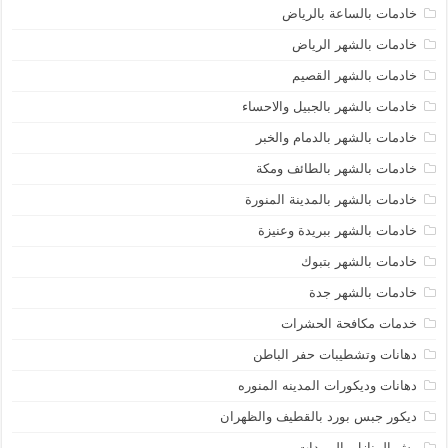
خادمات بالساعة بالرياض
خادمات بالشهر الرياض
خادمات بالشهر القصيم
خادمات بالشهر بالجبيل والاحساء
خادمات بالشهر بالدمام والخبر
خادمات بالشهر بالطائف ومكة
خادمات بالشهر بالمدينة المنورة
خادمات بالشهر ببريدة وعنيزة
خادمات بالشهر بتبوك
خادمات بالشهر جدة
خدمات مكافحة الحشرات
دهانات وتشطيبات حفر الباطن
دهانات وديكورات المدينه المنوره
ديكور جبس بورد بالقطيف والظهران
رش المنازل بالمبيدات