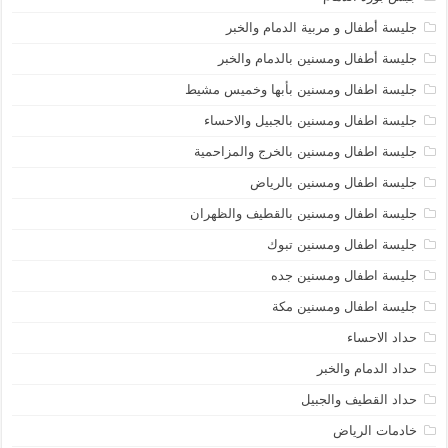
جليسة أطفال و مربية الدمام والخبر
جليسة أطفال ومسنين بالدمام والخبر
جليسة اطفال ومسنين بأبها وخميس مشيط
جليسة اطفال ومسنين بالجبيل والاحساء
جليسة اطفال ومسنين بالخرج والمزاحمية
جليسة اطفال ومسنين بالرياض
جليسة اطفال ومسنين بالقطيف والظهران
جليسة اطفال ومسنين تبوك
جليسة اطفال ومسنين جده
جليسة اطفال ومسنين مكة
حداد الاحساء
حداد الدمام والخبر
حداد القطيف والجبيل
خادمات الرياض