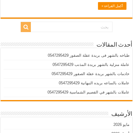
أكمل القراءة »
أحدث المقالات
طباخه بالشهر فى بريدة عقلة الصقور 0547295429
عاملة منزلية بالشهر بريدة المذنب 0547295429
خادمات بالشهر بريدة عقلة الصقور 0547295429
عاملات بالساعه بريده النبهانية 0547295429
عاملات بالشهر في القصيم الشماسية 0547295429
الأرشيف
مايو 2026