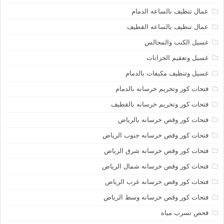
عمال تنظيف بالساعه الدمام
عمال تنظيف بالساعه القطيف
غسيل الكنب والمجالس
غسيل وتعقيم الخزانات
غسيل وتنظيف مكيفات بالدمام
فتحات كور وتخريم خرسانه بالدمام
فتحات كور وتخريم خرسانه بالقطيف
فتحات كور وقص خرسانه بالرياض
فتحات كور وقص خرسانه جنوب الرياض
فتحات كور وقص خرسانه شرق الرياض
فتحات كور وقص خرسانه شمال الرياض
فتحات كور وقص خرسانه غرب الرياض
فتحات كور وقص خرسانه وسط الرياض
فحص تسرب مياه