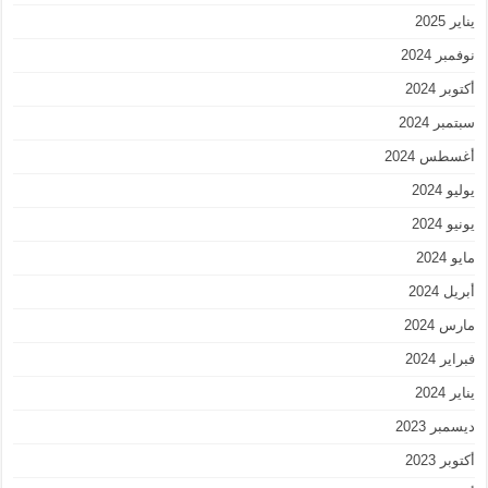
يناير 2025
نوفمبر 2024
أكتوبر 2024
سبتمبر 2024
أغسطس 2024
يوليو 2024
يونيو 2024
مايو 2024
أبريل 2024
مارس 2024
فبراير 2024
يناير 2024
ديسمبر 2023
أكتوبر 2023