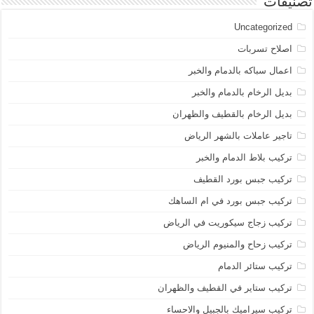
تصنيفات
Uncategorized
اصلاح تسربات
اعمال سباكه بالدمام والخبر
بديل الرخام بالدمام والخبر
بديل الرخام بالقطيف والظهران
تاجير عاملات بالشهر الرياض
تركيب بلاط الدمام والخبر
تركيب جبس بورد القطيف
تركيب جبس بورد في ام الساهك
تركيب زجاج سيكوريت في الرياض
تركيب زحاح والمنيوم الرياض
تركيب ستائر الدمام
تركيب ستاير في القطيف والظهران
تركيب سيراميك بالجبيل والاحساء