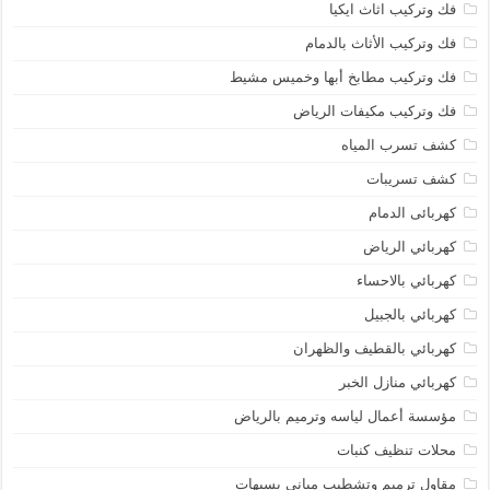
فك وتركيب اثاث ايكيا
فك وتركيب الأثاث بالدمام
فك وتركيب مطابخ أبها وخميس مشيط
فك وتركيب مكيفات الرياض
كشف تسرب المياه
كشف تسريبات
كهربائى الدمام
كهربائي الرياض
كهربائي بالاحساء
كهربائي بالجبيل
كهربائي بالقطيف والظهران
كهربائي منازل الخبر
مؤسسة أعمال لياسه وترميم بالرياض
محلات تنظيف كنبات
مقاول ترميم وتشطيب مباني بسيهات