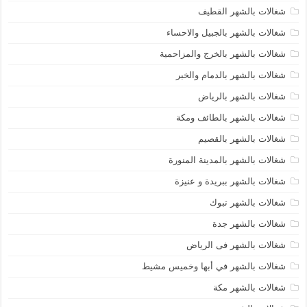
شغالات بالشهر القطيف
شغالات بالشهر بالجبيل والاحساء
شغالات بالشهر بالخرج والمزاحمية
شغالات بالشهر بالدمام والخبر
شغالات بالشهر بالرياض
شغالات بالشهر بالطائف ومكة
شغالات بالشهر بالقصيم
شغالات بالشهر بالمدينة المنورة
شغالات بالشهر ببريدة و عنيزة
شغالات بالشهر تبوك
شغالات بالشهر جدة
شغالات بالشهر فى الرياض
شغالات بالشهر في أبها وخميس مشيط
شغالات بالشهر مكة