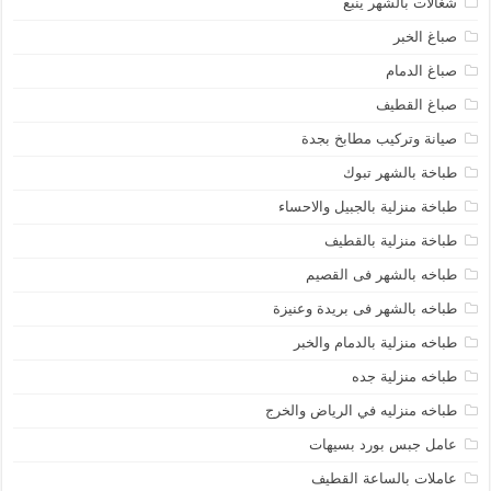
شغالات بالشهر ينبع
صباغ الخبر
صباغ الدمام
صباغ القطيف
صيانة وتركيب مطابخ بجدة
طباخة بالشهر تبوك
طباخة منزلية بالجبيل والاحساء
طباخة منزلية بالقطيف
طباخه بالشهر فى القصيم
طباخه بالشهر فى بريدة وعنيزة
طباخه منزلية بالدمام والخبر
طباخه منزلية جده
طباخه منزليه في الرياض والخرج
عامل جبس بورد بسيهات
عاملات بالساعة القطيف