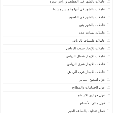
عاملات بالشهر فى القطيف و رأس تنورة
عاملات بالشهر في أبها وخميس مشيط
عاملات بالشهر في القصيم
عاملات بالشهر ينبع
عاملات بساعة جدة
عاملات فلبينيات بالرياض
عاملات للإيجار جنوب الرياض
عاملات للإيجار شمال الرياض
عاملات للايجار شرق الرياض
عاملات للايجار غرب الرياض
عزل اسطح المباني
عزل الحمامات والمطابخ
عزل حرارى للاسطح
عزل مائي للأسطح
عمال تنظيف بالساعه الخبر