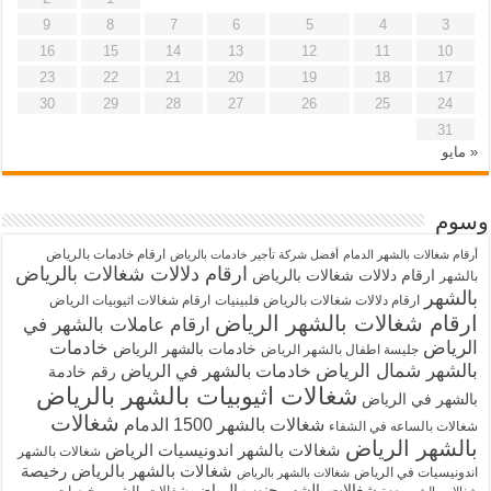
9
8
7
6
5
4
3
16
15
14
13
12
11
10
23
22
21
20
19
18
17
30
29
28
27
26
25
24
31
« مايو
وسوم
ارقام خادمات بالرياض
أرقام شغالات بالشهر الدمام
أفضل شركة تأجير خادمات بالرياض
ارقام دلالات شغالات بالرياض
ارقام دلالات شغالات بالرياض
بالشهر
بالشهر
ارقام دلالات شغالات بالرياض فلبينيات
ارقام شغالات اثيوبيات الرياض
ارقام شغالات بالشهر الرياض
ارقام عاملات بالشهر في
الرياض
خادمات
خادمات بالشهر الرياض
جليسة اطفال بالشهر الرياض
بالشهر شمال الرياض
خادمات بالشهر في الرياض
رقم خادمة
شغالات اثيوبيات بالشهر بالرياض
بالشهر في الرياض
شغالات
شغالات بالشهر 1500 الدمام
شغالات بالساعه في الشفاء
بالشهر الرياض
شغالات بالشهر اندونيسيات الرياض
شغالات بالشهر
شغالات بالشهر بالرياض رخيصة
اندونيسيات في الرياض
شغالات بالشهر بالرياض
شغالات بالشهر جنوب الرياض