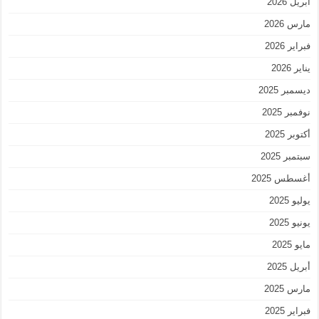
أبريل 2026
مارس 2026
فبراير 2026
يناير 2026
ديسمبر 2025
نوفمبر 2025
أكتوبر 2025
سبتمبر 2025
أغسطس 2025
يوليو 2025
يونيو 2025
مايو 2025
أبريل 2025
مارس 2025
فبراير 2025