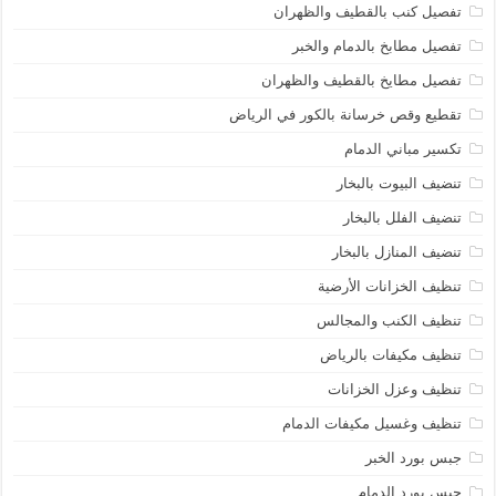
تفصيل كنب بالقطيف والظهران
تفصيل مطابخ بالدمام والخبر
تفصيل مطايخ بالقطيف والظهران
تقطيع وقص خرسانة بالكور في الرياض
تكسير مباني الدمام
تنضيف البيوت بالبخار
تنضيف الفلل بالبخار
تنضيف المنازل بالبخار
تنظيف الخزانات الأرضية
تنظيف الكنب والمجالس
تنظيف مكيفات بالرياض
تنظيف وعزل الخزانات
تنظيف وغسيل مكيفات الدمام
جبس بورد الخبر
جبس بورد الدمام