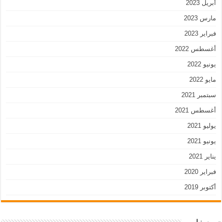
أبريل 2023
مارس 2023
فبراير 2023
أغسطس 2022
يونيو 2022
مايو 2022
سبتمبر 2021
أغسطس 2021
يوليو 2021
يونيو 2021
يناير 2021
فبراير 2020
أكتوبر 2019