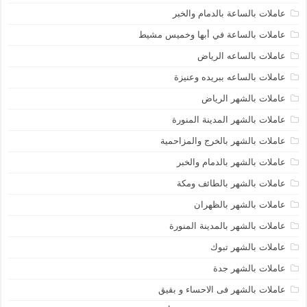
عاملات بالساعة بالدمام والخبر
عاملات بالساعة في أبها وخميس مشيط
عاملات بالساعه الرياض
عاملات بالساعه ببريده وعنيزة
عاملات بالشهر الرياض
عاملات بالشهر المدينة المنورة
عاملات بالشهر بالخرج والمزاحمية
عاملات بالشهر بالدمام والخبر
عاملات بالشهر بالطائف ومكة
عاملات بالشهر بالظهران
عاملات بالشهر بالمدينة المنورة
عاملات بالشهر تبوك
عاملات بالشهر جدة
عاملات بالشهر فى الاحساء و بقيق