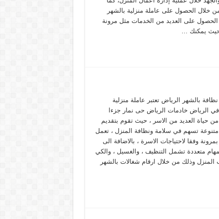
لجهد خلال عملية إدارة أعمال المنزل، كما
ن خلال الحصول على عاملة منزلية بالشهر
الحصول على العديد من الخدمات مثل مرونة
حيث يمكنك …
ظافة بالشهر الرياض تعتبر عاملة منزلية
في الرياض خادمات الرياض حى نمار جزءا
من حياة العديد من الاسر ، حيث تقوم بتقديم
تنوعة تسهم في سلامة ونظافة المنزل ، تعمل
مرونة وفقا لاحتياجات الاسرة ، بالاضافة الى
بمهام متعددة تشمل التنظيف ، والغسيل ، والكي
ب المنزل وذلك من خلال ارقام شغالات بالشهر