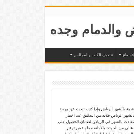
لأسطح
تنظيف الكنب والمجالس
قيمة بالشهر الرياض وإذا كنت تبحث عن مربية
لشهر الرياض فلابد من التدقيق عند اختيار
الات بالشهر في الرياض لضمان الحصول على
الي من الجودة والأمانة مما يضمن توفير