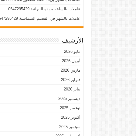
عاملات بالساعه بريده النبهانية 0547295429
عاملات بالشهر في القصيم الشماسية 0547295429
الأرشيف
مايو 2026
أبريل 2026
مارس 2026
فبراير 2026
يناير 2026
ديسمبر 2025
نوفمبر 2025
أكتوبر 2025
سبتمبر 2025