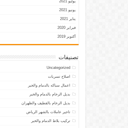
يوليو 2021
يونيو 2021
يناير 2021
فبراير 2020
أكتوبر 2019
تصنيفات
Uncategorized
اصلاح تسربات
اعمال سباكه بالدمام والخبر
بديل الرخام بالدمام والخبر
بديل الرخام بالقطيف والظهران
تاجير عاملات بالشهر الرياض
تركيب بلاط الدمام والخبر