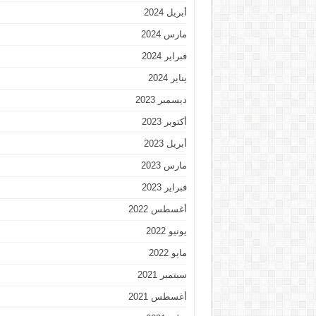
أبريل 2024
مارس 2024
فبراير 2024
يناير 2024
ديسمبر 2023
أكتوبر 2023
أبريل 2023
مارس 2023
فبراير 2023
أغسطس 2022
يونيو 2022
مايو 2022
سبتمبر 2021
أغسطس 2021