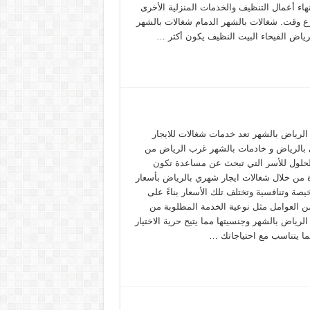
نهاء أعمال التنظيف والخدمات المنزلية الأخرى
 وقت. شغالات بالشهر الدمام شغالات بالشهر
ياض الفيحاء البيت النظيف يكون أكثر …
الرياض بالشهر تعد خدمات شغالات للايجار
بالرياض و خادمات بالشهر غرب الرياض من
حلول للأسر التي تبحث عن مساعدة تكون
من خلال شغالات ايجار شهري بالرياض بأسعار
صة وتنافسية وتختلف تلك الأسعار بناءً على
من العوامل مثل نوعية الخدمة المطلوبة من
لرياض بالشهر وجنسيتها مما يتيح حرية الاختيار
ما يتناسب مع احتياجاتك …