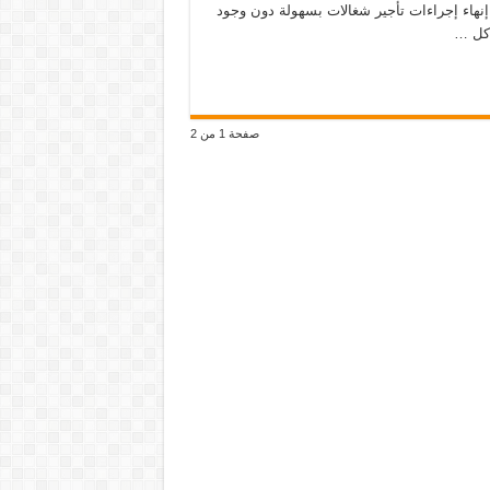
إنهاء إجراءات تأجير شغالات بسهولة دون وجود
كل …
صفحة 1 من 2