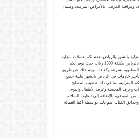
ف ومراقبة المرضى بالأمراض المزمنة، وضمان
نزلية بالشهر بالرياض نقدم لكم عاملات منزلية
بالشهر بالرياض بتكلفة 1500 ريال، حيث نوفر لكم
المطلوبة بسرعة وكفاءة، ويتم ذلك عن طريق
أجير خادمات في الرياض بالشهر لتلبية جميع
كم المنزلية، بما في ذلك تنظيف المطابخ
ات وغرف المعيشة وغرف الأطفال والنوم،
 من الفوضى، بالإضافة إلى تنظيف السلالم
وحدائق الفلل، يتم ذلك بواسطة أكفأ العمالة