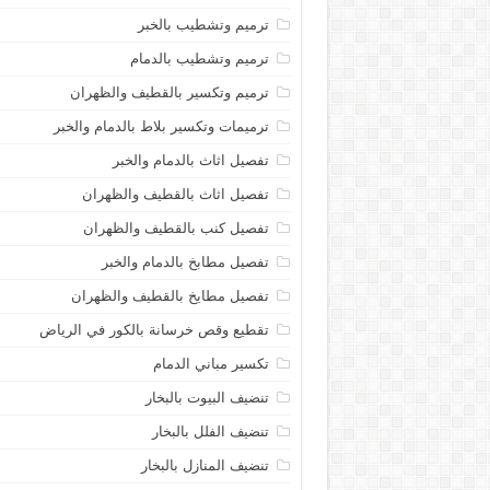
ترميم وتشطيب بالخبر
ترميم وتشطيب بالدمام
ترميم وتكسير بالقطيف والظهران
ترميمات وتكسير بلاط بالدمام والخبر
تفصيل اثاث بالدمام والخبر
تفصيل اثاث بالقطيف والظهران
تفصيل كنب بالقطيف والظهران
تفصيل مطابخ بالدمام والخبر
تفصيل مطايخ بالقطيف والظهران
تقطيع وقص خرسانة بالكور في الرياض
تكسير مباني الدمام
تنضيف البيوت بالبخار
تنضيف الفلل بالبخار
تنضيف المنازل بالبخار