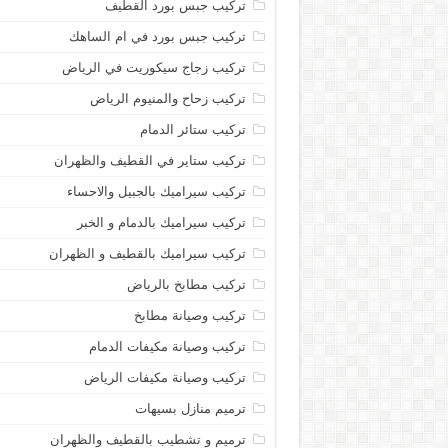
تركيب جبس بورد القطيف
تركيب جبس بورد في ام الساهك
تركيب زجاج سيكوريت في الرياض
تركيب زحاح والمنيوم الرياض
تركيب ستائر الدمام
تركيب ستاير في القطيف والظهران
تركيب سيراميك بالجبيل والاحساء
تركيب سيراميك بالدمام و الخبر
تركيب سيراميك بالقطيف و الظهران
تركيب مطابخ بالرياض
تركيب وصيانة مطابخ
تركيب وصيانة مكيفات الدمام
تركيب وصيانة مكيفات الرياض
ترميم منازل بسيهات
ترميم و تشطيب بالقطيف والظهران