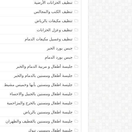
تنظيف الخزانات الأرضية
تنظيف الكنب والمجالس
تنظيف مكيفات بالرياض
تنظيف وعزل الخزانات
تنظيف وغسيل مكيفات الدمام
جبس بورد الخبر
جبس بورد الدمام
جليسة أطفال و مربية الدمام والخبر
جليسة أطفال ومسنين بالدمام والخبر
جليسة اطفال ومسنين بأبها وخميس مشيط
جليسة اطفال ومسنين بالجبيل والاحساء
جليسة اطفال ومسنين بالخرج والمزاحمية
جليسة اطفال ومسنين بالرياض
جليسة اطفال ومسنين بالقطيف والظهران
جليسة اطفال ومسنين تبوك