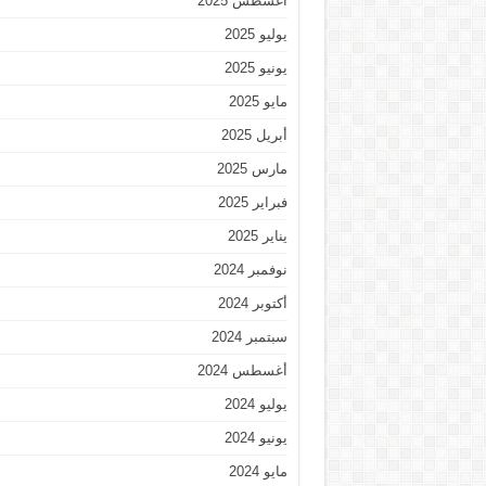
أغسطس 2025
يوليو 2025
يونيو 2025
مايو 2025
أبريل 2025
مارس 2025
فبراير 2025
يناير 2025
نوفمبر 2024
أكتوبر 2024
سبتمبر 2024
أغسطس 2024
يوليو 2024
يونيو 2024
مايو 2024