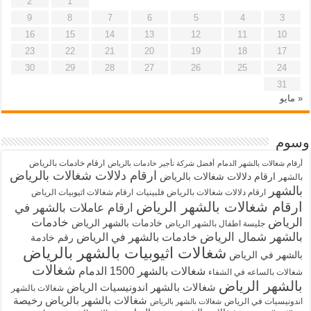
2
1
9
8
7
6
5
4
3
16
15
14
13
12
11
10
23
22
21
20
19
18
17
30
29
28
27
26
25
24
31
« مايو
وسوم
ارقام خادمات بالرياض
أرقام شغالات بالشهر الدمام
أفضل شركة تأجير خادمات بالرياض
ارقام دلالات شغالات بالرياض
ارقام دلالات شغالات بالرياض
بالشهر
بالشهر
ارقام دلالات شغالات بالرياض فلبينيات
ارقام شغالات اثيوبيات الرياض
ارقام شغالات بالشهر الرياض
ارقام عاملات بالشهر في
الرياض
خادمات
خادمات بالشهر الرياض
جليسة اطفال بالشهر الرياض
بالشهر شمال الرياض
خادمات بالشهر في الرياض
رقم خادمة
شغالات اثيوبيات بالشهر بالرياض
بالشهر في الرياض
شغالات
شغالات بالشهر 1500 الدمام
شغالات بالساعه في الشفاء
بالشهر الرياض
شغالات بالشهر اندونيسيات الرياض
شغالات بالشهر
شغالات بالشهر بالرياض رخيصة
اندونيسيات في الرياض
شغالات بالشهر بالرياض