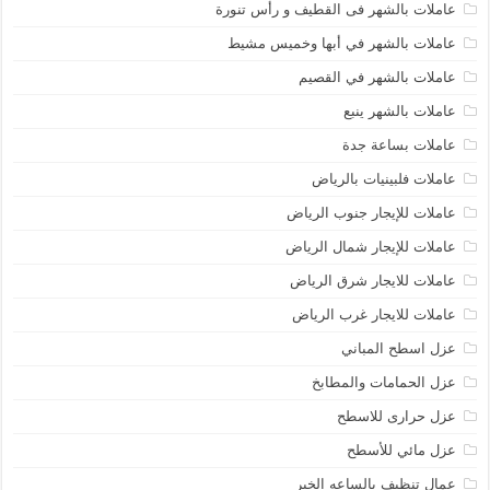
عاملات بالشهر فى القطيف و رأس تنورة
عاملات بالشهر في أبها وخميس مشيط
عاملات بالشهر في القصيم
عاملات بالشهر ينبع
عاملات بساعة جدة
عاملات فلبينيات بالرياض
عاملات للإيجار جنوب الرياض
عاملات للإيجار شمال الرياض
عاملات للايجار شرق الرياض
عاملات للايجار غرب الرياض
عزل اسطح المباني
عزل الحمامات والمطابخ
عزل حرارى للاسطح
عزل مائي للأسطح
عمال تنظيف بالساعه الخبر