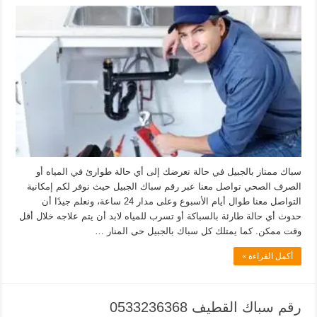
سباك ممتاز بالجبيل في حالة تعرضك إلى أي حالة طوارئ في المياه أو
الصرف الصحي تواصل معنا عبر رقم سباك الجبيل حيث نوفر لكم إمكانية
التواصل معنا طوال أيام الأسبوع وعلى مدار 24 ساعة، ونعلم جيدًا أن
حدوث أي حالة طارئة بالسباكة أو تسرب للمياه لابد أن يتم علاجه خلال أقل
وقت ممكن. كما يمتلك كل سباك بالجبيل حى المنار …
أكمل القراءة »
رقم سباك القطيف 0533236368