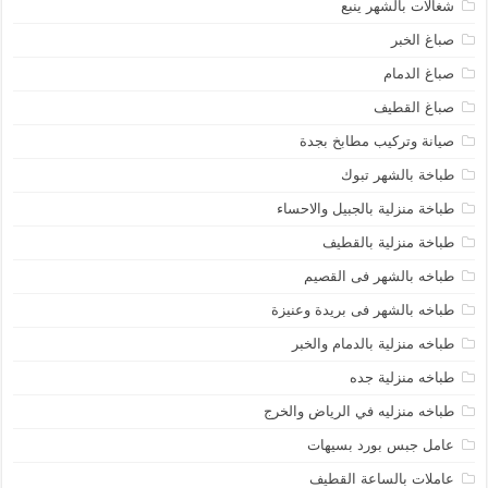
شغالات بالشهر ينبع
صباغ الخبر
صباغ الدمام
صباغ القطيف
صيانة وتركيب مطابخ بجدة
طباخة بالشهر تبوك
طباخة منزلية بالجبيل والاحساء
طباخة منزلية بالقطيف
طباخه بالشهر فى القصيم
طباخه بالشهر فى بريدة وعنيزة
طباخه منزلية بالدمام والخبر
طباخه منزلية جده
طباخه منزليه في الرياض والخرج
عامل جبس بورد بسيهات
عاملات بالساعة القطيف