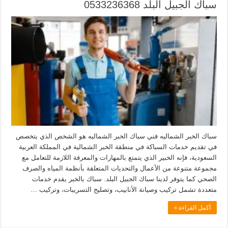
سباك الجبيل البلد 0533236368
سباك الخبر الشماليه فني سباك الخبر الشماليه هو الشخص الذي يتخصص
في تقديم خدمات السباكة في منطقة الخبر الشمالية في المملكة العربية
السعودية، فإنه الخبير الذي يتمتع بالمهارات والمعرفة اللازمة للتعامل مع
مجموعة متنوعة من الأعمال والتحديات المتعلقة بأنظمة المياه والصرف
الصحي كما يتوفر لدينا سباك الجبيل البلد. سباك بالخبر يقدم خدمات
متعددة تشمل تركيب وصيانة الأنابيب، وتصليح التسريبات، وتركيب …
أكمل القراءة »