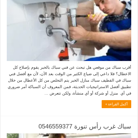
أقرب سباك من موقعي هل تبحث عن فني سباك بالخبر يقوم بإصلاح كل
الاعطال؟ فلا داعي إلى ضياع الكثير من الوقت بعد الآن، لأن مع أفضل فني
سباك في القطيف سباك منازل الخبر يتم التخلص من كل الأعطال من خلال
تطبيق أفضل الاستراتيجيات الحديثة، فمن المعروف أن السباكة أمر ضروري
في أي منزل أو شركة أو أي منشأة، ولكن تتعرض …
أكمل القراءة »
سباك غرب رأس تنورة 0546559377