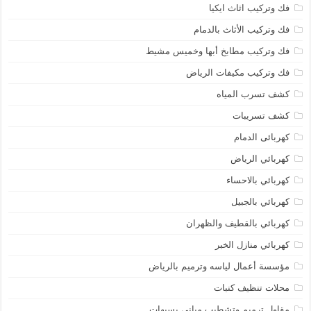
فك وتركيب اثاث ايكيا
فك وتركيب الأثاث بالدمام
فك وتركيب مطابخ أبها وخميس مشيط
فك وتركيب مكيفات الرياض
كشف تسرب المياه
كشف تسريبات
كهربائى الدمام
كهربائي الرياض
كهربائي بالاحساء
كهربائي بالجبيل
كهربائي بالقطيف والظهران
كهربائي منازل الخبر
مؤسسة أعمال لياسه وترميم بالرياض
محلات تنظيف كنبات
مقاول ترميم وتشطيب مباني بسيهات