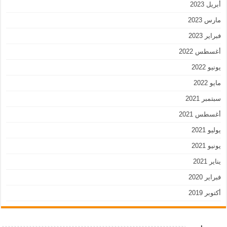
أبريل 2023
مارس 2023
فبراير 2023
أغسطس 2022
يونيو 2022
مايو 2022
سبتمبر 2021
أغسطس 2021
يوليو 2021
يونيو 2021
يناير 2021
فبراير 2020
أكتوبر 2019