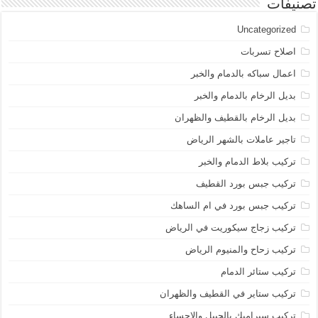
تصنيفات
Uncategorized
اصلاح تسربات
اعمال سباكه بالدمام والخبر
بديل الرخام بالدمام والخبر
بديل الرخام بالقطيف والظهران
تاجير عاملات بالشهر الرياض
تركيب بلاط الدمام والخبر
تركيب جبس بورد القطيف
تركيب جبس بورد في ام الساهك
تركيب زجاج سيكوريت في الرياض
تركيب زحاح والمنيوم الرياض
تركيب ستائر الدمام
تركيب ستاير في القطيف والظهران
تركيب سيراميك بالجبيل والاحساء