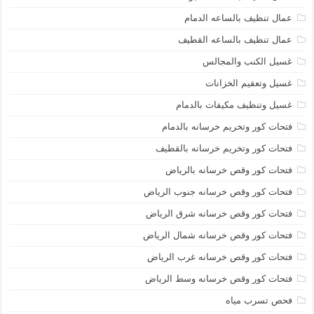
عمال تنظيف بالساعه الدمام
عمال تنظيف بالساعه القطيف
غسيل الكنب والمجالس
غسيل وتعقيم الخزانات
غسيل وتنظيف مكيفات بالدمام
فتحات كور وتخريم خرسانه بالدمام
فتحات كور وتخريم خرسانه بالقطيف
فتحات كور وقص خرسانه بالرياض
فتحات كور وقص خرسانه جنوب الرياض
فتحات كور وقص خرسانه شرق الرياض
فتحات كور وقص خرسانه شمال الرياض
فتحات كور وقص خرسانه غرب الرياض
فتحات كور وقص خرسانه وسط الرياض
فحص تسرب مياه