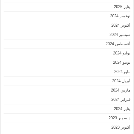
يناير 2025
نوفمبر 2024
أكتوبر 2024
سبتمبر 2024
أغسطس 2024
يوليو 2024
يونيو 2024
مايو 2024
أبريل 2024
مارس 2024
فبراير 2024
يناير 2024
ديسمبر 2023
أكتوبر 2023