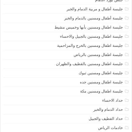
جليسة أطفال و مربية الدمام والخبر
جليسة أطفال ومسنين بالدمام والخبر
جليسة اطفال ومسنين بأبها وخميس مشيط
جليسة اطفال ومسنين بالجبيل والاحساء
جليسة اطفال ومسنين بالخرج والمزاحمية
جليسة اطفال ومسنين بالرياض
جليسة اطفال ومسنين بالقطيف والظهران
جليسة اطفال ومسنين تبوك
جليسة اطفال ومسنين جده
جليسة اطفال ومسنين مكة
حداد الاحساء
حداد الدمام والخبر
حداد القطيف والجبيل
خادمات الرياض