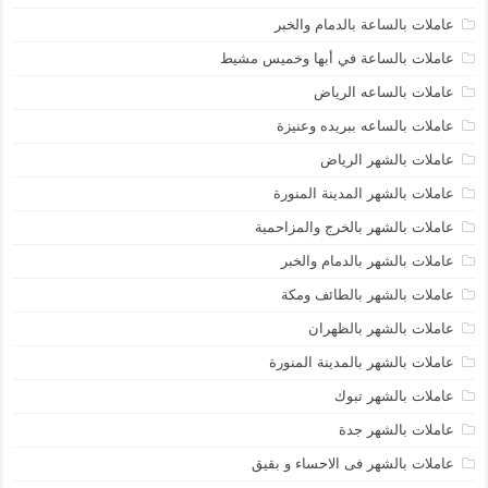
عاملات بالساعة بالدمام والخبر
عاملات بالساعة في أبها وخميس مشيط
عاملات بالساعه الرياض
عاملات بالساعه ببريده وعنيزة
عاملات بالشهر الرياض
عاملات بالشهر المدينة المنورة
عاملات بالشهر بالخرج والمزاحمية
عاملات بالشهر بالدمام والخبر
عاملات بالشهر بالطائف ومكة
عاملات بالشهر بالظهران
عاملات بالشهر بالمدينة المنورة
عاملات بالشهر تبوك
عاملات بالشهر جدة
عاملات بالشهر فى الاحساء و بقيق