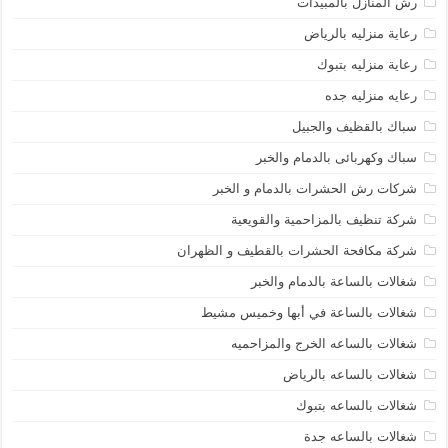
رش المنازل بالمبيدات
رعاية منزليه بالرياض
رعاية منزليه بتبوك
رعايه منزليه جده
سباك بالقظيف والجبيل
سباك وكهربائى بالدمام والخبر
شركات رش الحشرات بالدمام و الخبر
شركة تنظيف بالمزاحمية والقويعية
شركة مكافحة الحشرات بالقطيف و الظهران
شغالات بالساعة بالدمام والخبر
شغالات بالساعة في أبها وخميس مشيط
شغالات بالساعه الخرج والمزاحميه
شغالات بالساعه بالرياض
شغالات بالساعه بتبوك
شغالات بالساعه جدة