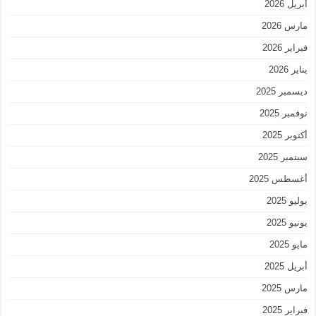
أبريل 2026
مارس 2026
فبراير 2026
يناير 2026
ديسمبر 2025
نوفمبر 2025
أكتوبر 2025
سبتمبر 2025
أغسطس 2025
يوليو 2025
يونيو 2025
مايو 2025
أبريل 2025
مارس 2025
فبراير 2025