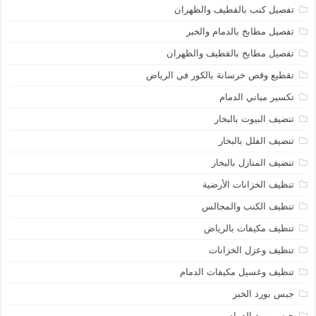
تفصيل كنب بالقطيف والظهران
تفصيل مطابخ بالدمام والخبر
تفصيل مطايخ بالقطيف والظهران
تقطيع وقص خرسانة بالكور في الرياض
تكسير مباني الدمام
تنضيف البيوت بالبخار
تنضيف الفلل بالبخار
تنضيف المنازل بالبخار
تنظيف الخزانات الأرضية
تنظيف الكنب والمجالس
تنظيف مكيفات بالرياض
تنظيف وعزل الخزانات
تنظيف وغسيل مكيفات الدمام
جبس بورد الخبر
جبس بورد الدمام