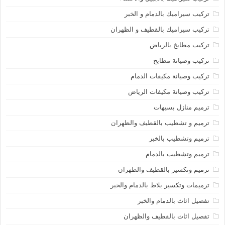
تركيب سيراميك بالدمام و الخبر
تركيب سيراميك بالقطيف و الظهران
تركيب مطابخ بالرياض
تركيب وصيانة مطابخ
تركيب وصيانة مكيفات الدمام
تركيب وصيانة مكيفات الرياض
ترميم منازل بسيهات
ترميم و تشطيب بالقطيف والظهران
ترميم وتشطيب بالخبر
ترميم وتشطيب بالدمام
ترميم وتكسير بالقطيف والظهران
ترميمات وتكسير بلاط بالدمام والخبر
تفصيل اثاث بالدمام والخبر
تفصيل اثاث بالقطيف والظهران