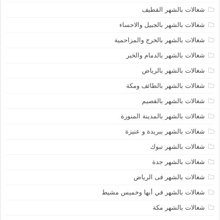
شغالات بالشهر القطيف
شغالات بالشهر بالجبيل والاحساء
شغالات بالشهر بالخرج والمزاحمية
شغالات بالشهر بالدمام والخبر
شغالات بالشهر بالرياض
شغالات بالشهر بالطائف ومكة
شغالات بالشهر بالقصيم
شغالات بالشهر بالمدينة المنورة
شغالات بالشهر ببريدة و عنيزة
شغالات بالشهر تبوك
شغالات بالشهر جدة
شغالات بالشهر فى الرياض
شغالات بالشهر في أبها وخميس مشيط
شغالات بالشهر مكة