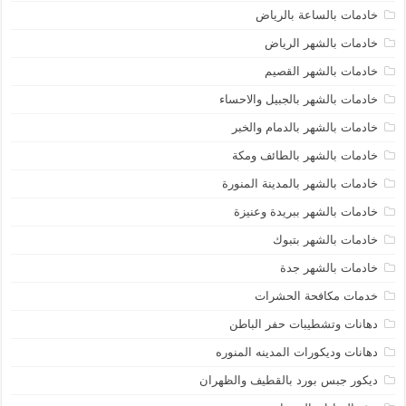
خادمات بالساعة بالرياض
خادمات بالشهر الرياض
خادمات بالشهر القصيم
خادمات بالشهر بالجبيل والاحساء
خادمات بالشهر بالدمام والخبر
خادمات بالشهر بالطائف ومكة
خادمات بالشهر بالمدينة المنورة
خادمات بالشهر ببريدة وعنيزة
خادمات بالشهر بتبوك
خادمات بالشهر جدة
خدمات مكافحة الحشرات
دهانات وتشطيبات حفر الباطن
دهانات وديكورات المدينه المنوره
ديكور جبس بورد بالقطيف والظهران