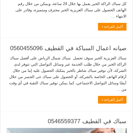
كل سباك الراكة الخبر يعمل بها خلال 24 ساعة، ويمكن من خلال رقم
الهاتف الحصول على سباك العزيزية الخبر محترف ومتميزة، وقادر على
الانتهاء …
أكمل القراءة »
صيانه اعمال السباكة في القطيف 0560455096
سباك العزيزية الخبر سوف تحصل سباك شمال الرياض على أفضل سباك
الراكة الخبر من خلال طلب الخدمة عبر وسائل التواصل التي تتوفر لدى
الشركة، لأن توفير سباك شاطر بالخبر يمكنك الحصول عليه إما من خلال
أرقام الهاتف الخاصة بالشركة، أو الحصول على سباك حى الجسر من خلال
أيضًا وسائل التواصل الاجتماعي، كما يمكن توفير سباك الثقبة في أي وقت
من …
أكمل القراءة »
سباك في القطيف 0546559377