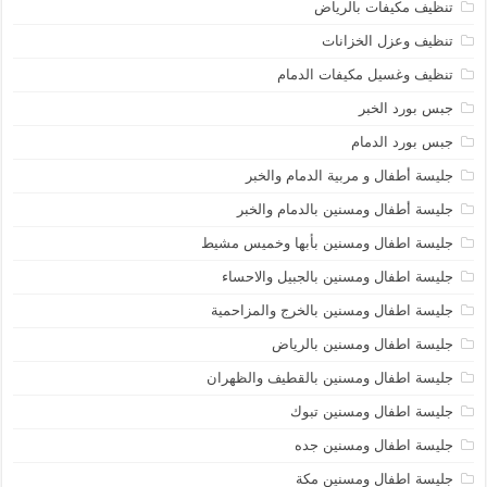
تنظيف مكيفات بالرياض
تنظيف وعزل الخزانات
تنظيف وغسيل مكيفات الدمام
جبس بورد الخبر
جبس بورد الدمام
جليسة أطفال و مربية الدمام والخبر
جليسة أطفال ومسنين بالدمام والخبر
جليسة اطفال ومسنين بأبها وخميس مشيط
جليسة اطفال ومسنين بالجبيل والاحساء
جليسة اطفال ومسنين بالخرج والمزاحمية
جليسة اطفال ومسنين بالرياض
جليسة اطفال ومسنين بالقطيف والظهران
جليسة اطفال ومسنين تبوك
جليسة اطفال ومسنين جده
جليسة اطفال ومسنين مكة