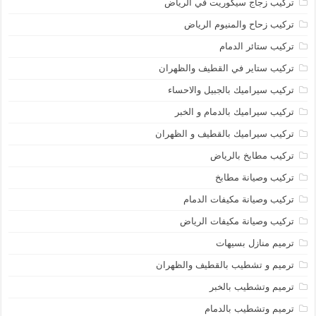
تركيب زجاج سيكوريت في الرياض
تركيب زحاح والمنيوم الرياض
تركيب ستائر الدمام
تركيب ستاير في القطيف والظهران
تركيب سيراميك بالجبيل والاحساء
تركيب سيراميك بالدمام و الخبر
تركيب سيراميك بالقطيف و الظهران
تركيب مطابخ بالرياض
تركيب وصيانة مطابخ
تركيب وصيانة مكيفات الدمام
تركيب وصيانة مكيفات الرياض
ترميم منازل بسيهات
ترميم و تشطيب بالقطيف والظهران
ترميم وتشطيب بالخبر
ترميم وتشطيب بالدمام