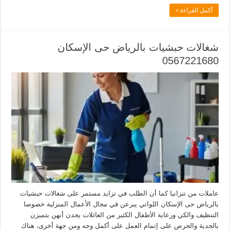
أكمل القراءة »
شغالات حبشيات بالرياض حى الإسكان
0567221680
عاملات من تنزانيا كما أن الطلب في تزايد مستمر على شغالات حبشيات
بالرياض حى الإسكان اللواتي يبرعن في مجال الأعمال المنزلية خصوصا
التنظيف والكي ورعاية الأطفال الكثير من العائلات يجدن أنهن يتميزن
بالجدية والحرص على إتمام العمل على أكمل وجه ومن جهة أخرى، هناك