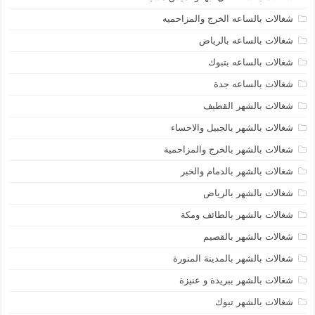
شغالات بالساعه الخرج والمزاحميه
شغالات بالساعه بالرياض
شغالات بالساعه بتبوك
شغالات بالساعه جدة
شغالات بالشهر القطيف
شغالات بالشهر بالجبيل والاحساء
شغالات بالشهر بالخرج والمزاحمية
شغالات بالشهر بالدمام والخبر
شغالات بالشهر بالرياض
شغالات بالشهر بالطائف ومكة
شغالات بالشهر بالقصيم
شغالات بالشهر بالمدينة المنورة
شغالات بالشهر ببريدة و عنيزة
شغالات بالشهر تبوك