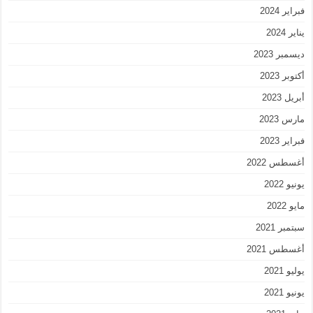
فبراير 2024
يناير 2024
ديسمبر 2023
أكتوبر 2023
أبريل 2023
مارس 2023
فبراير 2023
أغسطس 2022
يونيو 2022
مايو 2022
سبتمبر 2021
أغسطس 2021
يوليو 2021
يونيو 2021