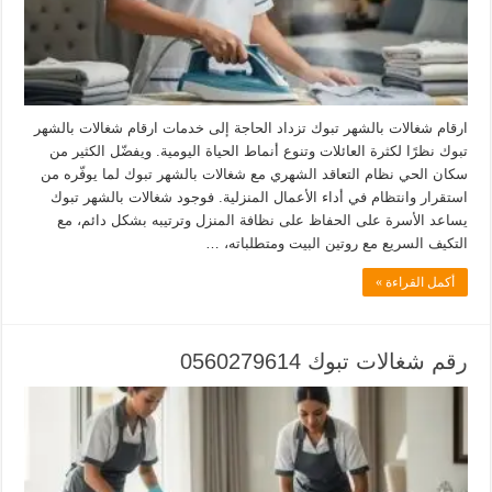
ارقام شغالات بالشهر تبوك تزداد الحاجة إلى خدمات ارقام شغالات بالشهر
تبوك نظرًا لكثرة العائلات وتنوع أنماط الحياة اليومية. ويفضّل الكثير من
سكان الحي نظام التعاقد الشهري مع شغالات بالشهر تبوك لما يوفّره من
استقرار وانتظام في أداء الأعمال المنزلية. فوجود شغالات بالشهر تبوك
يساعد الأسرة على الحفاظ على نظافة المنزل وترتيبه بشكل دائم، مع
التكيف السريع مع روتين البيت ومتطلباته، …
أكمل القراءة »
رقم شغالات تبوك 0560279614