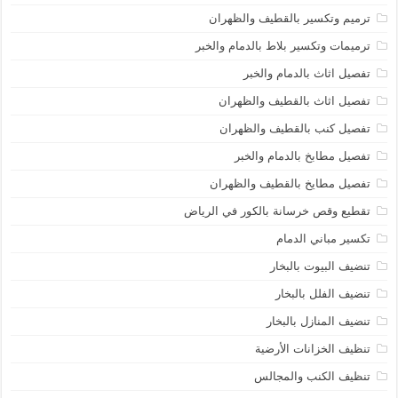
ترميم وتكسير بالقطيف والظهران
ترميمات وتكسير بلاط بالدمام والخبر
تفصيل اثاث بالدمام والخبر
تفصيل اثاث بالقطيف والظهران
تفصيل كنب بالقطيف والظهران
تفصيل مطابخ بالدمام والخبر
تفصيل مطايخ بالقطيف والظهران
تقطيع وقص خرسانة بالكور في الرياض
تكسير مباني الدمام
تنضيف البيوت بالبخار
تنضيف الفلل بالبخار
تنضيف المنازل بالبخار
تنظيف الخزانات الأرضية
تنظيف الكنب والمجالس