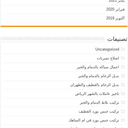
يناير 2021
فبراير 2020
أكتوبر 2019
تصنيفات
Uncategorized
اصلاح تسربات
اعمال سباكه بالدمام والخبر
بديل الرخام بالدمام والخبر
بديل الرخام بالقطيف والظهران
تاجير عاملات بالشهر الرياض
تركيب بلاط الدمام والخبر
تركيب جبس بورد القطيف
تركيب جبس بورد في ام الساهك