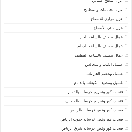
عزل اسطح المباني
عزل الحمامات والمطابخ
عزل حرارى للاسطح
عزل مائي للأسطح
عمال تنظيف بالساعه الخبر
عمال تنظيف بالساعه الدمام
عمال تنظيف بالساعه القطيف
غسيل الكنب والمجالس
غسيل وتعقيم الخزانات
غسيل وتنظيف مكيفات بالدمام
فتحات كور وتخريم خرسانه بالدمام
فتحات كور وتخريم خرسانه بالقطيف
فتحات كور وقص خرسانه بالرياض
فتحات كور وقص خرسانه جنوب الرياض
فتحات كور وقص خرسانه شرق الرياض