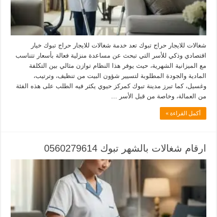
شغالات للايجار حراج تبوك تعد خدمة شغالات للايجار حراج تبوك خيار
اقتصادي وذكي للأسر التي تبحث عن مساعدة منزلية فعالة بأسعار تتناسب
مع الميزانية الشهرية، حيث يوفر هذا النظام توازن مثالي بين التكلفة
المادية والجودة المطلوبة لتسيير شؤون البيت من تنظيف، وترتيب،
وغسيل، كما تبرز مدينة تبوك كمركز حيوي يكثر فيه الطلب على هذه الفئة
من العمالة، وخاصة من قبل الأسر …
أكمل القراءة »
ارقام شغالات بالشهر تبوك 0560279614