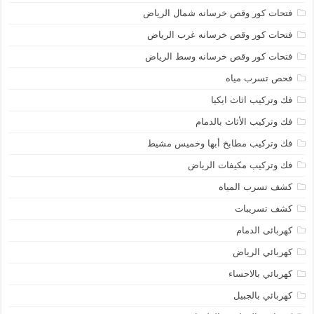
فتحات كور وقص خرسانه شمال الرياض
فتحات كور وقص خرسانه غرب الرياض
فتحات كور وقص خرسانه وسط الرياض
فحص تسرب مياه
فك وتركيب اثاث ايكيا
فك وتركيب الأثاث بالدمام
فك وتركيب مطابخ أبها وخميس مشيط
فك وتركيب مكيفات الرياض
كشف تسرب المياه
كشف تسريبات
كهربائى الدمام
كهربائي الرياض
كهربائي بالاحساء
كهربائي بالجبيل