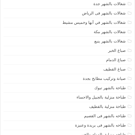
شغالات بالشهر جدة
شغالات بالشهر فى الرياض
شغالات بالشهر في أبها وخميس مشيط
شغالات بالشهر مكة
شغالات بالشهر ينبع
صباغ الخبر
صباغ الدمام
صباغ القطيف
صيانة وتركيب مطابخ بجدة
طباخة بالشهر تبوك
طباخة منزلية بالجبيل والاحساء
طباخة منزلية بالقطيف
طباخه بالشهر فى القصيم
طباخه بالشهر فى بريدة وعنيزة
طباخه منزلية بالدمام والخبر