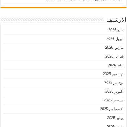
الأرشيف
مايو 2026
أبريل 2026
مارس 2026
فبراير 2026
يناير 2026
ديسمبر 2025
نوفمبر 2025
أكتوبر 2025
سبتمبر 2025
أغسطس 2025
يوليو 2025
يونيو 2025