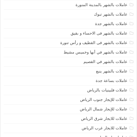
عاملات بالشهر بالمدينة المنورة
عاملات بالشهر تبوك
عاملات بالشهر جدة
عاملات بالشهر فى الاحساء و بقيق
عاملات بالشهر فى القطيف و رأس تنورة
عاملات بالشهر في أبها وخميس مشيط
عاملات بالشهر في القصيم
عاملات بالشهر ينبع
عاملات بساعة جدة
عاملات فلبينيات بالرياض
عاملات للإيجار جنوب الرياض
عاملات للإيجار شمال الرياض
عاملات للايجار شرق الرياض
عاملات للايجار غرب الرياض