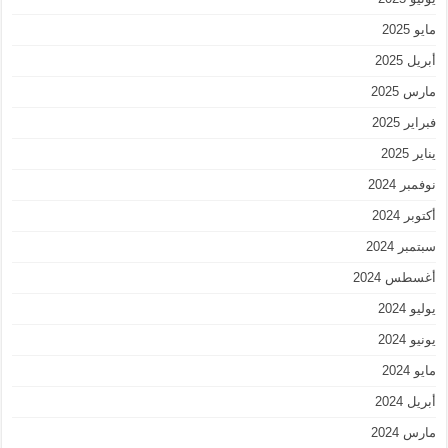
مايو 2025
أبريل 2025
مارس 2025
فبراير 2025
يناير 2025
نوفمبر 2024
أكتوبر 2024
سبتمبر 2024
أغسطس 2024
يوليو 2024
يونيو 2024
مايو 2024
أبريل 2024
مارس 2024