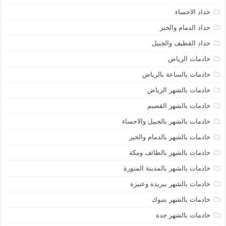
حداد الاحساء
حداد الدمام والخبر
حداد القطيف والجبيل
خادمات الرياض
خادمات بالساعة بالرياض
خادمات بالشهر الرياض
خادمات بالشهر القصيم
خادمات بالشهر بالجبيل والاحساء
خادمات بالشهر بالدمام والخبر
خادمات بالشهر بالطائف ومكة
خادمات بالشهر بالمدينة المنورة
خادمات بالشهر ببريدة وعنيزة
خادمات بالشهر بتبوك
خادمات بالشهر جدة