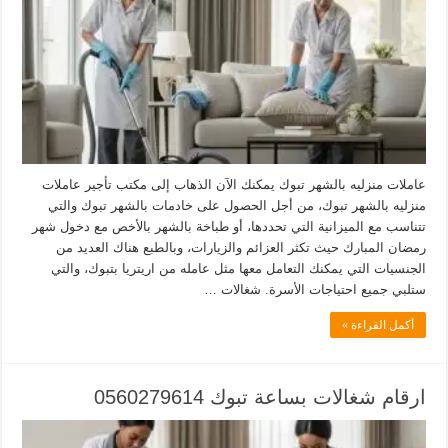
عاملات منزليه بالشهر تبوك يمكنك الآن الذهاب إلى مكتب تأجير عاملات
منزليه بالشهر تبوك، من أجل الحصول على خادمات بالشهر تبوك والتي
تتناسب مع الميزانية التي تحددها، أو طباخة بالشهر بالأخص مع دخول شهر
رمضان المبارك حيث تكثر العزائم والزيارات، وبالطبع هناك العديد من
الجنسيات التي يمكنك التعامل معها مثل عامله من اريتريا بتبوك، والتي
ستلبي جميع احتياجات الأسرة. شغالات …
أكمل القراءة »
ارقام شغالات بساعة تبوك 0560279614