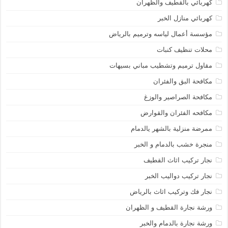
كهربائي بالقطيف والظهران
كهربائي منازل الخبر
مؤسسة أعمال لياسه وترميم بالرياض
محلات تنظيف كنبات
مقاول ترميم وتشطيب مباني بسيهات
مكافحة البق والفئران
مكافحة الصراصير والوزغ
مكافحه الفئران والقوارض
ممرضة منزلية بالشهر يالدمام
منجرة خشب بالدمام و الخبر
نجار تركيب اثاث القطيف
نجار تركيب دواليب الخبر
نجار فك وتركيب اثاث بالرياض
ورشة نجارة القطيف و الظهران
ورشة نجارة بالدمام والخبر