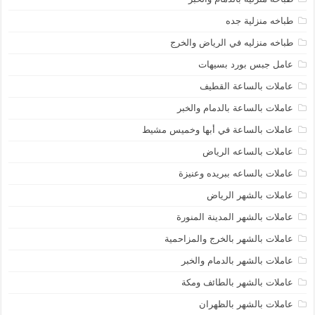
طباخه منزلية جده
طباخه منزليه في الرياض والخرج
عامل جبس بورد بسيهات
عاملات بالساعة القطيف
عاملات بالساعة بالدمام والخبر
عاملات بالساعة في أبها وخميس مشيط
عاملات بالساعه الرياض
عاملات بالساعه ببريده وعنيزة
عاملات بالشهر الرياض
عاملات بالشهر المدينة المنورة
عاملات بالشهر بالخرج والمزاحمية
عاملات بالشهر بالدمام والخبر
عاملات بالشهر بالطائف ومكة
عاملات بالشهر بالظهران