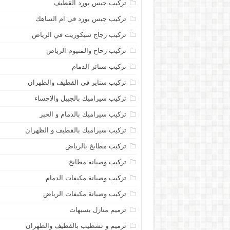
تركيب جبس بورد القطيف
تركيب جبس بورد في ام الساهك
تركيب زجاج سيكوريت في الرياض
تركيب زحاح والمنيوم الرياض
تركيب ستائر الدمام
تركيب ستاير في القطيف والظهران
تركيب سيراميك بالجبيل والاحساء
تركيب سيراميك بالدمام و الخبر
تركيب سيراميك بالقطيف و الظهران
تركيب مطابخ بالرياض
تركيب وصيانة مطابخ
تركيب وصيانة مكيفات الدمام
تركيب وصيانة مكيفات الرياض
ترميم منازل بسيهات
ترميم و تشطيب بالقطيف والظهران