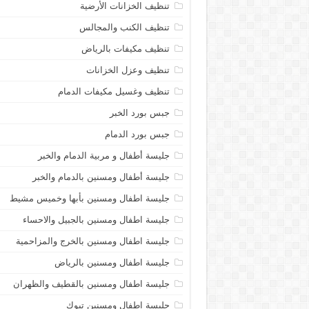
تنظيف الخزانات الأرضية
تنظيف الكنب والمجالس
تنظيف مكيفات بالرياض
تنظيف وعزل الخزانات
تنظيف وغسيل مكيفات الدمام
جبس بورد الخبر
جبس بورد الدمام
جليسة أطفال و مربية الدمام والخبر
جليسة أطفال ومسنين بالدمام والخبر
جليسة اطفال ومسنين بأبها وخميس مشيط
جليسة اطفال ومسنين بالجبيل والاحساء
جليسة اطفال ومسنين بالخرج والمزاحمية
جليسة اطفال ومسنين بالرياض
جليسة اطفال ومسنين بالقطيف والظهران
جليسة اطفال ومسنين تبوك