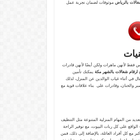
شغالات بالرياض
موثوقات لضمان تجربة عمل
نيات
فقط لأنهن ماهرات ولكن أيضًا لأنهن قادرات
ع
ارقام شغالات بالشهر مكة
يمكنك تأمين
ال في أثناء غياب الوالدين عن المنزل، لذلك
بر والحنان، وقادرات على بناء علاقات قوية مع
عديد من المهام المنزلية المتنوعة مثل التنظيف
لواقع على كل ربات البيوت، مع توفير الراحة
بر مع كل أفراد العائلة، بالإضافة إلى ذلك، فمن