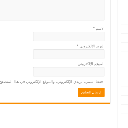
الاسم
*
البريد الإلكتروني
*
الموقع الإلكتروني
احفظ اسمي، بريدي الإلكتروني، والموقع الإلكتروني في هذا المتصفح 