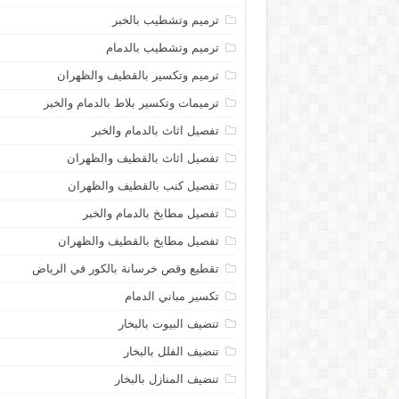
ترميم وتشطيب بالخبر
ترميم وتشطيب بالدمام
ترميم وتكسير بالقطيف والظهران
ترميمات وتكسير بلاط بالدمام والخبر
تفصيل اثاث بالدمام والخبر
تفصيل اثاث بالقطيف والظهران
تفصيل كنب بالقطيف والظهران
تفصيل مطابخ بالدمام والخبر
تفصيل مطايخ بالقطيف والظهران
تقطيع وقص خرسانة بالكور في الرياض
تكسير مباني الدمام
تنضيف البيوت بالبخار
تنضيف الفلل بالبخار
تنضيف المنازل بالبخار