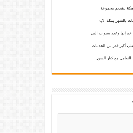
مكة
بتقديم مجموعة
ات بالشهر بمكة
، لابد
 خبراتها وعدد سنوات التي
لى أكبر قدر من الخدمات
التعامل مع كبار السن.