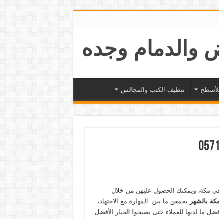
لأسطح
تنظيف الكنب والمجالس
ر في مكة، ويمكنك الحصول عليهن من خلال
مكة بالشهر
يجمعن ما بين المهارة مع الاجتهاد،
ضل ما لديها للعملاء حتى يصبحوا الخيار الأفضل