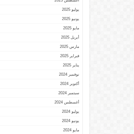
أغسطس 2025
يوليو 2025
يونيو 2025
مايو 2025
أبريل 2025
مارس 2025
فبراير 2025
يناير 2025
نوفمبر 2024
أكتوبر 2024
سبتمبر 2024
أغسطس 2024
يوليو 2024
يونيو 2024
مايو 2024