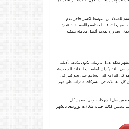
ات إعداد وجبات تكون تقليدية عربية لذيذة
نسيم
للعملاء من التوسط لكسر حاجز عدم
 بسبب الثقافة المختلفة واللغة، لذلك تنصح
لعملاء بضرورة تقديم أفضل معاملة ممكنة
لشهر بمكة
بعمل تدريبات تكون مكثفة تأهيلية
 في اللغة وكذلك أساسيات الثقافة السعودية،
هم كل البرامج التي تساهم على نحو كبير في
ن كل العاملات في الشركات قادرات على فهم
ة من قبل الشركات، وهي تتضمن كل
كما تتضمن كذلك حماية
شغالات بوروندى بالشهر