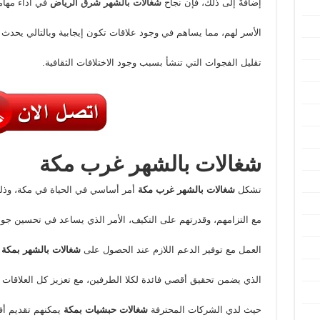
إضافةً إلى ذلك، فإن نجاح
شغالات بالشهر شرق الرياض
في أداء مهام
الأسر لهم، مما يساهم في وجود علاقات تكون إيجابية وبالتالي يحدث ا
تقليل الفجوات التي تنشأ بسبب وجود الاختلافات الثقافية.
شغالات بالشهر غرب مكة
تشكل
شغالات بالشهر غرب مكة
أمر أساسي في الحياة في مكة، وذل
مع التزامهم، وقدرتهم على التكيف، الأمر الذي يساعد في تحسين جو
العمل مع توفير الدعم اللازم عند الحصول على
شغالات بالشهر بمكة
الذي يضمن تحقيق أقصي فائدة لكلا الطرفين، مع تعزيز كل العلاقات ال
حيث لدي الشركات المحترفة
شغالات حبشيات بمكة
يمكنهم تقديم أ