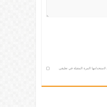
لاستخدامها المرة المقبلة في تعليقي.