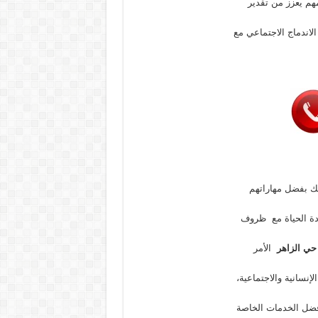
هم يعزز من تقدير
لاندماج الاجتماعي مع
ك بفضل مهاراتهم
دة الحياة مع ظروف
 حي الزاهر
الأمر
إنسانية والاجتماعية،
فضل الخدمات الخاصة