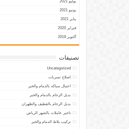
يوليو 2021
يونيو 2021
يناير 2021
فبراير 2020
أكتوبر 2019
تصنيفات
Uncategorized
اصلاح تسربات
اعمال سباكه بالدمام والخبر
بديل الرخام بالدمام والخبر
بديل الرخام بالقطيف والظهران
تاجير عاملات بالشهر الرياض
تركيب بلاط الدمام والخبر