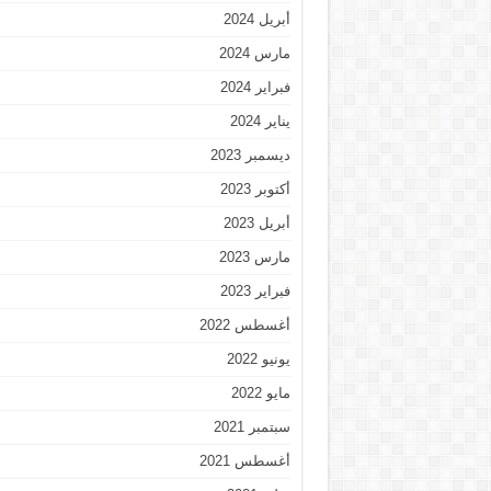
أبريل 2024
مارس 2024
فبراير 2024
يناير 2024
ديسمبر 2023
أكتوبر 2023
أبريل 2023
مارس 2023
فبراير 2023
أغسطس 2022
يونيو 2022
مايو 2022
سبتمبر 2021
أغسطس 2021