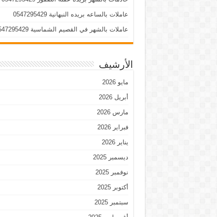
عاملات بالساعه بريده النبهانية 0547295429
عاملات بالشهر في القصيم الشماسية 0547295429
الأرشيف
مايو 2026
أبريل 2026
مارس 2026
فبراير 2026
يناير 2026
ديسمبر 2025
نوفمبر 2025
أكتوبر 2025
سبتمبر 2025