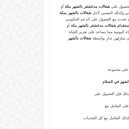
للحصول على
شغالات مدغشقر بالشهر مكة
أو
وني وكذلك النفسي لأجل
شغالات بالشهر بمكة
 تحدث مع الحصول على الدعم الحكومي
ستقدام شغالات مدغشقر بالشهر مكة
أو
 اليومية مما يساعد على تعزيز الحياة
أن منازلهن تدار بواسطة
شغالات بالشهر
لى مجموعة
لشهر في السلام
كذلك فإن الحصول على
على التعامل مع
ذلك التعامل مع كل التحديات.