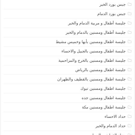
جبس بورد الخبر
جبس بورد الدمام
جليسة أطفال و مربية الدمام والخبر
جليسة أطفال ومسنين بالدمام والخبر
جليسة اطفال ومسنين بأبها وخميس مشيط
جليسة اطفال ومسنين بالجبيل والاحساء
جليسة اطفال ومسنين بالخرج والمزاحمية
جليسة اطفال ومسنين بالرياض
جليسة اطفال ومسنين بالقطيف والظهران
جليسة اطفال ومسنين تبوك
جليسة اطفال ومسنين جده
جليسة اطفال ومسنين مكة
حداد الاحساء
حداد الدمام والخبر