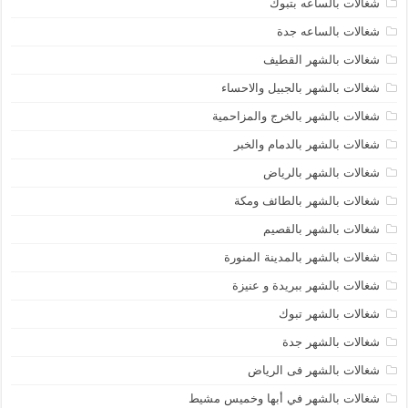
شغالات بالساعه بتبوك
شغالات بالساعه جدة
شغالات بالشهر القطيف
شغالات بالشهر بالجبيل والاحساء
شغالات بالشهر بالخرج والمزاحمية
شغالات بالشهر بالدمام والخبر
شغالات بالشهر بالرياض
شغالات بالشهر بالطائف ومكة
شغالات بالشهر بالقصيم
شغالات بالشهر بالمدينة المنورة
شغالات بالشهر ببريدة و عنيزة
شغالات بالشهر تبوك
شغالات بالشهر جدة
شغالات بالشهر فى الرياض
شغالات بالشهر في أبها وخميس مشيط