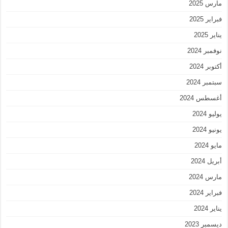
مارس 2025
فبراير 2025
يناير 2025
نوفمبر 2024
أكتوبر 2024
سبتمبر 2024
أغسطس 2024
يوليو 2024
يونيو 2024
مايو 2024
أبريل 2024
مارس 2024
فبراير 2024
يناير 2024
ديسمبر 2023