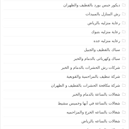
ديكور جبس بورد بالقطيف والظهران
رش المنازل بالمبيدات
رعاية منزليه بالرياض
رعاية منزليه بتبوك
رعايه منزليه جده
سباك بالقظيف والجبيل
سباك وكهربائى بالدمام والخبر
شركات رش الحشرات بالدمام و الخبر
شركة تنظيف بالمزاحمية والقويعية
شركة مكافحة الحشرات بالقطيف و الظهران
شغالات بالساعة بالدمام والخبر
شغالات بالساعة في أبها وخميس مشيط
شغالات بالساعه الخرج والمزاحميه
شغالات بالساعه بالرياض