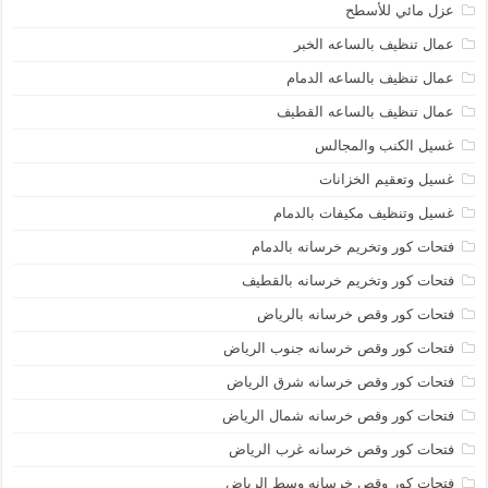
عزل مائي للأسطح
عمال تنظيف بالساعه الخبر
عمال تنظيف بالساعه الدمام
عمال تنظيف بالساعه القطيف
غسيل الكنب والمجالس
غسيل وتعقيم الخزانات
غسيل وتنظيف مكيفات بالدمام
فتحات كور وتخريم خرسانه بالدمام
فتحات كور وتخريم خرسانه بالقطيف
فتحات كور وقص خرسانه بالرياض
فتحات كور وقص خرسانه جنوب الرياض
فتحات كور وقص خرسانه شرق الرياض
فتحات كور وقص خرسانه شمال الرياض
فتحات كور وقص خرسانه غرب الرياض
فتحات كور وقص خرسانه وسط الرياض