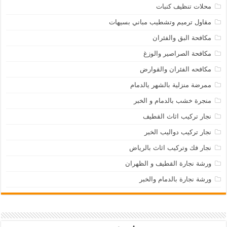
محلات تنظيف كنبات
مقاول ترميم وتشطيب مباني بسيهات
مكافحة البق والفئران
مكافحة الصراصير والوزغ
مكافحه الفئران والقوارض
ممرضة منزلية بالشهر يالدمام
منجرة خشب بالدمام و الخبر
نجار تركيب اثاث القطيف
نجار تركيب دواليب الخبر
نجار فك وتركيب اثاث بالرياض
ورشة نجارة القطيف و الظهران
ورشة نجارة بالدمام والخبر