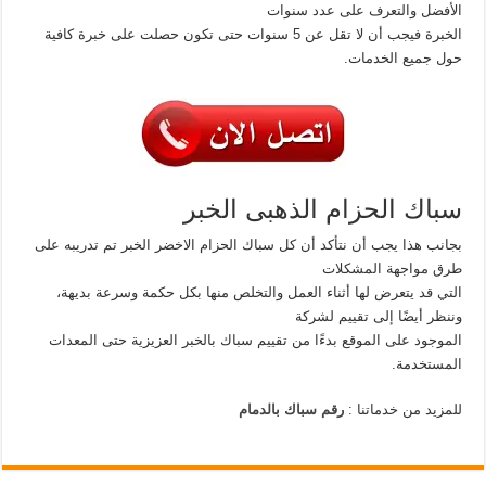
الأفضل والتعرف على عدد سنوات
الخبرة فيجب أن لا تقل عن 5 سنوات حتى تكون حصلت على خبرة كافية
حول جميع الخدمات.
سباك الحزام الذهبى الخبر
بجانب هذا يجب أن نتأكد أن كل سباك الحزام الاخضر الخبر تم تدريبه على
طرق مواجهة المشكلات
التي قد يتعرض لها أثناء العمل والتخلص منها بكل حكمة وسرعة بديهة،
وننظر أيضًا إلى تقييم لشركة
الموجود على الموقع بدءًا من تقييم سباك بالخبر العزيزية حتى المعدات
المستخدمة.
للمزيد من خدماتنا :
رقم سباك بالدمام