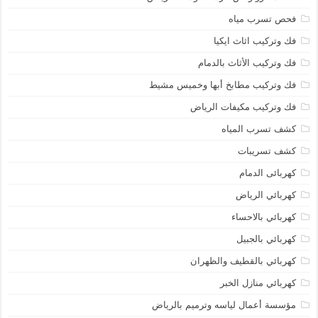
فحص تسرب مياه
فك وتركيب اثاث ايكيا
فك وتركيب الأثاث بالدمام
فك وتركيب مطابخ أبها وخميس مشيط
فك وتركيب مكيفات الرياض
كشف تسرب المياه
كشف تسريبات
كهربائى الدمام
كهربائي الرياض
كهربائي بالاحساء
كهربائي بالجبيل
كهربائي بالقطيف والظهران
كهربائي منازل الخبر
مؤسسة أعمال لياسه وترميم بالرياض