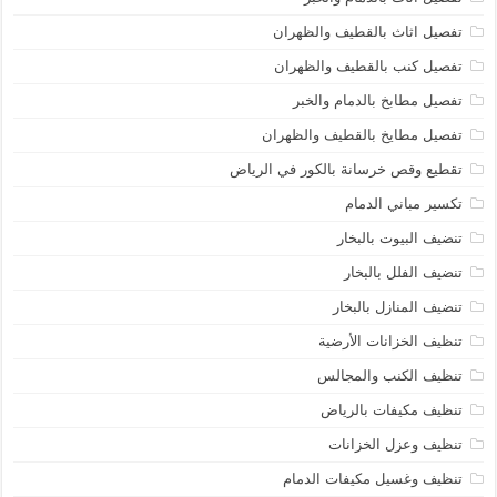
تفصيل اثاث بالقطيف والظهران
تفصيل كنب بالقطيف والظهران
تفصيل مطابخ بالدمام والخبر
تفصيل مطايخ بالقطيف والظهران
تقطيع وقص خرسانة بالكور في الرياض
تكسير مباني الدمام
تنضيف البيوت بالبخار
تنضيف الفلل بالبخار
تنضيف المنازل بالبخار
تنظيف الخزانات الأرضية
تنظيف الكنب والمجالس
تنظيف مكيفات بالرياض
تنظيف وعزل الخزانات
تنظيف وغسيل مكيفات الدمام