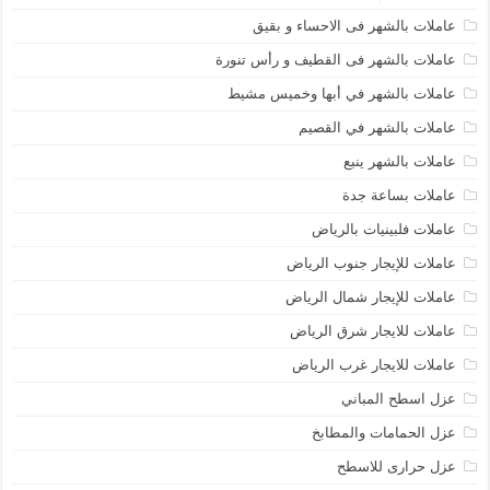
عاملات بالشهر فى الاحساء و بقيق
عاملات بالشهر فى القطيف و رأس تنورة
عاملات بالشهر في أبها وخميس مشيط
عاملات بالشهر في القصيم
عاملات بالشهر ينبع
عاملات بساعة جدة
عاملات فلبينيات بالرياض
عاملات للإيجار جنوب الرياض
عاملات للإيجار شمال الرياض
عاملات للايجار شرق الرياض
عاملات للايجار غرب الرياض
عزل اسطح المباني
عزل الحمامات والمطابخ
عزل حرارى للاسطح