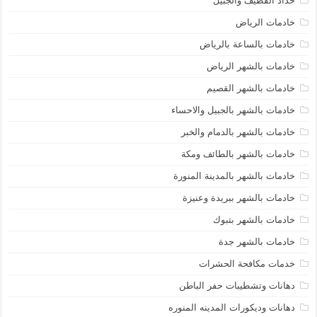
حداد القطيف والجبيل
خادمات الرياض
خادمات بالساعة بالرياض
خادمات بالشهر الرياض
خادمات بالشهر القصيم
خادمات بالشهر بالجبيل والاحساء
خادمات بالشهر بالدمام والخبر
خادمات بالشهر بالطائف ومكة
خادمات بالشهر بالمدينة المنورة
خادمات بالشهر ببريدة وعنيزة
خادمات بالشهر بتبوك
خادمات بالشهر جدة
خدمات مكافحة الحشرات
دهانات وتشطيبات حفر الباطن
دهانات وديكورات المدينه المنوره