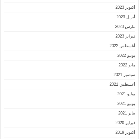
أكتوبر 2023
أبريل 2023
مارس 2023
فبراير 2023
أغسطس 2022
يونيو 2022
مايو 2022
سبتمبر 2021
أغسطس 2021
يوليو 2021
يونيو 2021
يناير 2021
فبراير 2020
أكتوبر 2019