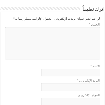
اترك تعليقاً
لن يتم نشر عنوان بريدك الإلكتروني.
الحقول الإلزامية مشار إليها بـ
*
التعليق
*
الاسم
*
البريد الإلكتروني
*
الموقع الإلكتروني