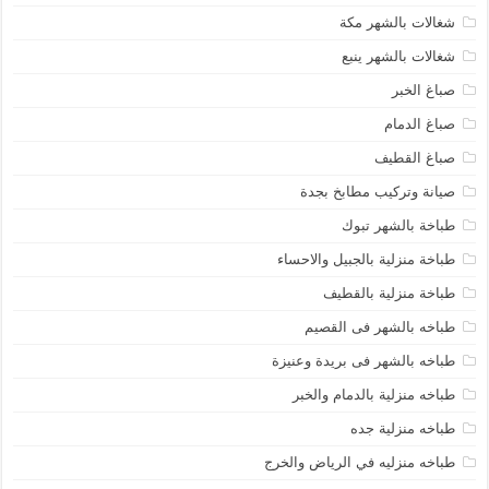
شغالات بالشهر مكة
شغالات بالشهر ينبع
صباغ الخبر
صباغ الدمام
صباغ القطيف
صيانة وتركيب مطابخ بجدة
طباخة بالشهر تبوك
طباخة منزلية بالجبيل والاحساء
طباخة منزلية بالقطيف
طباخه بالشهر فى القصيم
طباخه بالشهر فى بريدة وعنيزة
طباخه منزلية بالدمام والخبر
طباخه منزلية جده
طباخه منزليه في الرياض والخرج