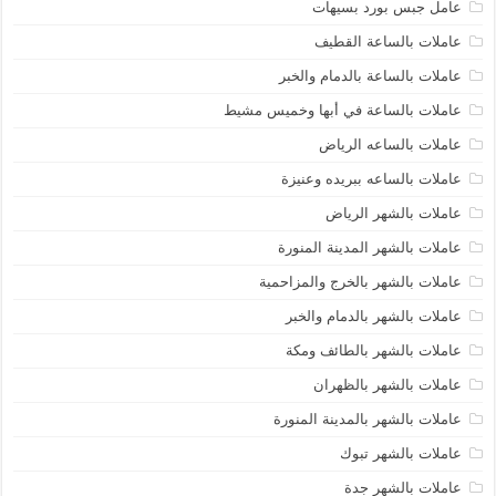
عامل جبس بورد بسيهات
عاملات بالساعة القطيف
عاملات بالساعة بالدمام والخبر
عاملات بالساعة في أبها وخميس مشيط
عاملات بالساعه الرياض
عاملات بالساعه ببريده وعنيزة
عاملات بالشهر الرياض
عاملات بالشهر المدينة المنورة
عاملات بالشهر بالخرج والمزاحمية
عاملات بالشهر بالدمام والخبر
عاملات بالشهر بالطائف ومكة
عاملات بالشهر بالظهران
عاملات بالشهر بالمدينة المنورة
عاملات بالشهر تبوك
عاملات بالشهر جدة