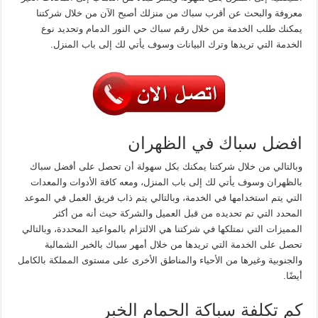
معروفة والبحث عن أقرب سباك من منزلك أصبح الآن من خلال شركتنا
يمكنك طلب الخدمة من خلال رقم سباك حي النور الدمام وتحديد نوع
الخدمة التي تريدها وترك البيانات وسوف يأتي لك إلى باب المنزل.
افضل سباك في الظهران
وبالتالي من خلال شركتنا يمكنك بكل سهولة أن تحصل على أفضل سباك
بالظهران وسوف يأتي لك إلى باب المنزل، ومعه كافة الأدوات والمعدات
التي يتم استخدامها في الخدمة، وبالتالي يتم ذاب فريق العمل في الموعد
المحدد التي تم تحديده من قبل العميل والشركة حيث أنه من أكثر
المميزات التي نمتلكها في شركتنا هي الالتزام بالمواعيد المحددة، وبالتالي
تحصل على الخدمة التي تريدها من خلال أمهر سباك بالخبر الشمالبة
والجنوبية وغيرها من الأحياء والمناطق الأخرى على مستوى المملكة بالكامل
أيضًا.
كم تكلفة سباكة الحمام الخبر