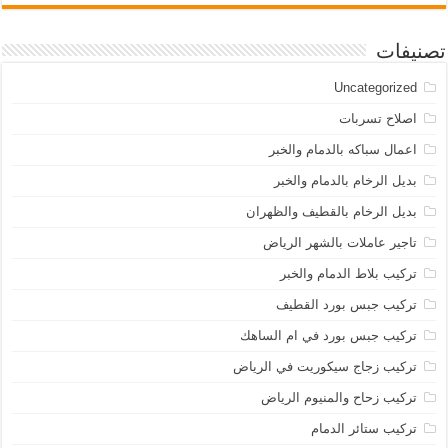
تصنيفات
Uncategorized
اصلاح تسربات
اعمال سباكه بالدمام والخبر
بديل الرخام بالدمام والخبر
بديل الرخام بالقطيف والظهران
تاجير عاملات بالشهر الرياض
تركيب بلاط الدمام والخبر
تركيب جبس بورد القطيف
تركيب جبس بورد في ام الساهك
تركيب زجاج سيكوريت في الرياض
تركيب زحاح والمنيوم الرياض
تركيب ستائر الدمام