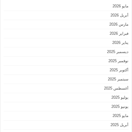
مايو 2026
أبريل 2026
مارس 2026
فبراير 2026
يناير 2026
ديسمبر 2025
نوفمبر 2025
أكتوبر 2025
سبتمبر 2025
أغسطس 2025
يوليو 2025
يونيو 2025
مايو 2025
أبريل 2025