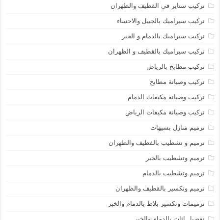
تركيب ستاير في القطيف والظهران
تركيب سيراميك بالجبيل والاحساء
تركيب سيراميك بالدمام و الخبر
تركيب سيراميك بالقطيف و الظهران
تركيب مطابخ بالرياض
تركيب وصيانة مطابخ
تركيب وصيانة مكيفات الدمام
تركيب وصيانة مكيفات الرياض
ترميم منازل بسيهات
ترميم و تشطيب بالقطيف والظهران
ترميم وتشطيب بالخبر
ترميم وتشطيب بالدمام
ترميم وتكسير بالقطيف والظهران
ترميمات وتكسير بلاط بالدمام والخبر
تفصيل اثاث بالدمام والخبر