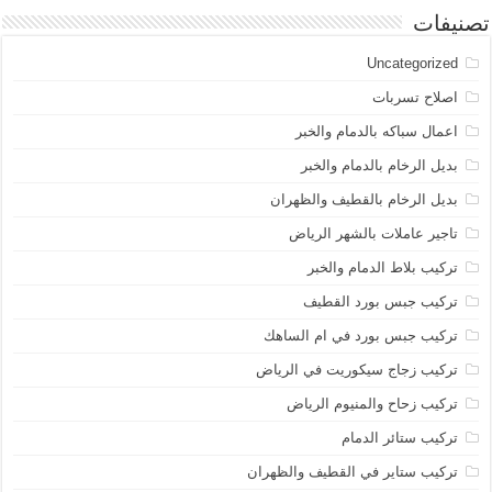
تصنيفات
Uncategorized
اصلاح تسربات
اعمال سباكه بالدمام والخبر
بديل الرخام بالدمام والخبر
بديل الرخام بالقطيف والظهران
تاجير عاملات بالشهر الرياض
تركيب بلاط الدمام والخبر
تركيب جبس بورد القطيف
تركيب جبس بورد في ام الساهك
تركيب زجاج سيكوريت في الرياض
تركيب زحاح والمنيوم الرياض
تركيب ستائر الدمام
تركيب ستاير في القطيف والظهران