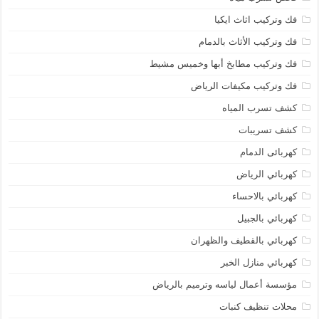
فك وتركيب اثاث ايكيا
فك وتركيب الأثاث بالدمام
فك وتركيب مطابخ أبها وخميس مشيط
فك وتركيب مكيفات الرياض
كشف تسرب المياه
كشف تسريبات
كهربائى الدمام
كهربائي الرياض
كهربائي بالاحساء
كهربائي بالجبيل
كهربائي بالقطيف والظهران
كهربائي منازل الخبر
مؤسسة أعمال لياسه وترميم بالرياض
محلات تنظيف كنبات