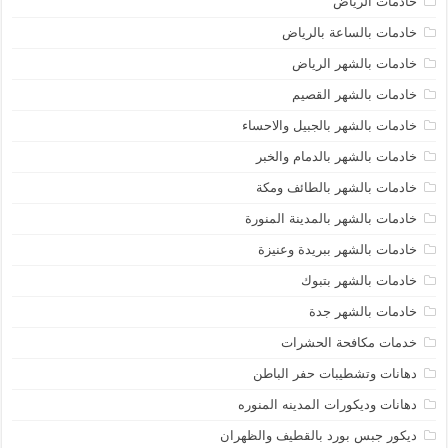
خادمات الرياض
خادمات بالساعة بالرياض
خادمات بالشهر الرياض
خادمات بالشهر القصيم
خادمات بالشهر بالجبيل والاحساء
خادمات بالشهر بالدمام والخبر
خادمات بالشهر بالطائف ومكة
خادمات بالشهر بالمدينة المنورة
خادمات بالشهر ببريدة وعنيزة
خادمات بالشهر بتبوك
خادمات بالشهر جدة
خدمات مكافحة الحشرات
دهانات وتشطيبات حفر الباطن
دهانات وديكورات المدينه المنوره
ديكور جبس بورد بالقطيف والظهران