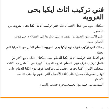
فني تركيب اثاث ايكيا بحى
العروبه
يمكنك اليوم من خلال الاتصال على
فني تركيب اثاث ايكيا بحى العروبه
من
الحصول
على الكثير من الخدمات المميزة التي يوفرها إلى العملاء داخل مدينة
الدمام، حيث
يمتلك
فني تركيب غرف نوم ايكيا بحى العروبه الدمام
الكثير من المزايا التي
تجعله
هو أفضل
فنى تركيب اثاث ايكيا الدمام
حيث يمكنك التعامل مع أكثر من
عامل تركيب غرف نوم الدمام
لديهم الخبرة الكبيرة في التعامل مع الأثاث
بمختلف الأنواع، كما يحرص أفضل فني
تركيب غرف نوم ايكيا الدمام
على
توفير خصومات مميزة على كافة الأعمال التي يقوم بها حتى تتناسب
الأسعار
المقدمة من قبله مع الجميع.
منجرة خشب بالدمام