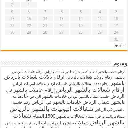
2
1
9
8
7
6
5
4
3
16
15
14
13
12
11
10
23
22
21
20
19
18
17
30
29
28
27
26
25
24
31
« مايو
وسوم
ارقام خادمات بالرياض
أرقام شغالات بالشهر الدمام
أفضل شركة تأجير خادمات بالرياض
ارقام دلالات شغالات بالرياض
ارقام دلالات شغالات بالرياض
بالشهر
بالشهر
ارقام دلالات شغالات بالرياض فلبينيات
ارقام شغالات اثيوبيات الرياض
ارقام شغالات بالشهر الرياض
ارقام عاملات بالشهر في
الرياض
خادمات
خادمات بالشهر الرياض
جليسة اطفال بالشهر الرياض
بالشهر شمال الرياض
خادمات بالشهر في الرياض
رقم خادمة
شغالات اثيوبيات بالشهر بالرياض
بالشهر في الرياض
شغالات
شغالات بالشهر 1500 الدمام
شغالات بالساعه في الشفاء
بالشهر الرياض
شغالات بالشهر اندونيسيات الرياض
شغالات بالشهر