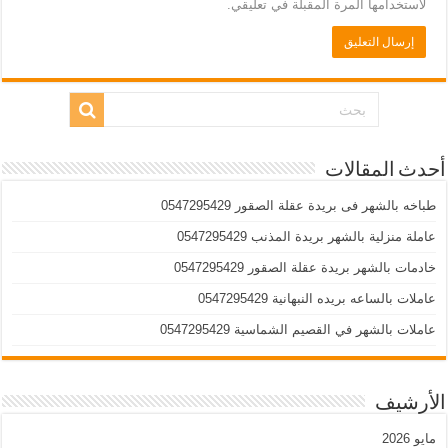
لاستخدامها المرة المقبلة في تعليقي.
أحدث المقالات
طباخه بالشهر فى بريدة عقلة الصقور 0547295429
عاملة منزلية بالشهر بريدة المذنب 0547295429
خادمات بالشهر بريدة عقلة الصقور 0547295429
عاملات بالساعه بريده النبهانية 0547295429
عاملات بالشهر في القصيم الشماسية 0547295429
الأرشيف
مايو 2026