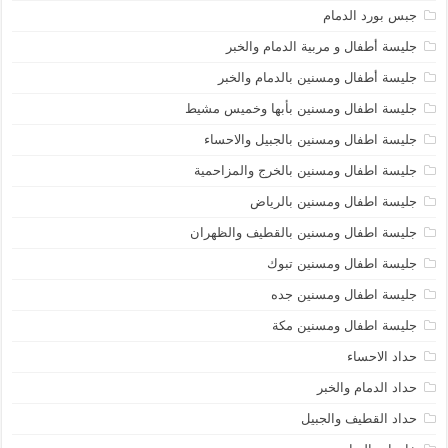
جبس بورد الدمام
جليسة أطفال و مربية الدمام والخبر
جليسة أطفال ومسنين بالدمام والخبر
جليسة اطفال ومسنين بأبها وخميس مشيط
جليسة اطفال ومسنين بالجبيل والاحساء
جليسة اطفال ومسنين بالخرج والمزاحمية
جليسة اطفال ومسنين بالرياض
جليسة اطفال ومسنين بالقطيف والظهران
جليسة اطفال ومسنين تبوك
جليسة اطفال ومسنين جده
جليسة اطفال ومسنين مكة
حداد الاحساء
حداد الدمام والخبر
حداد القطيف والجبيل