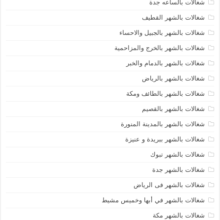
شغالات بالساعه جدة
شغالات بالشهر القطيف
شغالات بالشهر بالجبيل والاحساء
شغالات بالشهر بالخرج والمزاحمية
شغالات بالشهر بالدمام والخبر
شغالات بالشهر بالرياض
شغالات بالشهر بالطائف ومكة
شغالات بالشهر بالقصيم
شغالات بالشهر بالمدينة المنورة
شغالات بالشهر ببريدة و عنيزة
شغالات بالشهر تبوك
شغالات بالشهر جدة
شغالات بالشهر فى الرياض
شغالات بالشهر في أبها وخميس مشيط
شغالات بالشهر مكة