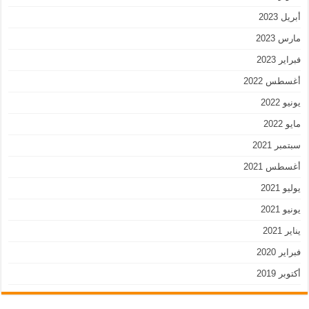
أبريل 2023
مارس 2023
فبراير 2023
أغسطس 2022
يونيو 2022
مايو 2022
سبتمبر 2021
أغسطس 2021
يوليو 2021
يونيو 2021
يناير 2021
فبراير 2020
أكتوبر 2019