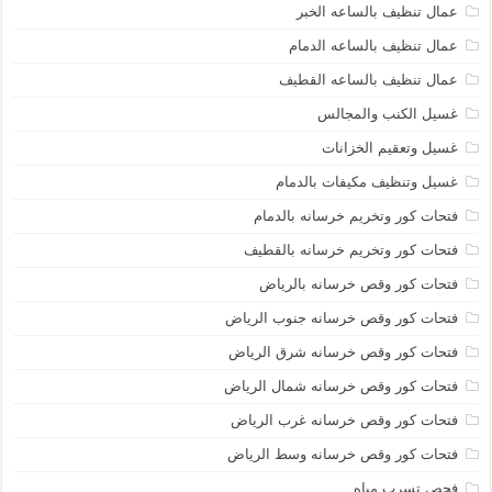
عمال تنظيف بالساعه الخبر
عمال تنظيف بالساعه الدمام
عمال تنظيف بالساعه القطيف
غسيل الكنب والمجالس
غسيل وتعقيم الخزانات
غسيل وتنظيف مكيفات بالدمام
فتحات كور وتخريم خرسانه بالدمام
فتحات كور وتخريم خرسانه بالقطيف
فتحات كور وقص خرسانه بالرياض
فتحات كور وقص خرسانه جنوب الرياض
فتحات كور وقص خرسانه شرق الرياض
فتحات كور وقص خرسانه شمال الرياض
فتحات كور وقص خرسانه غرب الرياض
فتحات كور وقص خرسانه وسط الرياض
فحص تسرب مياه