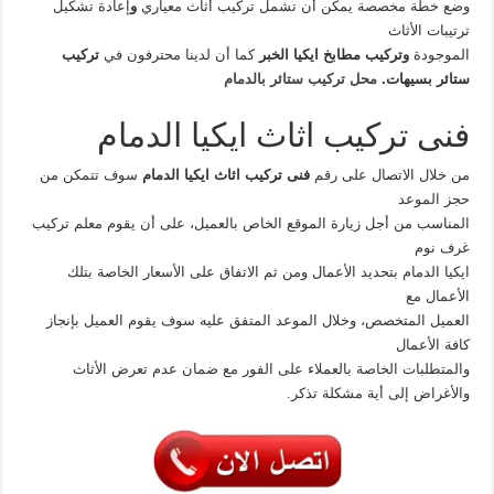
وضع خطة مخصصة يمكن أن تشمل تركيب أثاث معياري
و
إعادة تشكيل
ترتيبات الأثاث
الموجودة
وتركيب مطابخ ايكيا الخبر
كما أن لدينا محترفون في
تركيب
ستائر بسيهات.
محل تركيب ستائر بالدمام
فنى تركيب اثاث ايكيا الدمام
من خلال الاتصال على رقم
فنى تركيب اثاث ايكيا الدمام
سوف تتمكن من
حجز الموعد
المناسب من أجل زيارة الموقع الخاص بالعميل، على أن يقوم معلم تركيب
غرف نوم
ايكيا الدمام بتحديد الأعمال ومن ثم الاتفاق على الأسعار الخاصة بتلك
الأعمال مع
العميل المتخصص، وخلال الموعد المتفق عليه سوف يقوم العميل بإنجاز
كافة الأعمال
والمتطلبات الخاصة بالعملاء على الفور مع ضمان عدم تعرض الأثاث
والأغراض إلى أية مشكلة تذكر.