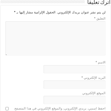
اترك تعليقاً
لن يتم نشر عنوان بريدك الإلكتروني.
الحقول الإلزامية مشار إليها بـ
*
التعليق
*
الاسم
*
البريد الإلكتروني
*
الموقع الإلكتروني
احفظ اسمي، بريدي الإلكتروني، والموقع الإلكتروني في هذا المتصفح