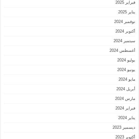
فبراير 2025
يناير 2025
نوفمبر 2024
أكتوبر 2024
سبتمبر 2024
أغسطس 2024
يوليو 2024
يونيو 2024
مايو 2024
أبريل 2024
مارس 2024
فبراير 2024
يناير 2024
ديسمبر 2023
أكتوبر 2023