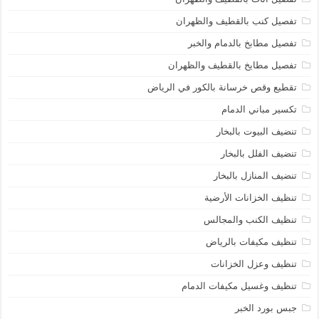
تفصيل كنب بالقطيف والظهران
تفصيل مطابخ بالدمام والخبر
تفصيل مطايخ بالقطيف والظهران
تقطيع وقص خرسانة بالكور في الرياض
تكسير مباني الدمام
تنضيف البيوت بالبخار
تنضيف الفلل بالبخار
تنضيف المنازل بالبخار
تنظيف الخزانات الأرضية
تنظيف الكنب والمجالس
تنظيف مكيفات بالرياض
تنظيف وعزل الخزانات
تنظيف وغسيل مكيفات الدمام
جبس بورد الخبر