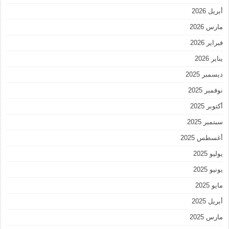
أبريل 2026
مارس 2026
فبراير 2026
يناير 2026
ديسمبر 2025
نوفمبر 2025
أكتوبر 2025
سبتمبر 2025
أغسطس 2025
يوليو 2025
يونيو 2025
مايو 2025
أبريل 2025
مارس 2025