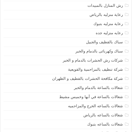
رش المنازل بالمبيدات
رعاية منزليه بالرياض
رعاية منزليه بتبوك
رعايه منزليه جده
سباك بالقظيف والجبيل
سباك وكهربائى بالدمام والخبر
شركات رش الحشرات بالدمام و الخبر
شركة تنظيف بالمزاحمية والقويعية
شركة مكافحة الحشرات بالقطيف و الظهران
شغالات بالساعة بالدمام والخبر
شغالات بالساعة في أبها وخميس مشيط
شغالات بالساعه الخرج والمزاحميه
شغالات بالساعه بالرياض
شغالات بالساعه بتبوك