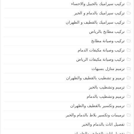
تركيب سيراميك بالجبيل والاحساء
تركيب سيراميك بالدمام و الخبر
تركيب سيراميك بالقطيف و الظهران
تركيب مطابخ بالرياض
تركيب وصيانة مطابخ
تركيب وصيانة مكيفات الدمام
تركيب وصيانة مكيفات الرياض
ترميم منازل بسيهات
ترميم و تشطيب بالقطيف والظهران
ترميم وتشطيب بالخبر
ترميم وتشطيب بالدمام
ترميم وتكسير بالقطيف والظهران
ترميمات وتكسير بلاط بالدمام والخبر
تفصيل اثاث بالدمام والخبر
تفصيل اثاث بالقطيف والظهران