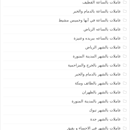
عاملات بالساعة القطيف
عاملات بالساعة بالدمام والخبر
عاملات بالساعة في أبها وخميس مشيط
عاملات بالساعه الرياض
عاملات بالساعه ببريده وعنيزة
عاملات بالشهر الرياض
عاملات بالشهر المدينة المنورة
عاملات بالشهر بالخرج والمزاحمية
عاملات بالشهر بالدمام والخبر
عاملات بالشهر بالطائف ومكة
عاملات بالشهر بالظهران
عاملات بالشهر بالمدينة المنورة
عاملات بالشهر تبوك
عاملات بالشهر جدة
عاملات بالشهر فى الاحساء و بقيق