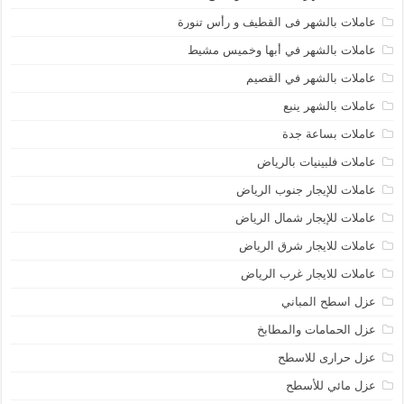
عاملات بالشهر فى القطيف و رأس تنورة
عاملات بالشهر في أبها وخميس مشيط
عاملات بالشهر في القصيم
عاملات بالشهر ينبع
عاملات بساعة جدة
عاملات فلبينيات بالرياض
عاملات للإيجار جنوب الرياض
عاملات للإيجار شمال الرياض
عاملات للايجار شرق الرياض
عاملات للايجار غرب الرياض
عزل اسطح المباني
عزل الحمامات والمطابخ
عزل حرارى للاسطح
عزل مائي للأسطح