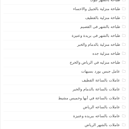
طباخة منزلية بالجبيل والاحساء
طباخة منزلية بالقطيف
طباخه بالشهر فى القصيم
طباخه بالشهر فى بريدة وعنيزة
طباخه منزلية بالدمام والخبر
طباخه منزلية جده
طباخه منزليه في الرياض والخرج
عامل جبس بورد بسيهات
عاملات بالساعة القطيف
عاملات بالساعة بالدمام والخبر
عاملات بالساعة في أبها وخميس مشيط
عاملات بالساعه الرياض
عاملات بالساعه ببريده وعنيزة
عاملات بالشهر الرياض