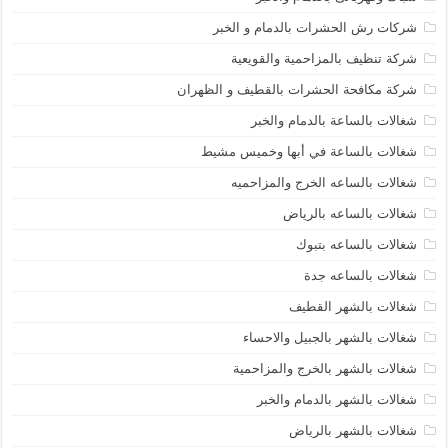
شركات رش الحشرات بالدمام و الخبر
شركة تنظيف بالمزاحمية والقويعية
شركة مكافحة الحشرات بالقطيف و الظهران
شغالات بالساعة بالدمام والخبر
شغالات بالساعة في أبها وخميس مشيط
شغالات بالساعه الخرج والمزاحميه
شغالات بالساعه بالرياض
شغالات بالساعه بتبوك
شغالات بالساعه جدة
شغالات بالشهر القطيف
شغالات بالشهر بالجبيل والاحساء
شغالات بالشهر بالخرج والمزاحمية
شغالات بالشهر بالدمام والخبر
شغالات بالشهر بالرياض