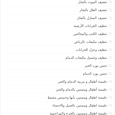
تنضيف البيوت بالبخار
تنضيف الفلل بالبخار
تنضيف المنازل بالبخار
تنظيف الخزانات الأرضية
تنظيف الكنب والمجالس
تنظيف مكيفات بالرياض
تنظيف وعزل الخزانات
تنظيف وغسيل مكيفات الدمام
جبس بورد الخبر
جبس بورد الدمام
جليسة أطفال و مربية الدمام والخبر
جليسة أطفال ومسنين بالدمام والخبر
جليسة اطفال ومسنين بأبها وخميس مشيط
جليسة اطفال ومسنين بالجبيل والاحساء
جليسة اطفال ومسنين بالخرج والمزاحمية