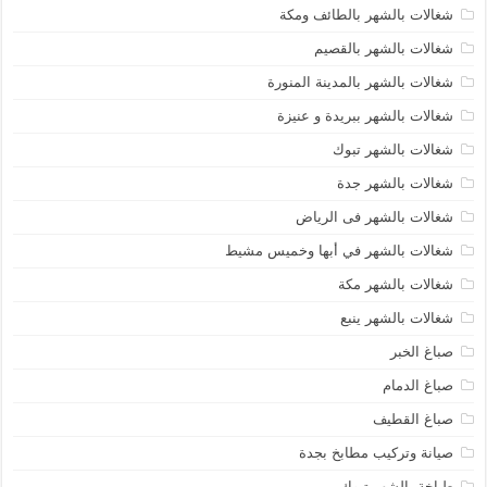
شغالات بالشهر بالطائف ومكة
شغالات بالشهر بالقصيم
شغالات بالشهر بالمدينة المنورة
شغالات بالشهر ببريدة و عنيزة
شغالات بالشهر تبوك
شغالات بالشهر جدة
شغالات بالشهر فى الرياض
شغالات بالشهر في أبها وخميس مشيط
شغالات بالشهر مكة
شغالات بالشهر ينبع
صباغ الخبر
صباغ الدمام
صباغ القطيف
صيانة وتركيب مطابخ بجدة
طباخة بالشهر تبوك