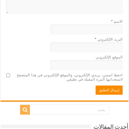
الاسم
*
البريد الإلكتروني
*
الموقع الإلكتروني
احفظ اسمي، بريدي الإلكتروني، والموقع الإلكتروني في هذا المتصفح
لاستخدامها المرة المقبلة في تعليقي.
أحدث المقالات