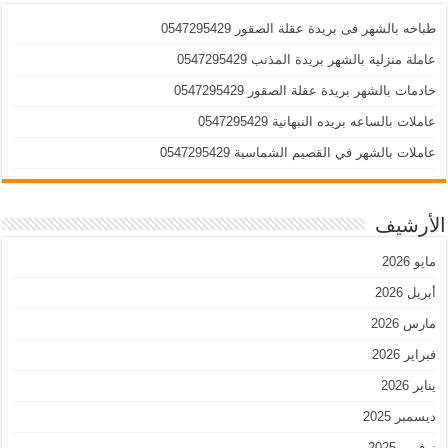
طباخه بالشهر فى بريدة عقلة الصقور 0547295429
عاملة منزلية بالشهر بريدة المذنب 0547295429
خادمات بالشهر بريدة عقلة الصقور 0547295429
عاملات بالساعه بريده النبهانية 0547295429
عاملات بالشهر في القصيم الشماسية 0547295429
الأرشيف
مايو 2026
أبريل 2026
مارس 2026
فبراير 2026
يناير 2026
ديسمبر 2025
نوفمبر 2025