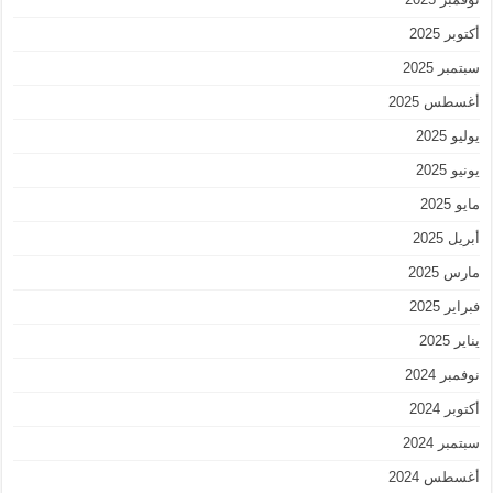
أكتوبر 2025
سبتمبر 2025
أغسطس 2025
يوليو 2025
يونيو 2025
مايو 2025
أبريل 2025
مارس 2025
فبراير 2025
يناير 2025
نوفمبر 2024
أكتوبر 2024
سبتمبر 2024
أغسطس 2024