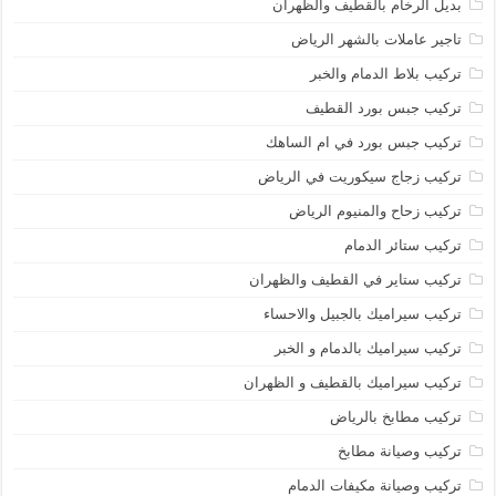
بديل الرخام بالقطيف والظهران
تاجير عاملات بالشهر الرياض
تركيب بلاط الدمام والخبر
تركيب جبس بورد القطيف
تركيب جبس بورد في ام الساهك
تركيب زجاج سيكوريت في الرياض
تركيب زحاح والمنيوم الرياض
تركيب ستائر الدمام
تركيب ستاير في القطيف والظهران
تركيب سيراميك بالجبيل والاحساء
تركيب سيراميك بالدمام و الخبر
تركيب سيراميك بالقطيف و الظهران
تركيب مطابخ بالرياض
تركيب وصيانة مطابخ
تركيب وصيانة مكيفات الدمام