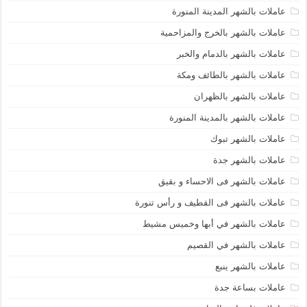
عاملات بالشهر المدينة المنورة
عاملات بالشهر بالخرج والمزاحمية
عاملات بالشهر بالدمام والخبر
عاملات بالشهر بالطائف ومكة
عاملات بالشهر بالظهران
عاملات بالشهر بالمدينة المنورة
عاملات بالشهر تبوك
عاملات بالشهر جدة
عاملات بالشهر فى الاحساء و بقيق
عاملات بالشهر فى القطيف و رأس تنورة
عاملات بالشهر في أبها وخميس مشيط
عاملات بالشهر في القصيم
عاملات بالشهر ينبع
عاملات بساعة جدة