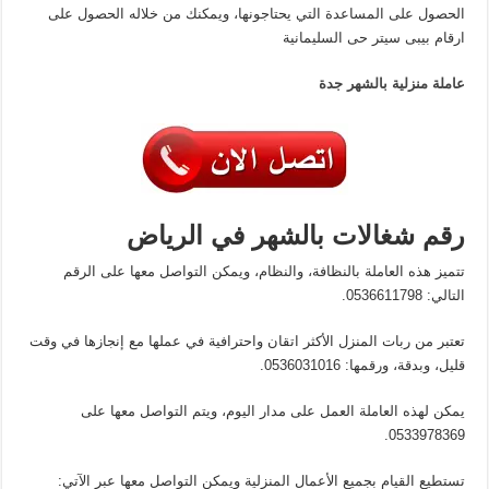
الحصول على المساعدة التي يحتاجونها، ويمكنك من خلاله الحصول على
ارقام بيبى سيتر حى السليمانية
عاملة منزلية بالشهر جدة
رقم شغالات بالشهر في الرياض
تتميز هذه العاملة بالنظافة، والنظام، ويمكن التواصل معها على الرقم
التالي: 0536611798.
تعتبر من ربات المنزل الأكثر اتقان واحترافية في عملها مع إنجازها في وقت
قليل، وبدقة، ورقمها: 0536031016.
يمكن لهذه العاملة العمل على مدار اليوم، ويتم التواصل معها على
0533978369.
تستطيع القيام بجميع الأعمال المنزلية ويمكن التواصل معها عبر الآتي: