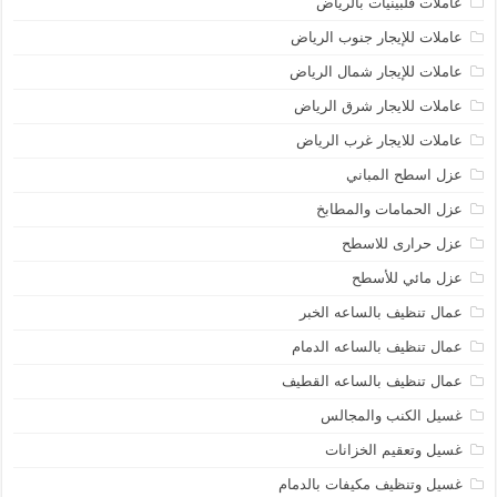
عاملات فلبينيات بالرياض
عاملات للإيجار جنوب الرياض
عاملات للإيجار شمال الرياض
عاملات للايجار شرق الرياض
عاملات للايجار غرب الرياض
عزل اسطح المباني
عزل الحمامات والمطابخ
عزل حرارى للاسطح
عزل مائي للأسطح
عمال تنظيف بالساعه الخبر
عمال تنظيف بالساعه الدمام
عمال تنظيف بالساعه القطيف
غسيل الكنب والمجالس
غسيل وتعقيم الخزانات
غسيل وتنظيف مكيفات بالدمام