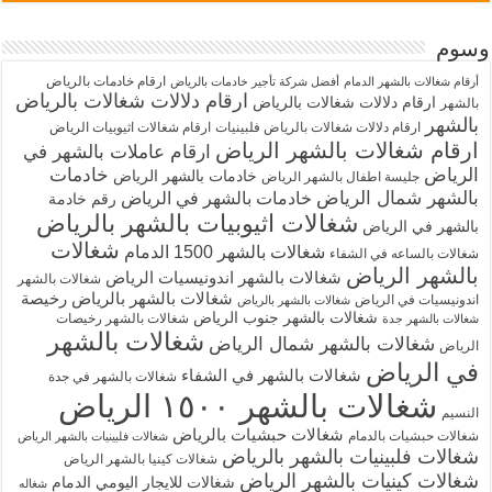
وسوم
ارقام خادمات بالرياض
أرقام شغالات بالشهر الدمام
أفضل شركة تأجير خادمات بالرياض
ارقام دلالات شغالات بالرياض
ارقام دلالات شغالات بالرياض
بالشهر
بالشهر
ارقام دلالات شغالات بالرياض فلبينيات
ارقام شغالات اثيوبيات الرياض
ارقام شغالات بالشهر الرياض
ارقام عاملات بالشهر في
الرياض
خادمات
خادمات بالشهر الرياض
جليسة اطفال بالشهر الرياض
بالشهر شمال الرياض
خادمات بالشهر في الرياض
رقم خادمة
شغالات اثيوبيات بالشهر بالرياض
بالشهر في الرياض
شغالات
شغالات بالشهر 1500 الدمام
شغالات بالساعه في الشفاء
بالشهر الرياض
شغالات بالشهر اندونيسيات الرياض
شغالات بالشهر
شغالات بالشهر بالرياض رخيصة
اندونيسيات في الرياض
شغالات بالشهر بالرياض
شغالات بالشهر جنوب الرياض
شغالات بالشهر رخيصات
شغالات بالشهر جدة
شغالات بالشهر
شغالات بالشهر شمال الرياض
الرياض
في الرياض
شغالات بالشهر في الشفاء
شغالات بالشهر في جدة
شغالات بالشهر ١٥٠٠ الرياض
النسيم
شغالات حبشيات بالرياض
شغالات حبشيات بالدمام
شغالات فلبينيات بالشهر الرياض
شغالات فلبينيات بالشهر بالرياض
شغالات كينيا بالشهر الرياض
شغالات كينيات بالشهر الرياض
شغالات للايجار اليومي الدمام
شغاله