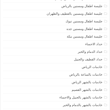
جليسة اطفال ومسنين بالرياض
جليسة اطفال ومسنين بالقطيف والظهران
جليسة اطفال ومسنين تبوك
جليسة اطفال ومسنين جده
جليسة اطفال ومسنين مكة
حداد الاحساء
حداد الدمام والخبر
حداد القطيف والجبيل
خادمات الرياض
خادمات بالساعة بالرياض
خادمات بالشهر الرياض
خادمات بالشهر القصيم
خادمات بالشهر بالجبيل والاحساء
خادمات بالشهر بالدمام والخبر