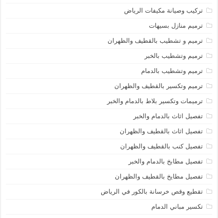
تركيب وصيانة مكيفات الرياض
ترميم منازل بسيهات
ترميم و تشطيب بالقطيف والظهران
ترميم وتشطيب بالخبر
ترميم وتشطيب بالدمام
ترميم وتكسير بالقطيف والظهران
ترميمات وتكسير بلاط بالدمام والخبر
تفصيل اثاث بالدمام والخبر
تفصيل اثاث بالقطيف والظهران
تفصيل كنب بالقطيف والظهران
تفصيل مطابخ بالدمام والخبر
تفصيل مطايخ بالقطيف والظهران
تقطيع وقص خرسانة بالكور في الرياض
تكسير مباني الدمام