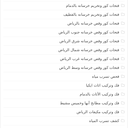
فتحات كور وتخريم خرسانه بالدمام
فتحات كور وتخريم خرسانه بالقطيف
فتحات كور وقص خرسانه بالرياض
فتحات كور وقص خرسانه جنوب الرياض
فتحات كور وقص خرسانه شرق الرياض
فتحات كور وقص خرسانه شمال الرياض
فتحات كور وقص خرسانه غرب الرياض
فتحات كور وقص خرسانه وسط الرياض
فحص تسرب مياه
فك وتركيب اثاث ايكيا
فك وتركيب الأثاث بالدمام
فك وتركيب مطابخ أبها وخميس مشيط
فك وتركيب مكيفات الرياض
كشف تسرب المياه