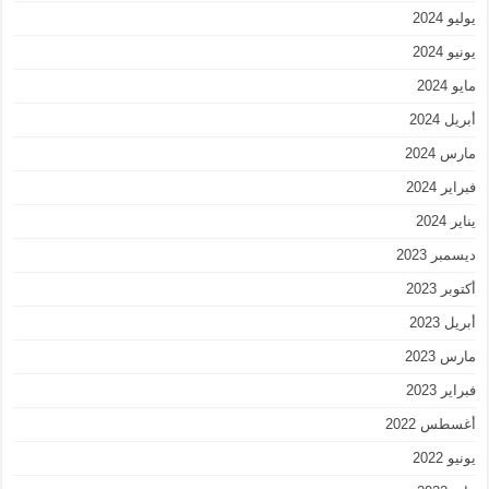
يوليو 2024
يونيو 2024
مايو 2024
أبريل 2024
مارس 2024
فبراير 2024
يناير 2024
ديسمبر 2023
أكتوبر 2023
أبريل 2023
مارس 2023
فبراير 2023
أغسطس 2022
يونيو 2022