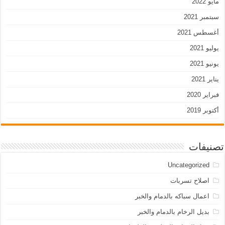
مايو 2022
سبتمبر 2021
أغسطس 2021
يوليو 2021
يونيو 2021
يناير 2021
فبراير 2020
أكتوبر 2019
تصنيفات
Uncategorized
اصلاح تسربات
اعمال سباكه بالدمام والخبر
بديل الرخام بالدمام والخبر