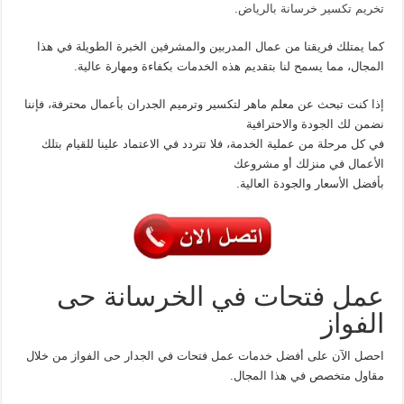
تخريم تكسير خرسانة بالرياض
.
كما يمتلك فريقنا من عمال المدربين والمشرفين الخبرة الطويلة في هذا
المجال، مما يسمح لنا بتقديم هذه الخدمات بكفاءة ومهارة عالية.
إذا كنت تبحث عن معلم ماهر لتكسير وترميم الجدران بأعمال محترفة، فإننا
نضمن لك الجودة والاحترافية
في كل مرحلة من عملية الخدمة، فلا تتردد في الاعتماد علينا للقيام بتلك
الأعمال في منزلك أو مشروعك
بأفضل الأسعار والجودة العالية.
عمل فتحات في الخرسانة حى
الفواز
احصل الآن على أفضل خدمات عمل فتحات في الجدار حى الفواز من خلال
مقاول متخصص في هذا المجال.