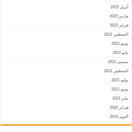
أبريل 2023
مارس 2023
فبراير 2023
أغسطس 2022
يونيو 2022
مايو 2022
سبتمبر 2021
أغسطس 2021
يوليو 2021
يونيو 2021
يناير 2021
فبراير 2020
أكتوبر 2019