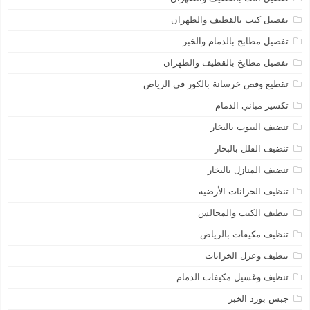
تفصيل كنب بالقطيف والظهران
تفصيل مطابخ بالدمام والخبر
تفصيل مطايخ بالقطيف والظهران
تقطيع وقص خرسانة بالكور في الرياض
تكسير مباني الدمام
تنضيف البيوت بالبخار
تنضيف الفلل بالبخار
تنضيف المنازل بالبخار
تنظيف الخزانات الأرضية
تنظيف الكنب والمجالس
تنظيف مكيفات بالرياض
تنظيف وعزل الخزانات
تنظيف وغسيل مكيفات الدمام
جبس بورد الخبر