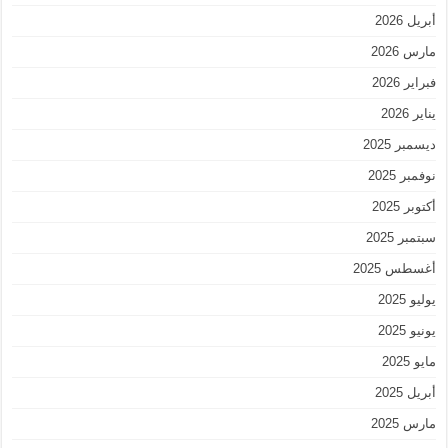
أبريل 2026
مارس 2026
فبراير 2026
يناير 2026
ديسمبر 2025
نوفمبر 2025
أكتوبر 2025
سبتمبر 2025
أغسطس 2025
يوليو 2025
يونيو 2025
مايو 2025
أبريل 2025
مارس 2025