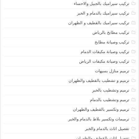
تركيب سيراميك بالجبيل والاحساء
تركيب سيراميك بالدمام و الخبر
تركيب سيراميك بالقطيف و الظهران
تركيب مطابخ بالرياض
تركيب وصيانة مطابخ
تركيب وصيانة مكيفات الدمام
تركيب وصيانة مكيفات الرياض
ترميم منازل بسيهات
ترميم و تشطيب بالقطيف والظهران
ترميم وتشطيب بالخبر
ترميم وتشطيب بالدمام
ترميم وتكسير بالقطيف والظهران
ترميمات وتكسير بلاط بالدمام والخبر
تفصيل اثاث بالدمام والخبر
تفصيل اثاث بالقطيف والظهران