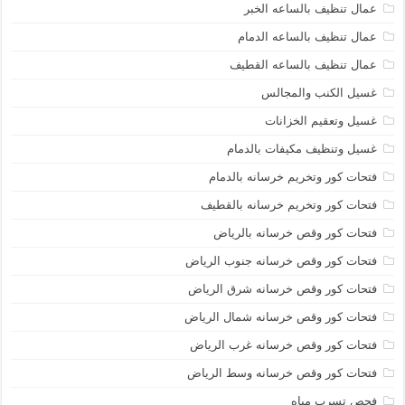
عمال تنظيف بالساعه الخبر
عمال تنظيف بالساعه الدمام
عمال تنظيف بالساعه القطيف
غسيل الكنب والمجالس
غسيل وتعقيم الخزانات
غسيل وتنظيف مكيفات بالدمام
فتحات كور وتخريم خرسانه بالدمام
فتحات كور وتخريم خرسانه بالقطيف
فتحات كور وقص خرسانه بالرياض
فتحات كور وقص خرسانه جنوب الرياض
فتحات كور وقص خرسانه شرق الرياض
فتحات كور وقص خرسانه شمال الرياض
فتحات كور وقص خرسانه غرب الرياض
فتحات كور وقص خرسانه وسط الرياض
فحص تسرب مياه