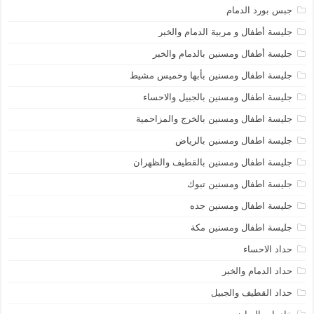
جبس بورد الدمام
جليسة أطفال و مربية الدمام والخبر
جليسة أطفال ومسنين بالدمام والخبر
جليسة اطفال ومسنين بأبها وخميس مشيط
جليسة اطفال ومسنين بالجبيل والاحساء
جليسة اطفال ومسنين بالخرج والمزاحمية
جليسة اطفال ومسنين بالرياض
جليسة اطفال ومسنين بالقطيف والظهران
جليسة اطفال ومسنين تبوك
جليسة اطفال ومسنين جده
جليسة اطفال ومسنين مكة
حداد الاحساء
حداد الدمام والخبر
حداد القطيف والجبيل