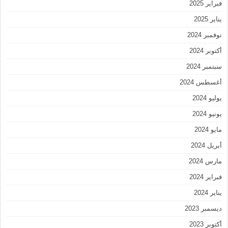
فبراير 2025
يناير 2025
نوفمبر 2024
أكتوبر 2024
سبتمبر 2024
أغسطس 2024
يوليو 2024
يونيو 2024
مايو 2024
أبريل 2024
مارس 2024
فبراير 2024
يناير 2024
ديسمبر 2023
أكتوبر 2023