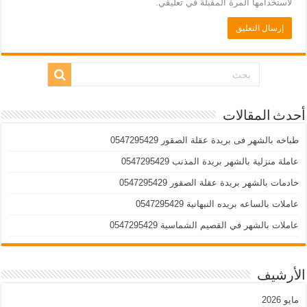
لاستخدامها المرة المقبلة في تعليقي.
أحدث المقالات
طباخه بالشهر فى بريدة عقلة الصقور 0547295429
عاملة منزلية بالشهر بريدة المذنب 0547295429
خادمات بالشهر بريدة عقلة الصقور 0547295429
عاملات بالساعه بريده النبهانية 0547295429
عاملات بالشهر في القصيم الشماسية 0547295429
الأرشيف
مايو 2026