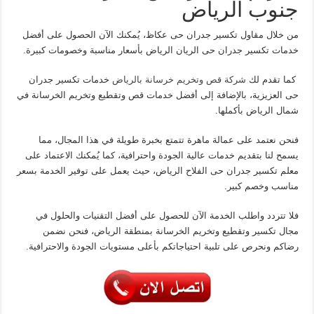
جنوب الرياض
من خلال مقاول تكسير جدران حى عكاظ، يُمكنك الآن الحصول على أفضل
خدمات تكسير جدران حى الريان الرياض بأسعار مناسبة وخصومات كبيرة.
كما تقدم لك
شركة قص وتخريم خرسانة بالرياض
خدمات تكسير جدران
حى العزيزية، بالإضافة إلى أفضل خدمات قص وتقطيع وتخريم الخرسانة في
شمال الرياض بأكملها.
فنحن نعتمد على عمالة ماهرة تتمتع بخبرة طويلة في هذا المجال، مما
يسمح لنا بتقديم خدمات عالية الجودة واحترافية، كما يُمكنك الاعتماد على
معلم تكسير جدران حى الفلاح الرياض، حيث يعمل على توفير الخدمة بسعر
مناسب وخصم كبير.
فلا تتردد واطلب الخدمة الآن للحصول على أفضل التقنيات والحلول في
مجال تكسير وتقطيع وتخريم الخرسانة بمنطقة الرياض، فنحن نضمن
رضاكم ونحرص على تلبية احتياجاتكم بأعلى مستويات الجودة والاحترافية.