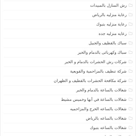
رش المنازل بالمبيدات
رعاية منزليه بالرياض
رعاية منزليه بتبوك
رعايه منزليه جده
سباك بالقظيف والجبيل
سباك وكهربائى بالدمام والخبر
شركات رش الحشرات بالدمام و الخبر
شركة تنظيف بالمزاحمية والقويعية
شركة مكافحة الحشرات بالقطيف و الظهران
شغالات بالساعة بالدمام والخبر
شغالات بالساعة في أبها وخميس مشيط
شغالات بالساعه الخرج والمزاحميه
شغالات بالساعه بالرياض
شغالات بالساعه بتبوك