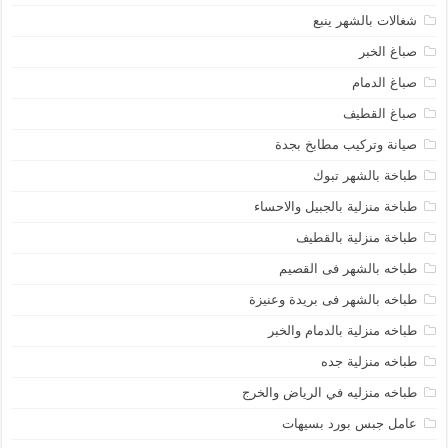
شغالات بالشهر ينبع
صباغ الخبر
صباغ الدمام
صباغ القطيف
صيانة وتركيب مطابخ بجدة
طباخة بالشهر تبوك
طباخة منزلية بالجبيل والاحساء
طباخة منزلية بالقطيف
طباخه بالشهر فى القصيم
طباخه بالشهر فى بريدة وعنيزة
طباخه منزلية بالدمام والخبر
طباخه منزلية جده
طباخه منزليه في الرياض والخرج
عامل جبس بورد بسيهات