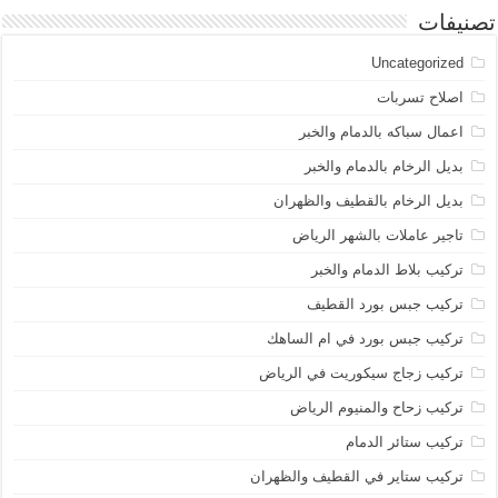
تصنيفات
Uncategorized
اصلاح تسربات
اعمال سباكه بالدمام والخبر
بديل الرخام بالدمام والخبر
بديل الرخام بالقطيف والظهران
تاجير عاملات بالشهر الرياض
تركيب بلاط الدمام والخبر
تركيب جبس بورد القطيف
تركيب جبس بورد في ام الساهك
تركيب زجاج سيكوريت في الرياض
تركيب زحاح والمنيوم الرياض
تركيب ستائر الدمام
تركيب ستاير في القطيف والظهران