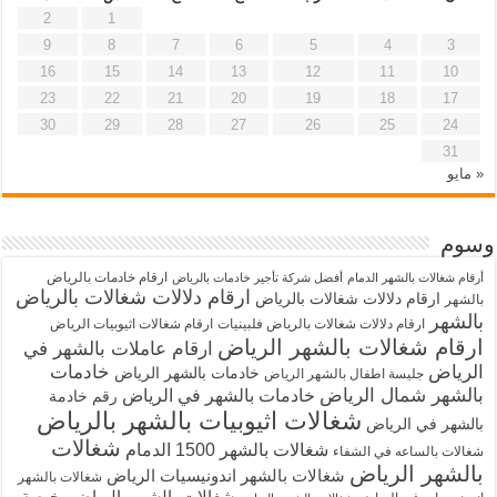
2
1
9
8
7
6
5
4
3
16
15
14
13
12
11
10
23
22
21
20
19
18
17
30
29
28
27
26
25
24
31
« مايو
وسوم
ارقام خادمات بالرياض
أرقام شغالات بالشهر الدمام
أفضل شركة تأجير خادمات بالرياض
ارقام دلالات شغالات بالرياض
ارقام دلالات شغالات بالرياض
بالشهر
بالشهر
ارقام دلالات شغالات بالرياض فلبينيات
ارقام شغالات اثيوبيات الرياض
ارقام شغالات بالشهر الرياض
ارقام عاملات بالشهر في
الرياض
خادمات
خادمات بالشهر الرياض
جليسة اطفال بالشهر الرياض
بالشهر شمال الرياض
خادمات بالشهر في الرياض
رقم خادمة
شغالات اثيوبيات بالشهر بالرياض
بالشهر في الرياض
شغالات
شغالات بالشهر 1500 الدمام
شغالات بالساعه في الشفاء
بالشهر الرياض
شغالات بالشهر اندونيسيات الرياض
شغالات بالشهر
شغالات بالشهر بالرياض رخيصة