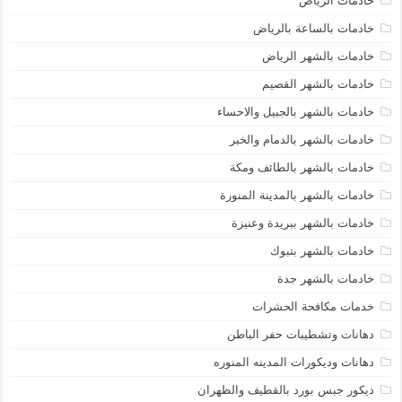
خادمات الرياض
خادمات بالساعة بالرياض
خادمات بالشهر الرياض
خادمات بالشهر القصيم
خادمات بالشهر بالجبيل والاحساء
خادمات بالشهر بالدمام والخبر
خادمات بالشهر بالطائف ومكة
خادمات بالشهر بالمدينة المنورة
خادمات بالشهر ببريدة وعنيزة
خادمات بالشهر بتبوك
خادمات بالشهر جدة
خدمات مكافحة الحشرات
دهانات وتشطيبات حفر الباطن
دهانات وديكورات المدينه المنوره
ديكور جبس بورد بالقطيف والظهران