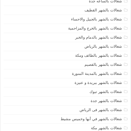
شغالات بالساعه جدة
شغالات بالشهر القطيف
شغالات بالشهر بالجبيل والاحساء
شغالات بالشهر بالخرج والمزاحمية
شغالات بالشهر بالدمام والخبر
شغالات بالشهر بالرياض
شغالات بالشهر بالطائف ومكة
شغالات بالشهر بالقصيم
شغالات بالشهر بالمدينة المنورة
شغالات بالشهر ببريدة و عنيزة
شغالات بالشهر تبوك
شغالات بالشهر جدة
شغالات بالشهر فى الرياض
شغالات بالشهر في أبها وخميس مشيط
شغالات بالشهر مكة