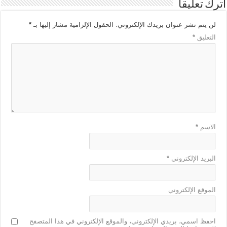
اترك تعليقاً
لن يتم نشر عنوان بريدك الإلكتروني.
الحقول الإلزامية مشار إليها بـ
*
التعليق
*
الاسم
*
البريد الإلكتروني
*
الموقع الإلكتروني
احفظ اسمي، بريدي الإلكتروني، والموقع الإلكتروني في هذا المتصفح