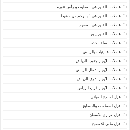
عاملات بالشهر فى القطيف و رأس تنورة
عاملات بالشهر في أبها وخميس مشيط
عاملات بالشهر في القصيم
عاملات بالشهر ينبع
عاملات بساعة جدة
عاملات فلبينيات بالرياض
عاملات للإيجار جنوب الرياض
عاملات للإيجار شمال الرياض
عاملات للايجار شرق الرياض
عاملات للايجار غرب الرياض
عزل اسطح المباني
عزل الحمامات والمطابخ
عزل حرارى للاسطح
عزل مائي للأسطح