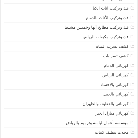
فك وتركيب اثاث ايكيا
فك وتركيب الأثاث بالدمام
فك وتركيب مطابخ أبها وخميس مشيط
فك وتركيب مكيفات الرياض
كشف تسرب المياه
كشف تسريبات
كهربائى الدمام
كهربائي الرياض
كهربائي بالاحساء
كهربائي بالجبيل
كهربائي بالقطيف والظهران
كهربائي منازل الخبر
مؤسسة أعمال لياسه وترميم بالرياض
محلات تنظيف كنبات