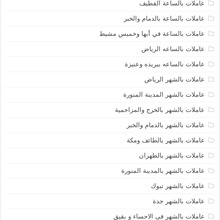
عاملات بالساعة القطيف
عاملات بالساعة بالدمام والخبر
عاملات بالساعة في أبها وخميس مشيط
عاملات بالساعه الرياض
عاملات بالساعه ببريده وعنيزة
عاملات بالشهر الرياض
عاملات بالشهر المدينة المنورة
عاملات بالشهر بالخرج والمزاحمية
عاملات بالشهر بالدمام والخبر
عاملات بالشهر بالطائف ومكة
عاملات بالشهر بالظهران
عاملات بالشهر بالمدينة المنورة
عاملات بالشهر تبوك
عاملات بالشهر جدة
عاملات بالشهر فى الاحساء و بقيق