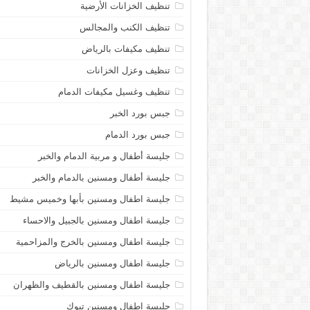
تنظيف الخزانات الأرضية
تنظيف الكنب والمجالس
تنظيف مكيفات بالرياض
تنظيف وعزل الخزانات
تنظيف وغسيل مكيفات الدمام
جبس بورد الخبر
جبس بورد الدمام
جليسة أطفال و مربية الدمام والخبر
جليسة أطفال ومسنين بالدمام والخبر
جليسة اطفال ومسنين بأبها وخميس مشيط
جليسة اطفال ومسنين بالجبيل والاحساء
جليسة اطفال ومسنين بالخرج والمزاحمية
جليسة اطفال ومسنين بالرياض
جليسة اطفال ومسنين بالقطيف والظهران
جليسة اطفال ومسنين تبوك