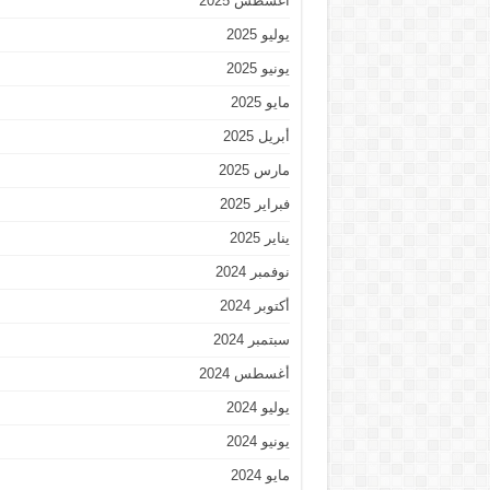
أغسطس 2025
يوليو 2025
يونيو 2025
مايو 2025
أبريل 2025
مارس 2025
فبراير 2025
يناير 2025
نوفمبر 2024
أكتوبر 2024
سبتمبر 2024
أغسطس 2024
يوليو 2024
يونيو 2024
مايو 2024