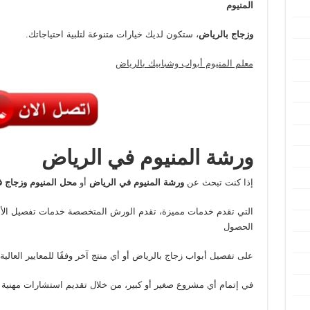
المنيوم
وزجاج بالرياض
، ستكون لديك خيارات متنوعة لتلبية احتياجاتك.
معلم المنيوم أبواب وشبابيك بالرياض
ورشة
المنيوم
في الرياض
إذا كنت تبحث عن
ورشة المنيوم في الرياض
أو
محل المنيوم وزجاج 
التي تقدم خدمات مميزة، تقدم الورش المتخصصة خدمات تفصيل الأل
الحصول
على تفصيل أبواب زجاج بالرياض أو أي منتج آخر وفقًا للمعايير العالي
في إتمام أي مشروع صغير أو كبير، من خلال تقديم استشارات مهنية 