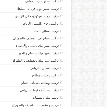
تركيب جبس بورد القطيف
تركيب جبس بورد في ام الساهك
تركيب زجاج سيكوريت في الرياض
تركيب زحاح والمنيوم الرياض
تركيب ستائر الدمام
تركيب ستاير في القطيف والظهران
تركيب سيراميك بالجبيل والاحساء
تركيب سيراميك بالدمام و الخبر
تركيب سيراميك بالقطيف و الظهران
تركيب مطابخ بالرياض
تركيب وصيانة مطابخ
تركيب وصيانة مكيفات الدمام
تركيب وصيانة مكيفات الرياض
ترميم منازل بسيهات
ترميم و تشطيب بالقطيف والظهران