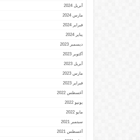
أبريل 2024
مارس 2024
فبراير 2024
يناير 2024
ديسمبر 2023
أكتوبر 2023
أبريل 2023
مارس 2023
فبراير 2023
أغسطس 2022
يونيو 2022
مايو 2022
سبتمبر 2021
أغسطس 2021