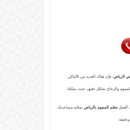
في الرياض
، فإن هناك العديد من الأماكن
منيوم والزجاج بشكل دقيق، حيث يمكنك
ة، أفضل
معلم المنيوم بالرياض
يمكنه مساعدتك
ودقيقة.