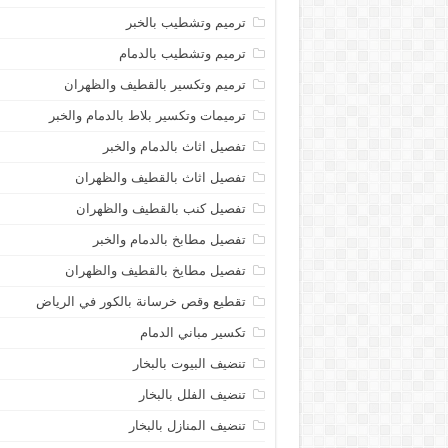
ترميم وتشطيب بالخبر
ترميم وتشطيب بالدمام
ترميم وتكسير بالقطيف والظهران
ترميمات وتكسير بلاط بالدمام والخبر
تفصيل اثاث بالدمام والخبر
تفصيل اثاث بالقطيف والظهران
تفصيل كنب بالقطيف والظهران
تفصيل مطابخ بالدمام والخبر
تفصيل مطايخ بالقطيف والظهران
تقطيع وقص خرسانة بالكور في الرياض
تكسير مباني الدمام
تنضيف البيوت بالبخار
تنضيف الفلل بالبخار
تنضيف المنازل بالبخار