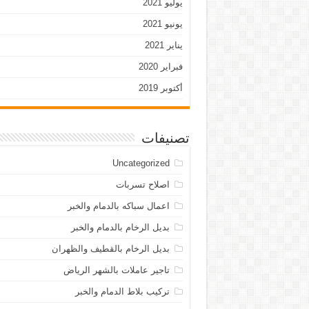
يوليو 2021
يونيو 2021
يناير 2021
فبراير 2020
أكتوبر 2019
تصنيفات
Uncategorized
اصلاح تسربات
اعمال سباكه بالدمام والخبر
بديل الرخام بالدمام والخبر
بديل الرخام بالقطيف والظهران
تاجير عاملات بالشهر الرياض
تركيب بلاط الدمام والخبر