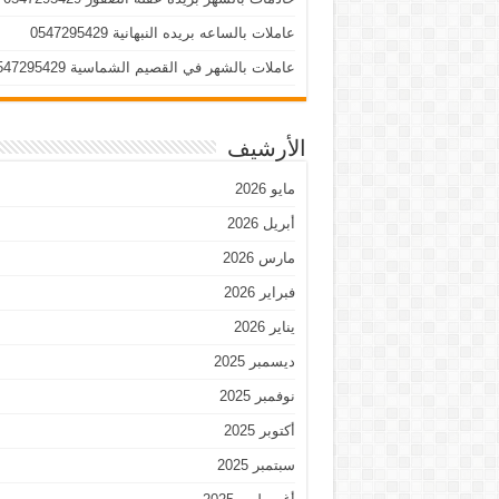
عاملات بالساعه بريده النبهانية 0547295429
عاملات بالشهر في القصيم الشماسية 0547295429
الأرشيف
مايو 2026
أبريل 2026
مارس 2026
فبراير 2026
يناير 2026
ديسمبر 2025
نوفمبر 2025
أكتوبر 2025
سبتمبر 2025