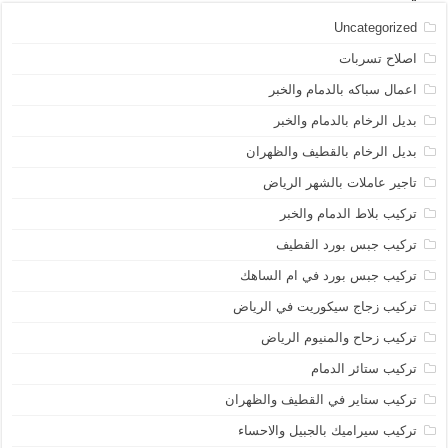
Uncategorized
اصلاح تسربات
اعمال سباكه بالدمام والخبر
بديل الرخام بالدمام والخبر
بديل الرخام بالقطيف والظهران
تاجير عاملات بالشهر الرياض
تركيب بلاط الدمام والخبر
تركيب جبس بورد القطيف
تركيب جبس بورد في ام الساهك
تركيب زجاج سيكوريت في الرياض
تركيب زحاح والمنيوم الرياض
تركيب ستائر الدمام
تركيب ستاير في القطيف والظهران
تركيب سيراميك بالجبيل والاحساء