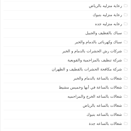
رعاية منزليه بالرياض
رعاية منزليه بتبوك
رعايه منزليه جده
سباك بالقظيف والجبيل
سباك وكهربائى بالدمام والخبر
شركات رش الحشرات بالدمام و الخبر
شركة تنظيف بالمزاحمية والقويعية
شركة مكافحة الحشرات بالقطيف و الظهران
شغالات بالساعة بالدمام والخبر
شغالات بالساعة في أبها وخميس مشيط
شغالات بالساعه الخرج والمزاحميه
شغالات بالساعه بالرياض
شغالات بالساعه بتبوك
شغالات بالساعه جدة