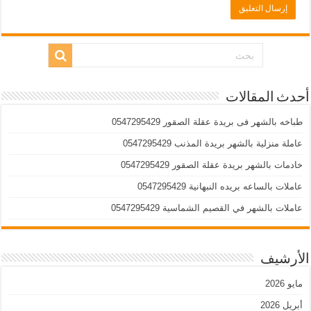
أحدث المقالات
طباخه بالشهر فى بريدة عقلة الصقور 0547295429
عاملة منزلية بالشهر بريدة المذنب 0547295429
خادمات بالشهر بريدة عقلة الصقور 0547295429
عاملات بالساعه بريده النبهانية 0547295429
عاملات بالشهر في القصيم الشماسية 0547295429
الأرشيف
مايو 2026
أبريل 2026