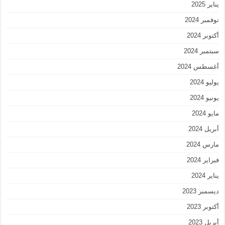
يناير 2025
نوفمبر 2024
أكتوبر 2024
سبتمبر 2024
أغسطس 2024
يوليو 2024
يونيو 2024
مايو 2024
أبريل 2024
مارس 2024
فبراير 2024
يناير 2024
ديسمبر 2023
أكتوبر 2023
أبريل 2023