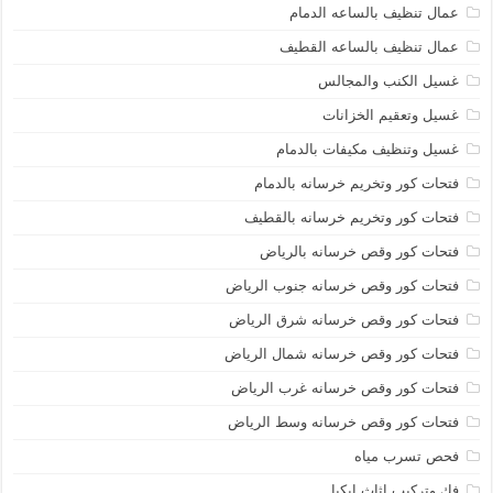
عمال تنظيف بالساعه الدمام
عمال تنظيف بالساعه القطيف
غسيل الكنب والمجالس
غسيل وتعقيم الخزانات
غسيل وتنظيف مكيفات بالدمام
فتحات كور وتخريم خرسانه بالدمام
فتحات كور وتخريم خرسانه بالقطيف
فتحات كور وقص خرسانه بالرياض
فتحات كور وقص خرسانه جنوب الرياض
فتحات كور وقص خرسانه شرق الرياض
فتحات كور وقص خرسانه شمال الرياض
فتحات كور وقص خرسانه غرب الرياض
فتحات كور وقص خرسانه وسط الرياض
فحص تسرب مياه
فك وتركيب اثاث ايكيا