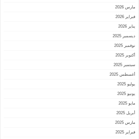
مارس 2026
فبراير 2026
يناير 2026
ديسمبر 2025
نوفمبر 2025
أكتوبر 2025
سبتمبر 2025
أغسطس 2025
يوليو 2025
يونيو 2025
مايو 2025
أبريل 2025
مارس 2025
فبراير 2025