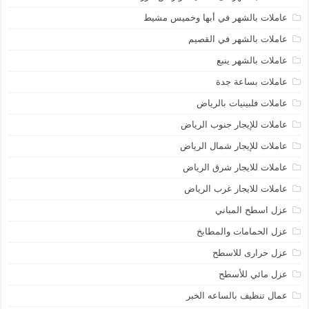
عاملات بالشهر في أبها وخميس مشيط
عاملات بالشهر في القصيم
عاملات بالشهر ينبع
عاملات بساعة جدة
عاملات فلبينيات بالرياض
عاملات للإيجار جنوب الرياض
عاملات للإيجار شمال الرياض
عاملات للايجار شرق الرياض
عاملات للايجار غرب الرياض
عزل اسطح المباني
عزل الحمامات والمطابخ
عزل حرارى للاسطح
عزل مائي للأسطح
عمال تنظيف بالساعه الخبر