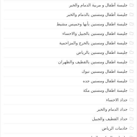
جليسة أطفال و مربية الدمام والخبر
جليسة أطفال ومسنين بالدمام والخبر
جليسة اطفال ومسنين بأبها وخميس مشيط
جليسة اطفال ومسنين بالجبيل والاحساء
جليسة اطفال ومسنين بالخرج والمزاحمية
جليسة اطفال ومسنين بالرياض
جليسة اطفال ومسنين بالقطيف والظهران
جليسة اطفال ومسنين تبوك
جليسة اطفال ومسنين جده
جليسة اطفال ومسنين مكة
حداد الاحساء
حداد الدمام والخبر
حداد القطيف والجبيل
خادمات الرياض