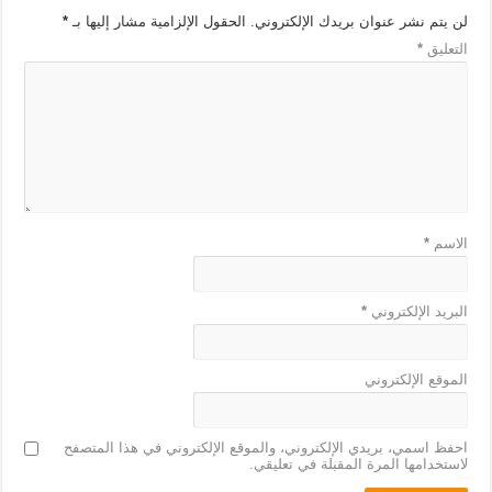
لن يتم نشر عنوان بريدك الإلكتروني.
الحقول الإلزامية مشار إليها بـ
*
التعليق
*
الاسم
*
البريد الإلكتروني
*
الموقع الإلكتروني
احفظ اسمي، بريدي الإلكتروني، والموقع الإلكتروني في هذا المتصفح
لاستخدامها المرة المقبلة في تعليقي.