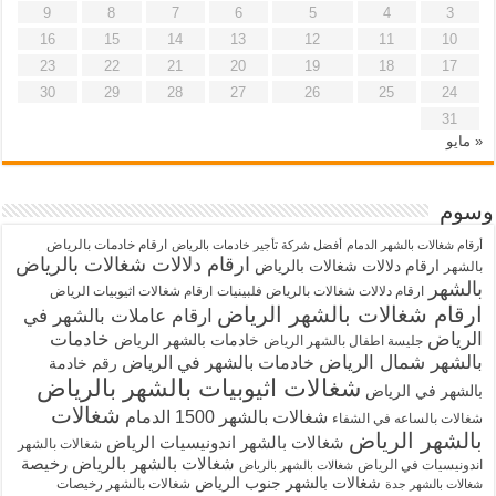
9
8
7
6
5
4
3
16
15
14
13
12
11
10
23
22
21
20
19
18
17
30
29
28
27
26
25
24
31
« مايو
وسوم
ارقام خادمات بالرياض
أرقام شغالات بالشهر الدمام
أفضل شركة تأجير خادمات بالرياض
ارقام دلالات شغالات بالرياض
ارقام دلالات شغالات بالرياض
بالشهر
بالشهر
ارقام دلالات شغالات بالرياض فلبينيات
ارقام شغالات اثيوبيات الرياض
ارقام شغالات بالشهر الرياض
ارقام عاملات بالشهر في
الرياض
خادمات
خادمات بالشهر الرياض
جليسة اطفال بالشهر الرياض
بالشهر شمال الرياض
خادمات بالشهر في الرياض
رقم خادمة
شغالات اثيوبيات بالشهر بالرياض
بالشهر في الرياض
شغالات
شغالات بالشهر 1500 الدمام
شغالات بالساعه في الشفاء
بالشهر الرياض
شغالات بالشهر اندونيسيات الرياض
شغالات بالشهر
شغالات بالشهر بالرياض رخيصة
اندونيسيات في الرياض
شغالات بالشهر بالرياض
شغالات بالشهر جنوب الرياض
شغالات بالشهر رخيصات
شغالات بالشهر جدة