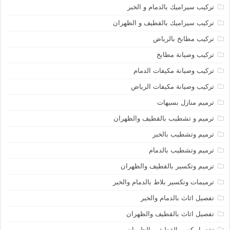
تركيب سيراميك بالدمام و الخبر
تركيب سيراميك بالقطيف و الظهران
تركيب مطابخ بالرياض
تركيب وصيانة مطابخ
تركيب وصيانة مكيفات الدمام
تركيب وصيانة مكيفات الرياض
ترميم منازل بسيهات
ترميم و تشطيب بالقطيف والظهران
ترميم وتشطيب بالخبر
ترميم وتشطيب بالدمام
ترميم وتكسير بالقطيف والظهران
ترميمات وتكسير بلاط بالدمام والخبر
تفصيل اثاث بالدمام والخبر
تفصيل اثاث بالقطيف والظهران
تفصيل كنب بالقطيف والظهران