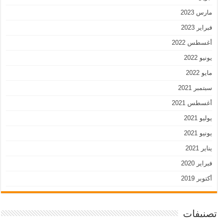
مارس 2023
فبراير 2023
أغسطس 2022
يونيو 2022
مايو 2022
سبتمبر 2021
أغسطس 2021
يوليو 2021
يونيو 2021
يناير 2021
فبراير 2020
أكتوبر 2019
تصنيفات