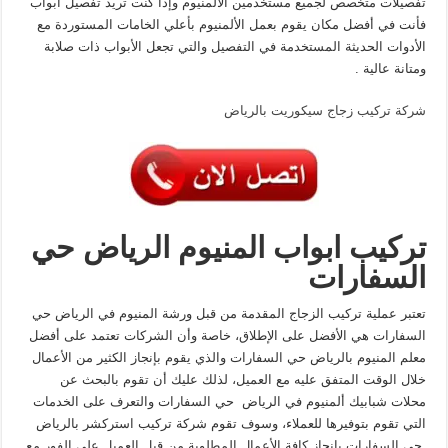
تفصيلات متخصص لجميع مستخدمين الالمنيوم وإذا كنت تريد تفصيل ابواب
فأنت في أفضل مكان يقوم بعمل الألمنيوم بأعلي الخامات المستوردة مع
الأدوات الحديثة المستخدمة في التفصيل والتي تجعل الأبواب ذات صلابة
ومتانة عالية .
شركة تركيب زجاج سيكوريت بالرياض
تركيب ابواب المنيوم الرياض
حي
السفارات
تعتبر عملية تركيب الزجاج المقدمة من قبل ورشة المنيوم في الرياض حي
السفارات هي الأفضل على الإطلاق، خاصة وأن الشركات تعتمد على أفضل
معلم المنيوم بالرياض حي السفارات والذي يقوم بإنجاز الكثير من الأعمال
خلال الوقت المتفق عليه مع العميل، لذلك عليك أن تقوم بالبحث عن
محلات شبابيك ألمنيوم في الرياض حي السفارات والتعرف على الخدمات
التي تقوم بتوفيرها للعملاء، وسوف تقوم شركة تركيب استركشر بالرياض
حي السفارات بإنجاز كافة الأعمال المطلوبة من قبل العميل على الفور مع