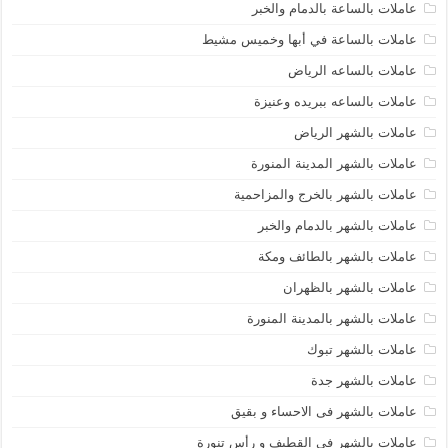
عاملات بالساعة بالدمام والخبر
عاملات بالساعة في أبها وخميس مشيط
عاملات بالساعه الرياض
عاملات بالساعه ببريده وعنيزة
عاملات بالشهر الرياض
عاملات بالشهر المدينة المنورة
عاملات بالشهر بالخرج والمزاحمية
عاملات بالشهر بالدمام والخبر
عاملات بالشهر بالطائف ومكة
عاملات بالشهر بالظهران
عاملات بالشهر بالمدينة المنورة
عاملات بالشهر تبوك
عاملات بالشهر جدة
عاملات بالشهر فى الاحساء و بقيق
عاملات بالشهر فى القطيف و رأس تنورة