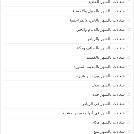
شغالات بالشهر القطيف
شغالات بالشهر بالجبيل والاحساء
شغالات بالشهر بالخرج والمزاحمية
شغالات بالشهر بالدمام والخبر
شغالات بالشهر بالرياض
شغالات بالشهر بالطائف ومكة
شغالات بالشهر بالقصيم
شغالات بالشهر بالمدينة المنورة
شغالات بالشهر ببريدة و عنيزة
شغالات بالشهر تبوك
شغالات بالشهر جدة
شغالات بالشهر فى الرياض
شغالات بالشهر في أبها وخميس مشيط
شغالات بالشهر مكة
شغالات بالشهر ينبع