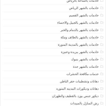
خادمات بالساعة بالرياض
خادمات بالشهر الرياض
خادمات بالشهر القصيم
خادمات بالشهر بالجبيل والاحساء
خادمات بالشهر بالدمام والخبر
خادمات بالشهر بالطائف ومكة
خادمات بالشهر بالمدينة المنورة
خادمات بالشهر ببريدة وعنيزة
خادمات بالشهر بتبوك
خادمات بالشهر جدة
خدمات مكافحة الحشرات
دهانات وتشطيبات حفر الباطن
دهانات وديكورات المدينه المنوره
ديكور جبس بورد بالقطيف والظهران
رش المنازل بالمبيدات