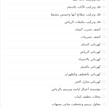
فك وتركيب الأثاث بالدمام
فك وتركيب مطابخ أبها وخميس مشيط
فك وتركيب مكيفات الرياض
كشف تسرب المياه
كشف تسريبات
كهربائى الدمام
كهربائي الرياض
كهربائي بالاحساء
كهربائي بالجبيل
كهربائي بالقطيف والظهران
كهربائي منازل الخبر
مؤسسة أعمال لياسه وترميم بالرياض
محلات تنظيف كنبات
مقاول ترميم وتشطيب مباني بسيهات