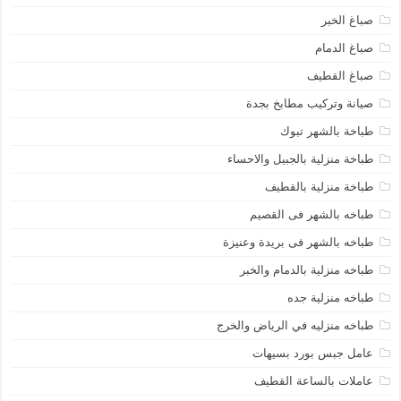
صباغ الخبر
صباغ الدمام
صباغ القطيف
صيانة وتركيب مطابخ بجدة
طباخة بالشهر تبوك
طباخة منزلية بالجبيل والاحساء
طباخة منزلية بالقطيف
طباخه بالشهر فى القصيم
طباخه بالشهر فى بريدة وعنيزة
طباخه منزلية بالدمام والخبر
طباخه منزلية جده
طباخه منزليه في الرياض والخرج
عامل جبس بورد بسيهات
عاملات بالساعة القطيف