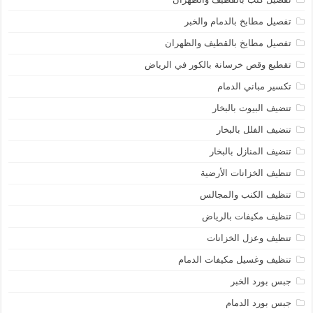
تفصيل مطابخ بالدمام والخبر
تفصيل مطايخ بالقطيف والظهران
تقطيع وقص خرسانة بالكور في الرياض
تكسير مباني الدمام
تنضيف البيوت بالبخار
تنضيف الفلل بالبخار
تنضيف المنازل بالبخار
تنظيف الخزانات الأرضية
تنظيف الكنب والمجالس
تنظيف مكيفات بالرياض
تنظيف وعزل الخزانات
تنظيف وغسيل مكيفات الدمام
جبس بورد الخبر
جبس بورد الدمام