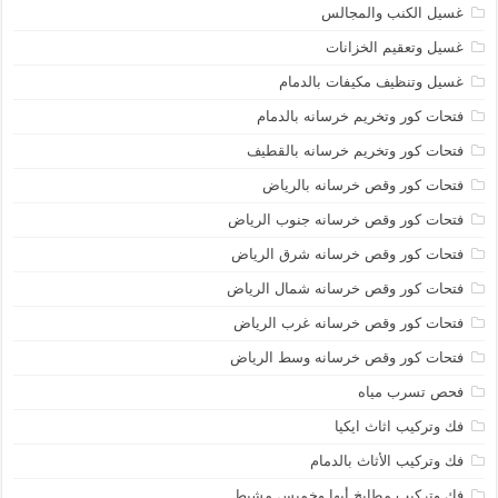
غسيل الكنب والمجالس
غسيل وتعقيم الخزانات
غسيل وتنظيف مكيفات بالدمام
فتحات كور وتخريم خرسانه بالدمام
فتحات كور وتخريم خرسانه بالقطيف
فتحات كور وقص خرسانه بالرياض
فتحات كور وقص خرسانه جنوب الرياض
فتحات كور وقص خرسانه شرق الرياض
فتحات كور وقص خرسانه شمال الرياض
فتحات كور وقص خرسانه غرب الرياض
فتحات كور وقص خرسانه وسط الرياض
فحص تسرب مياه
فك وتركيب اثاث ايكيا
فك وتركيب الأثاث بالدمام
فك وتركيب مطابخ أبها وخميس مشيط