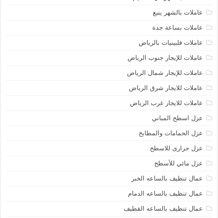
عاملات بالشهر ينبع
عاملات بساعة جدة
عاملات فلبينيات بالرياض
عاملات للإيجار جنوب الرياض
عاملات للإيجار شمال الرياض
عاملات للايجار شرق الرياض
عاملات للايجار غرب الرياض
عزل اسطح المباني
عزل الحمامات والمطابخ
عزل حرارى للاسطح
عزل مائي للأسطح
عمال تنظيف بالساعه الخبر
عمال تنظيف بالساعه الدمام
عمال تنظيف بالساعه القطيف