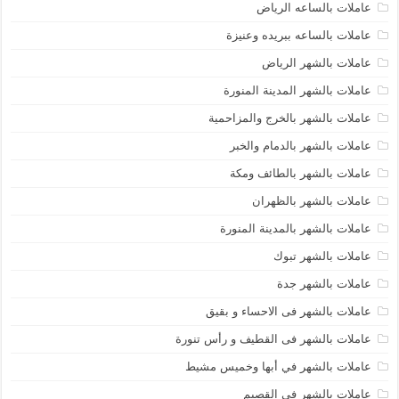
عاملات بالساعه الرياض
عاملات بالساعه ببريده وعنيزة
عاملات بالشهر الرياض
عاملات بالشهر المدينة المنورة
عاملات بالشهر بالخرج والمزاحمية
عاملات بالشهر بالدمام والخبر
عاملات بالشهر بالطائف ومكة
عاملات بالشهر بالظهران
عاملات بالشهر بالمدينة المنورة
عاملات بالشهر تبوك
عاملات بالشهر جدة
عاملات بالشهر فى الاحساء و بقيق
عاملات بالشهر فى القطيف و رأس تنورة
عاملات بالشهر في أبها وخميس مشيط
عاملات بالشهر في القصيم