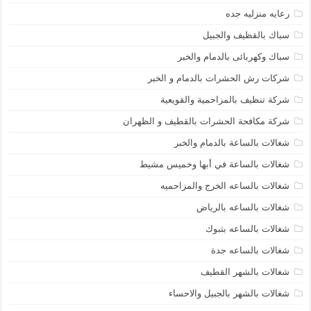
رعايه منزليه جده
سباك بالقظيف والجبيل
سباك وكهربائى بالدمام والخبر
شركات رش الحشرات بالدمام و الخبر
شركة تنظيف بالمزاحمية والقويعية
شركة مكافحة الحشرات بالقطيف و الظهران
شغالات بالساعة بالدمام والخبر
شغالات بالساعة في أبها وخميس مشيط
شغالات بالساعه الخرج والمزاحميه
شغالات بالساعه بالرياض
شغالات بالساعه بتبوك
شغالات بالساعه جدة
شغالات بالشهر القطيف
شغالات بالشهر بالجبيل والاحساء