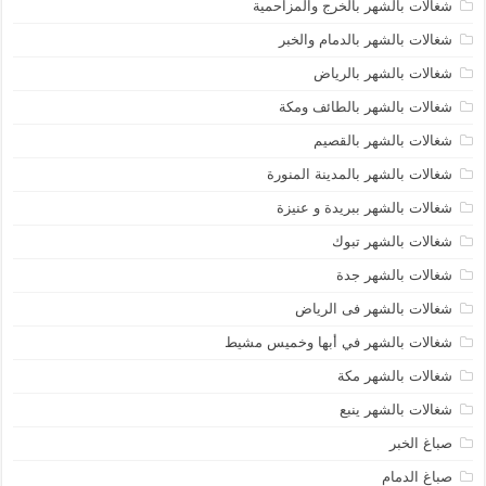
شغالات بالشهر بالخرج والمزاحمية
شغالات بالشهر بالدمام والخبر
شغالات بالشهر بالرياض
شغالات بالشهر بالطائف ومكة
شغالات بالشهر بالقصيم
شغالات بالشهر بالمدينة المنورة
شغالات بالشهر ببريدة و عنيزة
شغالات بالشهر تبوك
شغالات بالشهر جدة
شغالات بالشهر فى الرياض
شغالات بالشهر في أبها وخميس مشيط
شغالات بالشهر مكة
شغالات بالشهر ينبع
صباغ الخبر
صباغ الدمام