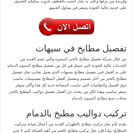
وفريدة من نوعها وعلى يد نجار خشب بالقطيف تاروت يمكنكم الحصول
على خدمة عالية الجودة وسعر في متناول الجميع.
تفصيل مطابخ في سيهات
من خلال شركة تفصيل مطابخ بالخبر المميزة والتي تضم العديد من
الخدمات عالية الجودة التي تتمثل في كل من تفصيل مطابخ المنيوم الدمام،
على يد أفضل فنى تفصيل مطابخ بسيهات الذي يعمل بجانب نجار تفصيل
مطابخ بالخبر من أجل تصميم وتفصيل أفضل المطابخ بتصميمات تناسب
ذوق العميل والنقاشات التي تناسب المساحة لديه كل هذا وأكثر متوفر
بسعر مناسب وهذا لكل من يبحث عن أفضل تفصيل دواليب المطبخ بالخبر.
محلات صبغ مطابخ المنيوم بالدمام
تركيب دواليب مطبخ بالدمام
يقدم لكم نجار تركيب مطابخ بالظهران العديد من أعمال صيانة وتركيب
المطابخ، ولذا فإن نجار تركيب مطابخ بالخبر من أهم العمالة التي لا غني