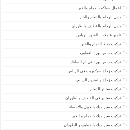
اعمال سباكه بالدمام والخبر
بديل الرخام بالدمام والخبر
بديل الرخام بالقطيف والظهران
تاجير عاملات بالشهر الرياض
تركيب بلاط الدمام والخبر
تركيب جبس بورد القطيف
تركيب جبس بورد في ام الساهك
تركيب زجاج سيكوريت في الرياض
تركيب زحاح والمنيوم الرياض
تركيب ستائر الدمام
تركيب ستاير في القطيف والظهران
تركيب سيراميك بالجبيل والاحساء
تركيب سيراميك بالدمام و الخبر
تركيب سيراميك بالقطيف و الظهران