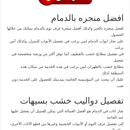
افضل منجره بالدمام
افضل منجره بالخبر وكذلك أفضل منجرة غرف نوم بالدمام يمكنك من خلالها
الحصول
على نجار ابواب الدمام لمن يرغب في تفصيل الأبواب للمنزل، وكذلك أمن
يرغب
في تفصيل مطابخ خشب بالقطيف كما توفر أكثر من ورشة متخصصة في
تفصيل
مطابخ خشب بالظهران لمن يرغب في هذه الخدمة من سكان هذه
المنطقة لذلك
عليك أن تبحث عن المؤسسة الخاصة بمدينتك للحصول على الخدمة دون
تعب.
تفصيل دواليب خشب بسيهات
نجار اثاث في الدمام هو أفضل العمالة التي يمكن للعميل أن يحصل عليها
عند الحاجة
إلى تفصيل غرف النوم أو الأبواب الخشبية وغيرها من قطع الأثاث الأخرى،