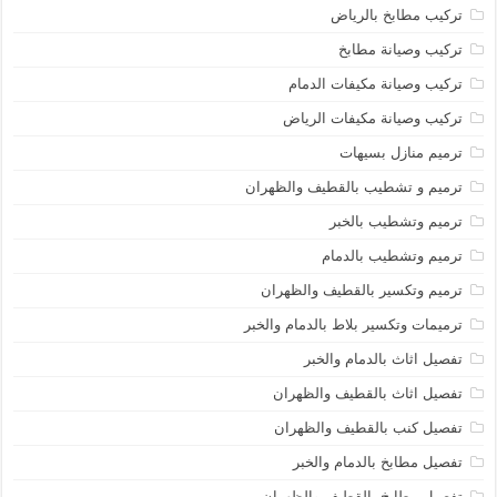
تركيب مطابخ بالرياض
تركيب وصيانة مطابخ
تركيب وصيانة مكيفات الدمام
تركيب وصيانة مكيفات الرياض
ترميم منازل بسيهات
ترميم و تشطيب بالقطيف والظهران
ترميم وتشطيب بالخبر
ترميم وتشطيب بالدمام
ترميم وتكسير بالقطيف والظهران
ترميمات وتكسير بلاط بالدمام والخبر
تفصيل اثاث بالدمام والخبر
تفصيل اثاث بالقطيف والظهران
تفصيل كنب بالقطيف والظهران
تفصيل مطابخ بالدمام والخبر
تفصيل مطايخ بالقطيف والظهران