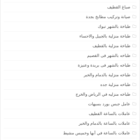
صباغ القطيف
صيانة وتركيب مطابخ بجدة
طباخة بالشهر تبوك
طباخة منزلية بالجبيل والاحساء
طباخة منزلية بالقطيف
طباخه بالشهر فى القصيم
طباخه بالشهر فى بريدة وعنيزة
طباخه منزلية بالدمام والخبر
طباخه منزلية جده
طباخه منزليه في الرياض والخرج
عامل جبس بورد بسيهات
عاملات بالساعة القطيف
عاملات بالساعة بالدمام والخبر
عاملات بالساعة في أبها وخميس مشيط