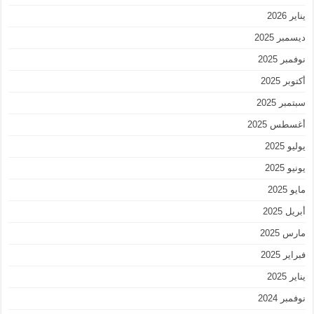
يناير 2026
ديسمبر 2025
نوفمبر 2025
أكتوبر 2025
سبتمبر 2025
أغسطس 2025
يوليو 2025
يونيو 2025
مايو 2025
أبريل 2025
مارس 2025
فبراير 2025
يناير 2025
نوفمبر 2024