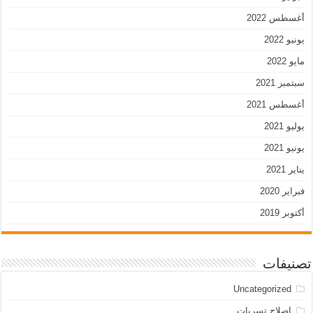
أغسطس 2022
يونيو 2022
مايو 2022
سبتمبر 2021
أغسطس 2021
يوليو 2021
يونيو 2021
يناير 2021
فبراير 2020
أكتوبر 2019
تصنيفات
Uncategorized
اصلاح تسربات