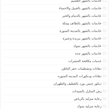
خادمات بالشهر القصيم
خادمات بالشهر بالجبيل والاحساء
خادمات بالشهر بالدمام والخبر
خادمات بالشهر بالطائف ومكة
خادمات بالشهر بالمدينة المنورة
خادمات بالشهر ببريدة وعنيزة
خادمات بالشهر بتبوك
خادمات بالشهر جدة
خدمات مكافحة الحشرات
دهانات وتشطيبات حفر الباطن
دهانات وديكورات المدينه المنوره
ديكور جبس بورد بالقطيف والظهران
رش المنازل بالمبيدات
رعاية منزليه بالرياض
رعاية منزليه بتبوك