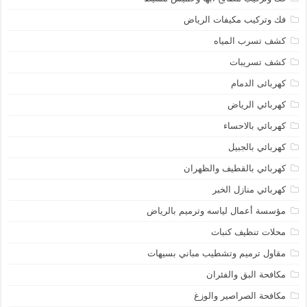
فك وتركيب مكيفات الرياض
كشف تسرب المياه
كشف تسريبات
كهربائى الدمام
كهربائي الرياض
كهربائي بالاحساء
كهربائي بالجبيل
كهربائي بالقطيف والظهران
كهربائي منازل الخبر
مؤسسة أعمال لياسه وترميم بالرياض
محلات تنظيف كنبات
مقاول ترميم وتشطيب مباني بسيهات
مكافحة البق والفئران
مكافحة الصراصير والوزغ