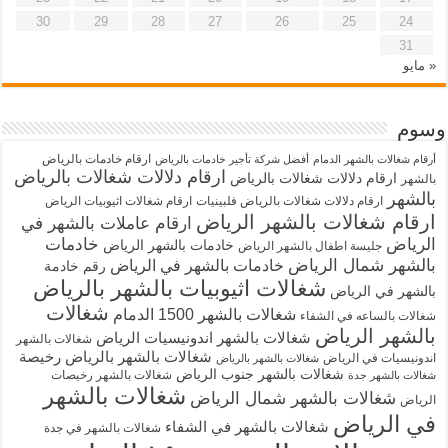
30
29
28
27
26
25
24
31
« مايو
وسوم
ارقام خادمات بالرياض
أرقام شغالات بالشهر الدمام
أفضل شركة تأجير خادمات بالرياض
ارقام دلالات شغالات بالرياض
ارقام دلالات شغالات بالرياض
بالشهر
بالشهر
ارقام دلالات شغالات بالرياض فلبينيات
ارقام شغالات اثيوبيات الرياض
ارقام شغالات بالشهر الرياض
ارقام عاملات بالشهر في
الرياض
خادمات
خادمات بالشهر الرياض
جليسة اطفال بالشهر الرياض
بالشهر شمال الرياض
خادمات بالشهر في الرياض
رقم خادمة
شغالات اثيوبيات بالشهر بالرياض
بالشهر في الرياض
شغالات
شغالات بالشهر 1500 الدمام
شغالات بالساعه في الشفاء
بالشهر الرياض
شغالات بالشهر اندونيسيات الرياض
شغالات بالشهر
شغالات بالشهر بالرياض رخيصة
اندونيسيات في الرياض
شغالات بالشهر بالرياض
شغالات بالشهر جنوب الرياض
شغالات بالشهر رخيصات
شغالات بالشهر جدة
شغالات بالشهر
شغالات بالشهر شمال الرياض
الرياض
في الرياض
شغالات بالشهر في الشفاء
شغالات بالشهر في جدة