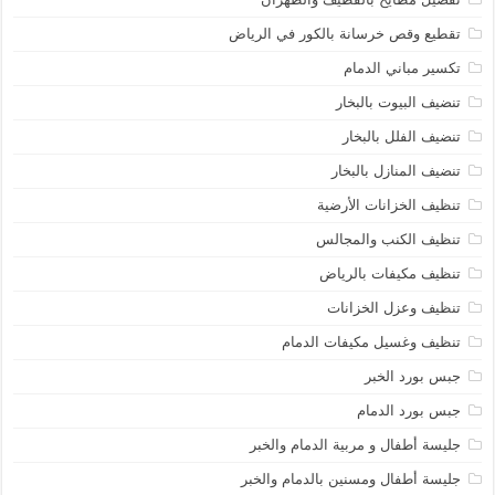
تقطيع وقص خرسانة بالكور في الرياض
تكسير مباني الدمام
تنضيف البيوت بالبخار
تنضيف الفلل بالبخار
تنضيف المنازل بالبخار
تنظيف الخزانات الأرضية
تنظيف الكنب والمجالس
تنظيف مكيفات بالرياض
تنظيف وعزل الخزانات
تنظيف وغسيل مكيفات الدمام
جبس بورد الخبر
جبس بورد الدمام
جليسة أطفال و مربية الدمام والخبر
جليسة أطفال ومسنين بالدمام والخبر