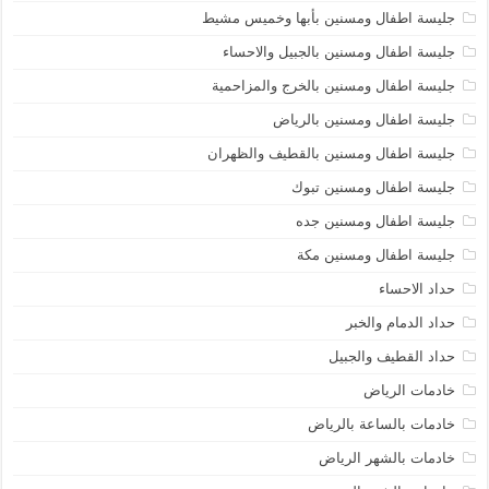
جليسة اطفال ومسنين بأبها وخميس مشيط
جليسة اطفال ومسنين بالجبيل والاحساء
جليسة اطفال ومسنين بالخرج والمزاحمية
جليسة اطفال ومسنين بالرياض
جليسة اطفال ومسنين بالقطيف والظهران
جليسة اطفال ومسنين تبوك
جليسة اطفال ومسنين جده
جليسة اطفال ومسنين مكة
حداد الاحساء
حداد الدمام والخبر
حداد القطيف والجبيل
خادمات الرياض
خادمات بالساعة بالرياض
خادمات بالشهر الرياض