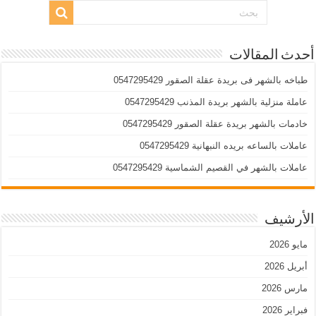
أحدث المقالات
طباخه بالشهر فى بريدة عقلة الصقور 0547295429
عاملة منزلية بالشهر بريدة المذنب 0547295429
خادمات بالشهر بريدة عقلة الصقور 0547295429
عاملات بالساعه بريده النبهانية 0547295429
عاملات بالشهر في القصيم الشماسية 0547295429
الأرشيف
مايو 2026
أبريل 2026
مارس 2026
فبراير 2026