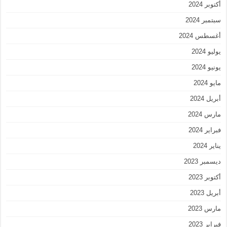
أكتوبر 2024
سبتمبر 2024
أغسطس 2024
يوليو 2024
يونيو 2024
مايو 2024
أبريل 2024
مارس 2024
فبراير 2024
يناير 2024
ديسمبر 2023
أكتوبر 2023
أبريل 2023
مارس 2023
فبراير 2023