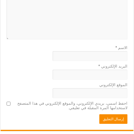
الاسم
*
البريد الإلكتروني
*
الموقع الإلكتروني
احفظ اسمي، بريدي الإلكتروني، والموقع الإلكتروني في هذا المتصفح
لاستخدامها المرة المقبلة في تعليقي.