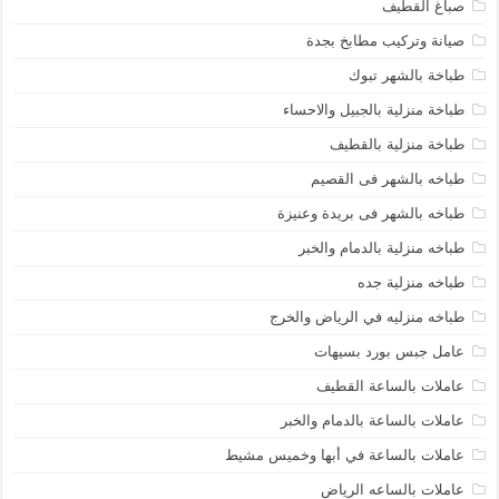
صباغ القطيف
صيانة وتركيب مطابخ بجدة
طباخة بالشهر تبوك
طباخة منزلية بالجبيل والاحساء
طباخة منزلية بالقطيف
طباخه بالشهر فى القصيم
طباخه بالشهر فى بريدة وعنيزة
طباخه منزلية بالدمام والخبر
طباخه منزلية جده
طباخه منزليه في الرياض والخرج
عامل جبس بورد بسيهات
عاملات بالساعة القطيف
عاملات بالساعة بالدمام والخبر
عاملات بالساعة في أبها وخميس مشيط
عاملات بالساعه الرياض