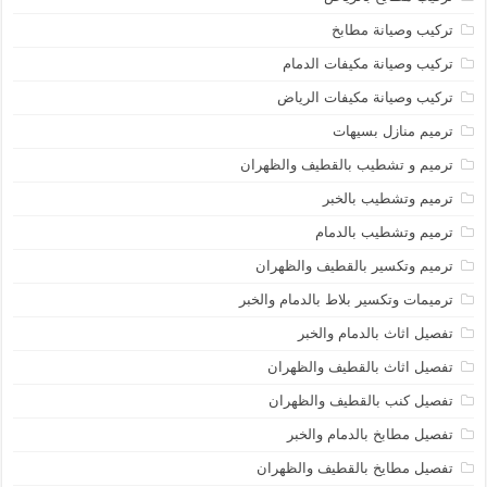
تركيب وصيانة مطابخ
تركيب وصيانة مكيفات الدمام
تركيب وصيانة مكيفات الرياض
ترميم منازل بسيهات
ترميم و تشطيب بالقطيف والظهران
ترميم وتشطيب بالخبر
ترميم وتشطيب بالدمام
ترميم وتكسير بالقطيف والظهران
ترميمات وتكسير بلاط بالدمام والخبر
تفصيل اثاث بالدمام والخبر
تفصيل اثاث بالقطيف والظهران
تفصيل كنب بالقطيف والظهران
تفصيل مطابخ بالدمام والخبر
تفصيل مطايخ بالقطيف والظهران