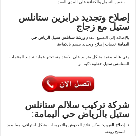
يضمن التحمل والكفاءة على المدى البعيد.
إصلاح وتجديد درابزين ستانلس
ستيل مع زجاج
بالإضافة إلى التصنيع، تقدم
ورشة ستانلس ستيل الرياض حي
اليمامة
خدمات إصلاح وتجديد تتسم بالكفاءة،
وفي عالم يعتمد بشكل متزايد على الاستدامة، تعتبر عملية تجديد المنتجات
الستانلس ستيل خطوة ذكية من
شركة تركيب سلالم ستانلس
ستيل بالرياض حي اليمامة
:
إصلاح العيوب
: يمكن علاج الخدوش والتجريحات بشكل احترافي، مما يعيد
للمنتج رونقه.