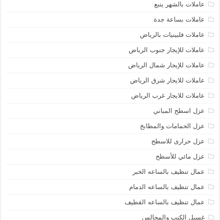
عاملات بالشهر ينبع
عاملات بساعة جدة
عاملات فلبينيات بالرياض
عاملات للإيجار جنوب الرياض
عاملات للإيجار شمال الرياض
عاملات للايجار شرق الرياض
عاملات للايجار غرب الرياض
عزل اسطح المباني
عزل الحمامات والمطابخ
عزل حرارى للاسطح
عزل مائي للأسطح
عمال تنظيف بالساعه الخبر
عمال تنظيف بالساعه الدمام
عمال تنظيف بالساعه القطيف
غسيل الكنب والمجالس