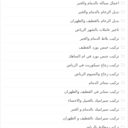
اعمال سباكه بالدمام والخبر
بديل الرخام بالدمام والخبر
بديل الرخام بالقطيف والظهران
تاجير عاملات بالشهر الرياض
تركيب بلاط الدمام والخبر
تركيب جبس بورد القطيف
تركيب جبس بورد في ام الساهك
تركيب زجاج سيكوريت في الرياض
تركيب زحاح والمنيوم الرياض
تركيب ستائر الدمام
تركيب ستاير في القطيف والظهران
تركيب سيراميك بالجبيل والاحساء
تركيب سيراميك بالدمام و الخبر
تركيب سيراميك بالقطيف و الظهران
تركيب مطابخ بالرياض