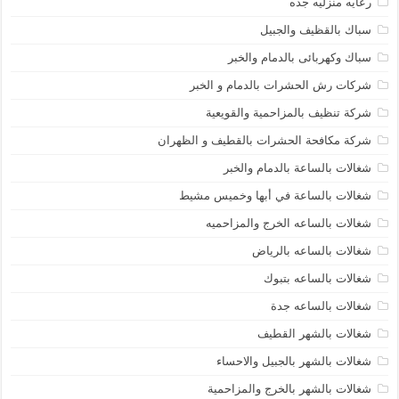
رعايه منزليه جده
سباك بالقظيف والجبيل
سباك وكهربائى بالدمام والخبر
شركات رش الحشرات بالدمام و الخبر
شركة تنظيف بالمزاحمية والقويعية
شركة مكافحة الحشرات بالقطيف و الظهران
شغالات بالساعة بالدمام والخبر
شغالات بالساعة في أبها وخميس مشيط
شغالات بالساعه الخرج والمزاحميه
شغالات بالساعه بالرياض
شغالات بالساعه بتبوك
شغالات بالساعه جدة
شغالات بالشهر القطيف
شغالات بالشهر بالجبيل والاحساء
شغالات بالشهر بالخرج والمزاحمية