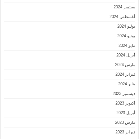
سبتمبر 2024
أغسطس 2024
يوليو 2024
يونيو 2024
مايو 2024
أبريل 2024
مارس 2024
فبراير 2024
يناير 2024
ديسمبر 2023
أكتوبر 2023
أبريل 2023
مارس 2023
فبراير 2023