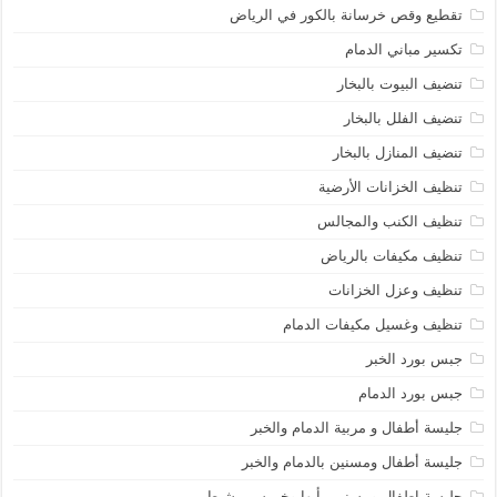
تقطيع وقص خرسانة بالكور في الرياض
تكسير مباني الدمام
تنضيف البيوت بالبخار
تنضيف الفلل بالبخار
تنضيف المنازل بالبخار
تنظيف الخزانات الأرضية
تنظيف الكنب والمجالس
تنظيف مكيفات بالرياض
تنظيف وعزل الخزانات
تنظيف وغسيل مكيفات الدمام
جبس بورد الخبر
جبس بورد الدمام
جليسة أطفال و مربية الدمام والخبر
جليسة أطفال ومسنين بالدمام والخبر
جليسة اطفال ومسنين بأبها وخميس مشيط