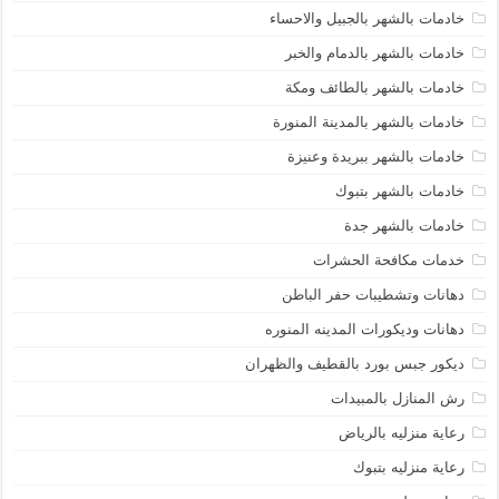
خادمات بالشهر بالجبيل والاحساء
خادمات بالشهر بالدمام والخبر
خادمات بالشهر بالطائف ومكة
خادمات بالشهر بالمدينة المنورة
خادمات بالشهر ببريدة وعنيزة
خادمات بالشهر بتبوك
خادمات بالشهر جدة
خدمات مكافحة الحشرات
دهانات وتشطيبات حفر الباطن
دهانات وديكورات المدينه المنوره
ديكور جبس بورد بالقطيف والظهران
رش المنازل بالمبيدات
رعاية منزليه بالرياض
رعاية منزليه بتبوك