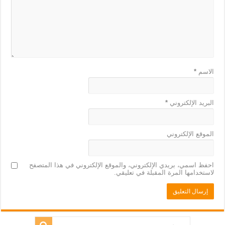
الاسم
*
البريد الإلكتروني
*
الموقع الإلكتروني
احفظ اسمي، بريدي الإلكتروني، والموقع الإلكتروني في هذا المتصفح
لاستخدامها المرة المقبلة في تعليقي.