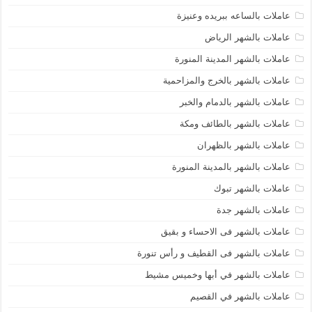
عاملات بالساعه ببريده وعنيزة
عاملات بالشهر الرياض
عاملات بالشهر المدينة المنورة
عاملات بالشهر بالخرج والمزاحمية
عاملات بالشهر بالدمام والخبر
عاملات بالشهر بالطائف ومكة
عاملات بالشهر بالظهران
عاملات بالشهر بالمدينة المنورة
عاملات بالشهر تبوك
عاملات بالشهر جدة
عاملات بالشهر فى الاحساء و بقيق
عاملات بالشهر فى القطيف و رأس تنورة
عاملات بالشهر في أبها وخميس مشيط
عاملات بالشهر في القصيم