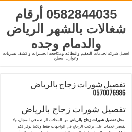
0582844035 أرقام
شغالات بالشهر الرياض
والدمام وجده
افضل شركة لخدمات التعقيم والنظافه ومكافحة الحشرات و كشف تسربات
وعوازل اسطح
تفصيل شورات زجاج بالرياض
0570076986
تفصيل شورات زجاج بالرياض
محل تفصيل شورات زجاج بالرياض
من المحلات الرائدة في المجال، ولا
تقتصر خدماتنا على تركيب الزجاج في الواجهات فقط ولكننا نوفر لكم