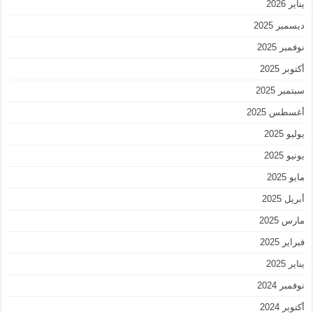
يناير 2026
ديسمبر 2025
نوفمبر 2025
أكتوبر 2025
سبتمبر 2025
أغسطس 2025
يوليو 2025
يونيو 2025
مايو 2025
أبريل 2025
مارس 2025
فبراير 2025
يناير 2025
نوفمبر 2024
أكتوبر 2024