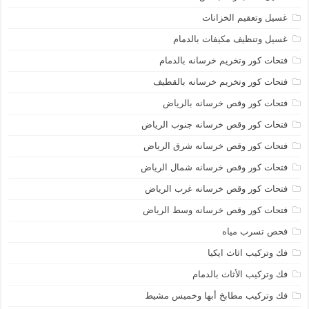
غسيل وتعقيم الخزانات
غسيل وتنظيف مكيفات بالدمام
فتحات كور وتخريم خرسانه بالدمام
فتحات كور وتخريم خرسانه بالقطيف
فتحات كور وقص خرسانه بالرياض
فتحات كور وقص خرسانه جنوب الرياض
فتحات كور وقص خرسانه شرق الرياض
فتحات كور وقص خرسانه شمال الرياض
فتحات كور وقص خرسانه غرب الرياض
فتحات كور وقص خرسانه وسط الرياض
فحص تسرب مياه
فك وتركيب اثاث ايكيا
فك وتركيب الأثاث بالدمام
فك وتركيب مطابخ أبها وخميس مشيط