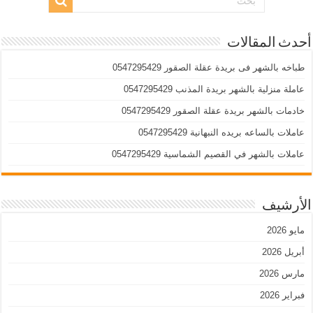
أحدث المقالات
طباخه بالشهر فى بريدة عقلة الصقور 0547295429
عاملة منزلية بالشهر بريدة المذنب 0547295429
خادمات بالشهر بريدة عقلة الصقور 0547295429
عاملات بالساعه بريده النبهانية 0547295429
عاملات بالشهر في القصيم الشماسية 0547295429
الأرشيف
مايو 2026
أبريل 2026
مارس 2026
فبراير 2026