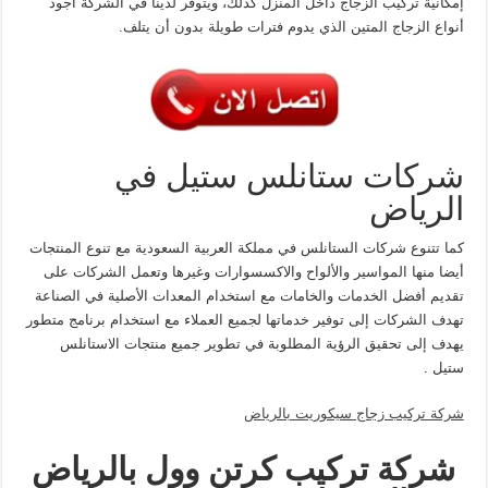
إمكانية تركيب الزجاج داخل المنزل كذلك، ويتوفر لدينا في الشركة أجود
أنواع الزجاج المتين الذي يدوم فترات طويلة بدون أن يتلف.
شركات ستانلس ستيل في
الرياض
كما تتنوع شركات الستانلس في مملكة العربية السعودية مع تنوع المنتجات
أيضا منها المواسير والألواح والاكسسوارات وغيرها وتعمل الشركات على
تقديم أفضل الخدمات والخامات مع استخدام المعدات الأصلية في الصناعة
تهدف الشركات إلى توفير خدماتها لجميع العملاء مع استخدام برنامج متطور
يهدف إلى تحقيق الرؤية المطلوبة في تطوير جميع منتجات الاستانلس
ستيل .
شركة تركيب زجاج سيكوريت بالرياض
شركة تركيب كرتن وول بالرياض