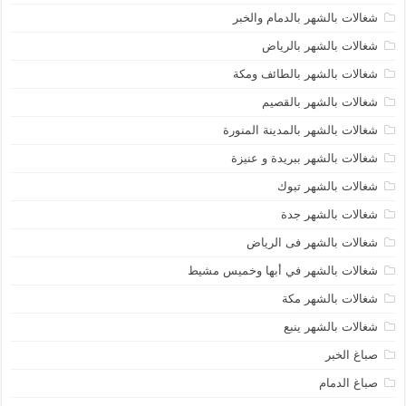
شغالات بالشهر بالدمام والخبر
شغالات بالشهر بالرياض
شغالات بالشهر بالطائف ومكة
شغالات بالشهر بالقصيم
شغالات بالشهر بالمدينة المنورة
شغالات بالشهر ببريدة و عنيزة
شغالات بالشهر تبوك
شغالات بالشهر جدة
شغالات بالشهر فى الرياض
شغالات بالشهر في أبها وخميس مشيط
شغالات بالشهر مكة
شغالات بالشهر ينبع
صباغ الخبر
صباغ الدمام