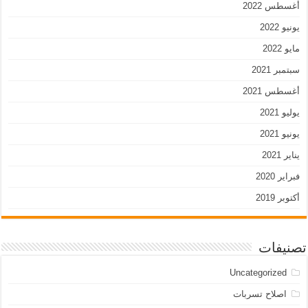
أغسطس 2022
يونيو 2022
مايو 2022
سبتمبر 2021
أغسطس 2021
يوليو 2021
يونيو 2021
يناير 2021
فبراير 2020
أكتوبر 2019
تصنيفات
Uncategorized
اصلاح تسربات