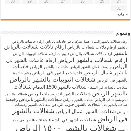
30
29
28
27
26
25
24
31
« مايو
وسوم
ارقام خادمات بالرياض
أرقام شغالات بالشهر الدمام
أفضل شركة تأجير خادمات بالرياض
ارقام دلالات شغالات بالرياض
ارقام دلالات شغالات بالرياض
بالشهر
بالشهر
ارقام دلالات شغالات بالرياض فلبينيات
ارقام شغالات اثيوبيات الرياض
ارقام شغالات بالشهر الرياض
ارقام عاملات بالشهر في
الرياض
خادمات
خادمات بالشهر الرياض
جليسة اطفال بالشهر الرياض
بالشهر شمال الرياض
خادمات بالشهر في الرياض
رقم خادمة
شغالات اثيوبيات بالشهر بالرياض
بالشهر في الرياض
شغالات
شغالات بالشهر 1500 الدمام
شغالات بالساعه في الشفاء
بالشهر الرياض
شغالات بالشهر اندونيسيات الرياض
شغالات بالشهر
شغالات بالشهر بالرياض رخيصة
اندونيسيات في الرياض
شغالات بالشهر بالرياض
شغالات بالشهر جنوب الرياض
شغالات بالشهر رخيصات
شغالات بالشهر جدة
شغالات بالشهر
شغالات بالشهر شمال الرياض
الرياض
في الرياض
شغالات بالشهر في الشفاء
شغالات بالشهر في جدة
شغالات بالشهر ١٥٠٠ الرياض
النسيم