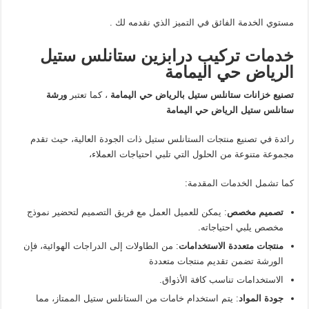
مستوي الخدمة الفائق في التميز الذي نقدمه لك .
خدمات تركيب درابزين ستانلس ستيل
الرياض حي اليمامة
تصنيع خزانات ستانلس ستيل بالرياض حي اليمامة
، كما تعتبر
ورشة
ستانلس ستيل الرياض حي اليمامة
رائدة في تصنيع منتجات الستانلس ستيل ذات الجودة العالية، حيث تقدم
مجموعة متنوعة من الحلول التي تلبي احتياجات العملاء،
كما تشمل الخدمات المقدمة:
تصميم مخصص
: يمكن للعميل العمل مع فريق التصميم لتحضير نموذج
مخصص يلبي احتياجاته.
منتجات متعددة الاستخدامات
: من الطاولات إلى الدراجات الهوائية، فإن
الورشة تضمن تقديم منتجات متعددة
الاستخدامات تناسب كافة الأذواق.
جودة المواد
: يتم استخدام خامات من الستانلس ستيل الممتاز، مما