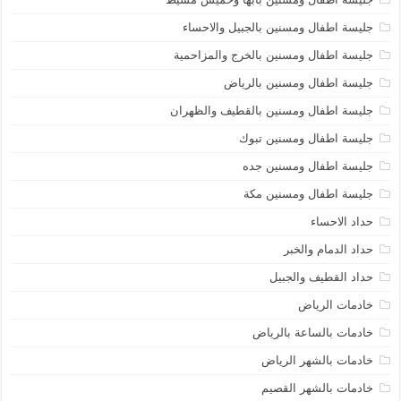
جليسة اطفال ومسنين بالجبيل والاحساء
جليسة اطفال ومسنين بالخرج والمزاحمية
جليسة اطفال ومسنين بالرياض
جليسة اطفال ومسنين بالقطيف والظهران
جليسة اطفال ومسنين تبوك
جليسة اطفال ومسنين جده
جليسة اطفال ومسنين مكة
حداد الاحساء
حداد الدمام والخبر
حداد القطيف والجبيل
خادمات الرياض
خادمات بالساعة بالرياض
خادمات بالشهر الرياض
خادمات بالشهر القصيم