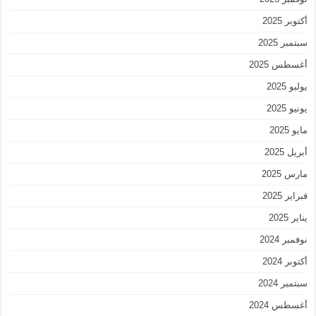
أكتوبر 2025
سبتمبر 2025
أغسطس 2025
يوليو 2025
يونيو 2025
مايو 2025
أبريل 2025
مارس 2025
فبراير 2025
يناير 2025
نوفمبر 2024
أكتوبر 2024
سبتمبر 2024
أغسطس 2024