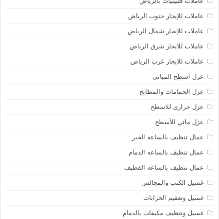
عاملات فلبينيات بالرياض
عاملات للإيجار جنوب الرياض
عاملات للإيجار شمال الرياض
عاملات للايجار شرق الرياض
عاملات للايجار غرب الرياض
عزل اسطح المباني
عزل الحمامات والمطابخ
عزل حرارى للاسطح
عزل مائي للأسطح
عمال تنظيف بالساعه الخبر
عمال تنظيف بالساعه الدمام
عمال تنظيف بالساعه القطيف
غسيل الكنب والمجالس
غسيل وتعقيم الخزانات
غسيل وتنظيف مكيفات بالدمام