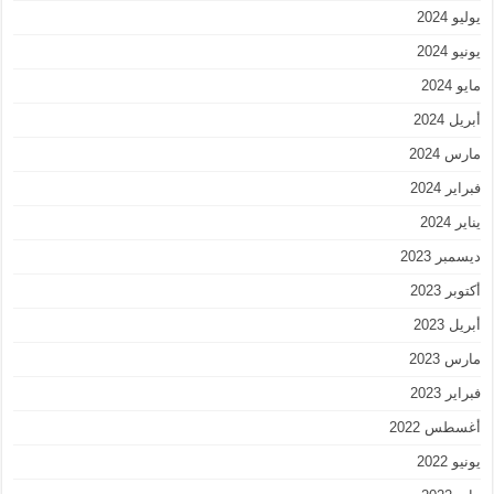
يوليو 2024
يونيو 2024
مايو 2024
أبريل 2024
مارس 2024
فبراير 2024
يناير 2024
ديسمبر 2023
أكتوبر 2023
أبريل 2023
مارس 2023
فبراير 2023
أغسطس 2022
يونيو 2022