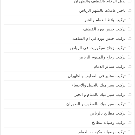
بديل الرخام بالقطيف والظهران
تاجير عاملات بالشهر الرياض
تركيب بلاط الدمام والخبر
تركيب جبس بورد القطيف
تركيب جبس بورد في ام الساهك
تركيب زجاج سيكوريت في الرياض
تركيب زحاح والمنيوم الرياض
تركيب ستائر الدمام
تركيب ستاير في القطيف والظهران
تركيب سيراميك بالجبيل والاحساء
تركيب سيراميك بالدمام و الخبر
تركيب سيراميك بالقطيف و الظهران
تركيب مطابخ بالرياض
تركيب وصيانة مطابخ
تركيب وصيانة مكيفات الدمام