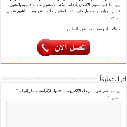
بينها، ما عليك سوى الاتصال بأرقام المكتب لاستئجار خادمة فلبينية
بالشهر
شمال الرياض والحصول على خدمة استئجار خادمة إندونيسية
بالشهر
شمال
الرياض.
شغالات اندونيسيات بالشهر الرياض
اترك تعليقاً
لن يتم نشر عنوان بريدك الإلكتروني.
الحقول الإلزامية مشار إليها بـ
*
التعليق
*