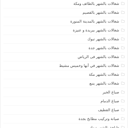
شغالات بالشهر بالطائف ومكة
شغالات بالشهر بالقصيم
شغالات بالشهر بالمدينة المنورة
شغالات بالشهر ببريدة و عنيزة
شغالات بالشهر تبوك
شغالات بالشهر جدة
شغالات بالشهر فى الرياض
شغالات بالشهر في أبها وخميس مشيط
شغالات بالشهر مكة
شغالات بالشهر ينبع
صباغ الخبر
صباغ الدمام
صباغ القطيف
صيانة وتركيب مطابخ بجدة
طباخة بالشهر تبوك