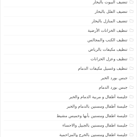
تنضيف البيوت بالبخار
تنضيف الفلل بالبخار
تنضيف المنازل بالبخار
تنظيف الخزانات الأرضية
تنظيف الكنب والمجالس
تنظيف مكيفات بالرياض
تنظيف وعزل الخزانات
تنظيف وغسيل مكيفات الدمام
جبس بورد الخبر
جبس بورد الدمام
جليسة أطفال و مربية الدمام والخبر
جليسة أطفال ومسنين بالدمام والخبر
جليسة اطفال ومسنين بأبها وخميس مشيط
جليسة اطفال ومسنين بالجبيل والاحساء
جليسة اطفال ومسنين بالخرج والمزاحمية