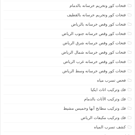
فتحات كور وتخريم خرسانه بالدمام
فتحات كور وتخريم خرسانه بالقطيف
فتحات كور وقص خرسانه بالرياض
فتحات كور وقص خرسانه جنوب الرياض
فتحات كور وقص خرسانه شرق الرياض
فتحات كور وقص خرسانه شمال الرياض
فتحات كور وقص خرسانه غرب الرياض
فتحات كور وقص خرسانه وسط الرياض
فحص تسرب مياه
فك وتركيب اثاث ايكيا
فك وتركيب الأثاث بالدمام
فك وتركيب مطابخ أبها وخميس مشيط
فك وتركيب مكيفات الرياض
كشف تسرب المياه