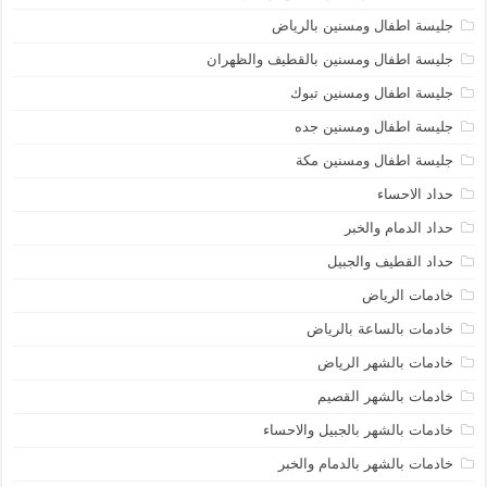
جليسة اطفال ومسنين بالرياض
جليسة اطفال ومسنين بالقطيف والظهران
جليسة اطفال ومسنين تبوك
جليسة اطفال ومسنين جده
جليسة اطفال ومسنين مكة
حداد الاحساء
حداد الدمام والخبر
حداد القطيف والجبيل
خادمات الرياض
خادمات بالساعة بالرياض
خادمات بالشهر الرياض
خادمات بالشهر القصيم
خادمات بالشهر بالجبيل والاحساء
خادمات بالشهر بالدمام والخبر