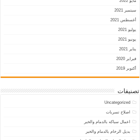
مايو 2022
سبتمبر 2021
أغسطس 2021
يوليو 2021
يونيو 2021
يناير 2021
فبراير 2020
أكتوبر 2019
تصنيفات
Uncategorized
اصلاح تسربات
اعمال سباكه بالدمام والخبر
بديل الرخام بالدمام والخبر