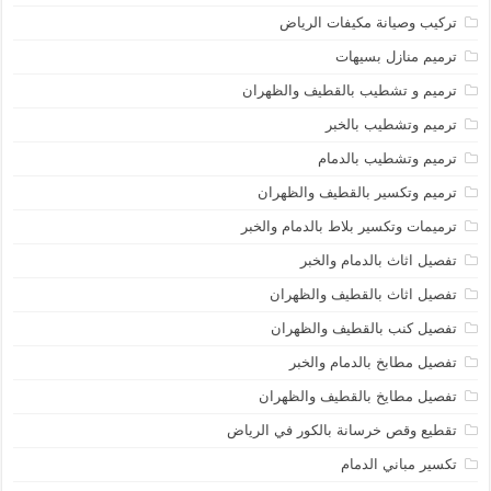
تركيب وصيانة مكيفات الرياض
ترميم منازل بسيهات
ترميم و تشطيب بالقطيف والظهران
ترميم وتشطيب بالخبر
ترميم وتشطيب بالدمام
ترميم وتكسير بالقطيف والظهران
ترميمات وتكسير بلاط بالدمام والخبر
تفصيل اثاث بالدمام والخبر
تفصيل اثاث بالقطيف والظهران
تفصيل كنب بالقطيف والظهران
تفصيل مطابخ بالدمام والخبر
تفصيل مطايخ بالقطيف والظهران
تقطيع وقص خرسانة بالكور في الرياض
تكسير مباني الدمام