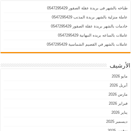
طباخه بالشهر فى بريدة عقلة الصقور 0547295429
عاملة منزلية بالشهر بريدة المذنب 0547295429
خادمات بالشهر بريدة عقلة الصقور 0547295429
عاملات بالساعه بريده النبهانية 0547295429
عاملات بالشهر في القصيم الشماسية 0547295429
الأرشيف
مايو 2026
أبريل 2026
مارس 2026
فبراير 2026
يناير 2026
ديسمبر 2025
نوفمبر 2025