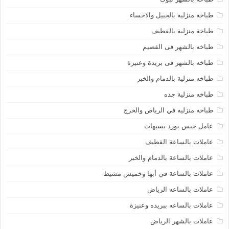
طباخة منزلية بالجبيل والاحساء
طباخة منزلية بالقطيف
طباخه بالشهر فى القصيم
طباخه بالشهر فى بريدة وعنيزة
طباخه منزلية بالدمام والخبر
طباخه منزلية جده
طباخه منزليه في الرياض والخرج
عامل جبس بورد بسيهات
عاملات بالساعة القطيف
عاملات بالساعة بالدمام والخبر
عاملات بالساعة في أبها وخميس مشيط
عاملات بالساعه الرياض
عاملات بالساعه ببريده وعنيزة
عاملات بالشهر الرياض