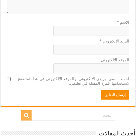
الاسم
*
البريد الإلكتروني
*
الموقع الإلكتروني
احفظ اسمي، بريدي الإلكتروني، والموقع الإلكتروني في هذا المتصفح
لاستخدامها المرة المقبلة في تعليقي.
أحدث المقالات