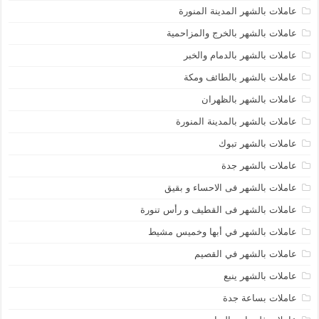
عاملات بالشهر المدينة المنورة
عاملات بالشهر بالخرج والمزاحمية
عاملات بالشهر بالدمام والخبر
عاملات بالشهر بالطائف ومكة
عاملات بالشهر بالظهران
عاملات بالشهر بالمدينة المنورة
عاملات بالشهر تبوك
عاملات بالشهر جدة
عاملات بالشهر فى الاحساء و بقيق
عاملات بالشهر فى القطيف و رأس تنورة
عاملات بالشهر في أبها وخميس مشيط
عاملات بالشهر في القصيم
عاملات بالشهر ينبع
عاملات بساعة جدة