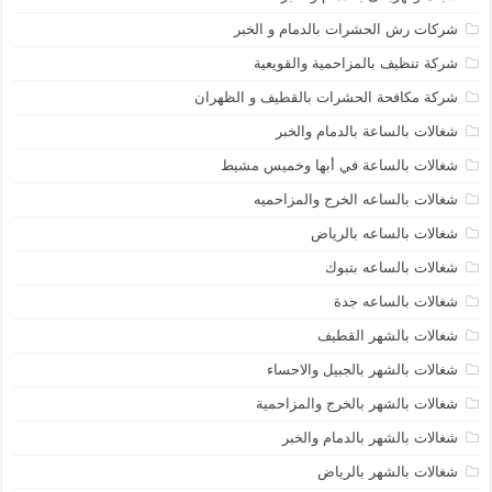
شركات رش الحشرات بالدمام و الخبر
شركة تنظيف بالمزاحمية والقويعية
شركة مكافحة الحشرات بالقطيف و الظهران
شغالات بالساعة بالدمام والخبر
شغالات بالساعة في أبها وخميس مشيط
شغالات بالساعه الخرج والمزاحميه
شغالات بالساعه بالرياض
شغالات بالساعه بتبوك
شغالات بالساعه جدة
شغالات بالشهر القطيف
شغالات بالشهر بالجبيل والاحساء
شغالات بالشهر بالخرج والمزاحمية
شغالات بالشهر بالدمام والخبر
شغالات بالشهر بالرياض