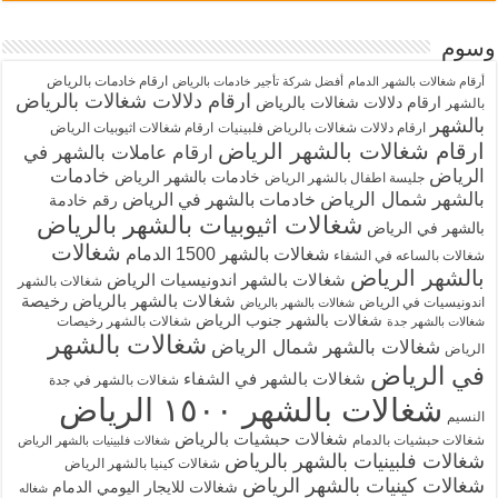
وسوم
ارقام خادمات بالرياض
أرقام شغالات بالشهر الدمام
أفضل شركة تأجير خادمات بالرياض
ارقام دلالات شغالات بالرياض
ارقام دلالات شغالات بالرياض
بالشهر
بالشهر
ارقام دلالات شغالات بالرياض فلبينيات
ارقام شغالات اثيوبيات الرياض
ارقام شغالات بالشهر الرياض
ارقام عاملات بالشهر في
الرياض
خادمات
خادمات بالشهر الرياض
جليسة اطفال بالشهر الرياض
بالشهر شمال الرياض
خادمات بالشهر في الرياض
رقم خادمة
شغالات اثيوبيات بالشهر بالرياض
بالشهر في الرياض
شغالات
شغالات بالشهر 1500 الدمام
شغالات بالساعه في الشفاء
بالشهر الرياض
شغالات بالشهر اندونيسيات الرياض
شغالات بالشهر
شغالات بالشهر بالرياض رخيصة
اندونيسيات في الرياض
شغالات بالشهر بالرياض
شغالات بالشهر جنوب الرياض
شغالات بالشهر رخيصات
شغالات بالشهر جدة
شغالات بالشهر
شغالات بالشهر شمال الرياض
الرياض
في الرياض
شغالات بالشهر في الشفاء
شغالات بالشهر في جدة
شغالات بالشهر ١٥٠٠ الرياض
النسيم
شغالات حبشيات بالرياض
شغالات حبشيات بالدمام
شغالات فلبينيات بالشهر الرياض
شغالات فلبينيات بالشهر بالرياض
شغالات كينيا بالشهر الرياض
شغالات كينيات بالشهر الرياض
شغالات للايجار اليومي الدمام
شغاله