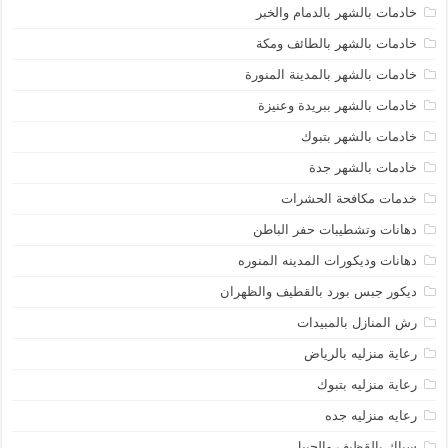
خادمات بالشهر بالدمام والخبر
خادمات بالشهر بالطائف ومكة
خادمات بالشهر بالمدينة المنورة
خادمات بالشهر ببريدة وعنيزة
خادمات بالشهر بتبوك
خادمات بالشهر جدة
خدمات مكافحة الحشرات
دهانات وتشطيبات حفر الباطن
دهانات وديكورات المدينه المنوره
ديكور جبس بورد بالقطيف والظهران
رش المنازل بالمبيدات
رعاية منزليه بالرياض
رعاية منزليه بتبوك
رعايه منزليه جده
سباك بالقظيف والجبيل