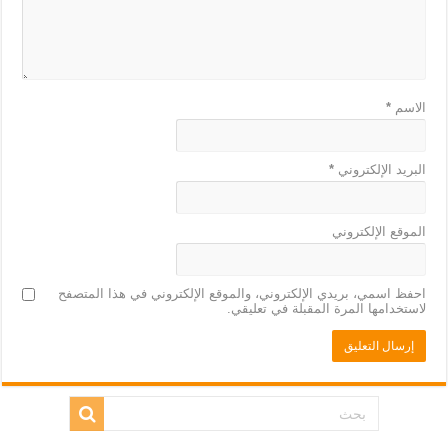
الاسم
*
البريد الإلكتروني
*
الموقع الإلكتروني
احفظ اسمي، بريدي الإلكتروني، والموقع الإلكتروني في هذا المتصفح
لاستخدامها المرة المقبلة في تعليقي.