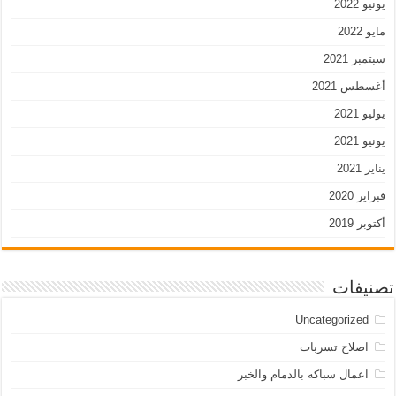
يونيو 2022
مايو 2022
سبتمبر 2021
أغسطس 2021
يوليو 2021
يونيو 2021
يناير 2021
فبراير 2020
أكتوبر 2019
تصنيفات
Uncategorized
اصلاح تسربات
اعمال سباكه بالدمام والخبر