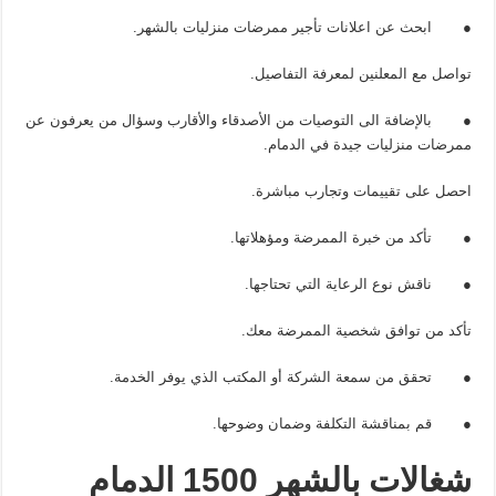
● ابحث عن اعلانات تأجير ممرضات منزليات بالشهر.
تواصل مع المعلنين لمعرفة التفاصيل.
● بالإضافة الى التوصيات من الأصدقاء والأقارب وسؤال من يعرفون عن
ممرضات منزليات جيدة في الدمام.
احصل على تقييمات وتجارب مباشرة.
● تأكد من خبرة الممرضة ومؤهلاتها.
● ناقش نوع الرعاية التي تحتاجها.
تأكد من توافق شخصية الممرضة معك.
● تحقق من سمعة الشركة أو المكتب الذي يوفر الخدمة.
● قم بمناقشة التكلفة وضمان وضوحها.
شغالات بالشهر 1500 الدمام