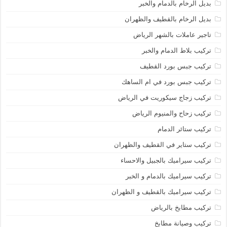
بديل الرخام بالدمام والخبر
بديل الرخام بالقطيف والظهران
تاجير عاملات بالشهر الرياض
تركيب بلاط الدمام والخبر
تركيب جبس بورد القطيف
تركيب جبس بورد في ام الساهك
تركيب زجاج سيكوريت في الرياض
تركيب زحاح والمنيوم الرياض
تركيب ستائر الدمام
تركيب ستاير في القطيف والظهران
تركيب سيراميك بالجبيل والاحساء
تركيب سيراميك بالدمام و الخبر
تركيب سيراميك بالقطيف و الظهران
تركيب مطابخ بالرياض
تركيب وصيانة مطابخ