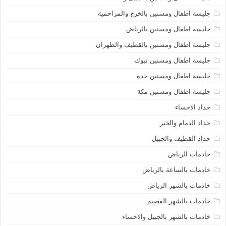
جليسة اطفال ومسنين بالخرج والمزاحمية
جليسة اطفال ومسنين بالرياض
جليسة اطفال ومسنين بالقطيف والظهران
جليسة اطفال ومسنين تبوك
جليسة اطفال ومسنين جده
جليسة اطفال ومسنين مكة
حداد الاحساء
حداد الدمام والخبر
حداد القطيف والجبيل
خادمات الرياض
خادمات بالساعة بالرياض
خادمات بالشهر الرياض
خادمات بالشهر القصيم
خادمات بالشهر بالجبيل والاحساء