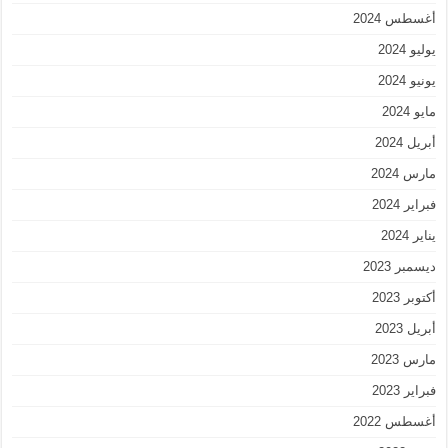
أغسطس 2024
يوليو 2024
يونيو 2024
مايو 2024
أبريل 2024
مارس 2024
فبراير 2024
يناير 2024
ديسمبر 2023
أكتوبر 2023
أبريل 2023
مارس 2023
فبراير 2023
أغسطس 2022