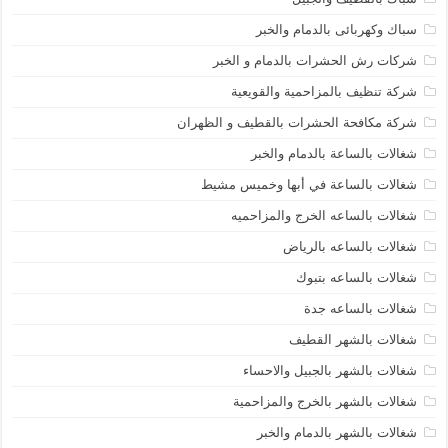
سباك وكهربائى بالدمام والخبر
شركات رش الحشرات بالدمام و الخبر
شركة تنظيف بالمزاحمية والقويعية
شركة مكافحة الحشرات بالقطيف و الظهران
شغالات بالساعة بالدمام والخبر
شغالات بالساعة في أبها وخميس مشيط
شغالات بالساعه الخرج والمزاحميه
شغالات بالساعه بالرياض
شغالات بالساعه بتبوك
شغالات بالساعه جدة
شغالات بالشهر القطيف
شغالات بالشهر بالجبيل والاحساء
شغالات بالشهر بالخرج والمزاحمية
شغالات بالشهر بالدمام والخبر