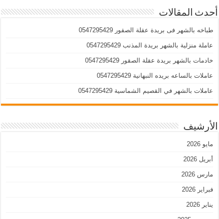
أحدث المقالات
طباخه بالشهر فى بريدة عقلة الصقور 0547295429
عاملة منزلية بالشهر بريدة المذنب 0547295429
خادمات بالشهر بريدة عقلة الصقور 0547295429
عاملات بالساعه بريده النبهانية 0547295429
عاملات بالشهر في القصيم الشماسية 0547295429
الأرشيف
مايو 2026
أبريل 2026
مارس 2026
فبراير 2026
يناير 2026