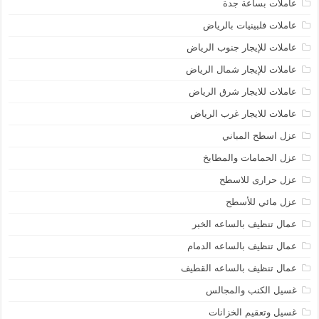
عاملات بساعة جدة
عاملات فلبينيات بالرياض
عاملات للإيجار جنوب الرياض
عاملات للإيجار شمال الرياض
عاملات للايجار شرق الرياض
عاملات للايجار غرب الرياض
عزل اسطح المباني
عزل الحمامات والمطابخ
عزل حرارى للاسطح
عزل مائي للأسطح
عمال تنظيف بالساعه الخبر
عمال تنظيف بالساعه الدمام
عمال تنظيف بالساعه القطيف
غسيل الكنب والمجالس
غسيل وتعقيم الخزانات