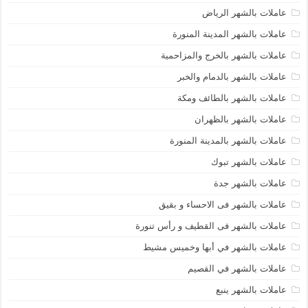
عاملات بالشهر الرياض
عاملات بالشهر المدينة المنورة
عاملات بالشهر بالخرج والمزاحمية
عاملات بالشهر بالدمام والخبر
عاملات بالشهر بالطائف ومكة
عاملات بالشهر بالظهران
عاملات بالشهر بالمدينة المنورة
عاملات بالشهر تبوك
عاملات بالشهر جدة
عاملات بالشهر فى الاحساء و بقيق
عاملات بالشهر فى القطيف و رأس تنورة
عاملات بالشهر في أبها وخميس مشيط
عاملات بالشهر في القصيم
عاملات بالشهر ينبع