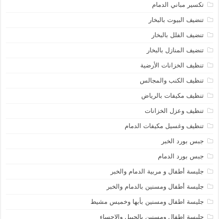
تكسير مباني الدمام
تنضيف البيوت بالبخار
تنضيف الفلل بالبخار
تنضيف المنازل بالبخار
تنظيف الخزانات الأرضية
تنظيف الكنب والمجالس
تنظيف مكيفات بالرياض
تنظيف وعزل الخزانات
تنظيف وغسيل مكيفات الدمام
جبس بورد الخبر
جبس بورد الدمام
جليسة أطفال و مربية الدمام والخبر
جليسة أطفال ومسنين بالدمام والخبر
جليسة اطفال ومسنين بأبها وخميس مشيط
جليسة اطفال ومسنين بالجبيل والاحساء