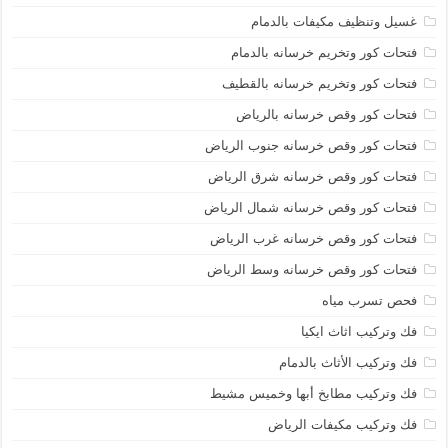
غسيل وتنظيف مكيفات بالدمام
فتحات كور وتخريم خرسانه بالدمام
فتحات كور وتخريم خرسانه بالقطيف
فتحات كور وقص خرسانه بالرياض
فتحات كور وقص خرسانه جنوب الرياض
فتحات كور وقص خرسانه شرق الرياض
فتحات كور وقص خرسانه شمال الرياض
فتحات كور وقص خرسانه غرب الرياض
فتحات كور وقص خرسانه وسط الرياض
فحص تسرب مياه
فك وتركيب اثاث ايكيا
فك وتركيب الأثاث بالدمام
فك وتركيب مطابخ أبها وخميس مشيط
فك وتركيب مكيفات الرياض