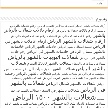
« مايو
وسوم
ارقام خادمات بالرياض
أرقام شغالات بالشهر الدمام
أفضل شركة تأجير خادمات بالرياض
ارقام دلالات شغالات بالرياض
ارقام دلالات شغالات بالرياض
بالشهر
بالشهر
ارقام دلالات شغالات بالرياض فلبينيات
ارقام شغالات اثيوبيات الرياض
ارقام شغالات بالشهر الرياض
ارقام عاملات بالشهر في
الرياض
خادمات
خادمات بالشهر الرياض
جليسة اطفال بالشهر الرياض
بالشهر شمال الرياض
خادمات بالشهر في الرياض
رقم خادمة
شغالات اثيوبيات بالشهر بالرياض
بالشهر في الرياض
شغالات
شغالات بالشهر 1500 الدمام
شغالات بالساعه في الشفاء
بالشهر الرياض
شغالات بالشهر اندونيسيات الرياض
شغالات بالشهر
شغالات بالشهر بالرياض رخيصة
اندونيسيات في الرياض
شغالات بالشهر بالرياض
شغالات بالشهر جنوب الرياض
شغالات بالشهر رخيصات
شغالات بالشهر جدة
شغالات بالشهر
شغالات بالشهر شمال الرياض
الرياض
في الرياض
شغالات بالشهر في الشفاء
شغالات بالشهر في جدة
شغالات بالشهر ١٥٠٠ الرياض
النسيم
شغالات حبشيات بالرياض
شغالات حبشيات بالدمام
شغالات فلبينيات بالشهر الرياض