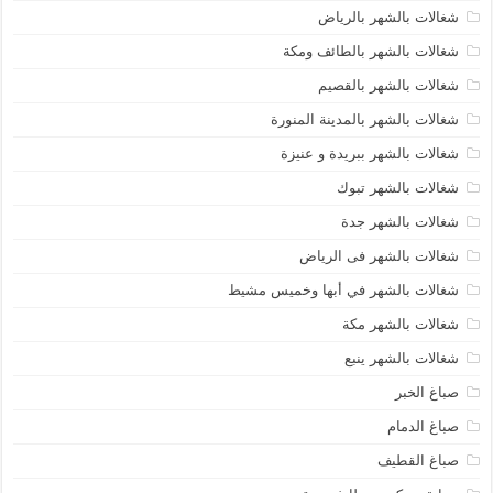
شغالات بالشهر بالرياض
شغالات بالشهر بالطائف ومكة
شغالات بالشهر بالقصيم
شغالات بالشهر بالمدينة المنورة
شغالات بالشهر ببريدة و عنيزة
شغالات بالشهر تبوك
شغالات بالشهر جدة
شغالات بالشهر فى الرياض
شغالات بالشهر في أبها وخميس مشيط
شغالات بالشهر مكة
شغالات بالشهر ينبع
صباغ الخبر
صباغ الدمام
صباغ القطيف