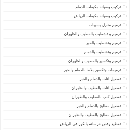
تركيب وصيانة مكيفات الدمام
تركيب وصيانة مكيفات الرياض
ترميم منازل بسيهات
ترميم و تشطيب بالقطيف والظهران
ترميم وتشطيب بالخبر
ترميم وتشطيب بالدمام
ترميم وتكسير بالقطيف والظهران
ترميمات وتكسير بلاط بالدمام والخبر
تفصيل اثاث بالدمام والخبر
تفصيل اثاث بالقطيف والظهران
تفصيل كنب بالقطيف والظهران
تفصيل مطابخ بالدمام والخبر
تفصيل مطايخ بالقطيف والظهران
تقطيع وقص خرسانة بالكور في الرياض