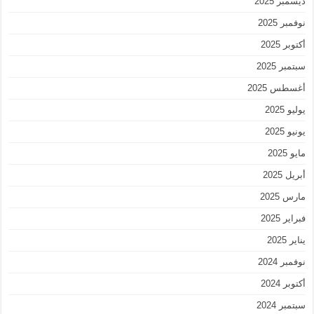
ديسمبر 2025
نوفمبر 2025
أكتوبر 2025
سبتمبر 2025
أغسطس 2025
يوليو 2025
يونيو 2025
مايو 2025
أبريل 2025
مارس 2025
فبراير 2025
يناير 2025
نوفمبر 2024
أكتوبر 2024
سبتمبر 2024