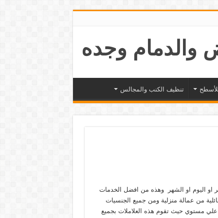
لأسطح
تنظيف الكنب والمجالس
او اليوم او الشهر وهذه من افضل الخدمات
عائلية من عمالة منزلية ومن جميع الجنسيات
علي مستوي حيث تقوم هذه العلاملات بجميع