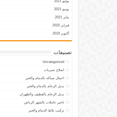
يوليو 2021
يونيو 2021
يناير 2021
فبراير 2020
أكتوبر 2019
تصنيفات
Uncategorized
اصلاح تسربات
اعمال سباكه بالدمام والخبر
بديل الرخام بالدمام والخبر
بديل الرخام بالقطيف والظهران
تاجير عاملات بالشهر الرياض
تركيب بلاط الدمام والخبر