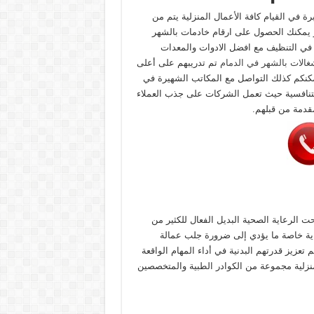
رة في القيام كافة الأعمال المنزلية يتم من
او يمكنك الحصول على ارقام خادمات بالشهر
ة في التنظيف مع افضل الادوات والمعدات
غالات بالشهر في الدمام
تم تدريبهم على أعلى
مكنكم كذلك التواصل مع المكاتب الشهيرة في
لتنافسية حيث تعمل الشركات على جذب العملاء
قدمة من قبلهم.
ت الرعاية الصحية البديل الفعال للكثير من
اية خاصة ما يؤدي إلى ضرورة جلب عمالة
تعزيز قدرتهم البدنية في أداء المهام الواقعة
منزلية مجموعة من الكوادر الطبية والمتخصصين