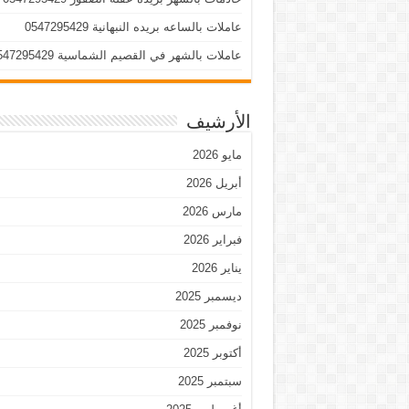
عاملات بالساعه بريده النبهانية 0547295429
عاملات بالشهر في القصيم الشماسية 0547295429
الأرشيف
مايو 2026
أبريل 2026
مارس 2026
فبراير 2026
يناير 2026
ديسمبر 2025
نوفمبر 2025
أكتوبر 2025
سبتمبر 2025