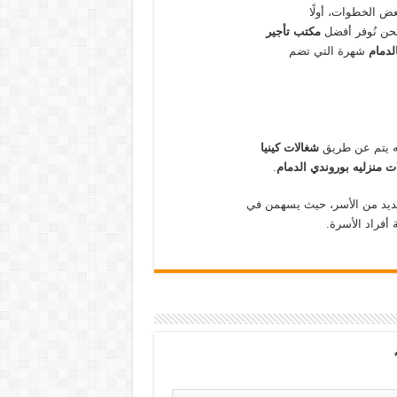
ض الخطوات، أولًا
حن نُوفر أفضل
مكتب تأجير
الدمام
شهرة التي تضم
نه يتم عن طريق
شغالات كينيا
ت منزليه بوروندي الدمام
.
العديد من الأسر، حيث يسهمن في
 أفراد الأسرة.