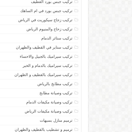
تركيب جبس بورد القطيف
تركيب جبس بورد في ام الساهك
تركيب زجاج سيكوريت في الرياض
تركيب زحاح والمنيوم الرياض
تركيب ستائر الدمام
تركيب ستاير في القطيف والظهران
تركيب سيراميك بالجبيل والاحساء
تركيب سيراميك بالدمام و الخبر
تركيب سيراميك بالقطيف و الظهران
تركيب مطابخ بالرياض
تركيب وصيانة مطابخ
تركيب وصيانة مكيفات الدمام
تركيب وصيانة مكيفات الرياض
ترميم منازل بسيهات
ترميم و تشطيب بالقطيف والظهران