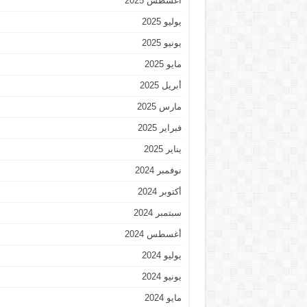
أغسطس 2025
يوليو 2025
يونيو 2025
مايو 2025
أبريل 2025
مارس 2025
فبراير 2025
يناير 2025
نوفمبر 2024
أكتوبر 2024
سبتمبر 2024
أغسطس 2024
يوليو 2024
يونيو 2024
مايو 2024