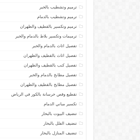
ترميم وتشطيب بالخبر
ترميم وتشطيب بالدمام
ترميم وتكسير بالقطيف والظهران
ترميمات وتكسير بلاط بالدمام والخبر
تفصيل اثاث بالدمام والخبر
تفصيل اثاث بالقطيف والظهران
تفصيل كنب بالقطيف والظهران
تفصيل مطابخ بالدمام والخبر
تفصيل مطايخ بالقطيف والظهران
تقطيع وقص خرسانة بالكور في الرياض
تكسير مباني الدمام
تنضيف البيوت بالبخار
تنضيف الفلل بالبخار
تنضيف المنازل بالبخار