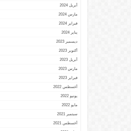
أبريل 2024
مارس 2024
فبراير 2024
يناير 2024
ديسمبر 2023
أكتوبر 2023
أبريل 2023
مارس 2023
فبراير 2023
أغسطس 2022
يونيو 2022
مايو 2022
سبتمبر 2021
أغسطس 2021