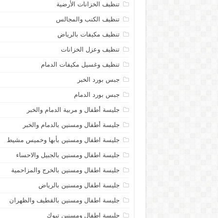
تنظيف الخزانات الأرضية
تنظيف الكنب والمجالس
تنظيف مكيفات بالرياض
تنظيف وعزل الخزانات
تنظيف وغسيل مكيفات الدمام
جبس بورد الخبر
جبس بورد الدمام
جليسة أطفال و مربية الدمام والخبر
جليسة أطفال ومسنين بالدمام والخبر
جليسة اطفال ومسنين بأبها وخميس مشيط
جليسة اطفال ومسنين بالجبيل والاحساء
جليسة اطفال ومسنين بالخرج والمزاحمية
جليسة اطفال ومسنين بالرياض
جليسة اطفال ومسنين بالقطيف والظهران
جليسة اطفال ومسنين تبوك