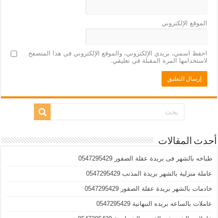
الموقع الإلكتروني
احفظ اسمي، بريدي الإلكتروني، والموقع الإلكتروني في هذا المتصفح
لاستخدامها المرة المقبلة في تعليقي.
أحدث المقالات
طباخه بالشهر فى بريدة عقلة الصقور 0547295429
عاملة منزلية بالشهر بريدة المذنب 0547295429
خادمات بالشهر بريدة عقلة الصقور 0547295429
عاملات بالساعه بريده النبهانية 0547295429