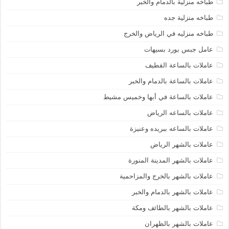
طباخه منزلية بالدمام والخبر
طباخه منزلية جده
طباخه منزليه في الرياض والخرج
عامل جبس بورد بسيهات
عاملات بالساعة القطيف
عاملات بالساعة بالدمام والخبر
عاملات بالساعة في أبها وخميس مشيط
عاملات بالساعه الرياض
عاملات بالساعه ببريده وعنيزة
عاملات بالشهر الرياض
عاملات بالشهر المدينة المنورة
عاملات بالشهر بالخرج والمزاحمية
عاملات بالشهر بالدمام والخبر
عاملات بالشهر بالطائف ومكة
عاملات بالشهر بالظهران