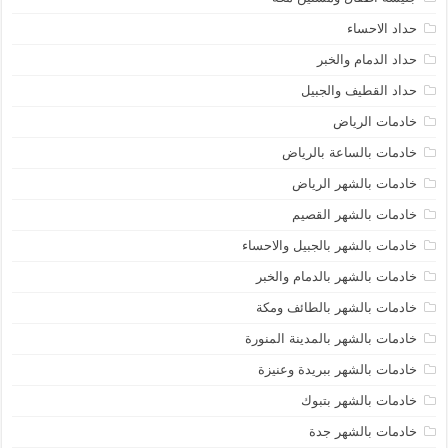
حداد الاحساء
حداد الدمام والخبر
حداد القطيف والجبيل
خادمات الرياض
خادمات بالساعة بالرياض
خادمات بالشهر الرياض
خادمات بالشهر القصيم
خادمات بالشهر بالجبيل والاحساء
خادمات بالشهر بالدمام والخبر
خادمات بالشهر بالطائف ومكة
خادمات بالشهر بالمدينة المنورة
خادمات بالشهر ببريدة وعنيزة
خادمات بالشهر بتبوك
خادمات بالشهر جدة