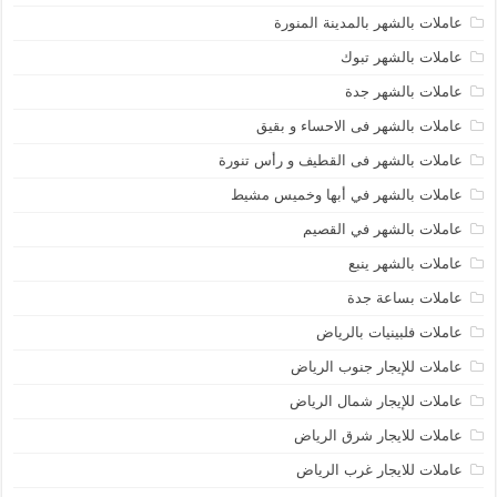
عاملات بالشهر بالمدينة المنورة
عاملات بالشهر تبوك
عاملات بالشهر جدة
عاملات بالشهر فى الاحساء و بقيق
عاملات بالشهر فى القطيف و رأس تنورة
عاملات بالشهر في أبها وخميس مشيط
عاملات بالشهر في القصيم
عاملات بالشهر ينبع
عاملات بساعة جدة
عاملات فلبينيات بالرياض
عاملات للإيجار جنوب الرياض
عاملات للإيجار شمال الرياض
عاملات للايجار شرق الرياض
عاملات للايجار غرب الرياض