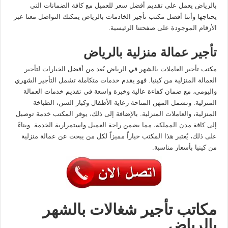
بالرياض يعمل على تقديم أفضل سعر للعميل مع كافة الضمانات التي
يحتاجها وأننا أفضل مكتب تأجير الخادمات بالرياض يمكنك التواصل معنا عبر
الأرقام الموجودة على صفحتنا الرئيسية.
تأجير عمالة منزلية بالرياض
مكتب تأجير العاملات بالشهر في الرياض يُعد من أفضل الخيارات لتأجير
العمالة المنزلية من كينيا. فهو يقدم خدمات متكاملة تشمل التأجير الشهري
واليومي، مع ضمان كفاءة عالية وخبرة واسعة في تقديم خدمات العمالة
المنزلية. وتشمل المهن المتاحة رعاية الأطفال وكبار السن، الطباخة
المنزلية، والعاملات المنزلية. بالإضافة إلى ذلك، يوفر المكتب خدمة توصيل
إلى كافة مدن المملكة، مما يضمن راحة العميل واستمرارية الخدمة. وبناءً
على ذلك، يُعتبر هذا المكتب خياراً مميزاً لكل من يبحث عن عمالة منزلية
من كينيا بأسعار مناسبة.
مكاتب تأجير شغالات بالشهر
بالرياض