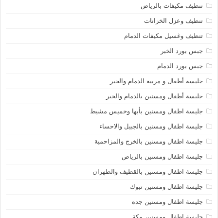
تنظيف مكيفات بالرياض
تنظيف وعزل الخزانات
تنظيف وغسيل مكيفات الدمام
جبس بورد الخبر
جبس بورد الدمام
جليسة أطفال و مربية الدمام والخبر
جليسة أطفال ومسنين بالدمام والخبر
جليسة اطفال ومسنين بأبها وخميس مشيط
جليسة اطفال ومسنين بالجبيل والاحساء
جليسة اطفال ومسنين بالخرج والمزاحمية
جليسة اطفال ومسنين بالرياض
جليسة اطفال ومسنين بالقطيف والظهران
جليسة اطفال ومسنين تبوك
جليسة اطفال ومسنين جده
جليسة اطفال ومسنين مكة