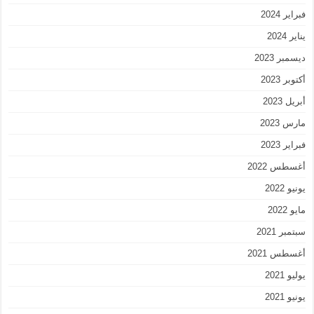
فبراير 2024
يناير 2024
ديسمبر 2023
أكتوبر 2023
أبريل 2023
مارس 2023
فبراير 2023
أغسطس 2022
يونيو 2022
مايو 2022
سبتمبر 2021
أغسطس 2021
يوليو 2021
يونيو 2021