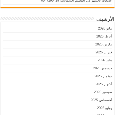
عاملات بالشهر في القصيم الشماسية 0547295429
الأرشيف
مايو 2026
أبريل 2026
مارس 2026
فبراير 2026
يناير 2026
ديسمبر 2025
نوفمبر 2025
أكتوبر 2025
سبتمبر 2025
أغسطس 2025
يوليو 2025