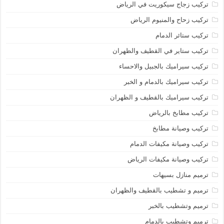
تركيب زجاج سيكوريت في الرياض
تركيب زحاح والمنيوم الرياض
تركيب ستائر الدمام
تركيب ستاير في القطيف والظهران
تركيب سيراميك بالجبيل والاحساء
تركيب سيراميك بالدمام و الخبر
تركيب سيراميك بالقطيف و الظهران
تركيب مطابخ بالرياض
تركيب وصيانة مطابخ
تركيب وصيانة مكيفات الدمام
تركيب وصيانة مكيفات الرياض
ترميم منازل بسيهات
ترميم و تشطيب بالقطيف والظهران
ترميم وتشطيب بالخبر
ترميم وتشطيب بالدمام