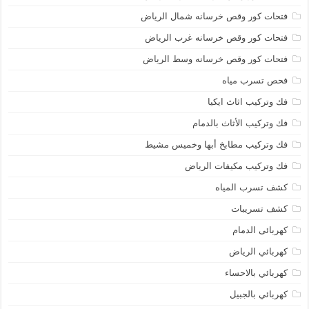
فتحات كور وقص خرسانه شمال الرياض
فتحات كور وقص خرسانه غرب الرياض
فتحات كور وقص خرسانه وسط الرياض
فحص تسرب مياه
فك وتركيب اثاث ايكيا
فك وتركيب الأثاث بالدمام
فك وتركيب مطابخ أبها وخميس مشيط
فك وتركيب مكيفات الرياض
كشف تسرب المياه
كشف تسريبات
كهربائى الدمام
كهربائي الرياض
كهربائي بالاحساء
كهربائي بالجبيل