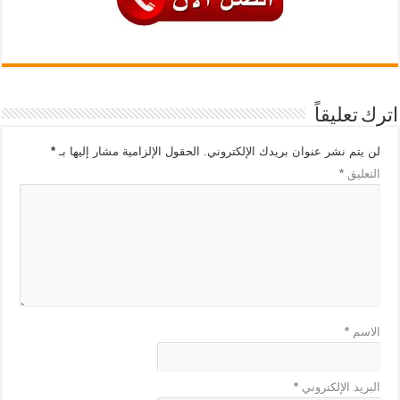
اترك تعليقاً
لن يتم نشر عنوان بريدك الإلكتروني.
الحقول الإلزامية مشار إليها بـ
*
التعليق
*
الاسم
*
البريد الإلكتروني
*