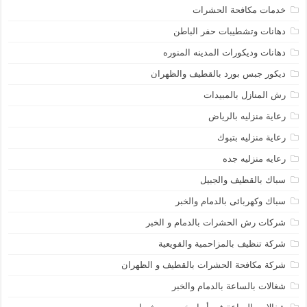
خدمات مكافحة الحشرات
دهانات وتشطيبات حفر الباطن
دهانات وديكورات المدينه المنوره
ديكور جبس بورد بالقطيف والظهران
رش المنازل بالمبيدات
رعاية منزليه بالرياض
رعاية منزليه بتبوك
رعايه منزليه جده
سباك بالقظيف والجبيل
سباك وكهربائى بالدمام والخبر
شركات رش الحشرات بالدمام و الخبر
شركة تنظيف بالمزاحمية والقويعية
شركة مكافحة الحشرات بالقطيف و الظهران
شغالات بالساعة بالدمام والخبر