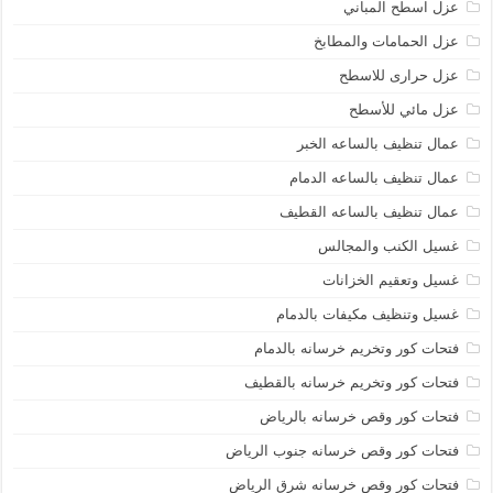
عزل اسطح المباني
عزل الحمامات والمطابخ
عزل حرارى للاسطح
عزل مائي للأسطح
عمال تنظيف بالساعه الخبر
عمال تنظيف بالساعه الدمام
عمال تنظيف بالساعه القطيف
غسيل الكنب والمجالس
غسيل وتعقيم الخزانات
غسيل وتنظيف مكيفات بالدمام
فتحات كور وتخريم خرسانه بالدمام
فتحات كور وتخريم خرسانه بالقطيف
فتحات كور وقص خرسانه بالرياض
فتحات كور وقص خرسانه جنوب الرياض
فتحات كور وقص خرسانه شرق الرياض