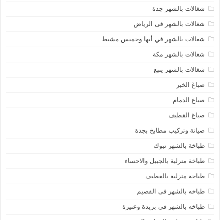
شغالات بالشهر جدة
شغالات بالشهر فى الرياض
شغالات بالشهر في أبها وخميس مشيط
شغالات بالشهر مكة
شغالات بالشهر ينبع
صباغ الخبر
صباغ الدمام
صباغ القطيف
صيانة وتركيب مطابخ بجدة
طباخة بالشهر تبوك
طباخة منزلية بالجبيل والاحساء
طباخة منزلية بالقطيف
طباخه بالشهر فى القصيم
طباخه بالشهر فى بريدة وعنيزة