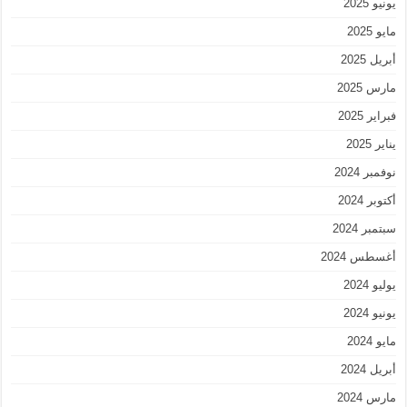
يونيو 2025
مايو 2025
أبريل 2025
مارس 2025
فبراير 2025
يناير 2025
نوفمبر 2024
أكتوبر 2024
سبتمبر 2024
أغسطس 2024
يوليو 2024
يونيو 2024
مايو 2024
أبريل 2024
مارس 2024