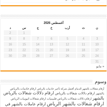
أغسطس 2026
ن
ث
أرب
خ
ج
س
د
2
1
9
8
7
6
5
4
3
16
15
14
13
12
11
10
23
22
21
20
19
18
17
30
29
28
27
26
25
24
31
« مايو
وسوم
ارقام خادمات بالرياض
أرقام شغالات بالشهر الدمام
أفضل شركة تأجير خادمات بالرياض
ارقام دلالات شغالات بالرياض
ارقام دلالات شغالات بالرياض
بالشهر
بالشهر
ارقام دلالات شغالات بالرياض فلبينيات
ارقام شغالات اثيوبيات الرياض
ارقام شغالات بالشهر الرياض
ارقام عاملات بالشهر في