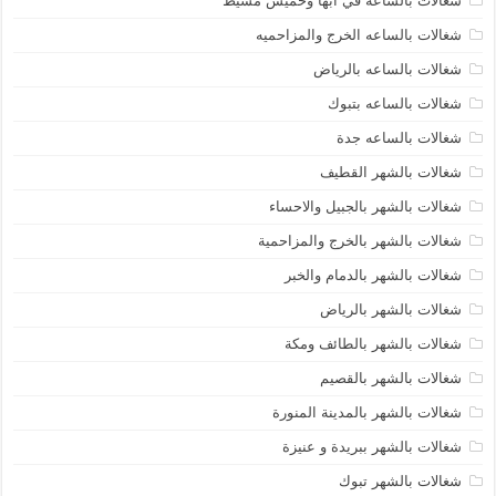
شغالات بالساعة في أبها وخميس مشيط
شغالات بالساعه الخرج والمزاحميه
شغالات بالساعه بالرياض
شغالات بالساعه بتبوك
شغالات بالساعه جدة
شغالات بالشهر القطيف
شغالات بالشهر بالجبيل والاحساء
شغالات بالشهر بالخرج والمزاحمية
شغالات بالشهر بالدمام والخبر
شغالات بالشهر بالرياض
شغالات بالشهر بالطائف ومكة
شغالات بالشهر بالقصيم
شغالات بالشهر بالمدينة المنورة
شغالات بالشهر ببريدة و عنيزة
شغالات بالشهر تبوك