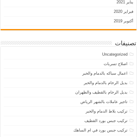
يناير 2021
فبراير 2020
أكتوبر 2019
تصنيفات
Uncategorized
اصلاح تسربات
اعمال سباكه بالدمام والخبر
بديل الرخام بالدمام والخبر
بديل الرخام بالقطيف والظهران
تاجير عاملات بالشهر الرياض
تركيب بلاط الدمام والخبر
تركيب جبس بورد القطيف
تركيب جبس بورد في ام الساهك