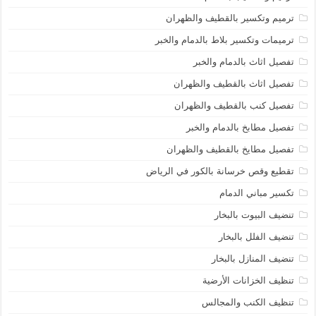
ترميم وتكسير بالقطيف والظهران
ترميمات وتكسير بلاط بالدمام والخبر
تفصيل اثاث بالدمام والخبر
تفصيل اثاث بالقطيف والظهران
تفصيل كنب بالقطيف والظهران
تفصيل مطابخ بالدمام والخبر
تفصيل مطايخ بالقطيف والظهران
تقطيع وقص خرسانة بالكور في الرياض
تكسير مباني الدمام
تنضيف البيوت بالبخار
تنضيف الفلل بالبخار
تنضيف المنازل بالبخار
تنظيف الخزانات الأرضية
تنظيف الكنب والمجالس