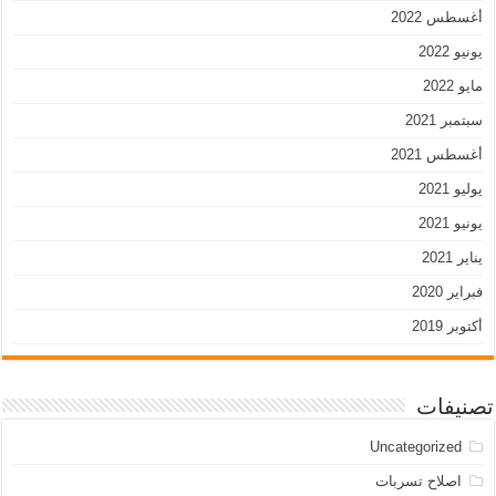
أغسطس 2022
يونيو 2022
مايو 2022
سبتمبر 2021
أغسطس 2021
يوليو 2021
يونيو 2021
يناير 2021
فبراير 2020
أكتوبر 2019
تصنيفات
Uncategorized
اصلاح تسربات