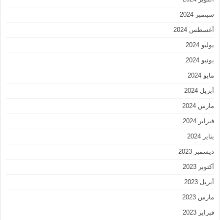
سبتمبر 2024
أغسطس 2024
يوليو 2024
يونيو 2024
مايو 2024
أبريل 2024
مارس 2024
فبراير 2024
يناير 2024
ديسمبر 2023
أكتوبر 2023
أبريل 2023
مارس 2023
فبراير 2023