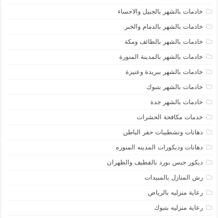
خادمات بالشهر بالجبيل والاحساء
خادمات بالشهر بالدمام والخبر
خادمات بالشهر بالطائف ومكة
خادمات بالشهر بالمدينة المنورة
خادمات بالشهر ببريدة وعنيزة
خادمات بالشهر بتبوك
خادمات بالشهر جدة
خدمات مكافحة الحشرات
دهانات وتشطيبات حفر الباطن
دهانات وديكورات المدينه المنوره
ديكور جبس بورد بالقطيف والظهران
رش المنازل بالمبيدات
رعاية منزليه بالرياض
رعاية منزليه بتبوك