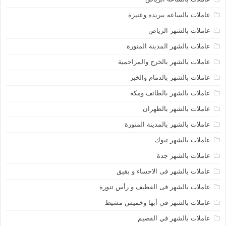
عاملات بالساعه ببريده وعنيزة
عاملات بالشهر الرياض
عاملات بالشهر المدينة المنورة
عاملات بالشهر بالخرج والمزاحمية
عاملات بالشهر بالدمام والخبر
عاملات بالشهر بالطائف ومكة
عاملات بالشهر بالظهران
عاملات بالشهر بالمدينة المنورة
عاملات بالشهر تبوك
عاملات بالشهر جدة
عاملات بالشهر فى الاحساء و بقيق
عاملات بالشهر فى القطيف و رأس تنورة
عاملات بالشهر في أبها وخميس مشيط
عاملات بالشهر في القصيم