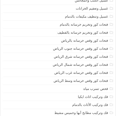
غسيل الكنب والمجالس
غسيل وتعقيم الخزانات
غسيل وتنظيف مكيفات بالدمام
فتحات كور وتخريم خرسانه بالدمام
فتحات كور وتخريم خرسانه بالقطيف
فتحات كور وقص خرسانه بالرياض
فتحات كور وقص خرسانه جنوب الرياض
فتحات كور وقص خرسانه شرق الرياض
فتحات كور وقص خرسانه شمال الرياض
فتحات كور وقص خرسانه غرب الرياض
فتحات كور وقص خرسانه وسط الرياض
فحص تسرب مياه
فك وتركيب اثاث ايكيا
فك وتركيب الأثاث بالدمام
فك وتركيب مطابخ أبها وخميس مشيط