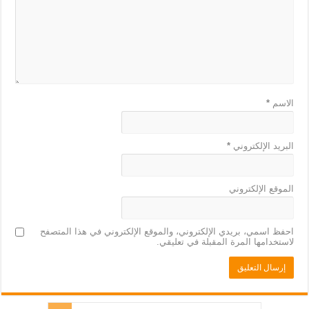
الاسم
*
البريد الإلكتروني
*
الموقع الإلكتروني
احفظ اسمي، بريدي الإلكتروني، والموقع الإلكتروني في هذا المتصفح
لاستخدامها المرة المقبلة في تعليقي.