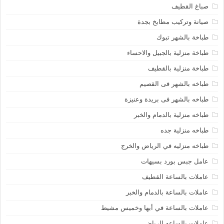
صباغ القطيف
صيانة وتركيب مطابخ بجدة
طباخة بالشهر تبوك
طباخة منزلية بالجبيل والاحساء
طباخة منزلية بالقطيف
طباخه بالشهر فى القصيم
طباخه بالشهر فى بريدة وعنيزة
طباخه منزلية بالدمام والخبر
طباخه منزلية جده
طباخه منزليه في الرياض والخرج
عامل جبس بورد بسيهات
عاملات بالساعة القطيف
عاملات بالساعة بالدمام والخبر
عاملات بالساعة في أبها وخميس مشيط
عاملات بالساعه الرياض