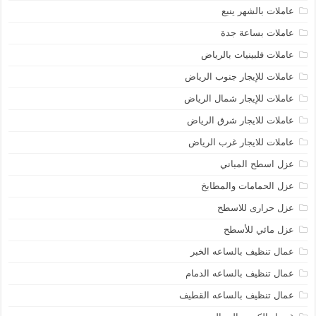
عاملات بالشهر ينبع
عاملات بساعة جدة
عاملات فلبينيات بالرياض
عاملات للإيجار جنوب الرياض
عاملات للإيجار شمال الرياض
عاملات للايجار شرق الرياض
عاملات للايجار غرب الرياض
عزل اسطح المباني
عزل الحمامات والمطابخ
عزل حرارى للاسطح
عزل مائي للأسطح
عمال تنظيف بالساعه الخبر
عمال تنظيف بالساعه الدمام
عمال تنظيف بالساعه القطيف