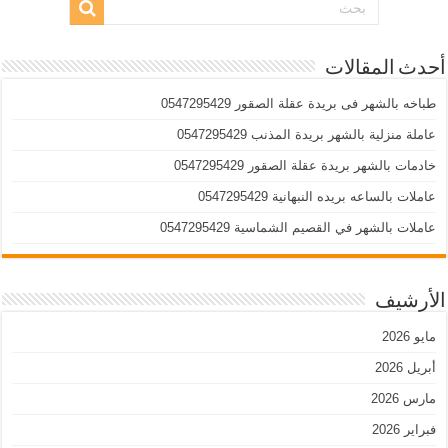
أحدث المقالات
طباخه بالشهر فى بريدة عقلة الصقور 0547295429
عاملة منزلية بالشهر بريدة المذنب 0547295429
خادمات بالشهر بريدة عقلة الصقور 0547295429
عاملات بالساعه بريده النبهانية 0547295429
عاملات بالشهر في القصيم الشماسية 0547295429
الأرشيف
مايو 2026
أبريل 2026
مارس 2026
فبراير 2026