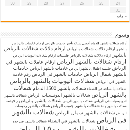
30
29
28
27
26
25
24
31
« مايو
وسوم
ارقام خادمات بالرياض
أرقام شغالات بالشهر الدمام
أفضل شركة تأجير خادمات بالرياض
ارقام دلالات شغالات بالرياض
ارقام دلالات شغالات بالرياض
بالشهر
بالشهر
ارقام دلالات شغالات بالرياض فلبينيات
ارقام شغالات اثيوبيات الرياض
ارقام شغالات بالشهر الرياض
ارقام عاملات بالشهر في
الرياض
خادمات
خادمات بالشهر الرياض
جليسة اطفال بالشهر الرياض
بالشهر شمال الرياض
خادمات بالشهر في الرياض
رقم خادمة
شغالات اثيوبيات بالشهر بالرياض
بالشهر في الرياض
شغالات
شغالات بالشهر 1500 الدمام
شغالات بالساعه في الشفاء
بالشهر الرياض
شغالات بالشهر اندونيسيات الرياض
شغالات بالشهر
شغالات بالشهر بالرياض رخيصة
اندونيسيات في الرياض
شغالات بالشهر بالرياض
شغالات بالشهر جنوب الرياض
شغالات بالشهر رخيصات
شغالات بالشهر جدة
شغالات بالشهر
شغالات بالشهر شمال الرياض
الرياض
في الرياض
شغالات بالشهر في الشفاء
شغالات بالشهر في جدة
شغالات بالشهر ١٥٠٠ الرياض