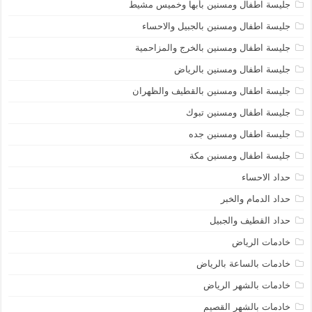
جليسة اطفال ومسنين بأبها وخميس مشيط
جليسة اطفال ومسنين بالجبيل والاحساء
جليسة اطفال ومسنين بالخرج والمزاحمية
جليسة اطفال ومسنين بالرياض
جليسة اطفال ومسنين بالقطيف والظهران
جليسة اطفال ومسنين تبوك
جليسة اطفال ومسنين جده
جليسة اطفال ومسنين مكة
حداد الاحساء
حداد الدمام والخبر
حداد القطيف والجبيل
خادمات الرياض
خادمات بالساعة بالرياض
خادمات بالشهر الرياض
خادمات بالشهر القصيم