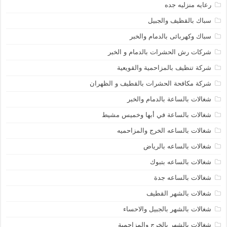
رعايه منزليه جده
سباك بالقظيف والجبيل
سباك وكهربائى بالدمام والخبر
شركات رش الحشرات بالدمام و الخبر
شركة تنظيف بالمزاحمية والقويعية
شركة مكافحة الحشرات بالقطيف و الظهران
شغالات بالساعة بالدمام والخبر
شغالات بالساعة في أبها وخميس مشيط
شغالات بالساعه الخرج والمزاحميه
شغالات بالساعه بالرياض
شغالات بالساعه بتبوك
شغالات بالساعه جدة
شغالات بالشهر القطيف
شغالات بالشهر بالجبيل والاحساء
شغالات بالشهر بالخرج والمزاحمية