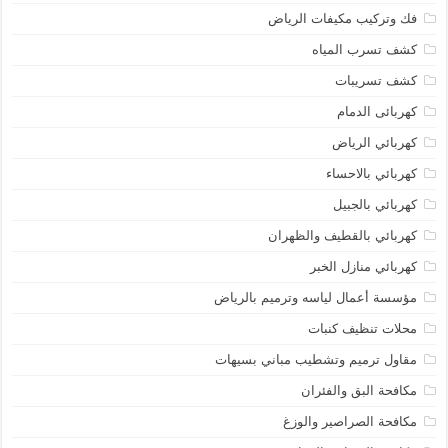
فك وتركيب مكيفات الرياض
كشف تسرب المياه
كشف تسريبات
كهربائى الدمام
كهربائي الرياض
كهربائي بالاحساء
كهربائي بالجبيل
كهربائي بالقطيف والظهران
كهربائي منازل الخبر
مؤسسة أعمال لياسه وترميم بالرياض
محلات تنظيف كنبات
مقاول ترميم وتشطيب مباني بسيهات
مكافحة البق والفئران
مكافحة الصراصير والوزغ