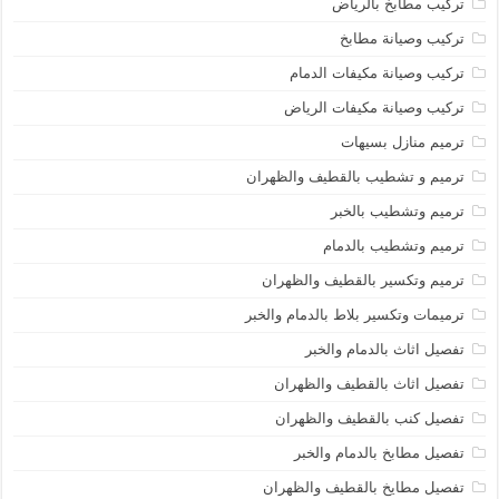
تركيب مطابخ بالرياض
تركيب وصيانة مطابخ
تركيب وصيانة مكيفات الدمام
تركيب وصيانة مكيفات الرياض
ترميم منازل بسيهات
ترميم و تشطيب بالقطيف والظهران
ترميم وتشطيب بالخبر
ترميم وتشطيب بالدمام
ترميم وتكسير بالقطيف والظهران
ترميمات وتكسير بلاط بالدمام والخبر
تفصيل اثاث بالدمام والخبر
تفصيل اثاث بالقطيف والظهران
تفصيل كنب بالقطيف والظهران
تفصيل مطابخ بالدمام والخبر
تفصيل مطايخ بالقطيف والظهران