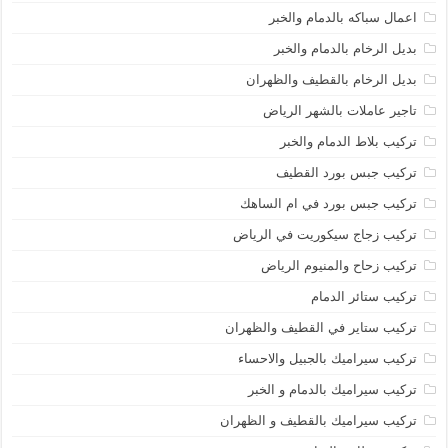
اعمال سباكه بالدمام والخبر
بديل الرخام بالدمام والخبر
بديل الرخام بالقطيف والظهران
تاجير عاملات بالشهر الرياض
تركيب بلاط الدمام والخبر
تركيب جبس بورد القطيف
تركيب جبس بورد في ام الساهك
تركيب زجاج سيكوريت في الرياض
تركيب زحاح والمنيوم الرياض
تركيب ستائر الدمام
تركيب ستاير في القطيف والظهران
تركيب سيراميك بالجبيل والاحساء
تركيب سيراميك بالدمام و الخبر
تركيب سيراميك بالقطيف و الظهران