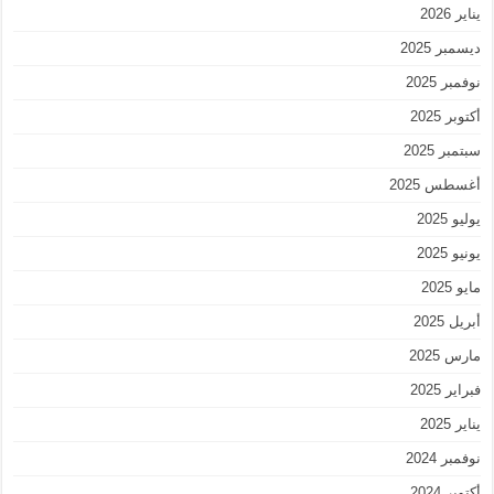
يناير 2026
ديسمبر 2025
نوفمبر 2025
أكتوبر 2025
سبتمبر 2025
أغسطس 2025
يوليو 2025
يونيو 2025
مايو 2025
أبريل 2025
مارس 2025
فبراير 2025
يناير 2025
نوفمبر 2024
أكتوبر 2024