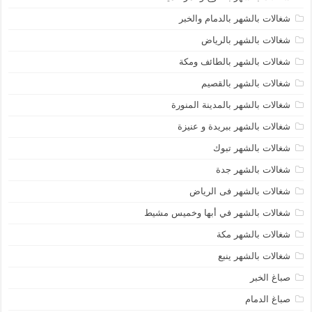
شغالات بالشهر بالدمام والخبر
شغالات بالشهر بالرياض
شغالات بالشهر بالطائف ومكة
شغالات بالشهر بالقصيم
شغالات بالشهر بالمدينة المنورة
شغالات بالشهر ببريدة و عنيزة
شغالات بالشهر تبوك
شغالات بالشهر جدة
شغالات بالشهر فى الرياض
شغالات بالشهر في أبها وخميس مشيط
شغالات بالشهر مكة
شغالات بالشهر ينبع
صباغ الخبر
صباغ الدمام