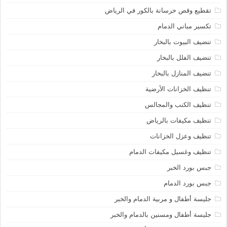
تقطيع وقص خرسانة بالكور في الرياض
تكسير مباني الدمام
تنضيف البيوت بالبخار
تنضيف الفلل بالبخار
تنضيف المنازل بالبخار
تنظيف الخزانات الأرضية
تنظيف الكنب والمجالس
تنظيف مكيفات بالرياض
تنظيف وعزل الخزانات
تنظيف وغسيل مكيفات الدمام
جبس بورد الخبر
جبس بورد الدمام
جليسة أطفال و مربية الدمام والخبر
جليسة أطفال ومسنين بالدمام والخبر