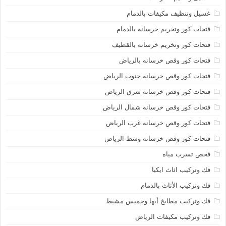
غسيل وتنظيف مكيفات بالدمام
فتحات كور وتخريم خرسانه بالدمام
فتحات كور وتخريم خرسانه بالقطيف
فتحات كور وقص خرسانه بالرياض
فتحات كور وقص خرسانه جنوب الرياض
فتحات كور وقص خرسانه شرق الرياض
فتحات كور وقص خرسانه شمال الرياض
فتحات كور وقص خرسانه غرب الرياض
فتحات كور وقص خرسانه وسط الرياض
فحص تسرب مياه
فك وتركيب اثاث ايكيا
فك وتركيب الأثاث بالدمام
فك وتركيب مطابخ أبها وخميس مشيط
فك وتركيب مكيفات الرياض