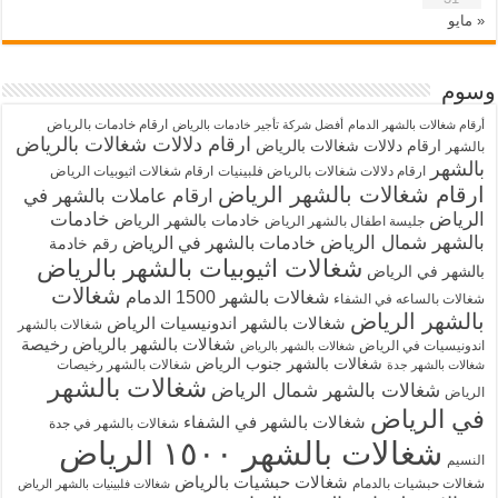
« مايو
وسوم
ارقام خادمات بالرياض
أرقام شغالات بالشهر الدمام
أفضل شركة تأجير خادمات بالرياض
ارقام دلالات شغالات بالرياض
ارقام دلالات شغالات بالرياض
بالشهر
بالشهر
ارقام دلالات شغالات بالرياض فلبينيات
ارقام شغالات اثيوبيات الرياض
ارقام شغالات بالشهر الرياض
ارقام عاملات بالشهر في
الرياض
خادمات
خادمات بالشهر الرياض
جليسة اطفال بالشهر الرياض
بالشهر شمال الرياض
خادمات بالشهر في الرياض
رقم خادمة
شغالات اثيوبيات بالشهر بالرياض
بالشهر في الرياض
شغالات
شغالات بالشهر 1500 الدمام
شغالات بالساعه في الشفاء
بالشهر الرياض
شغالات بالشهر اندونيسيات الرياض
شغالات بالشهر
شغالات بالشهر بالرياض رخيصة
اندونيسيات في الرياض
شغالات بالشهر بالرياض
شغالات بالشهر جنوب الرياض
شغالات بالشهر رخيصات
شغالات بالشهر جدة
شغالات بالشهر
شغالات بالشهر شمال الرياض
الرياض
في الرياض
شغالات بالشهر في الشفاء
شغالات بالشهر في جدة
شغالات بالشهر ١٥٠٠ الرياض
النسيم
شغالات حبشيات بالرياض
شغالات حبشيات بالدمام
شغالات فلبينيات بالشهر الرياض