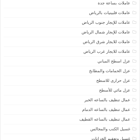
عاملات بساعة جدة
عاملات فلبينيات بالرياض
عاملات للإيجار جنوب الرياض
عاملات للإيجار شمال الرياض
عاملات للايجار شرق الرياض
عاملات للايجار غرب الرياض
عزل اسطح المباني
عزل الحمامات والمطابخ
عزل حرارى للاسطح
عزل مائي للأسطح
عمال تنظيف بالساعه الخبر
عمال تنظيف بالساعه الدمام
عمال تنظيف بالساعه القطيف
غسيل الكنب والمجالس
غسيل وتعقيم الخزانات