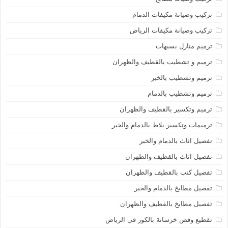
تركيب وصيانة مكيفات الدمام
تركيب وصيانة مكيفات الرياض
ترميم منازل بسيهات
ترميم و تشطيب بالقطيف والظهران
ترميم وتشطيب بالخبر
ترميم وتشطيب بالدمام
ترميم وتكسير بالقطيف والظهران
ترميمات وتكسير بلاط بالدمام والخبر
تفصيل اثاث بالدمام والخبر
تفصيل اثاث بالقطيف والظهران
تفصيل كنب بالقطيف والظهران
تفصيل مطابخ بالدمام والخبر
تفصيل مطايخ بالقطيف والظهران
تقطيع وقص خرسانة بالكور في الرياض