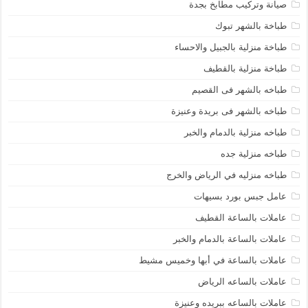
صيانة وتركيب مطابخ بجدة
طباخة بالشهر تبوك
طباخة منزلية بالجبيل والاحساء
طباخة منزلية بالقطيف
طباخه بالشهر فى القصيم
طباخه بالشهر فى بريدة وعنيزة
طباخه منزلية بالدمام والخبر
طباخه منزلية جده
طباخه منزليه في الرياض والخرج
عامل جبس بورد بسيهات
عاملات بالساعة القطيف
عاملات بالساعة بالدمام والخبر
عاملات بالساعة في أبها وخميس مشيط
عاملات بالساعه الرياض
عاملات بالساعه ببريده وعنيزة