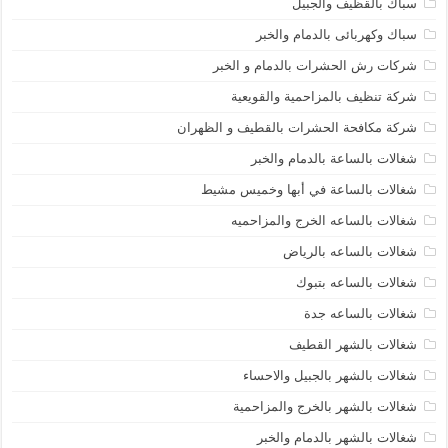
سباك بالقظيف والجبيل
سباك وكهربائى بالدمام والخبر
شركات رش الحشرات بالدمام و الخبر
شركة تنظيف بالمزاحمية والقويعية
شركة مكافحة الحشرات بالقطيف و الظهران
شغالات بالساعة بالدمام والخبر
شغالات بالساعة في أبها وخميس مشيط
شغالات بالساعه الخرج والمزاحميه
شغالات بالساعه بالرياض
شغالات بالساعه بتبوك
شغالات بالساعه جدة
شغالات بالشهر القطيف
شغالات بالشهر بالجبيل والاحساء
شغالات بالشهر بالخرج والمزاحمية
شغالات بالشهر بالدمام والخبر