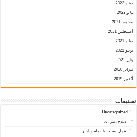
يونيو 2022
مايو 2022
سبتمبر 2021
أغسطس 2021
يوليو 2021
يونيو 2021
يناير 2021
فبراير 2020
أكتوبر 2019
تصنيفات
Uncategorized
اصلاح تسربات
اعمال سباكه بالدمام والخبر