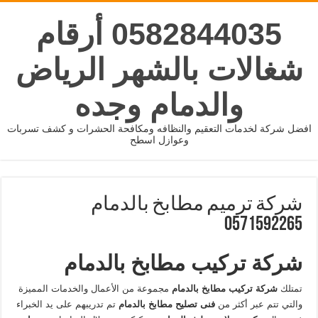
0582844035 أرقام
شغالات بالشهر الرياض
والدمام وجده
افضل شركة لخدمات التعقيم والنظافه ومكافحة الحشرات و كشف تسربات
وعوازل اسطح
شركة ترميم مطابخ بالدمام
0571592265
شركة تركيب مطابخ بالدمام
تمتلك
شركة تركيب مطابخ بالدمام
مجموعة من الأعمال والخدمات المميزة
والتي تتم عبر أكثر من
فنى تصليح مطابخ بالدمام
تم تدريبهم على يد الخبراء