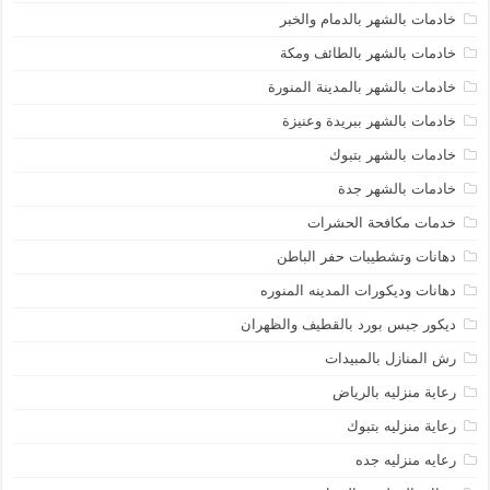
خادمات بالشهر بالدمام والخبر
خادمات بالشهر بالطائف ومكة
خادمات بالشهر بالمدينة المنورة
خادمات بالشهر ببريدة وعنيزة
خادمات بالشهر بتبوك
خادمات بالشهر جدة
خدمات مكافحة الحشرات
دهانات وتشطيبات حفر الباطن
دهانات وديكورات المدينه المنوره
ديكور جبس بورد بالقطيف والظهران
رش المنازل بالمبيدات
رعاية منزليه بالرياض
رعاية منزليه بتبوك
رعايه منزليه جده