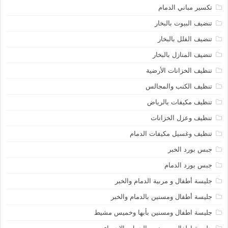
تكسير مباني الدمام
تنضيف البيوت بالبخار
تنضيف الفلل بالبخار
تنضيف المنازل بالبخار
تنظيف الخزانات الأرضية
تنظيف الكنب والمجالس
تنظيف مكيفات بالرياض
تنظيف وعزل الخزانات
تنظيف وغسيل مكيفات الدمام
جبس بورد الخبر
جبس بورد الدمام
جليسة أطفال و مربية الدمام والخبر
جليسة أطفال ومسنين بالدمام والخبر
جليسة اطفال ومسنين بأبها وخميس مشيط