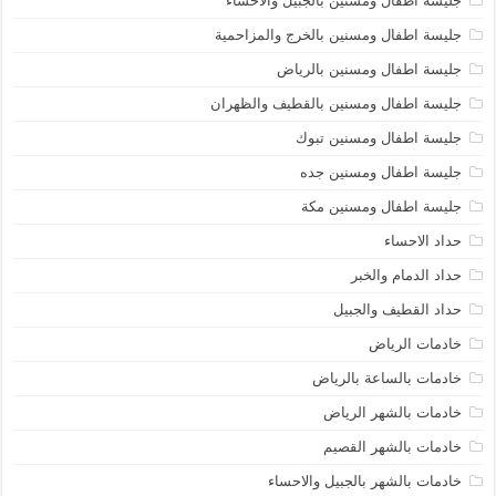
جليسة اطفال ومسنين بالجبيل والاحساء
جليسة اطفال ومسنين بالخرج والمزاحمية
جليسة اطفال ومسنين بالرياض
جليسة اطفال ومسنين بالقطيف والظهران
جليسة اطفال ومسنين تبوك
جليسة اطفال ومسنين جده
جليسة اطفال ومسنين مكة
حداد الاحساء
حداد الدمام والخبر
حداد القطيف والجبيل
خادمات الرياض
خادمات بالساعة بالرياض
خادمات بالشهر الرياض
خادمات بالشهر القصيم
خادمات بالشهر بالجبيل والاحساء