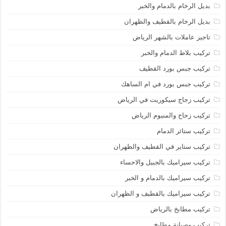
بديل الرخام بالدمام والخبر
بديل الرخام بالقطيف والظهران
تاجير عاملات بالشهر الرياض
تركيب بلاط الدمام والخبر
تركيب جبس بورد القطيف
تركيب جبس بورد في ام الساهك
تركيب زجاج سيكوريت في الرياض
تركيب زحاح والمنيوم الرياض
تركيب ستائر الدمام
تركيب ستاير في القطيف والظهران
تركيب سيراميك بالجبيل والاحساء
تركيب سيراميك بالدمام و الخبر
تركيب سيراميك بالقطيف و الظهران
تركيب مطابخ بالرياض
تركيب وصيانة مطابخ