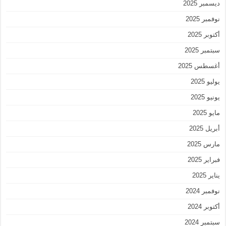
ديسمبر 2025
نوفمبر 2025
أكتوبر 2025
سبتمبر 2025
أغسطس 2025
يوليو 2025
يونيو 2025
مايو 2025
أبريل 2025
مارس 2025
فبراير 2025
يناير 2025
نوفمبر 2024
أكتوبر 2024
سبتمبر 2024