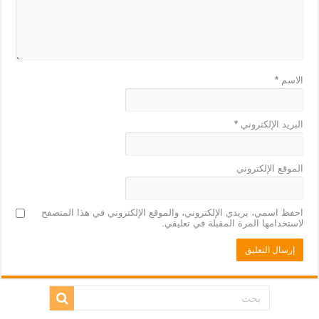
الاسم
*
البريد الإلكتروني
*
الموقع الإلكتروني
احفظ اسمي، بريدي الإلكتروني، والموقع الإلكتروني في هذا المتصفح
لاستخدامها المرة المقبلة في تعليقي.