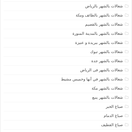
شغالات بالشهر بالرياض
شغالات بالشهر بالطائف ومكة
شغالات بالشهر بالقصيم
شغالات بالشهر بالمدينة المنورة
شغالات بالشهر ببريدة و عنيزة
شغالات بالشهر تبوك
شغالات بالشهر جدة
شغالات بالشهر فى الرياض
شغالات بالشهر في أبها وخميس مشيط
شغالات بالشهر مكة
شغالات بالشهر ينبع
صباغ الخبر
صباغ الدمام
صباغ القطيف