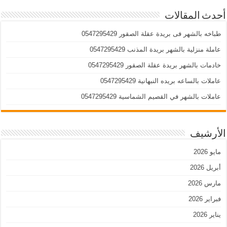
أحدث المقالات
طباخه بالشهر فى بريدة عقلة الصقور 0547295429
عاملة منزلية بالشهر بريدة المذنب 0547295429
خادمات بالشهر بريدة عقلة الصقور 0547295429
عاملات بالساعه بريده النبهانية 0547295429
عاملات بالشهر في القصيم الشماسية 0547295429
الأرشيف
مايو 2026
أبريل 2026
مارس 2026
فبراير 2026
يناير 2026