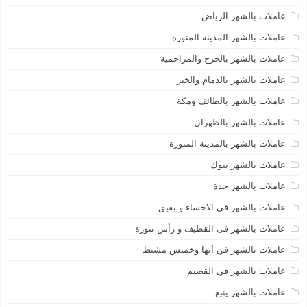
عاملات بالشهر الرياض
عاملات بالشهر المدينة المنورة
عاملات بالشهر بالخرج والمزاحمية
عاملات بالشهر بالدمام والخبر
عاملات بالشهر بالطائف ومكة
عاملات بالشهر بالظهران
عاملات بالشهر بالمدينة المنورة
عاملات بالشهر تبوك
عاملات بالشهر جدة
عاملات بالشهر فى الاحساء و بقيق
عاملات بالشهر فى القطيف و رأس تنورة
عاملات بالشهر في أبها وخميس مشيط
عاملات بالشهر في القصيم
عاملات بالشهر ينبع