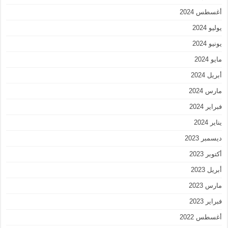
أغسطس 2024
يوليو 2024
يونيو 2024
مايو 2024
أبريل 2024
مارس 2024
فبراير 2024
يناير 2024
ديسمبر 2023
أكتوبر 2023
أبريل 2023
مارس 2023
فبراير 2023
أغسطس 2022