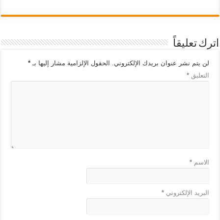
اترك تعليقاً
لن يتم نشر عنوان بريدك الإلكتروني.
الحقول الإلزامية مشار إليها بـ
*
التعليق
*
الاسم
*
البريد الإلكتروني
*