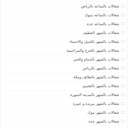
شغالات بالساعه بالرياض
شغالات بالساعه بتبوك
شغالات بالساعه جدة
شغالات بالشهر القطيف
شغالات بالشهر بالجبيل والاحساء
شغالات بالشهر بالخرج والمزاحمية
شغالات بالشهر بالدمام والخبر
شغالات بالشهر بالرياض
شغالات بالشهر بالطائف ومكة
شغالات بالشهر بالقصيم
شغالات بالشهر بالمدينة المنورة
شغالات بالشهر ببريدة و عنيزة
شغالات بالشهر تبوك
شغالات بالشهر جدة