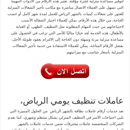
لتوفير مساعدة منزلية لفترة مؤقتة، تعتبر هذه الأرقام من الأدوات المهمة
التي تسهل على العملاء الاتصال مباشرة مع مكاتب تأجير الشغالات المنزلية
للعثور على شغالات كينيات بالشهر الرياض للعمل لمدة شهر كامل أو حسب
الحاجة، من خلال هذه الأرقام، يمكن للعملاء اختيار الشغالة الأنسب
لاحتياجاتهم من حيث المهام المطلوبة مثل التنظيف، الطهي، أو العناية
بالأطفال، هذه الخدمة تُعد خيارًا مثاليًا للأسر التي ترغب في الحصول على
مساعدة منزلية مرنة وسهلة دون الحاجة إلى الالتزام بعقود طويلة الأجل،
بفضل الأرقام المتاحة، يمكن للعملاء الاستفادة من خدمة تأجير الشغالات
المنزلية بأسعار تتناسب مع ميزانيتهم.
عاملات تنظيف يومي الرياض،
تعد خدمات أرقام عاملات نظافة بالشهر الرياض من الحلول المميزة التي
تلبي احتياجات الأسر في التنظيف المنزلي بشكل منتظم وشهري، كما تقدم
الشركات المتخصصة عاملات محترفات ضمن خدمات عاملات بالشهر