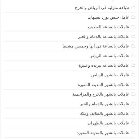
طباخه منزليه في الرياض والخرج
عامل جبس بورد بسيهات
عاملات بالساعة القطيف
عاملات بالساعة بالدمام والخبر
عاملات بالساعة في أبها وخميس مشيط
عاملات بالساعه الرياض
عاملات بالساعه ببريده وعنيزة
عاملات بالشهر الرياض
عاملات بالشهر المدينة المنورة
عاملات بالشهر بالخرج والمزاحمية
عاملات بالشهر بالدمام والخبر
عاملات بالشهر بالطائف ومكة
عاملات بالشهر بالظهران
عاملات بالشهر بالمدينة المنورة