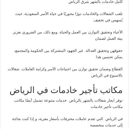
كامل.خادمات بالشهر شرق الرياض
تلعب الشغالات والخادمات دورًا محوريًا في حياة الأسر السعودية، حيث
يُسهمن في تخفيف
الأعباء وتحقيق التوازن بين العمل والحياة. ومع ذلك، من الضروري تعزيز
بيئة العمل لضمان
حقوقهن وتحقيق العدالة. عبر الجهود المشتركة بين الحكومة والمجتمع،
يمكن تحسين هذا
القطاع وضمان تحقيق توازن بين احتياجات الأسر وكرامة العاملات. شغالات
بالاسبوع في الرياض
مكاتب تأجير خادمات في الرياض
توفر ايجار شغالات بالشهر بالرياض خدمات متنوعة تشمل أيضًا مكاتب
مكاتب تأجير خادمات
في الرياض التي تقدم عاملات محترفات بأسعار مغرية، و إذا كنت بحاجة
إلى خدمات متخصصة