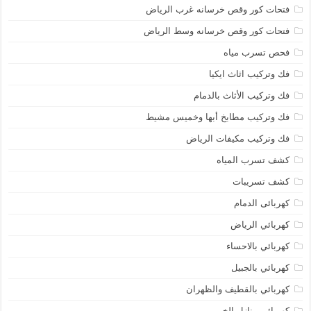
فتحات كور وقص خرسانه غرب الرياض
فتحات كور وقص خرسانه وسط الرياض
فحص تسرب مياه
فك وتركيب اثاث ايكيا
فك وتركيب الأثاث بالدمام
فك وتركيب مطابخ أبها وخميس مشيط
فك وتركيب مكيفات الرياض
كشف تسرب المياه
كشف تسريبات
كهربائى الدمام
كهربائي الرياض
كهربائي بالاحساء
كهربائي بالجبيل
كهربائي بالقطيف والظهران
كهربائي منازل الخبر