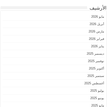
الأرشيف
مايو 2026
أبريل 2026
مارس 2026
فبراير 2026
يناير 2026
ديسمبر 2025
نوفمبر 2025
أكتوبر 2025
سبتمبر 2025
أغسطس 2025
يوليو 2025
يونيو 2025
مايو 2025