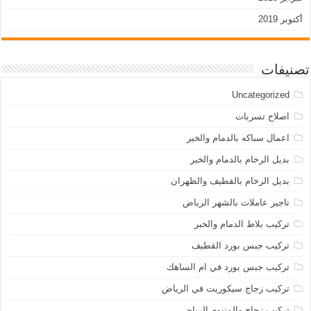
أكتوبر 2019
تصنيفات
Uncategorized
اصلاح تسربات
اعمال سباكه بالدمام والخبر
بديل الرخام بالدمام والخبر
بديل الرخام بالقطيف والظهران
تاجير عاملات بالشهر الرياض
تركيب بلاط الدمام والخبر
تركيب جبس بورد القطيف
تركيب جبس بورد في ام الساهك
تركيب زجاج سيكوريت في الرياض
تركيب زحاح والمنيوم الرياض