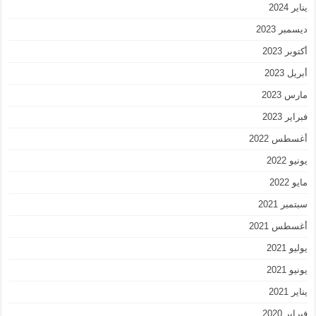
يناير 2024
ديسمبر 2023
أكتوبر 2023
أبريل 2023
مارس 2023
فبراير 2023
أغسطس 2022
يونيو 2022
مايو 2022
سبتمبر 2021
أغسطس 2021
يوليو 2021
يونيو 2021
يناير 2021
فبراير 2020