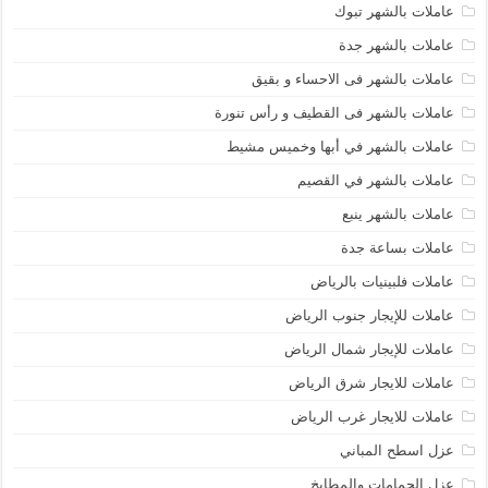
عاملات بالشهر تبوك
عاملات بالشهر جدة
عاملات بالشهر فى الاحساء و بقيق
عاملات بالشهر فى القطيف و رأس تنورة
عاملات بالشهر في أبها وخميس مشيط
عاملات بالشهر في القصيم
عاملات بالشهر ينبع
عاملات بساعة جدة
عاملات فلبينيات بالرياض
عاملات للإيجار جنوب الرياض
عاملات للإيجار شمال الرياض
عاملات للايجار شرق الرياض
عاملات للايجار غرب الرياض
عزل اسطح المباني
عزل الحمامات والمطابخ