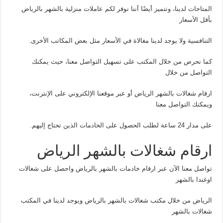
المتاحات لدينا، ونتميز أيضًا أننا نوفر لكم عاملات منزلية بالشهر بالرياض
بأقل الأسعار
التنافسية ولا يوجد لدينا مغالاة في الأسعار مثل بعض المكاتب الأخرى.
كما نحرص من خلال المكتب على تسهيل التواصل معنا، حيث يمكنك
التواصل من خلال
ارقام شغالات بالشهر الرياض أو عبر موقعنا الإلكتروني على الإنترنت،
ويمكنك التواصل معنا
على مدار 24 ساعة لطلب الحصول على الخادمات الذين تحتاج إليهم.
ارقام شغالات بالشهر الرياض
تواصل معنا الآن عبر ارقام خادمات بالشهر بالرياض واحصل على شغالات
اوغندا بالشهر
الرياض من خلال مكتب شغالات بالشهر بالرياض ويوجد لدينا في المكتب
شغالات بالشهر