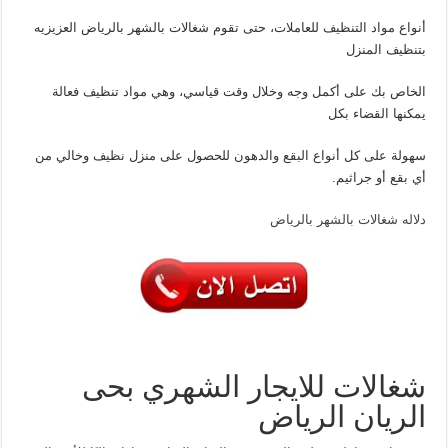
أنواع مواد التنظيف للعاملات، حتى تقوم شغالات بالشهر بالرياض العزيزيه
بتنظيف المنزل
الخاص بك على أكمل وجه وخلال وقت قياسي، وهي مواد تنظيف فعالة
يمكنها القضاء بكل
سهولة على كل أنواع البقع والدهون للحصول على منزل نظيف وخالي من
أي بقع أو جراثيم.
دلاله شغالات بالشهر بالرياض
شغالات للايجار الشهري بحى
الريان الرياض