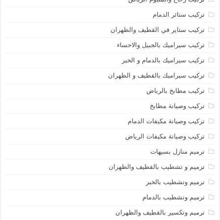
تركيب ستائر الدمام
تركيب ستاير في القطيف والظهران
تركيب سيراميك بالجبيل والاحساء
تركيب سيراميك بالدمام و الخبر
تركيب سيراميك بالقطيف و الظهران
تركيب مطابخ بالرياض
تركيب وصيانة مطابخ
تركيب وصيانة مكيفات الدمام
تركيب وصيانة مكيفات الرياض
ترميم منازل بسيهات
ترميم و تشطيب بالقطيف والظهران
ترميم وتشطيب بالخبر
ترميم وتشطيب بالدمام
ترميم وتكسير بالقطيف والظهران