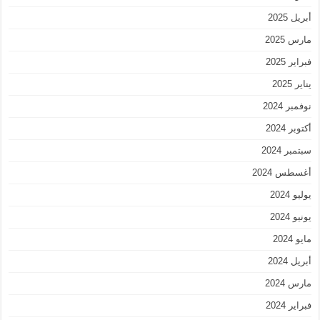
أبريل 2025
مارس 2025
فبراير 2025
يناير 2025
نوفمبر 2024
أكتوبر 2024
سبتمبر 2024
أغسطس 2024
يوليو 2024
يونيو 2024
مايو 2024
أبريل 2024
مارس 2024
فبراير 2024