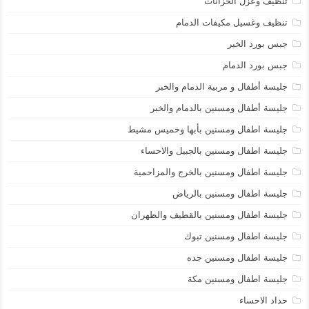
تنظيف وعزل الخزانات
تنظيف وغسيل مكيفات الدمام
جبس بورد الخبر
جبس بورد الدمام
جليسة أطفال و مربية الدمام والخبر
جليسة أطفال ومسنين بالدمام والخبر
جليسة اطفال ومسنين بأبها وخميس مشيط
جليسة اطفال ومسنين بالجبيل والاحساء
جليسة اطفال ومسنين بالخرج والمزاحمية
جليسة اطفال ومسنين بالرياض
جليسة اطفال ومسنين بالقطيف والظهران
جليسة اطفال ومسنين تبوك
جليسة اطفال ومسنين جده
جليسة اطفال ومسنين مكة
حداد الاحساء