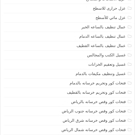
عزل حرارى للاسطح
عزل مائي للأسطح
عمال تنظيف بالساعه الخبر
عمال تنظيف بالساعه الدمام
عمال تنظيف بالساعه القطيف
غسيل الكنب والمجالس
غسيل وتعقيم الخزانات
غسيل وتنظيف مكيفات بالدمام
فتحات كور وتخريم خرسانه بالدمام
فتحات كور وتخريم خرسانه بالقطيف
فتحات كور وقص خرسانه بالرياض
فتحات كور وقص خرسانه جنوب الرياض
فتحات كور وقص خرسانه شرق الرياض
فتحات كور وقص خرسانه شمال الرياض