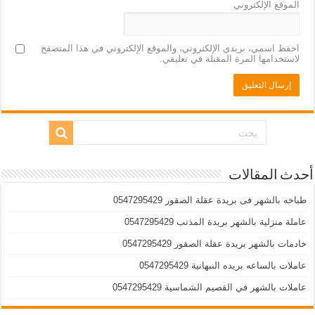
الموقع الإلكتروني
احفظ اسمي، بريدي الإلكتروني، والموقع الإلكتروني في هذا المتصفح
لاستخدامها المرة المقبلة في تعليقي.
أحدث المقالات
طباخه بالشهر فى بريدة عقلة الصقور 0547295429
عاملة منزلية بالشهر بريدة المذنب 0547295429
خادمات بالشهر بريدة عقلة الصقور 0547295429
عاملات بالساعه بريده النبهانية 0547295429
عاملات بالشهر في القصيم الشماسية 0547295429