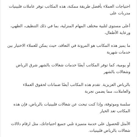
احتياجات العملاء بأفضل طريقة ممكنة، هذه المكاتب توفر عاملات فلبينيات
مدربات على
أعلى مستوى لتلبية مختلف المهام المنزلية، بما في ذلك التنظيف، الطهي،
ورعاية الأطفال،
ما يميز هذه المكاتب هو المرونة في التعاقد، حيث يمكن للعملاء الاختيار بين
خدمات شهرية
أو يومية، كما توفر المكاتب أيضًا خدمات شغالات بالشهر شرق الرياض
وشغالات بالشهر
بالرياض العزيزية. تقدم هذه المكاتب أيضًا ضمانات لحقوق العملاء
والعاملات، مما يضمن تجربة
سلسة وموثوقة، وإذا كنت تبحث عن شغالات فلبينيات بالرياض، فإن هذه
المكاتب تعد الخيار
الأمثل للحصول على خدمة متميزة تلبي جميع احتياجاتك، مثل ارقام دلالات
شغالات بالرياض فلبينيات.