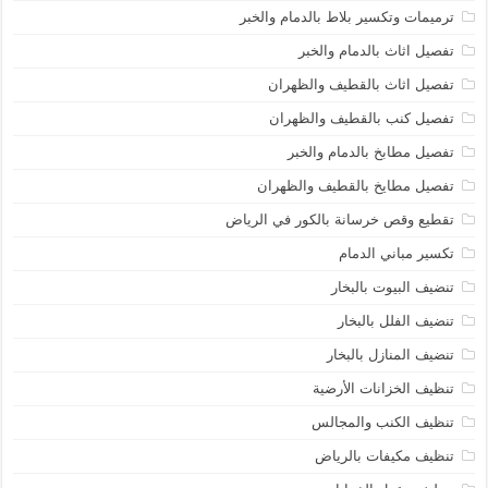
ترميمات وتكسير بلاط بالدمام والخبر
تفصيل اثاث بالدمام والخبر
تفصيل اثاث بالقطيف والظهران
تفصيل كنب بالقطيف والظهران
تفصيل مطابخ بالدمام والخبر
تفصيل مطايخ بالقطيف والظهران
تقطيع وقص خرسانة بالكور في الرياض
تكسير مباني الدمام
تنضيف البيوت بالبخار
تنضيف الفلل بالبخار
تنضيف المنازل بالبخار
تنظيف الخزانات الأرضية
تنظيف الكنب والمجالس
تنظيف مكيفات بالرياض