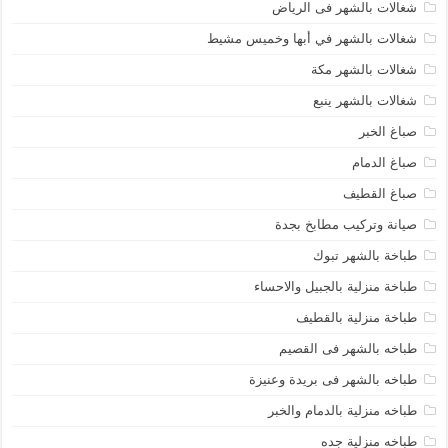
شغالات بالشهر فى الرياض
شغالات بالشهر في أبها وخميس مشيط
شغالات بالشهر مكة
شغالات بالشهر ينبع
صباغ الخبر
صباغ الدمام
صباغ القطيف
صيانة وتركيب مطابخ بجدة
طباخة بالشهر تبوك
طباخة منزلية بالجبيل والاحساء
طباخة منزلية بالقطيف
طباخه بالشهر فى القصيم
طباخه بالشهر فى بريدة وعنيزة
طباخه منزلية بالدمام والخبر
طباخه منزلية جده