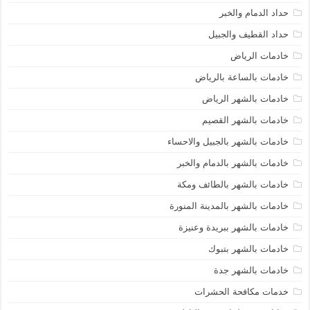
حداد الدمام والخبر
حداد القطيف والجبيل
خادمات الرياض
خادمات بالساعة بالرياض
خادمات بالشهر الرياض
خادمات بالشهر القصيم
خادمات بالشهر بالجبيل والاحساء
خادمات بالشهر بالدمام والخبر
خادمات بالشهر بالطائف ومكة
خادمات بالشهر بالمدينة المنورة
خادمات بالشهر ببريدة وعنيزة
خادمات بالشهر بتبوك
خادمات بالشهر جدة
خدمات مكافحة الحشرات