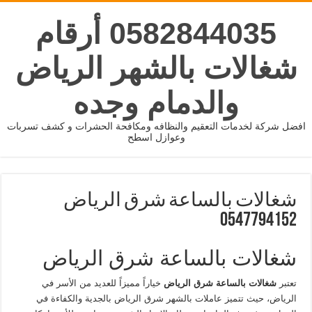
0582844035 أرقام
شغالات بالشهر الرياض
والدمام وجده
افضل شركة لخدمات التعقيم والنظافه ومكافحة الحشرات و كشف تسربات
وعوازل اسطح
شغالات بالساعة شرق الرياض
0547794152
شغالات بالساعة شرق الرياض
تعتبر
شغالات بالساعة شرق الرياض
خياراً مميزاً للعديد من الأسر في
الرياض، حيث تتميز عاملات بالشهر شرق الرياض بالجدية والكفاءة في