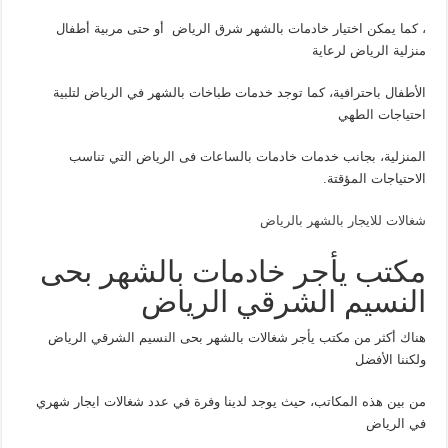
، كما يمكن اختيار خادمات بالشهر شرق الرياض أو حتى مربية أطفال
منزلية الرياض لرعاية
الأطفال باحترافية، كما توجد خدمات طباخات بالشهر في الرياض لتلبية
احتياجات الطهي
المنزلية، بجانب خدمات خادمات بالساعات فى الرياض التي تناسب
الاحتياجات المؤقتة.
شغالات للايجار بالشهر بالرياض
مكتب يأجر خادمات بالشهر بحى
النسيم الشرقي الرياض
هناك أكثر من مكتب يأجر شغالات بالشهر بحى النسيم الشرقي الرياض
ولكننا الأفضل
من بين هذه المكاتب، حيث يوجد لدينا وفرة في عدد شغالات ايجار شهري
في الرياض