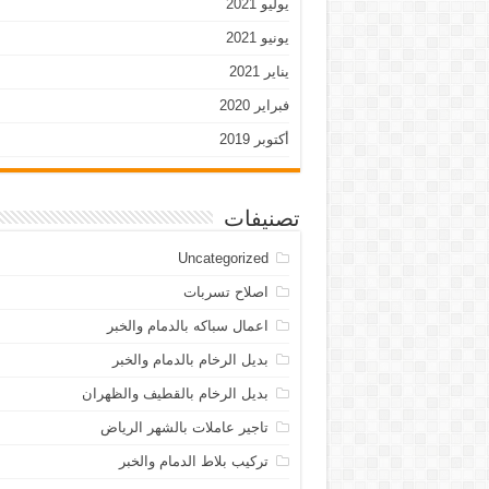
يوليو 2021
يونيو 2021
يناير 2021
فبراير 2020
أكتوبر 2019
تصنيفات
Uncategorized
اصلاح تسربات
اعمال سباكه بالدمام والخبر
بديل الرخام بالدمام والخبر
بديل الرخام بالقطيف والظهران
تاجير عاملات بالشهر الرياض
تركيب بلاط الدمام والخبر