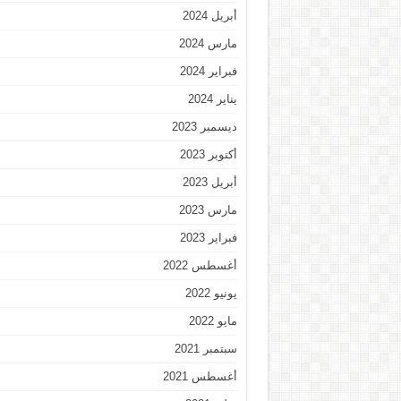
أبريل 2024
مارس 2024
فبراير 2024
يناير 2024
ديسمبر 2023
أكتوبر 2023
أبريل 2023
مارس 2023
فبراير 2023
أغسطس 2022
يونيو 2022
مايو 2022
سبتمبر 2021
أغسطس 2021