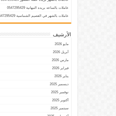
عاملات بالساعه بريده النبهانية 0547295429
عاملات بالشهر في القصيم الشماسية 0547295429
الأرشيف
مايو 2026
أبريل 2026
مارس 2026
فبراير 2026
يناير 2026
ديسمبر 2025
نوفمبر 2025
أكتوبر 2025
سبتمبر 2025