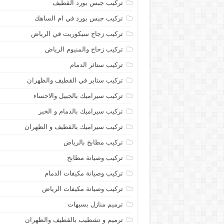
تركيب جبس بورد القطيف
تركيب جبس بورد في ام الساهك
تركيب زجاج سيكوريت في الرياض
تركيب زحاح والمنيوم الرياض
تركيب ستائر الدمام
تركيب ستاير في القطيف والظهران
تركيب سيراميك بالجبيل والاحساء
تركيب سيراميك بالدمام و الخبر
تركيب سيراميك بالقطيف و الظهران
تركيب مطابخ بالرياض
تركيب وصيانة مطابخ
تركيب وصيانة مكيفات الدمام
تركيب وصيانة مكيفات الرياض
ترميم منازل بسيهات
ترميم و تشطيب بالقطيف والظهران