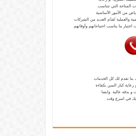
ت المتاحة التي تتناسب
ياض من الأمور الأساسية
ية والعملية تُقدّم العديد من الشركات
اختيار ما يناسب احتياجاتهم وأوقاتهم
 بنا تقدم لك كل الخدمات
رعاية كبار السن بكفاءة
و بدقه عالية وايضا
اليك في اسرع وقت