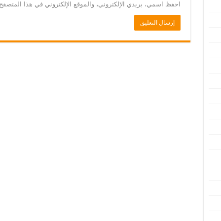
احفظ اسمي، بريدي الإلكتروني، والموقع الإلكتروني في هذا المتصفح 