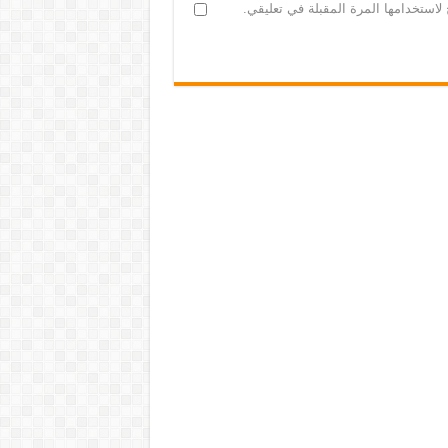
لاستخدامها المرة المقبلة في تعليقي.