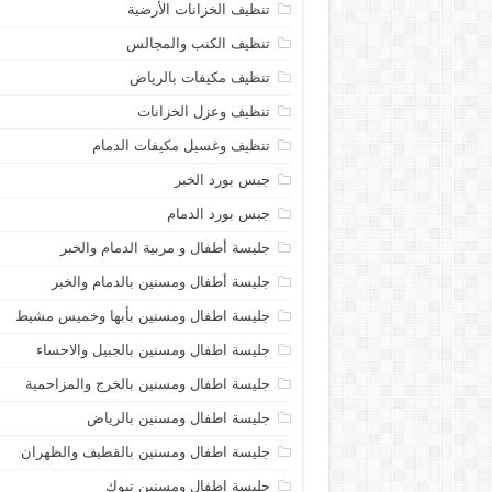
تنظيف الخزانات الأرضية
تنظيف الكنب والمجالس
تنظيف مكيفات بالرياض
تنظيف وعزل الخزانات
تنظيف وغسيل مكيفات الدمام
جبس بورد الخبر
جبس بورد الدمام
جليسة أطفال و مربية الدمام والخبر
جليسة أطفال ومسنين بالدمام والخبر
جليسة اطفال ومسنين بأبها وخميس مشيط
جليسة اطفال ومسنين بالجبيل والاحساء
جليسة اطفال ومسنين بالخرج والمزاحمية
جليسة اطفال ومسنين بالرياض
جليسة اطفال ومسنين بالقطيف والظهران
جليسة اطفال ومسنين تبوك