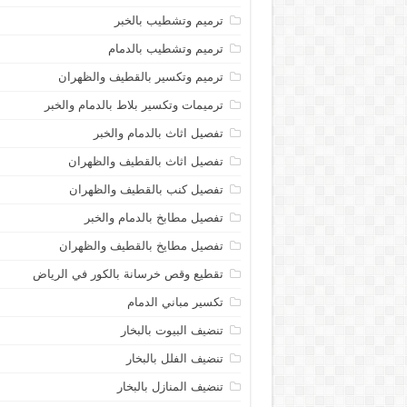
ترميم وتشطيب بالخبر
ترميم وتشطيب بالدمام
ترميم وتكسير بالقطيف والظهران
ترميمات وتكسير بلاط بالدمام والخبر
تفصيل اثاث بالدمام والخبر
تفصيل اثاث بالقطيف والظهران
تفصيل كنب بالقطيف والظهران
تفصيل مطابخ بالدمام والخبر
تفصيل مطايخ بالقطيف والظهران
تقطيع وقص خرسانة بالكور في الرياض
تكسير مباني الدمام
تنضيف البيوت بالبخار
تنضيف الفلل بالبخار
تنضيف المنازل بالبخار