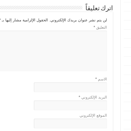
اترك تعليقاً
لن يتم نشر عنوان بريدك الإلكتروني.
الحقول الإلزامية مشار إليها بـ
*
التعليق
*
الاسم
*
البريد الإلكتروني
*
الموقع الإلكتروني