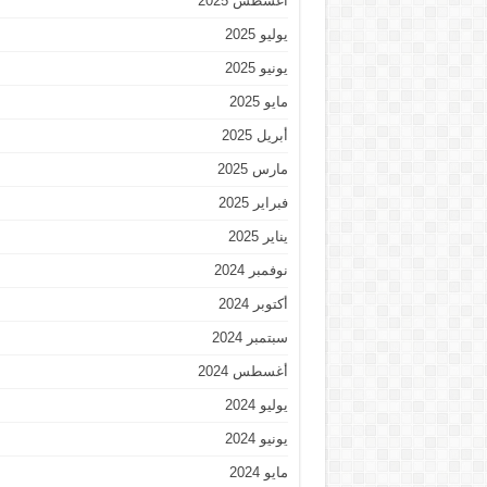
أغسطس 2025
يوليو 2025
يونيو 2025
مايو 2025
أبريل 2025
مارس 2025
فبراير 2025
يناير 2025
نوفمبر 2024
أكتوبر 2024
سبتمبر 2024
أغسطس 2024
يوليو 2024
يونيو 2024
مايو 2024