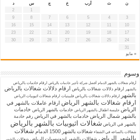
ن
ث
أرب
خ
ج
س
د
2
1
9
8
7
6
5
4
3
16
15
14
13
12
11
10
23
22
21
20
19
18
17
30
29
28
27
26
25
24
31
« مايو
وسوم
ارقام خادمات بالرياض
أرقام شغالات بالشهر الدمام
أفضل شركة تأجير خادمات بالرياض
ارقام دلالات شغالات بالرياض
ارقام دلالات شغالات بالرياض
بالشهر
بالشهر
ارقام دلالات شغالات بالرياض فلبينيات
ارقام شغالات اثيوبيات الرياض
ارقام شغالات بالشهر الرياض
ارقام عاملات بالشهر في
الرياض
خادمات
خادمات بالشهر الرياض
جليسة اطفال بالشهر الرياض
بالشهر شمال الرياض
خادمات بالشهر في الرياض
رقم خادمة
شغالات اثيوبيات بالشهر بالرياض
بالشهر في الرياض
شغالات
شغالات بالشهر 1500 الدمام
شغالات بالساعه في الشفاء
بالشهر الرياض
شغالات بالشهر اندونيسيات الرياض
شغالات بالشهر