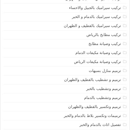
تركيب سيراميك بالجبيل والاحساء
تركيب سيراميك بالدمام و الخبر
تركيب سيراميك بالقطيف و الظهران
تركيب مطابخ بالرياض
تركيب وصيانة مطابخ
تركيب وصيانة مكيفات الدمام
تركيب وصيانة مكيفات الرياض
ترميم منازل بسيهات
ترميم و تشطيب بالقطيف والظهران
ترميم وتشطيب بالخبر
ترميم وتشطيب بالدمام
ترميم وتكسير بالقطيف والظهران
ترميمات وتكسير بلاط بالدمام والخبر
تفصيل اثاث بالدمام والخبر