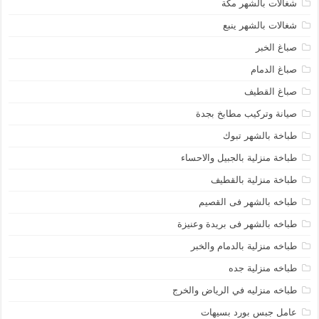
شغالات بالشهر مكة
شغالات بالشهر ينبع
صباغ الخبر
صباغ الدمام
صباغ القطيف
صيانة وتركيب مطابخ بجدة
طباخة بالشهر تبوك
طباخة منزلية بالجبيل والاحساء
طباخة منزلية بالقطيف
طباخه بالشهر فى القصيم
طباخه بالشهر فى بريدة وعنيزة
طباخه منزلية بالدمام والخبر
طباخه منزلية جده
طباخه منزليه في الرياض والخرج
عامل جبس بورد بسيهات