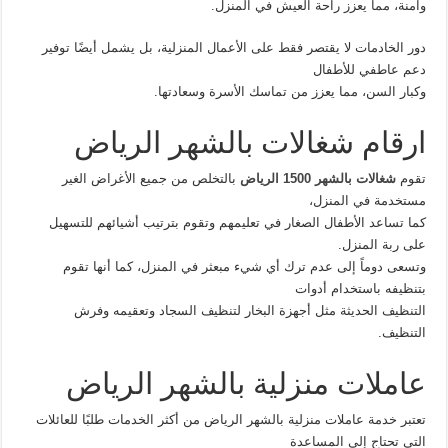
وآمنة، مما يعزز راحة العيش في المنزل.
دور الخادمات لا يقتصر فقط على الأعمال المنزلية، بل يشمل أيضًا توفير
دعم عاطفي للأطفال
وكبار السن، مما يعزز من تماسك الأسرة وسعادتها.
ارقام شغالات بالشهر الرياض
تقوم
شغالات بالشهر 1500 الرياض
بالتخلص من جميع الأغراض الغير
مستخدمة في المنزل،
كما تساعد الأطفال الصغار في تعليمهم وتقوم بترتيب أشيائهم للتسهيل
على ربة المنزل.
وتسعى دوماً إلى عدم ترك أي شيء مبعثر في المنزل، كما أنها تقوم
بتنظيفه باستخدام أدوات
التنظيف الحديثة مثل أجهزة البخار لتنظيف السجاد وتعقيمه وفرش
التنظيف.
عاملات منزلية بالشهر الرياض
تعتبر خدمة عاملات منزلية بالشهر الرياض من أكثر الخدمات طلبًا للعائلات
التي تحتاج إلى المساعدة