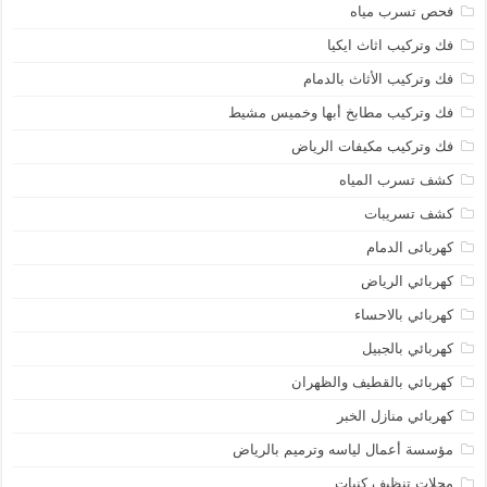
فحص تسرب مياه
فك وتركيب اثاث ايكيا
فك وتركيب الأثاث بالدمام
فك وتركيب مطابخ أبها وخميس مشيط
فك وتركيب مكيفات الرياض
كشف تسرب المياه
كشف تسريبات
كهربائى الدمام
كهربائي الرياض
كهربائي بالاحساء
كهربائي بالجبيل
كهربائي بالقطيف والظهران
كهربائي منازل الخبر
مؤسسة أعمال لياسه وترميم بالرياض
محلات تنظيف كنبات