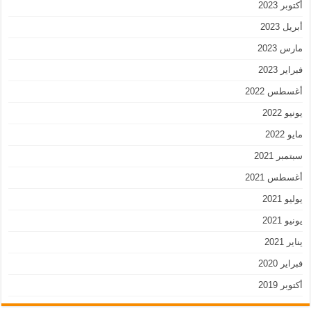
أكتوبر 2023
أبريل 2023
مارس 2023
فبراير 2023
أغسطس 2022
يونيو 2022
مايو 2022
سبتمبر 2021
أغسطس 2021
يوليو 2021
يونيو 2021
يناير 2021
فبراير 2020
أكتوبر 2019