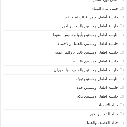
جبس بورد الدمام
جليسة أطفال و مربية الدمام والخبر
جليسة أطفال ومسنين بالدمام والخبر
جليسة اطفال ومسنين بأبها وخميس مشيط
جليسة اطفال ومسنين بالجبيل والاحساء
جليسة اطفال ومسنين بالخرج والمزاحمية
جليسة اطفال ومسنين بالرياض
جليسة اطفال ومسنين بالقطيف والظهران
جليسة اطفال ومسنين تبوك
جليسة اطفال ومسنين جده
جليسة اطفال ومسنين مكة
حداد الاحساء
حداد الدمام والخبر
حداد القطيف والجبيل