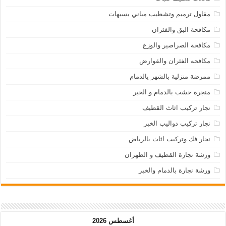
مقاول ترميم وتشطيب مباني بسيهات
مكافحة البق والفئران
مكافحة الصراصير والوزغ
مكافحه الفئران والقوارض
ممرضة منزلية بالشهر يالدمام
منجرة خشب بالدمام و الخبر
نجار تركيب اثاث القطيف
نجار تركيب دواليب الخبر
نجار فك وتركيب اثاث بالرياض
ورشة نجارة القطيف و الظهران
ورشة نجارة بالدمام والخبر
أغسطس 2026