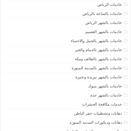
خادمات الرياض
خادمات بالساعة بالرياض
خادمات بالشهر الرياض
خادمات بالشهر القصيم
خادمات بالشهر بالجبيل والاحساء
خادمات بالشهر بالدمام والخبر
خادمات بالشهر بالطائف ومكة
خادمات بالشهر بالمدينة المنورة
خادمات بالشهر ببريدة وعنيزة
خادمات بالشهر بتبوك
خادمات بالشهر جدة
خدمات مكافحة الحشرات
دهانات وتشطيبات حفر الباطن
دهانات وديكورات المدينه المنوره