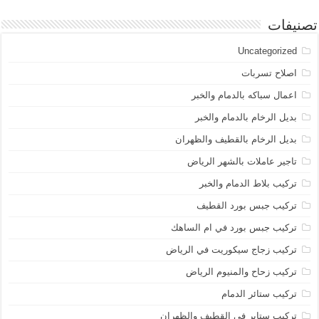
تصنيفات
Uncategorized
اصلاح تسربات
اعمال سباكه بالدمام والخبر
بديل الرخام بالدمام والخبر
بديل الرخام بالقطيف والظهران
تاجير عاملات بالشهر الرياض
تركيب بلاط الدمام والخبر
تركيب جبس بورد القطيف
تركيب جبس بورد في ام الساهك
تركيب زجاج سيكوريت في الرياض
تركيب زحاح والمنيوم الرياض
تركيب ستائر الدمام
تركيب ستاير في القطيف والظهران