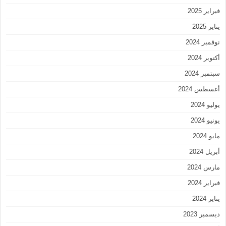
فبراير 2025
يناير 2025
نوفمبر 2024
أكتوبر 2024
سبتمبر 2024
أغسطس 2024
يوليو 2024
يونيو 2024
مايو 2024
أبريل 2024
مارس 2024
فبراير 2024
يناير 2024
ديسمبر 2023