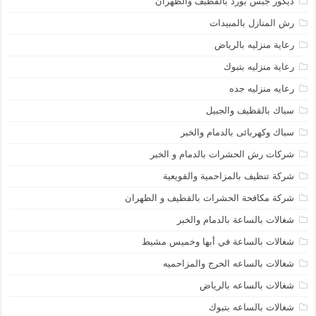
ديكور جبس بورد بالقطيف والظهران
رش المنازل بالمبيدات
رعاية منزليه بالرياض
رعاية منزليه بتبوك
رعايه منزليه جده
سباك بالقظيف والجبيل
سباك وكهربائى بالدمام والخبر
شركات رش الحشرات بالدمام و الخبر
شركة تنظيف بالمزاحمية والقويعية
شركة مكافحة الحشرات بالقطيف و الظهران
شغالات بالساعة بالدمام والخبر
شغالات بالساعة في أبها وخميس مشيط
شغالات بالساعه الخرج والمزاحميه
شغالات بالساعه بالرياض
شغالات بالساعه بتبوك