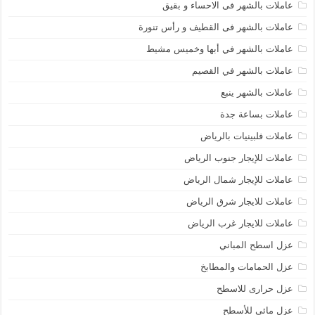
عاملات بالشهر فى الاحساء و بقيق
عاملات بالشهر فى القطيف و رأس تنورة
عاملات بالشهر في أبها وخميس مشيط
عاملات بالشهر في القصيم
عاملات بالشهر ينبع
عاملات بساعة جدة
عاملات فلبينيات بالرياض
عاملات للإيجار جنوب الرياض
عاملات للإيجار شمال الرياض
عاملات للايجار شرق الرياض
عاملات للايجار غرب الرياض
عزل اسطح المباني
عزل الحمامات والمطابخ
عزل حرارى للاسطح
عزل مائي للأسطح