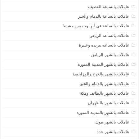
عاملات بالساعة القطيف
عاملات بالساعة بالدمام والخبر
عاملات بالساعة في أبها وخميس مشيط
عاملات بالساعه الرياض
عاملات بالساعه ببريده وعنيزة
عاملات بالشهر الرياض
عاملات بالشهر المدينة المنورة
عاملات بالشهر بالخرج والمزاحمية
عاملات بالشهر بالدمام والخبر
عاملات بالشهر بالطائف ومكة
عاملات بالشهر بالظهران
عاملات بالشهر بالمدينة المنورة
عاملات بالشهر تبوك
عاملات بالشهر جدة