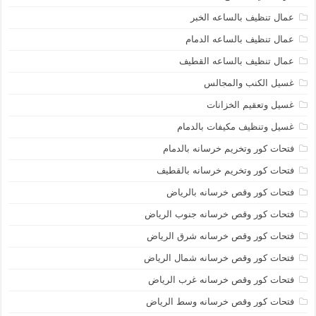
عمال تنظيف بالساعه الخبر
عمال تنظيف بالساعه الدمام
عمال تنظيف بالساعه القطيف
غسيل الكنب والمجالس
غسيل وتعقيم الخزانات
غسيل وتنظيف مكيفات بالدمام
فتحات كور وتخريم خرسانه بالدمام
فتحات كور وتخريم خرسانه بالقطيف
فتحات كور وقص خرسانه بالرياض
فتحات كور وقص خرسانه جنوب الرياض
فتحات كور وقص خرسانه شرق الرياض
فتحات كور وقص خرسانه شمال الرياض
فتحات كور وقص خرسانه غرب الرياض
فتحات كور وقص خرسانه وسط الرياض