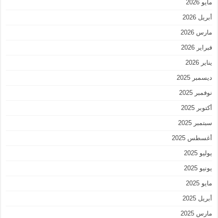
مايو 2026
أبريل 2026
مارس 2026
فبراير 2026
يناير 2026
ديسمبر 2025
نوفمبر 2025
أكتوبر 2025
سبتمبر 2025
أغسطس 2025
يوليو 2025
يونيو 2025
مايو 2025
أبريل 2025
مارس 2025