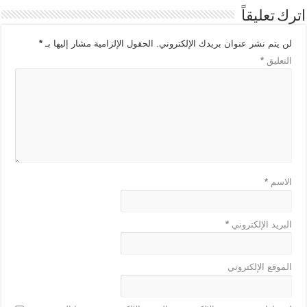
اترك تعليقاً
لن يتم نشر عنوان بريدك الإلكتروني.
الحقول الإلزامية مشار إليها بـ
*
التعليق
*
الاسم
*
البريد الإلكتروني
*
الموقع الإلكتروني