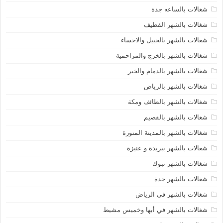
شغالات بالساعه جدة
شغالات بالشهر القطيف
شغالات بالشهر بالجبيل والاحساء
شغالات بالشهر بالخرج والمزاحمية
شغالات بالشهر بالدمام والخبر
شغالات بالشهر بالرياض
شغالات بالشهر بالطائف ومكة
شغالات بالشهر بالقصيم
شغالات بالشهر بالمدينة المنورة
شغالات بالشهر ببريدة و عنيزة
شغالات بالشهر تبوك
شغالات بالشهر جدة
شغالات بالشهر فى الرياض
شغالات بالشهر في أبها وخميس مشيط