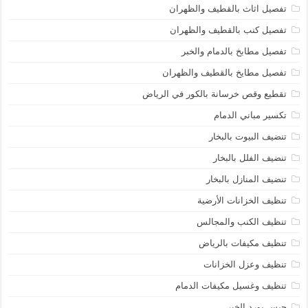
تفصيل اثاث بالقطيف والظهران
تفصيل كنب بالقطيف والظهران
تفصيل مطابخ بالدمام والخبر
تفصيل مطايخ بالقطيف والظهران
تقطيع وقص خرسانة بالكور في الرياض
تكسير مباني الدمام
تنضيف البيوت بالبخار
تنضيف الفلل بالبخار
تنضيف المنازل بالبخار
تنظيف الخزانات الأرضية
تنظيف الكنب والمجالس
تنظيف مكيفات بالرياض
تنظيف وعزل الخزانات
تنظيف وغسيل مكيفات الدمام
جبس بورد الخبر