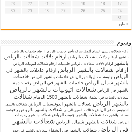
23
22
21
20
19
18
17
30
29
28
27
26
25
24
31
« مايو
وسوم
ارقام خادمات بالرياض
أرقام شغالات بالشهر الدمام
أفضل شركة تأجير خادمات بالرياض
ارقام دلالات شغالات بالرياض
ارقام دلالات شغالات بالرياض
بالشهر
بالشهر
ارقام دلالات شغالات بالرياض فلبينيات
ارقام شغالات اثيوبيات الرياض
ارقام شغالات بالشهر الرياض
ارقام عاملات بالشهر في
الرياض
خادمات
خادمات بالشهر الرياض
جليسة اطفال بالشهر الرياض
بالشهر شمال الرياض
خادمات بالشهر في الرياض
رقم خادمة
شغالات اثيوبيات بالشهر بالرياض
بالشهر في الرياض
شغالات
شغالات بالشهر 1500 الدمام
شغالات بالساعه في الشفاء
بالشهر الرياض
شغالات بالشهر اندونيسيات الرياض
شغالات بالشهر
شغالات بالشهر بالرياض رخيصة
اندونيسيات في الرياض
شغالات بالشهر بالرياض
شغالات بالشهر جنوب الرياض
شغالات بالشهر رخيصات
شغالات بالشهر جدة
شغالات بالشهر
شغالات بالشهر شمال الرياض
الرياض
في الرياض
شغالات بالشهر في الشفاء
شغالات بالشهر في جدة