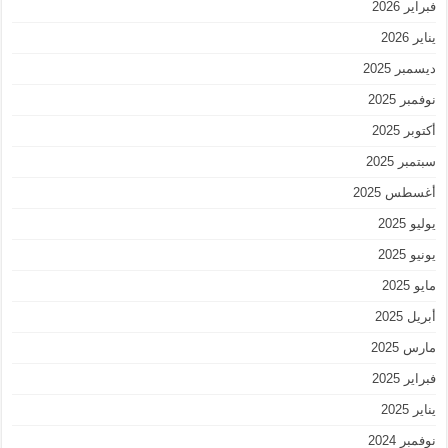
فبراير 2026
يناير 2026
ديسمبر 2025
نوفمبر 2025
أكتوبر 2025
سبتمبر 2025
أغسطس 2025
يوليو 2025
يونيو 2025
مايو 2025
أبريل 2025
مارس 2025
فبراير 2025
يناير 2025
نوفمبر 2024