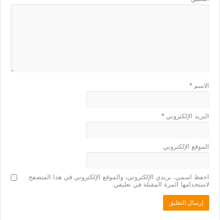
الاسم
*
البريد الإلكتروني
*
الموقع الإلكتروني
احفظ اسمي، بريدي الإلكتروني، والموقع الإلكتروني في هذا المتصفح
لاستخدامها المرة المقبلة في تعليقي.