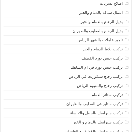
اصلاح تسربات
اعمال سباكه بالدمام والخبر
بديل الرخام بالدمام والخبر
بديل الرخام بالقطيف والظهران
تاجير عاملات بالشهر الرياض
تركيب بلاط الدمام والخبر
تركيب جبس بورد القطيف
تركيب جبس بورد في ام الساهك
تركيب زجاج سيكوريت في الرياض
تركيب زحاح والمنيوم الرياض
تركيب ستائر الدمام
تركيب ستاير في القطيف والظهران
تركيب سيراميك بالجبيل والاحساء
تركيب سيراميك بالدمام و الخبر
تركيب سيراميك بالقطيف و الظهران