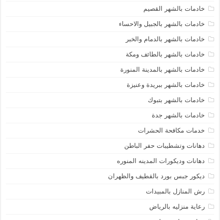
خادمات بالشهر القصيم
خادمات بالشهر بالجبيل والاحساء
خادمات بالشهر بالدمام والخبر
خادمات بالشهر بالطائف ومكة
خادمات بالشهر بالمدينة المنورة
خادمات بالشهر ببريدة وعنيزة
خادمات بالشهر بتبوك
خادمات بالشهر جدة
خدمات مكافحة الحشرات
دهانات وتشطيبات حفر الباطن
دهانات وديكورات المدينه المنوره
ديكور جبس بورد بالقطيف والظهران
رش المنازل بالمبيدات
رعاية منزليه بالرياض