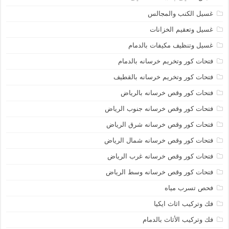
غسيل الكنب والمجالس
غسيل وتعقيم الخزانات
غسيل وتنظيف مكيفات بالدمام
فتحات كور وتخريم خرسانه بالدمام
فتحات كور وتخريم خرسانه بالقطيف
فتحات كور وقص خرسانه بالرياض
فتحات كور وقص خرسانه جنوب الرياض
فتحات كور وقص خرسانه شرق الرياض
فتحات كور وقص خرسانه شمال الرياض
فتحات كور وقص خرسانه غرب الرياض
فتحات كور وقص خرسانه وسط الرياض
فحص تسرب مياه
فك وتركيب اثاث ايكيا
فك وتركيب الأثاث بالدمام