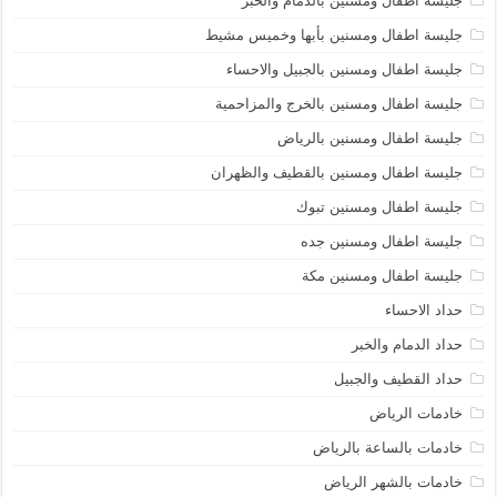
جليسة أطفال ومسنين بالدمام والخبر
جليسة اطفال ومسنين بأبها وخميس مشيط
جليسة اطفال ومسنين بالجبيل والاحساء
جليسة اطفال ومسنين بالخرج والمزاحمية
جليسة اطفال ومسنين بالرياض
جليسة اطفال ومسنين بالقطيف والظهران
جليسة اطفال ومسنين تبوك
جليسة اطفال ومسنين جده
جليسة اطفال ومسنين مكة
حداد الاحساء
حداد الدمام والخبر
حداد القطيف والجبيل
خادمات الرياض
خادمات بالساعة بالرياض
خادمات بالشهر الرياض