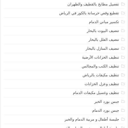
تفصيل مطايخ بالقطيف والظهران
تقطيع وقص خرسانة بالكور في الرياض
تكسير مباني الدمام
تنضيف البيوت بالبخار
تنضيف الفلل بالبخار
تنضيف المنازل بالبخار
تنظيف الخزانات الأرضية
تنظيف الكنب والمجالس
تنظيف مكيفات بالرياض
تنظيف وعزل الخزانات
تنظيف وغسيل مكيفات الدمام
جبس بورد الخبر
جبس بورد الدمام
جليسة أطفال و مربية الدمام والخبر