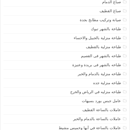
صباغ الدمام
صباغ القطيف
صيانة وتركيب مطابخ بجدة
طباخة بالشهر تبوك
طباخة منزلية بالجبيل والاحساء
طباخة منزلية بالقطيف
طباخه بالشهر فى القصيم
طباخه بالشهر فى بريدة وعنيزة
طباخه منزلية بالدمام والخبر
طباخه منزلية جده
طباخه منزليه في الرياض والخرج
عامل جبس بورد بسيهات
عاملات بالساعة القطيف
عاملات بالساعة بالدمام والخبر
عاملات بالساعة في أبها وخميس مشيط