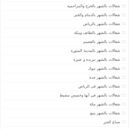
شغالات بالشهر بالخرج والمزاحمية
شغالات بالشهر بالدمام والخبر
شغالات بالشهر بالرياض
شغالات بالشهر بالطائف ومكة
شغالات بالشهر بالقصيم
شغالات بالشهر بالمدينة المنورة
شغالات بالشهر ببريدة و عنيزة
شغالات بالشهر تبوك
شغالات بالشهر جدة
شغالات بالشهر فى الرياض
شغالات بالشهر في أبها وخميس مشيط
شغالات بالشهر مكة
شغالات بالشهر ينبع
صباغ الخبر