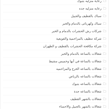
رعاية منزليه بتبوك
رعايه منزليه جده
سباك بالقظيف والجبيل
سباك وكهربائى بالدمام والخبر
شركات رش الحشرات بالدمام و الخبر
شركة تنظيف بالمزاحمية والقويعية
شركة مكافحة الحشرات بالقطيف و الظهران
شغالات بالساعة بالدمام والخبر
شغالات بالساعة في أبها وخميس مشيط
شغالات بالساعه الخرج والمزاحميه
شغالات بالساعه بالرياض
شغالات بالساعه بتبوك
شغالات بالساعه جدة
شغالات بالشهر القطيف
شغالات بالشهر بالجبيل والاحساء