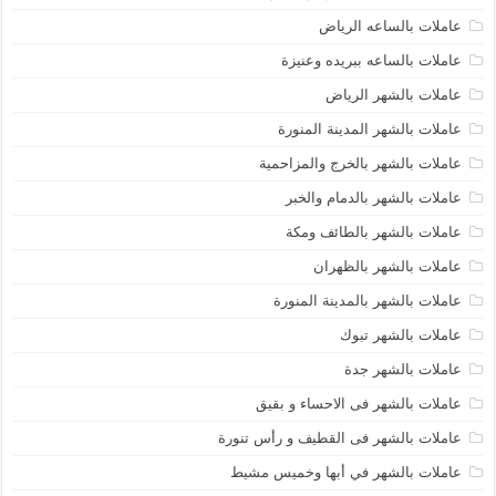
عاملات بالساعه الرياض
عاملات بالساعه ببريده وعنيزة
عاملات بالشهر الرياض
عاملات بالشهر المدينة المنورة
عاملات بالشهر بالخرج والمزاحمية
عاملات بالشهر بالدمام والخبر
عاملات بالشهر بالطائف ومكة
عاملات بالشهر بالظهران
عاملات بالشهر بالمدينة المنورة
عاملات بالشهر تبوك
عاملات بالشهر جدة
عاملات بالشهر فى الاحساء و بقيق
عاملات بالشهر فى القطيف و رأس تنورة
عاملات بالشهر في أبها وخميس مشيط