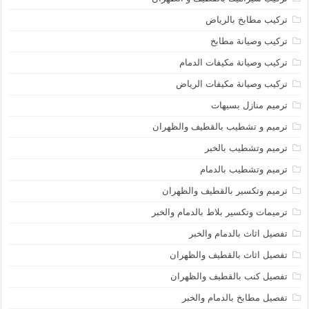
تركيب مطابخ بالرياض
تركيب وصيانة مطابخ
تركيب وصيانة مكيفات الدمام
تركيب وصيانة مكيفات الرياض
ترميم منازل بسيهات
ترميم و تشطيب بالقطيف والظهران
ترميم وتشطيب بالخبر
ترميم وتشطيب بالدمام
ترميم وتكسير بالقطيف والظهران
ترميمات وتكسير بلاط بالدمام والخبر
تفصيل اثاث بالدمام والخبر
تفصيل اثاث بالقطيف والظهران
تفصيل كنب بالقطيف والظهران
تفصيل مطابخ بالدمام والخبر