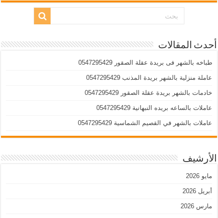
أحدث المقالات
طباخه بالشهر فى بريدة عقلة الصقور 0547295429
عاملة منزلية بالشهر بريدة المذنب 0547295429
خادمات بالشهر بريدة عقلة الصقور 0547295429
عاملات بالساعه بريده النبهانية 0547295429
عاملات بالشهر في القصيم الشماسية 0547295429
الأرشيف
مايو 2026
أبريل 2026
مارس 2026