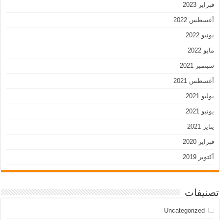
فبراير 2023
أغسطس 2022
يونيو 2022
مايو 2022
سبتمبر 2021
أغسطس 2021
يوليو 2021
يونيو 2021
يناير 2021
فبراير 2020
أكتوبر 2019
تصنيفات
Uncategorized