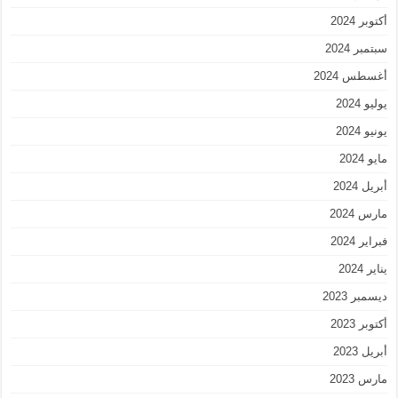
أكتوبر 2024
سبتمبر 2024
أغسطس 2024
يوليو 2024
يونيو 2024
مايو 2024
أبريل 2024
مارس 2024
فبراير 2024
يناير 2024
ديسمبر 2023
أكتوبر 2023
أبريل 2023
مارس 2023