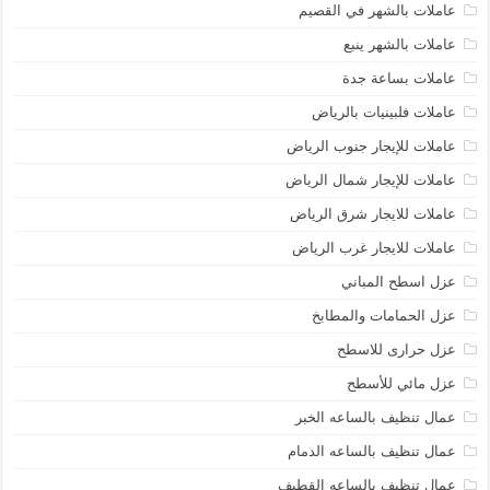
عاملات بالشهر في القصيم
عاملات بالشهر ينبع
عاملات بساعة جدة
عاملات فلبينيات بالرياض
عاملات للإيجار جنوب الرياض
عاملات للإيجار شمال الرياض
عاملات للايجار شرق الرياض
عاملات للايجار غرب الرياض
عزل اسطح المباني
عزل الحمامات والمطابخ
عزل حرارى للاسطح
عزل مائي للأسطح
عمال تنظيف بالساعه الخبر
عمال تنظيف بالساعه الدمام
عمال تنظيف بالساعه القطيف