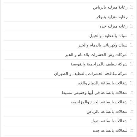
رعاية منزليه بالرياض
رعاية منزليه بتبوك
رعايه منزليه جده
سباك بالقظيف والجبيل
سباك وكهربائى بالدمام والخبر
شركات رش الحشرات بالدمام و الخبر
شركة تنظيف بالمزاحمية والقويعية
شركة مكافحة الحشرات بالقطيف و الظهران
شغالات بالساعة بالدمام والخبر
شغالات بالساعة في أبها وخميس مشيط
شغالات بالساعه الخرج والمزاحميه
شغالات بالساعه بالرياض
شغالات بالساعه بتبوك
شغالات بالساعه جدة