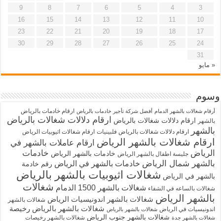
9
8
7
6
5
4
3
16
15
14
13
12
11
10
23
22
21
20
19
18
17
30
29
28
27
26
25
24
31
« مايو
وسوم
ارقام خادمات بالرياض
أرقام شغالات بالشهر الدمام
أفضل شركة تأجير خادمات بالرياض
ارقام دلالات شغالات بالرياض
ارقام دلالات شغالات بالرياض
بالشهر
بالشهر
ارقام دلالات شغالات بالرياض فلبينيات
ارقام شغالات اثيوبيات الرياض
ارقام شغالات بالشهر الرياض
ارقام عاملات بالشهر في
الرياض
خادمات
خادمات بالشهر الرياض
جليسة اطفال بالشهر الرياض
بالشهر شمال الرياض
خادمات بالشهر في الرياض
رقم خادمة
شغالات اثيوبيات بالشهر بالرياض
بالشهر في الرياض
شغالات
شغالات بالشهر 1500 الدمام
شغالات بالساعه في الشفاء
بالشهر الرياض
شغالات بالشهر اندونيسيات الرياض
شغالات بالشهر
شغالات بالشهر بالرياض رخيصة
اندونيسيات في الرياض
شغالات بالشهر بالرياض
شغالات بالشهر جنوب الرياض
شغالات بالشهر رخيصات
شغالات بالشهر جدة