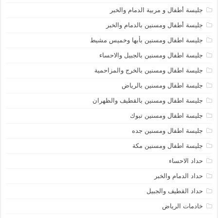
جليسة أطفال و مربية الدمام والخبر
جليسة أطفال ومسنين بالدمام والخبر
جليسة اطفال ومسنين بأبها وخميس مشيط
جليسة اطفال ومسنين بالجبيل والاحساء
جليسة اطفال ومسنين بالخرج والمزاحمية
جليسة اطفال ومسنين بالرياض
جليسة اطفال ومسنين بالقطيف والظهران
جليسة اطفال ومسنين تبوك
جليسة اطفال ومسنين جده
جليسة اطفال ومسنين مكة
حداد الاحساء
حداد الدمام والخبر
حداد القطيف والجبيل
خادمات الرياض