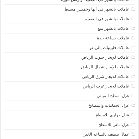
عاملات بالشهر في أبها وخميس مشيط
عاملات بالشهر في القصيم
عاملات بالشهر ينبع
عاملات بساعة جدة
عاملات فلبينيات بالرياض
عاملات للإيجار جنوب الرياض
عاملات للإيجار شمال الرياض
عاملات للايجار شرق الرياض
عاملات للايجار غرب الرياض
عزل اسطح المباني
عزل الحمامات والمطابخ
عزل حرارى للاسطح
عزل مائي للأسطح
عمال تنظيف بالساعه الخبر