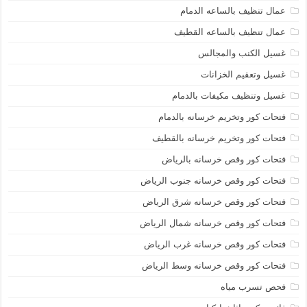
عمال تنظيف بالساعه الدمام
عمال تنظيف بالساعه القطيف
غسيل الكنب والمجالس
غسيل وتعقيم الخزانات
غسيل وتنظيف مكيفات بالدمام
فتحات كور وتخريم خرسانه بالدمام
فتحات كور وتخريم خرسانه بالقطيف
فتحات كور وقص خرسانه بالرياض
فتحات كور وقص خرسانه جنوب الرياض
فتحات كور وقص خرسانه شرق الرياض
فتحات كور وقص خرسانه شمال الرياض
فتحات كور وقص خرسانه غرب الرياض
فتحات كور وقص خرسانه وسط الرياض
فحص تسرب مياه