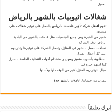
العميل.
شغالات اثيوبيات بالشهر بالرياض
تقوم
افضل شركه تأجير خادمات بالرياض
بالعمل على توفير شغالات علي
مستوي
متميز من الخبرة ومن جميع الجنسيات مثل عاملات بالشهر حي البادية
الرياض
توفر الشركة
شغالات للعمل بالشهر في المنازل وتعمل الشركة على توفيرها وتدريبهم
على كل أعمال المنزل
المطلوبة بأسلوب متميز وسهل واستخدام أدوات التنظيف الخاصة بالمنزل
كما لديهم خبرة في
مجال لتوفر ربه المنزل كثير من الوقت لها ولأبنائها .
للمزيد من خدماتنا:
عاملات بالشهر جدة
اترك تعليقاً