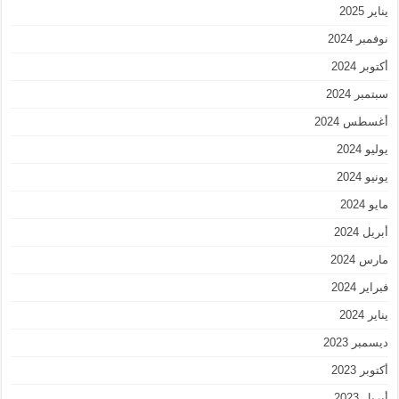
يناير 2025
نوفمبر 2024
أكتوبر 2024
سبتمبر 2024
أغسطس 2024
يوليو 2024
يونيو 2024
مايو 2024
أبريل 2024
مارس 2024
فبراير 2024
يناير 2024
ديسمبر 2023
أكتوبر 2023
أبريل 2023