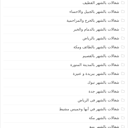
شغالات بالشهر القطيف
شغالات بالشهر بالجبيل والاحساء
شغالات بالشهر بالخرج والمزاحمية
شغالات بالشهر بالدمام والخبر
شغالات بالشهر بالرياض
شغالات بالشهر بالطائف ومكة
شغالات بالشهر بالقصيم
شغالات بالشهر بالمدينة المنورة
شغالات بالشهر ببريدة و عنيزة
شغالات بالشهر تبوك
شغالات بالشهر جدة
شغالات بالشهر فى الرياض
شغالات بالشهر في أبها وخميس مشيط
شغالات بالشهر مكة
شغالات بالشهر ينبع