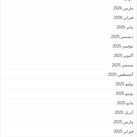
مارس 2026
فبراير 2026
يناير 2026
ديسمبر 2025
نوفمبر 2025
أكتوبر 2025
سبتمبر 2025
أغسطس 2025
يوليو 2025
يونيو 2025
مايو 2025
أبريل 2025
مارس 2025
فبراير 2025