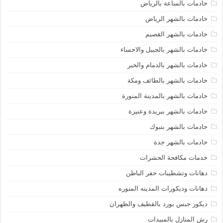
خادمات بالساعة بالرياض
خادمات بالشهر الرياض
خادمات بالشهر القصيم
خادمات بالشهر بالجبيل والاحساء
خادمات بالشهر بالدمام والخبر
خادمات بالشهر بالطائف ومكة
خادمات بالشهر بالمدينة المنورة
خادمات بالشهر ببريدة وعنيزة
خادمات بالشهر بتبوك
خادمات بالشهر جدة
خدمات مكافحة الحشرات
دهانات وتشطيبات حفر الباطن
دهانات وديكورات المدينه المنوره
ديكور جبس بورد بالقطيف والظهران
رش المنازل بالمبيدات