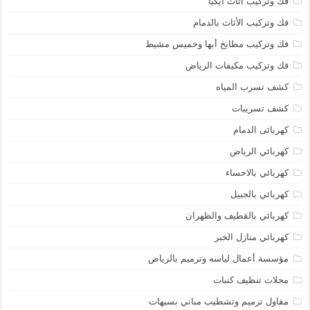
فك وتركيب اثاث ايكيا
فك وتركيب الأثاث بالدمام
فك وتركيب مطابخ أبها وخميس مشيط
فك وتركيب مكيفات الرياض
كشف تسرب المياه
كشف تسريبات
كهربائى الدمام
كهربائي الرياض
كهربائي بالاحساء
كهربائي بالجبيل
كهربائي بالقطيف والظهران
كهربائي منازل الخبر
مؤسسة أعمال لياسه وترميم بالرياض
محلات تنظيف كنبات
مقاول ترميم وتشطيب مباني بسيهات