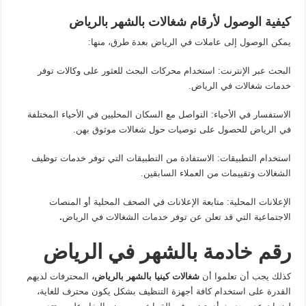
كيفية الوصول لأرقام شغالات بالشهر بالرياض
يمكن الوصول إلى عاملات في الرياض بعدة طرق، منها:
البحث عبر الإنترنت: استخدام محركات البحث للعثور على وكالات توفر
خدمات شغالات في الرياض.
الاستفسار في الأحياء: التواصل مع السكان المحليين في الأحياء المختلفة
في الرياض للحصول على توصيات حول شغالات موثوق بهن.
استخدام التطبيقات: الاستفادة من التطبيقات التي توفر خدمات توظيف
الشغالات وتقييمات من العملاء السابقين.
الإعلانات المحلية: متابعة الإعلانات في الصحف المحلية أو المنصات
الاجتماعية التي قد تعلن عن توفر خدمات الشغالات في الرياض
.
رقم خادمة بالشهر في الرياض
كذلك يجب أن تعلموا أن
شغالات كينيا بالشهر بالرياض،
المحترفات لديهم
القدرة على استخدام كافة أجهزة التنظيف بشكل يكون محترف للغاية،