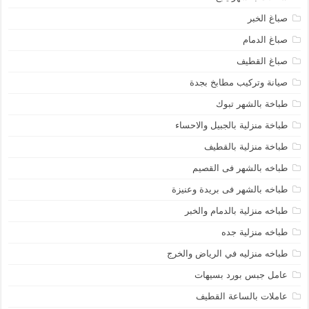
صباغ الخبر
صباغ الدمام
صباغ القطيف
صيانة وتركيب مطابخ بجدة
طباخة بالشهر تبوك
طباخة منزلية بالجبيل والاحساء
طباخة منزلية بالقطيف
طباخه بالشهر فى القصيم
طباخه بالشهر فى بريدة وعنيزة
طباخه منزلية بالدمام والخبر
طباخه منزلية جده
طباخه منزليه في الرياض والخرج
عامل جبس بورد بسيهات
عاملات بالساعة القطيف