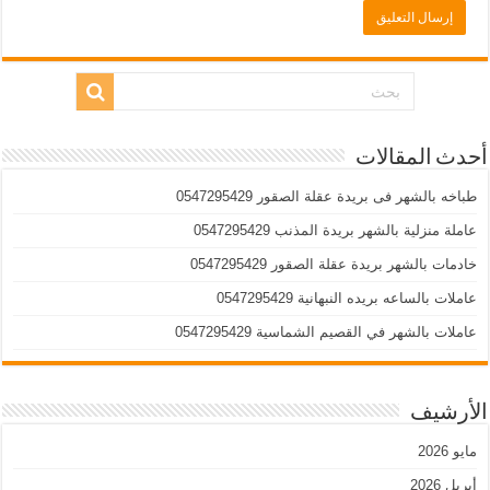
أحدث المقالات
طباخه بالشهر فى بريدة عقلة الصقور 0547295429
عاملة منزلية بالشهر بريدة المذنب 0547295429
خادمات بالشهر بريدة عقلة الصقور 0547295429
عاملات بالساعه بريده النبهانية 0547295429
عاملات بالشهر في القصيم الشماسية 0547295429
الأرشيف
مايو 2026
أبريل 2026