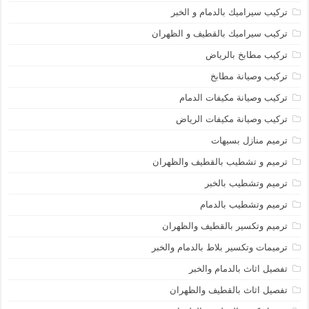
تركيب سيراميك بالدمام و الخبر
تركيب سيراميك بالقطيف و الظهران
تركيب مطابخ بالرياض
تركيب وصيانة مطابخ
تركيب وصيانة مكيفات الدمام
تركيب وصيانة مكيفات الرياض
ترميم منازل بسيهات
ترميم و تشطيب بالقطيف والظهران
ترميم وتشطيب بالخبر
ترميم وتشطيب بالدمام
ترميم وتكسير بالقطيف والظهران
ترميمات وتكسير بلاط بالدمام والخبر
تفصيل اثاث بالدمام والخبر
تفصيل اثاث بالقطيف والظهران