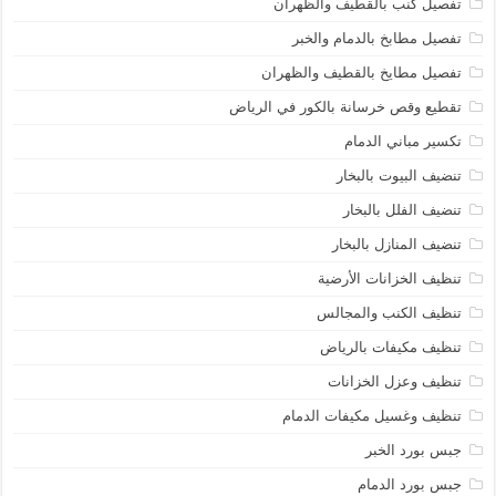
تفصيل كنب بالقطيف والظهران
تفصيل مطابخ بالدمام والخبر
تفصيل مطايخ بالقطيف والظهران
تقطيع وقص خرسانة بالكور في الرياض
تكسير مباني الدمام
تنضيف البيوت بالبخار
تنضيف الفلل بالبخار
تنضيف المنازل بالبخار
تنظيف الخزانات الأرضية
تنظيف الكنب والمجالس
تنظيف مكيفات بالرياض
تنظيف وعزل الخزانات
تنظيف وغسيل مكيفات الدمام
جبس بورد الخبر
جبس بورد الدمام