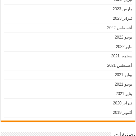
مارس 2023
فبراير 2023
أغسطس 2022
يونيو 2022
مايو 2022
سبتمبر 2021
أغسطس 2021
يوليو 2021
يونيو 2021
يناير 2021
فبراير 2020
أكتوبر 2019
تصنيفات