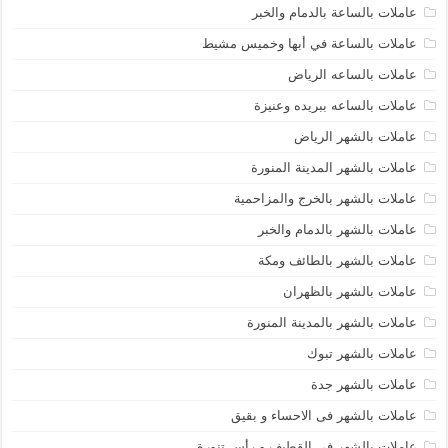
عاملات بالساعة بالدمام والخبر
عاملات بالساعة في أبها وخميس مشيط
عاملات بالساعه الرياض
عاملات بالساعه ببريده وعنيزة
عاملات بالشهر الرياض
عاملات بالشهر المدينة المنورة
عاملات بالشهر بالخرج والمزاحمية
عاملات بالشهر بالدمام والخبر
عاملات بالشهر بالطائف ومكة
عاملات بالشهر بالظهران
عاملات بالشهر بالمدينة المنورة
عاملات بالشهر تبوك
عاملات بالشهر جدة
عاملات بالشهر فى الاحساء و بقيق
عاملات بالشهر فى القطيف و رأس تنورة