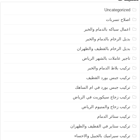
Uncategorized
اصلاح تسربات
اعمال سباكه بالدمام والخبر
بديل الرخام بالدمام والخبر
بديل الرخام بالقطيف والظهران
تاجير عاملات بالشهر الرياض
تركيب بلاط الدمام والخبر
تركيب جبس بورد القطيف
تركيب جبس بورد في ام الساهك
تركيب زجاج سيكوريت في الرياض
تركيب زحاح والمنيوم الرياض
تركيب ستائر الدمام
تركيب ستاير في القطيف والظهران
تركيب سيراميك بالجبيل والاحساء