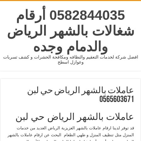
0582844035 أرقام
شغالات بالشهر الرياض
والدمام وجده
افضل شركة لخدمات التعقيم والنظافه ومكافحة الحشرات و كشف تسربات
وعوازل اسطح
عاملات بالشهر الرياض حي لبن
0565603671
عاملات بالشهر الرياض حي لبن
قد توفر لدينا ارقام عاملات بالشهر العزيزية الرياض العديد من خدمات
المنزل مثل تنظيف المنزل و طهي الطعام البحث عن ارقام عاملات بالشهر