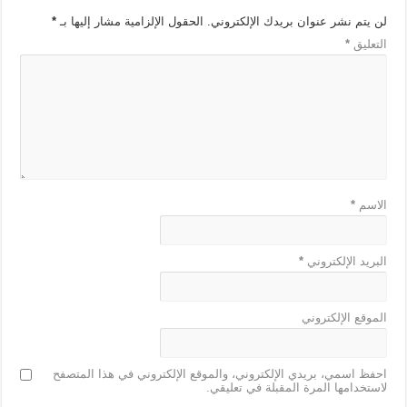
لن يتم نشر عنوان بريدك الإلكتروني.
الحقول الإلزامية مشار إليها بـ
*
التعليق
*
الاسم
*
البريد الإلكتروني
*
الموقع الإلكتروني
احفظ اسمي، بريدي الإلكتروني، والموقع الإلكتروني في هذا المتصفح
لاستخدامها المرة المقبلة في تعليقي.