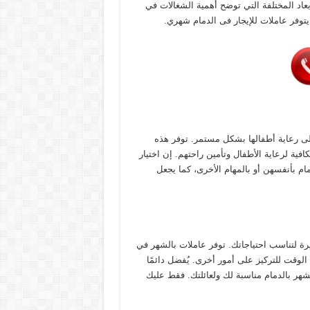
عاد المختلفة التي توضح أهمية الشغالات في
 يتوفر عاملات للإيجار فى الدمام شهري.
 إلى رعاية أطفالها بشكل مستمر. توفر هذه
فية لرعاية الأطفال وتأمين راحتهم. إن اختيار
 بأنفسهن أو بالمهام الأخرى، كما يجعل
رة لتناسب احتياجاتك. توفر عاملات بالشهر في
لوقت للتركيز على أمور أخرى. يُفضل دائمًا
شهر بالدمام مناسبة لك ولعائلتك. فقط عليك