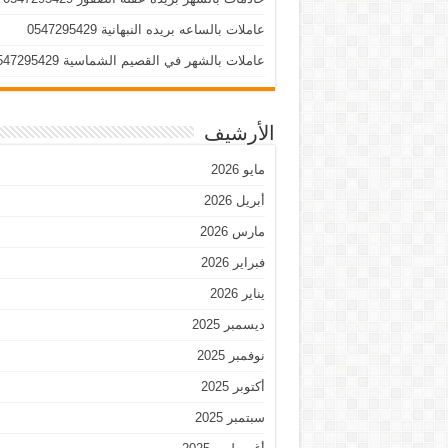
عاملات بالساعه بريده النبهانية 0547295429
عاملات بالشهر في القصيم الشماسية 0547295429
الأرشيف
مايو 2026
أبريل 2026
مارس 2026
فبراير 2026
يناير 2026
ديسمبر 2025
نوفمبر 2025
أكتوبر 2025
سبتمبر 2025