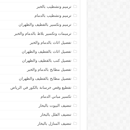
ترميم وتشطيب بالخبر
ترميم وتشطيب بالدمام
ترميم وتكسير بالقطيف والظهران
ترميمات وتكسير بلاط بالدمام والخبر
تفصيل اثاث بالدمام والخبر
تفصيل اثاث بالقطيف والظهران
تفصيل كنب بالقطيف والظهران
تفصيل مطابخ بالدمام والخبر
تفصيل مطايخ بالقطيف والظهران
تقطيع وقص خرسانة بالكور في الرياض
تكسير مباني الدمام
تنضيف البيوت بالبخار
تنضيف الفلل بالبخار
تنضيف المنازل بالبخار