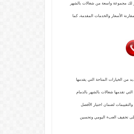
ر لك مجموعة واسعة من شغالات بالشهر
مقارنة الأسعار والخدمات المقدمة، كما
يد من الخيارات المتاحة التي يقدمها
التي تقدمها شغالات بالشهر بالدمام
والتقييمات لضمان اختيار الأفضل
 على تخفيف العبء اليومي وتحسين