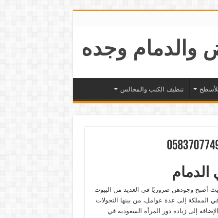
لأسطح
تنظيف الكنب والمجالس
 الدمام
 حيث أصبح وجودهن ضروريًا في العديد من البيوت
 في المملكة إلى عدة عوامل، من بينها التحولات
بالإضافة إلى زيادة دور المرأة السعودية في