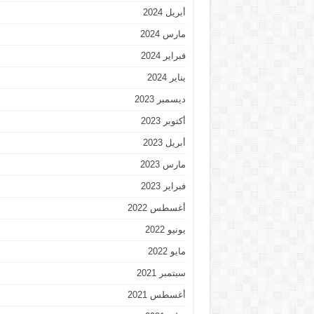
أبريل 2024
مارس 2024
فبراير 2024
يناير 2024
ديسمبر 2023
أكتوبر 2023
أبريل 2023
مارس 2023
فبراير 2023
أغسطس 2022
يونيو 2022
مايو 2022
سبتمبر 2021
أغسطس 2021