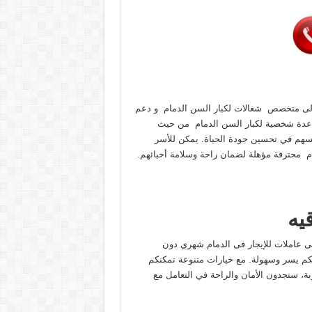
حتاج إلى متخصص شغالات لكبار السن الدمام و دعم
ساعدة شخصية لكبار السن الدمام من حيث
يُسهم في تحسين جودة الحياة. يمكن للأسر
م محترفة مؤهلة لضمان راحة وسلامة أحبائهم.
يه
 إلى عاملات للإيجار فى الدمام شهري دون
جاتكم يسر وسهولة. مع خيارات متنوعة تمكنكم
وبة، ستجدون الأمان والراحة في التعامل مع