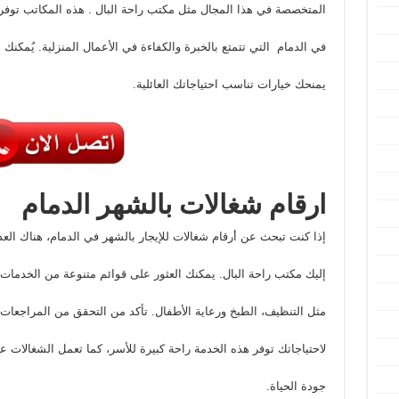
المتخصصة في هذا المجال مثل مكتب راحة البال . هذه المكاتب توف
في الدمام التي تتمتع بالخبرة والكفاءة في الأعمال المنزلية. يُمكنك 
يمنحك خيارات تناسب احتياجاتك العائلية.
ارقام شغالات بالشهر الدمام
إذا كنت تبحث عن أرقام شغالات للإيجار بالشهر في الدمام، هناك العد
إليك مكتب راحة البال. يمكنك العثور على قوائم متنوعة من الخدمات 
مثل التنظيف، الطبخ ورعاية الأطفال. تأكد من التحقق من المراجعات 
لاحتياجاتك توفر هذه الخدمة راحة كبيرة للأسر، كما تعمل الشغالات
جودة الحياة.