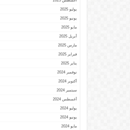
أغسطس 2025
يوليو 2025
يونيو 2025
مايو 2025
أبريل 2025
مارس 2025
فبراير 2025
يناير 2025
نوفمبر 2024
أكتوبر 2024
سبتمبر 2024
أغسطس 2024
يوليو 2024
يونيو 2024
مايو 2024