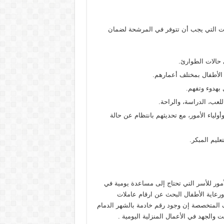
ات التي يجب أن تتوفر في المرشحة لضمان
 حالات الطوارئ.
 الأطفال بمختلف أعمارهم.
 بهدوء وتفهم.
لعب، الدراسة، والراحة.
ولياء الأمور، مع تحديثهم بانتظام عن حالة
ليم المبكر.
مور للأسر التي تحتاج إلى مساعدة يومية في
رعاية الأطفال البحث عن ارقام عاملات
ف المتخصصة إن وجود رقم خادمة بالشهر الدمام
الجهد في الأعمال المنزلية اليومية .