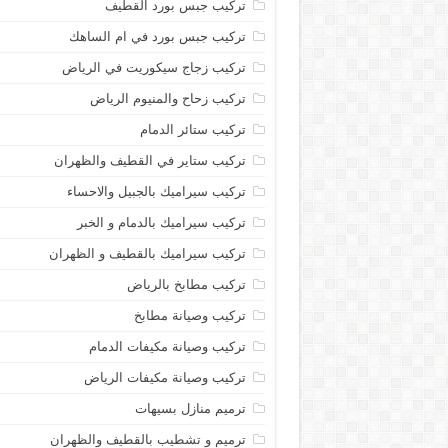
تركيب جبس بورد القطيف
تركيب جبس بورد في ام الساهك
تركيب زجاج سيكوريت في الرياض
تركيب زحاح والمنيوم الرياض
تركيب ستائر الدمام
تركيب ستاير في القطيف والظهران
تركيب سيراميك بالجبيل والاحساء
تركيب سيراميك بالدمام و الخبر
تركيب سيراميك بالقطيف و الظهران
تركيب مطابخ بالرياض
تركيب وصيانة مطابخ
تركيب وصيانة مكيفات الدمام
تركيب وصيانة مكيفات الرياض
ترميم منازل بسيهات
ترميم و تشطيب بالقطيف والظهران