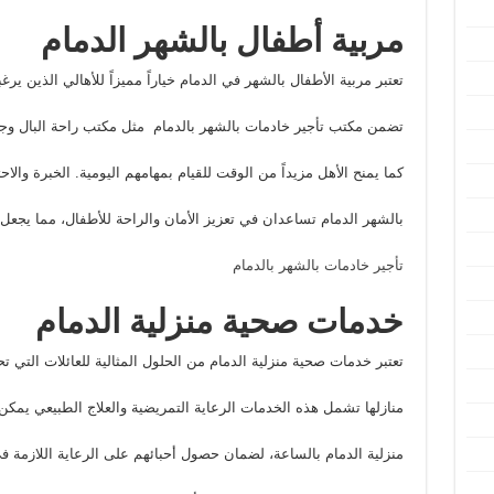
مربية أطفال بالشهر الدمام
تعتبر مربية الأطفال بالشهر في الدمام خياراً مميزاً للأهالي الذين ير
تضمن مكتب تأجير خادمات بالشهر بالدمام مثل مكتب راحة البال و
كما يمنح الأهل مزيداً من الوقت للقيام بمهامهم اليومية. الخبرة والاح
بالشهر الدمام تساعدان في تعزيز الأمان والراحة للأطفال، مما يجعل ال
تأجير خادمات بالشهر بالدمام
خدمات صحية منزلية الدمام
تعتبر خدمات صحية منزلية الدمام من الحلول المثالية للعائلات التي 
منازلها تشمل هذه الخدمات الرعاية التمريضية والعلاج الطبيعي يمكن
منزلية الدمام بالساعة، لضمان حصول أحبائهم على الرعاية اللازمة ف