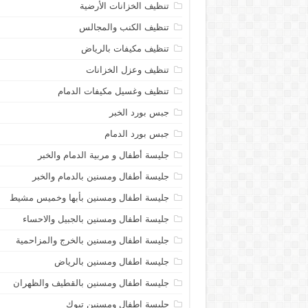
تنظيف الخزانات الأرضية
تنظيف الكنب والمجالس
تنظيف مكيفات بالرياض
تنظيف وعزل الخزانات
تنظيف وغسيل مكيفات الدمام
جبس بورد الخبر
جبس بورد الدمام
جليسة أطفال و مربية الدمام والخبر
جليسة أطفال ومسنين بالدمام والخبر
جليسة اطفال ومسنين بأبها وخميس مشيط
جليسة اطفال ومسنين بالجبيل والاحساء
جليسة اطفال ومسنين بالخرج والمزاحمية
جليسة اطفال ومسنين بالرياض
جليسة اطفال ومسنين بالقطيف والظهران
جليسة اطفال ومسنين تبوك