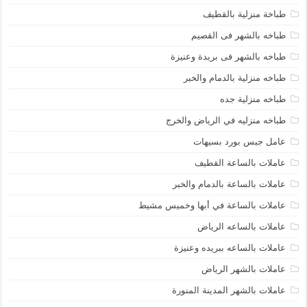
طباخة منزلية بالقطيف
طباخه بالشهر فى القصيم
طباخه بالشهر فى بريدة وعنيزة
طباخه منزلية بالدمام والخبر
طباخه منزلية جده
طباخه منزليه في الرياض والخرج
عامل جبس بورد بسيهات
عاملات بالساعة القطيف
عاملات بالساعة بالدمام والخبر
عاملات بالساعة في أبها وخميس مشيط
عاملات بالساعه الرياض
عاملات بالساعه ببريده وعنيزة
عاملات بالشهر الرياض
عاملات بالشهر المدينة المنورة