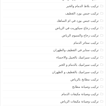
تركيب بلاط الدمام والخبر
تركيب جبس بورد القطيف
تركيب جبس بورد في ام الساهك
تركيب زجاج سيكوريت في الرياض
تركيب زحاح والمنيوم الرياض
تركيب ستائر الدمام
تركيب ستاير في القطيف والظهران
تركيب سيراميك بالجبيل والاحساء
تركيب سيراميك بالدمام و الخبر
تركيب سيراميك بالقطيف و الظهران
تركيب مطابخ بالرياض
تركيب وصيانة مطابخ
تركيب وصيانة مكيفات الدمام
تركيب وصيانة مكيفات الرياض