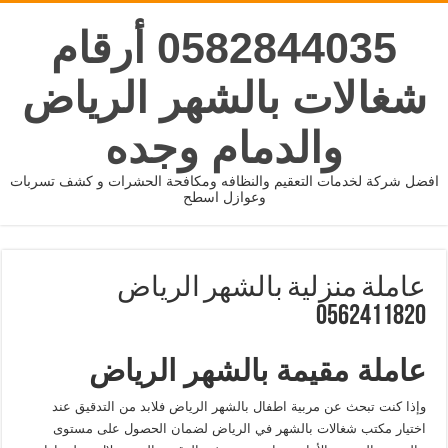
0582844035 أرقام
شغالات بالشهر الرياض
والدمام وجده
افضل شركة لخدمات التعقيم والنظافه ومكافحة الحشرات و كشف تسربات
وعوازل اسطح
عاملة منزلية بالشهر الرياض
0562411820
عاملة مقيمة بالشهر الرياض
وإذا كنت تبحث عن مربية اطفال بالشهر الرياض فلابد من التدقيق عند
اختيار مكتب شغالات بالشهر في الرياض لضمان الحصول على مستوى