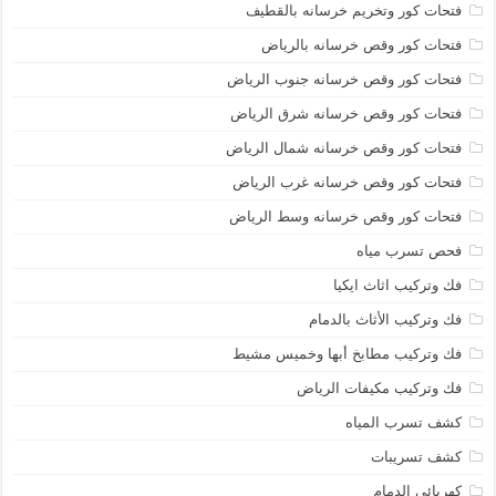
فتحات كور وتخريم خرسانه بالقطيف
فتحات كور وقص خرسانه بالرياض
فتحات كور وقص خرسانه جنوب الرياض
فتحات كور وقص خرسانه شرق الرياض
فتحات كور وقص خرسانه شمال الرياض
فتحات كور وقص خرسانه غرب الرياض
فتحات كور وقص خرسانه وسط الرياض
فحص تسرب مياه
فك وتركيب اثاث ايكيا
فك وتركيب الأثاث بالدمام
فك وتركيب مطابخ أبها وخميس مشيط
فك وتركيب مكيفات الرياض
كشف تسرب المياه
كشف تسريبات
كهربائى الدمام