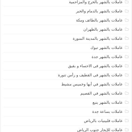
عاملات بالشهر بالخرج والمزاحمية
عاملات بالشهر بالدمام والخبر
عاملات بالشهر بالطائف ومكة
عاملات بالشهر بالظهران
عاملات بالشهر بالمدينة المنورة
عاملات بالشهر تبوك
عاملات بالشهر جدة
عاملات بالشهر فى الاحساء و بقيق
عاملات بالشهر فى القطيف و رأس تنورة
عاملات بالشهر في أبها وخميس مشيط
عاملات بالشهر في القصيم
عاملات بالشهر ينبع
عاملات بساعة جدة
عاملات فلبينيات بالرياض
عاملات للإيجار جنوب الرياض