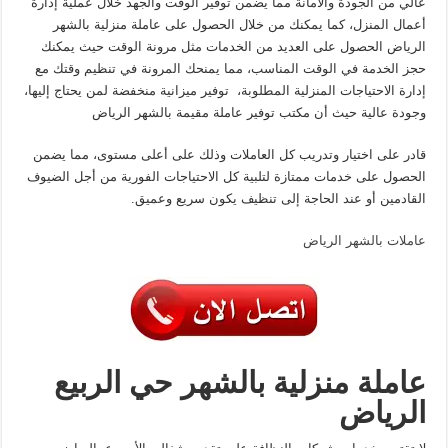
عالي من الجودة والأمانة مما يضمن توفير الوقت والجهد خلال عملية إدارة
أعمال المنزل، كما يمكنك من خلال الحصول على عاملة منزلية بالشهر
الرياض الحصول على العديد من الخدمات مثل مرونة الوقت حيث يمكنك
حجز الخدمة في الوقت المناسب، مما يمنحك المرونة في تنظيم وقتك مع
إدارة الاحتياجات المنزلية المطلوبة، توفير ميزانية منخفضة لمن يحتاج إليها،
وجودة عالية حيث أن مكتب توفير عاملة مقيمة بالشهر الرياض
قادر على اختيار وتدريب كل العاملات وذلك على أعلى مستوى، مما يضمن
الحصول على خدمات ممتازة لتلبية كل الاحتياجات الفورية من أجل الضيوف
القادمين أو عند الحاجة إلى تنظيف يكون سريع وعميق.
عاملات بالشهر الرياض
عاملة منزلية بالشهر حي الربيع
الرياض