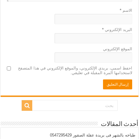
الاسم
*
البريد الإلكتروني
*
الموقع الإلكتروني
احفظ اسمي، بريدي الإلكتروني، والموقع الإلكتروني في هذا المتصفح
لاستخدامها المرة المقبلة في تعليقي.
أحدث المقالات
طباخه بالشهر فى بريدة عقلة الصقور 0547295429