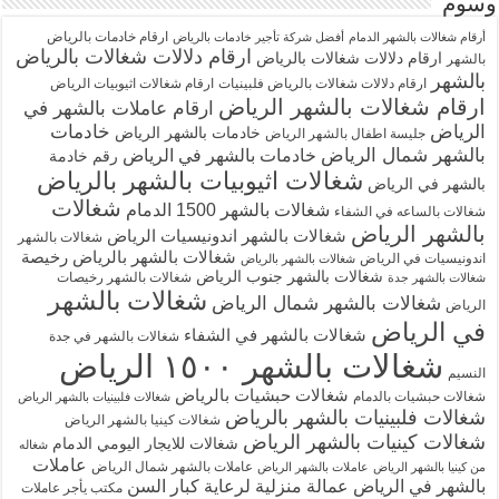
وسوم
ارقام خادمات بالرياض
أرقام شغالات بالشهر الدمام
أفضل شركة تأجير خادمات بالرياض
ارقام دلالات شغالات بالرياض
ارقام دلالات شغالات بالرياض
بالشهر
بالشهر
ارقام دلالات شغالات بالرياض فلبينيات
ارقام شغالات اثيوبيات الرياض
ارقام شغالات بالشهر الرياض
ارقام عاملات بالشهر في
الرياض
خادمات
خادمات بالشهر الرياض
جليسة اطفال بالشهر الرياض
بالشهر شمال الرياض
خادمات بالشهر في الرياض
رقم خادمة
شغالات اثيوبيات بالشهر بالرياض
بالشهر في الرياض
شغالات
شغالات بالشهر 1500 الدمام
شغالات بالساعه في الشفاء
بالشهر الرياض
شغالات بالشهر اندونيسيات الرياض
شغالات بالشهر
شغالات بالشهر بالرياض رخيصة
اندونيسيات في الرياض
شغالات بالشهر بالرياض
شغالات بالشهر جنوب الرياض
شغالات بالشهر رخيصات
شغالات بالشهر جدة
شغالات بالشهر
شغالات بالشهر شمال الرياض
الرياض
في الرياض
شغالات بالشهر في الشفاء
شغالات بالشهر في جدة
شغالات بالشهر ١٥٠٠ الرياض
النسيم
شغالات حبشيات بالرياض
شغالات حبشيات بالدمام
شغالات فلبينيات بالشهر الرياض
شغالات فلبينيات بالشهر بالرياض
شغالات كينيا بالشهر الرياض
شغالات كينيات بالشهر الرياض
شغالات للايجار اليومي الدمام
شغاله
عاملات
عاملات بالشهر شمال الرياض
من كينيا بالشهر الرياض
عاملات بالشهر الرياض
بالشهر في الرياض
عمالة منزلية لرعاية كبار السن
مكتب يأجر عاملات