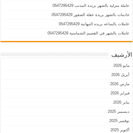
عاملة منزلية بالشهر بريدة المذنب 0547295429
خادمات بالشهر بريدة عقلة الصقور 0547295429
عاملات بالساعه بريده النبهانية 0547295429
عاملات بالشهر في القصيم الشماسية 0547295429
الأرشيف
مايو 2026
أبريل 2026
مارس 2026
فبراير 2026
يناير 2026
ديسمبر 2025
نوفمبر 2025
أكتوبر 2025