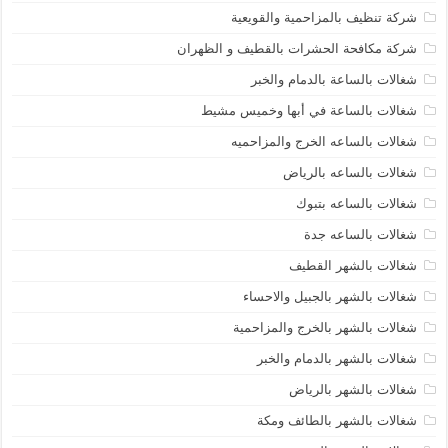
شركة تنظيف بالمزاحمية والقويعية
شركة مكافحة الحشرات بالقطيف و الظهران
شغالات بالساعة بالدمام والخبر
شغالات بالساعة في أبها وخميس مشيط
شغالات بالساعه الخرج والمزاحميه
شغالات بالساعه بالرياض
شغالات بالساعه بتبوك
شغالات بالساعه جدة
شغالات بالشهر القطيف
شغالات بالشهر بالجبيل والاحساء
شغالات بالشهر بالخرج والمزاحمية
شغالات بالشهر بالدمام والخبر
شغالات بالشهر بالرياض
شغالات بالشهر بالطائف ومكة