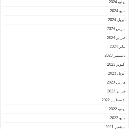
يونيو 2024
مايو 2024
أبريل 2024
مارس 2024
فبراير 2024
يناير 2024
ديسمبر 2023
أكتوبر 2023
أبريل 2023
مارس 2023
فبراير 2023
أغسطس 2022
يونيو 2022
مايو 2022
سبتمبر 2021