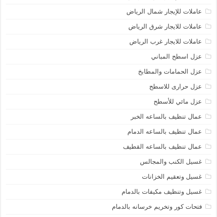
عاملات للإيجار شمال الرياض
عاملات للايجار شرق الرياض
عاملات للايجار غرب الرياض
عزل اسطح المباني
عزل الحمامات والمطابخ
عزل حرارى للاسطح
عزل مائي للأسطح
عمال تنظيف بالساعه الخبر
عمال تنظيف بالساعه الدمام
عمال تنظيف بالساعه القطيف
غسيل الكنب والمجالس
غسيل وتعقيم الخزانات
غسيل وتنظيف مكيفات بالدمام
فتحات كور وتخريم خرسانه بالدمام