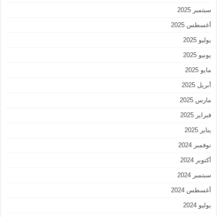
سبتمبر 2025
أغسطس 2025
يوليو 2025
يونيو 2025
مايو 2025
أبريل 2025
مارس 2025
فبراير 2025
يناير 2025
نوفمبر 2024
أكتوبر 2024
سبتمبر 2024
أغسطس 2024
يوليو 2024