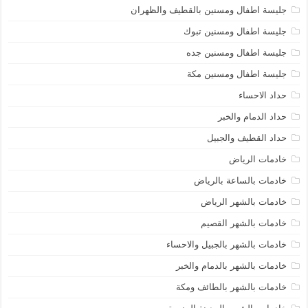
جليسة اطفال ومسنين بالقطيف والظهران
جليسة اطفال ومسنين تبوك
جليسة اطفال ومسنين جده
جليسة اطفال ومسنين مكة
حداد الاحساء
حداد الدمام والخبر
حداد القطيف والجبيل
خادمات الرياض
خادمات بالساعة بالرياض
خادمات بالشهر الرياض
خادمات بالشهر القصيم
خادمات بالشهر بالجبيل والاحساء
خادمات بالشهر بالدمام والخبر
خادمات بالشهر بالطائف ومكة