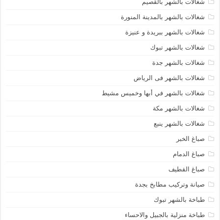
شغالات بالشهر بالقصيم
شغالات بالشهر بالمدينة المنورة
شغالات بالشهر ببريدة و عنيزة
شغالات بالشهر تبوك
شغالات بالشهر جدة
شغالات بالشهر فى الرياض
شغالات بالشهر في أبها وخميس مشيط
شغالات بالشهر مكة
شغالات بالشهر ينبع
صباغ الخبر
صباغ الدمام
صباغ القطيف
صيانة وتركيب مطابخ بجدة
طباخة بالشهر تبوك
طباخة منزلية بالجبيل والاحساء