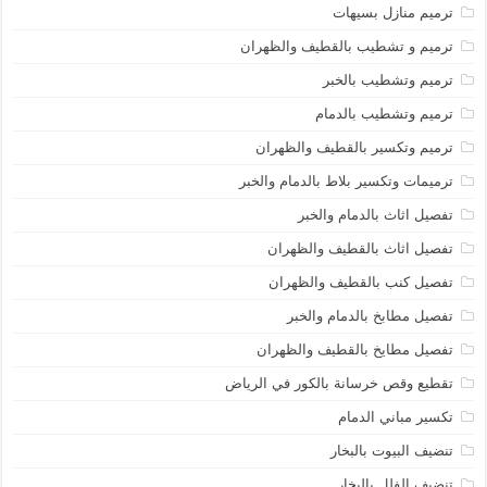
ترميم منازل بسيهات
ترميم و تشطيب بالقطيف والظهران
ترميم وتشطيب بالخبر
ترميم وتشطيب بالدمام
ترميم وتكسير بالقطيف والظهران
ترميمات وتكسير بلاط بالدمام والخبر
تفصيل اثاث بالدمام والخبر
تفصيل اثاث بالقطيف والظهران
تفصيل كنب بالقطيف والظهران
تفصيل مطابخ بالدمام والخبر
تفصيل مطايخ بالقطيف والظهران
تقطيع وقص خرسانة بالكور في الرياض
تكسير مباني الدمام
تنضيف البيوت بالبخار
تنضيف الفلل بالبخار