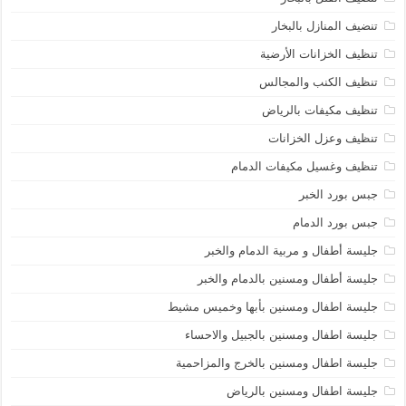
تنضيف المنازل بالبخار
تنظيف الخزانات الأرضية
تنظيف الكنب والمجالس
تنظيف مكيفات بالرياض
تنظيف وعزل الخزانات
تنظيف وغسيل مكيفات الدمام
جبس بورد الخبر
جبس بورد الدمام
جليسة أطفال و مربية الدمام والخبر
جليسة أطفال ومسنين بالدمام والخبر
جليسة اطفال ومسنين بأبها وخميس مشيط
جليسة اطفال ومسنين بالجبيل والاحساء
جليسة اطفال ومسنين بالخرج والمزاحمية
جليسة اطفال ومسنين بالرياض