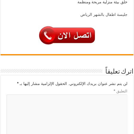
خلق بيئة منزلية مريحة ومنظمة
جليسة اطفال بالشهر الرياض
اترك تعليقاً
لن يتم نشر عنوان بريدك الإلكتروني.
الحقول الإلزامية مشار إليها بـ
*
التعليق
*