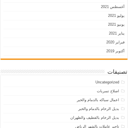
أغسطس 2021
يوليو 2021
يونيو 2021
يناير 2021
فبراير 2020
أكتوبر 2019
تصنيفات
Uncategorized
اصلاح تسربات
اعمال سباكه بالدمام والخبر
بديل الرخام بالدمام والخبر
بديل الرخام بالقطيف والظهران
تاجير عاملات بالشهر الرياض