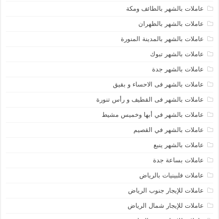
عاملات بالشهر بالطائف ومكة
عاملات بالشهر بالظهران
عاملات بالشهر بالمدينة المنورة
عاملات بالشهر تبوك
عاملات بالشهر جدة
عاملات بالشهر فى الاحساء و بقيق
عاملات بالشهر فى القطيف و رأس تنورة
عاملات بالشهر في أبها وخميس مشيط
عاملات بالشهر في القصيم
عاملات بالشهر ينبع
عاملات بساعة جدة
عاملات فلبينيات بالرياض
عاملات للإيجار جنوب الرياض
عاملات للإيجار شمال الرياض