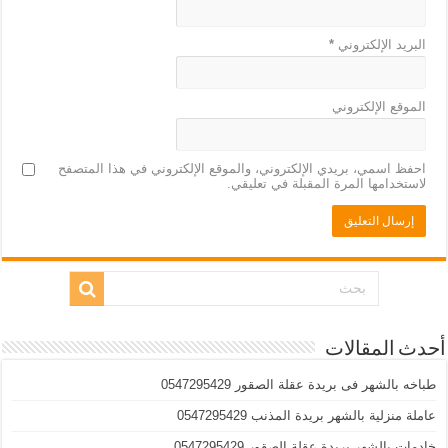
البريد الإلكتروني
*
الموقع الإلكتروني
احفظ اسمي، بريدي الإلكتروني، والموقع الإلكتروني في هذا المتصفح
لاستخدامها المرة المقبلة في تعليقي.
أحدث المقالات
طباخه بالشهر فى بريدة عقلة الصقور 0547295429
عاملة منزلية بالشهر بريدة المذنب 0547295429
خادمات بالشهر بريدة عقلة الصقور 0547295429