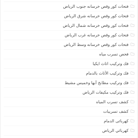
فتحات كور وقص خرسانه جنوب الرياض
فتحات كور وقص خرسانه شرق الرياض
فتحات كور وقص خرسانه شمال الرياض
فتحات كور وقص خرسانه غرب الرياض
فتحات كور وقص خرسانه وسط الرياض
فحص تسرب مياه
فك وتركيب اثاث ايكيا
فك وتركيب الأثاث بالدمام
فك وتركيب مطابخ أبها وخميس مشيط
فك وتركيب مكيفات الرياض
كشف تسرب المياه
كشف تسريبات
كهربائى الدمام
كهربائي الرياض