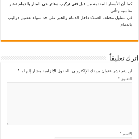
كما أن الأسعار المقدمة من قبل
فنى تركيب ستائر حى المنار بالدمام
تعتبر
مناسبة وتأتي
في متناول مختلف العملاء داخل الدمام والخبر على حد سواء.
تفصيل دواليب
بالدمام
اترك تعليقاً
لن يتم نشر عنوان بريدك الإلكتروني.
الحقول الإلزامية مشار إليها بـ
*
التعليق
*
الاسم
*