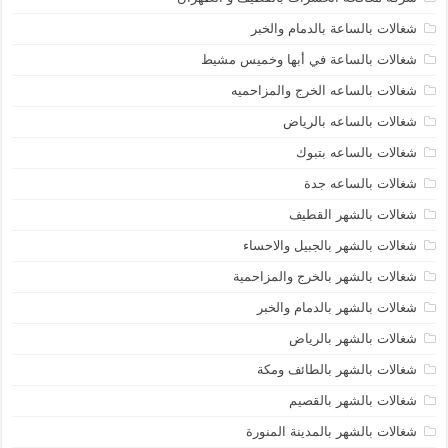
شغالات بالساعة بالدمام والخبر
شغالات بالساعة في أبها وخميس مشيط
شغالات بالساعه الخرج والمزاحميه
شغالات بالساعه بالرياض
شغالات بالساعه بتبوك
شغالات بالساعه جدة
شغالات بالشهر القطيف
شغالات بالشهر بالجبيل والاحساء
شغالات بالشهر بالخرج والمزاحمية
شغالات بالشهر بالدمام والخبر
شغالات بالشهر بالرياض
شغالات بالشهر بالطائف ومكة
شغالات بالشهر بالقصيم
شغالات بالشهر بالمدينة المنورة