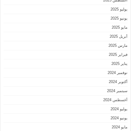
أغسطس 2025
يوليو 2025
يونيو 2025
مايو 2025
أبريل 2025
مارس 2025
فبراير 2025
يناير 2025
نوفمبر 2024
أكتوبر 2024
سبتمبر 2024
أغسطس 2024
يوليو 2024
يونيو 2024
مايو 2024