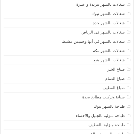
شغالات بالشهر ببريدة و عنيزة
شغالات بالشهر تبوك
شغالات بالشهر جدة
شغالات بالشهر فى الرياض
شغالات بالشهر في أبها وخميس مشيط
شغالات بالشهر مكة
شغالات بالشهر ينبع
صباغ الخبر
صباغ الدمام
صباغ القطيف
صيانة وتركيب مطابخ بجدة
طباخة بالشهر تبوك
طباخة منزلية بالجبيل والاحساء
طباخة منزلية بالقطيف