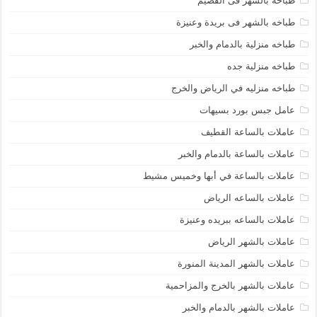
طباخه بالشهر فى القصيم
طباخه بالشهر فى بريدة وعنيزة
طباخه منزلية بالدمام والخبر
طباخه منزلية جده
طباخه منزليه في الرياض والخرج
عامل جبس بورد بسيهات
عاملات بالساعة القطيف
عاملات بالساعة بالدمام والخبر
عاملات بالساعة في أبها وخميس مشيط
عاملات بالساعه الرياض
عاملات بالساعه ببريده وعنيزة
عاملات بالشهر الرياض
عاملات بالشهر المدينة المنورة
عاملات بالشهر بالخرج والمزاحمية
عاملات بالشهر بالدمام والخبر