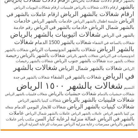
ارقام دلالات شغالات بالرياض
بالشهر
بالشهر
ارقام دلالات شغالات بالرياض فلبينيات
ارقام شغالات اثيوبيات الرياض
ارقام شغالات بالشهر الرياض
ارقام عاملات بالشهر في
الرياض
خادمات
خادمات بالشهر الرياض
جليسة اطفال بالشهر الرياض
بالشهر شمال الرياض
خادمات بالشهر في الرياض
رقم خادمة
شغالات اثيوبيات بالشهر بالرياض
بالشهر في الرياض
شغالات
شغالات بالشهر 1500 الدمام
شغالات بالساعه في الشفاء
بالشهر الرياض
شغالات بالشهر اندونيسيات الرياض
شغالات بالشهر
شغالات بالشهر بالرياض رخيصة
اندونيسيات في الرياض
شغالات بالشهر بالرياض
شغالات بالشهر جنوب الرياض
شغالات بالشهر رخيصات
شغالات بالشهر جدة
شغالات بالشهر
شغالات بالشهر شمال الرياض
الرياض
في الرياض
شغالات بالشهر في الشفاء
شغالات بالشهر في جدة
شغالات بالشهر ١٥٠٠ الرياض
النسيم
شغالات حبشيات بالرياض
شغالات حبشيات بالدمام
شغالات فلبينيات بالشهر الرياض
شغالات فلبينيات بالشهر بالرياض
شغالات كينيا بالشهر الرياض
شغالات كينيات بالشهر الرياض
شغالات للايجار اليومي الدمام
شغاله
عاملات
عاملات بالشهر شمال الرياض
من كينيا بالشهر الرياض
عاملات بالشهر الرياض
بالشهر في الرياض
عمالة منزلية لرعاية كبار السن
مكتب يأجر عاملات
بالشهر بالرياض
ممرضات رعاية منزلية الرياض
ممرضات للرعاية المنزلية الرياض