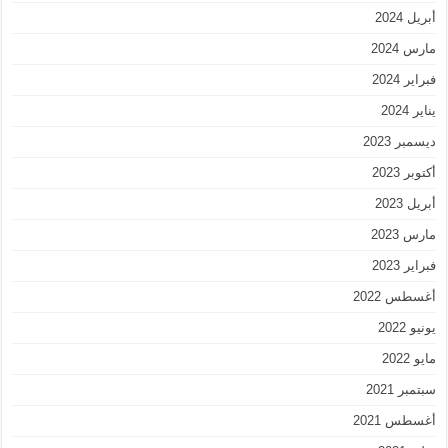
أبريل 2024
مارس 2024
فبراير 2024
يناير 2024
ديسمبر 2023
أكتوبر 2023
أبريل 2023
مارس 2023
فبراير 2023
أغسطس 2022
يونيو 2022
مايو 2022
سبتمبر 2021
أغسطس 2021