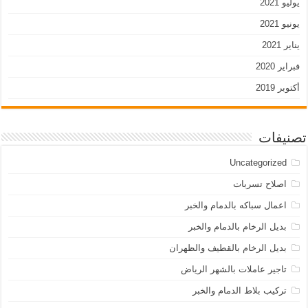
يوليو 2021
يونيو 2021
يناير 2021
فبراير 2020
أكتوبر 2019
تصنيفات
Uncategorized
اصلاح تسربات
اعمال سباكه بالدمام والخبر
بديل الرخام بالدمام والخبر
بديل الرخام بالقطيف والظهران
تاجير عاملات بالشهر الرياض
تركيب بلاط الدمام والخبر