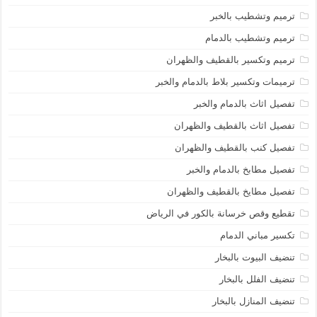
ترميم وتشطيب بالخبر
ترميم وتشطيب بالدمام
ترميم وتكسير بالقطيف والظهران
ترميمات وتكسير بلاط بالدمام والخبر
تفصيل اثاث بالدمام والخبر
تفصيل اثاث بالقطيف والظهران
تفصيل كنب بالقطيف والظهران
تفصيل مطابخ بالدمام والخبر
تفصيل مطايخ بالقطيف والظهران
تقطيع وقص خرسانة بالكور في الرياض
تكسير مباني الدمام
تنضيف البيوت بالبخار
تنضيف الفلل بالبخار
تنضيف المنازل بالبخار