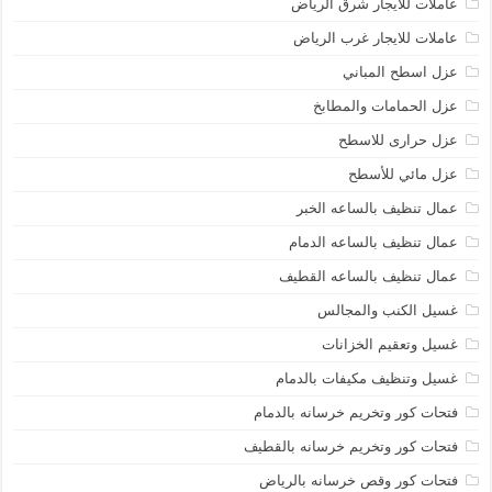
عاملات للايجار شرق الرياض
عاملات للايجار غرب الرياض
عزل اسطح المباني
عزل الحمامات والمطابخ
عزل حرارى للاسطح
عزل مائي للأسطح
عمال تنظيف بالساعه الخبر
عمال تنظيف بالساعه الدمام
عمال تنظيف بالساعه القطيف
غسيل الكنب والمجالس
غسيل وتعقيم الخزانات
غسيل وتنظيف مكيفات بالدمام
فتحات كور وتخريم خرسانه بالدمام
فتحات كور وتخريم خرسانه بالقطيف
فتحات كور وقص خرسانه بالرياض