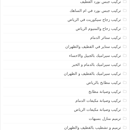
تركيب جبس بورد القطيف
تركيب جبس بورد في ام الساهك
تركيب زجاج سيكوريت في الرياض
تركيب زحاح والمنيوم الرياض
تركيب ستائر الدمام
تركيب ستاير في القطيف والظهران
تركيب سيراميك بالجبيل والاحساء
تركيب سيراميك بالدمام و الخبر
تركيب سيراميك بالقطيف و الظهران
تركيب مطابخ بالرياض
تركيب وصيانة مطابخ
تركيب وصيانة مكيفات الدمام
تركيب وصيانة مكيفات الرياض
ترميم منازل بسيهات
ترميم و تشطيب بالقطيف والظهران