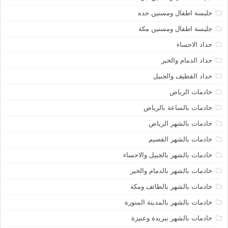
جليسة اطفال ومسنين جده
جليسة اطفال ومسنين مكة
حداد الاحساء
حداد الدمام والخبر
حداد القطيف والجبيل
خادمات الرياض
خادمات بالساعة بالرياض
خادمات بالشهر الرياض
خادمات بالشهر القصيم
خادمات بالشهر بالجبيل والاحساء
خادمات بالشهر بالدمام والخبر
خادمات بالشهر بالطائف ومكة
خادمات بالشهر بالمدينة المنورة
خادمات بالشهر ببريدة وعنيزة