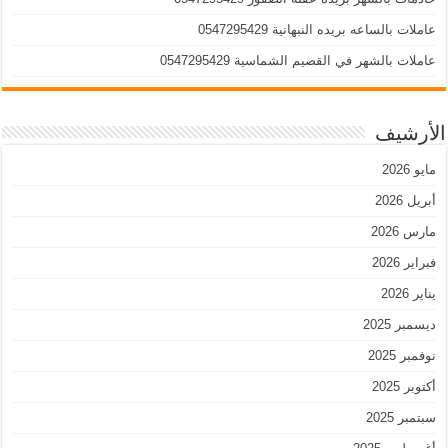
عاملات بالساعه بريده النبهانية 0547295429
عاملات بالشهر في القصيم الشماسية 0547295429
الأرشيف
مايو 2026
أبريل 2026
مارس 2026
فبراير 2026
يناير 2026
ديسمبر 2025
نوفمبر 2025
أكتوبر 2025
سبتمبر 2025