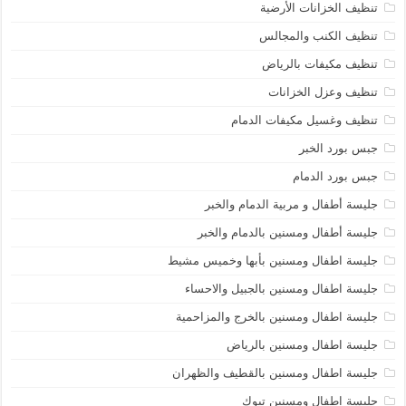
تنظيف الخزانات الأرضية
تنظيف الكنب والمجالس
تنظيف مكيفات بالرياض
تنظيف وعزل الخزانات
تنظيف وغسيل مكيفات الدمام
جبس بورد الخبر
جبس بورد الدمام
جليسة أطفال و مربية الدمام والخبر
جليسة أطفال ومسنين بالدمام والخبر
جليسة اطفال ومسنين بأبها وخميس مشيط
جليسة اطفال ومسنين بالجبيل والاحساء
جليسة اطفال ومسنين بالخرج والمزاحمية
جليسة اطفال ومسنين بالرياض
جليسة اطفال ومسنين بالقطيف والظهران
جليسة اطفال ومسنين تبوك