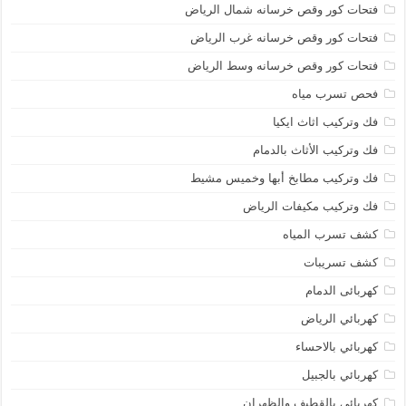
فتحات كور وقص خرسانه شمال الرياض
فتحات كور وقص خرسانه غرب الرياض
فتحات كور وقص خرسانه وسط الرياض
فحص تسرب مياه
فك وتركيب اثاث ايكيا
فك وتركيب الأثاث بالدمام
فك وتركيب مطابخ أبها وخميس مشيط
فك وتركيب مكيفات الرياض
كشف تسرب المياه
كشف تسريبات
كهربائى الدمام
كهربائي الرياض
كهربائي بالاحساء
كهربائي بالجبيل
كهربائي بالقطيف والظهران