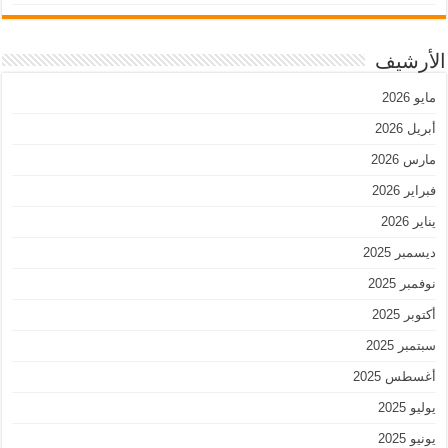
الأرشيف
مايو 2026
أبريل 2026
مارس 2026
فبراير 2026
يناير 2026
ديسمبر 2025
نوفمبر 2025
أكتوبر 2025
سبتمبر 2025
أغسطس 2025
يوليو 2025
يونيو 2025