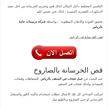
التكسير المختلفة داخل المكان كذلك قص وتخريم الخرسانة من اجل تنفيذ
الديكورات العصرية المميزة ، لذلك نحن نضمن لكم
تحقيق الجودة والاتقان المطلوبة ، بواسطة
شركة ترميمات عامة
بالرياض
.
قص الخرسانة فى الرياض
قص الخرسانة بالصاروخ
عند البحث عن
عمل فتحات في السقف بالرياض
للشفاطات وفتحات
للمصاعد وكذلك فتحات في السقف
لتركيب المداخن كل تلك الاعمال تتطلب استخدام ماكينه الكور والمنشار
الخرساني او حتي الصاروخ وبالطبع مثل