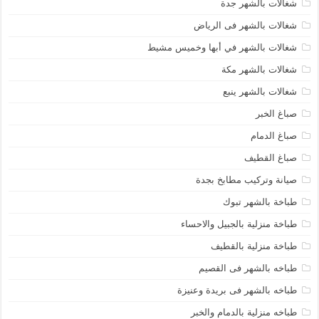
شغالات بالشهر جدة
شغالات بالشهر فى الرياض
شغالات بالشهر في أبها وخميس مشيط
شغالات بالشهر مكة
شغالات بالشهر ينبع
صباغ الخبر
صباغ الدمام
صباغ القطيف
صيانة وتركيب مطابخ بجدة
طباخة بالشهر تبوك
طباخة منزلية بالجبيل والاحساء
طباخة منزلية بالقطيف
طباخه بالشهر فى القصيم
طباخه بالشهر فى بريدة وعنيزة
طباخه منزلية بالدمام والخبر