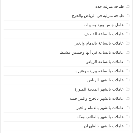
طباخه منزلية جده
طباخه منزليه في الرياض والخرج
عامل جبس بورد بسيهات
عاملات بالساعة القطيف
عاملات بالساعة بالدمام والخبر
عاملات بالساعة في أبها وخميس مشيط
عاملات بالساعه الرياض
عاملات بالساعه ببريده وعنيزة
عاملات بالشهر الرياض
عاملات بالشهر المدينة المنورة
عاملات بالشهر بالخرج والمزاحمية
عاملات بالشهر بالدمام والخبر
عاملات بالشهر بالطائف ومكة
عاملات بالشهر بالظهران