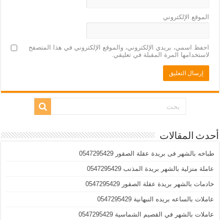
الموقع الإلكتروني
احفظ اسمي، بريدي الإلكتروني، والموقع الإلكتروني في هذا المتصفح
لاستخدامها المرة المقبلة في تعليقي.
أحدث المقالات
طباخه بالشهر فى بريدة عقلة الصقور 0547295429
عاملة منزلية بالشهر بريدة المذنب 0547295429
خادمات بالشهر بريدة عقلة الصقور 0547295429
عاملات بالساعه بريده النبهانية 0547295429
عاملات بالشهر في القصيم الشماسية 0547295429