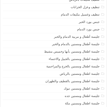
تنظيف وعزل الخزانات
تنظيف وغسيل مكيفات الدمام
جبس بورد الخبر
جبس بورد الدمام
جليسة أطفال و مربية الدمام والخبر
جليسة أطفال ومسنين بالدمام والخبر
جليسة اطفال ومسنين بأبها وخميس مشيط
جليسة اطفال ومسنين بالجبيل والاحساء
جليسة اطفال ومسنين بالخرج والمزاحمية
جليسة اطفال ومسنين بالرياض
جليسة اطفال ومسنين بالقطيف والظهران
جليسة اطفال ومسنين تبوك
جليسة اطفال ومسنين جده
جليسة اطفال ومسنين مكة