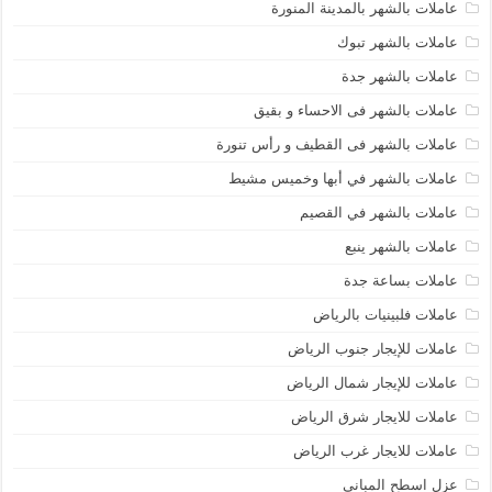
عاملات بالشهر بالمدينة المنورة
عاملات بالشهر تبوك
عاملات بالشهر جدة
عاملات بالشهر فى الاحساء و بقيق
عاملات بالشهر فى القطيف و رأس تنورة
عاملات بالشهر في أبها وخميس مشيط
عاملات بالشهر في القصيم
عاملات بالشهر ينبع
عاملات بساعة جدة
عاملات فلبينيات بالرياض
عاملات للإيجار جنوب الرياض
عاملات للإيجار شمال الرياض
عاملات للايجار شرق الرياض
عاملات للايجار غرب الرياض
عزل اسطح المباني