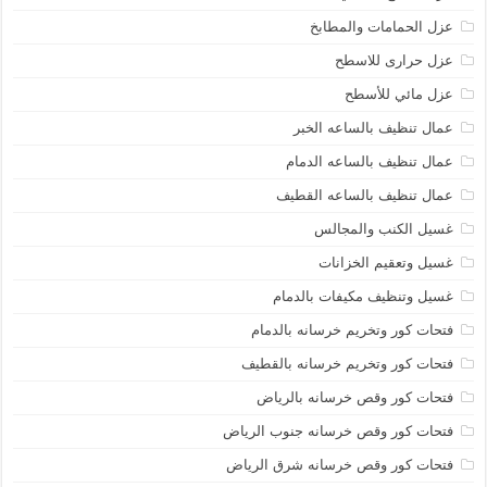
عزل الحمامات والمطابخ
عزل حرارى للاسطح
عزل مائي للأسطح
عمال تنظيف بالساعه الخبر
عمال تنظيف بالساعه الدمام
عمال تنظيف بالساعه القطيف
غسيل الكنب والمجالس
غسيل وتعقيم الخزانات
غسيل وتنظيف مكيفات بالدمام
فتحات كور وتخريم خرسانه بالدمام
فتحات كور وتخريم خرسانه بالقطيف
فتحات كور وقص خرسانه بالرياض
فتحات كور وقص خرسانه جنوب الرياض
فتحات كور وقص خرسانه شرق الرياض