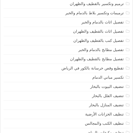
ترميم وتكسير بالقطيف والظهران
ترميمات وتكسير بلاط بالدمام والخبر
تفصيل اثاث بالدمام والخبر
تفصيل اثاث بالقطيف والظهران
تفصيل كنب بالقطيف والظهران
تفصيل مطابخ بالدمام والخبر
تفصيل مطايخ بالقطيف والظهران
تقطيع وقص خرسانة بالكور في الرياض
تكسير مباني الدمام
تنضيف البيوت بالبخار
تنضيف الفلل بالبخار
تنضيف المنازل بالبخار
تنظيف الخزانات الأرضية
تنظيف الكنب والمجالس
تنظيف مكيفات بالرياض