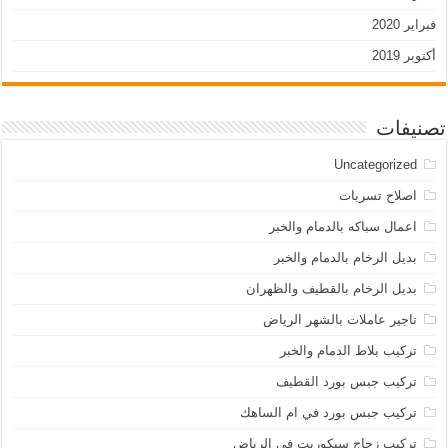
فبراير 2020
أكتوبر 2019
تصنيفات
Uncategorized
اصلاح تسربات
اعمال سباكه بالدمام والخبر
بديل الرخام بالدمام والخبر
بديل الرخام بالقطيف والظهران
تاجير عاملات بالشهر الرياض
تركيب بلاط الدمام والخبر
تركيب جبس بورد القطيف
تركيب جبس بورد في ام الساهك
تركيب زجاج سيكوريت في الرياض