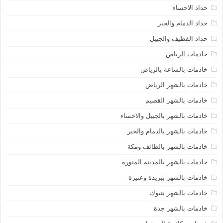
حداد الاحساء
حداد الدمام والخبر
حداد القطيف والجبيل
خادمات الرياض
خادمات بالساعة بالرياض
خادمات بالشهر الرياض
خادمات بالشهر القصيم
خادمات بالشهر بالجبيل والاحساء
خادمات بالشهر بالدمام والخبر
خادمات بالشهر بالطائف ومكة
خادمات بالشهر بالمدينة المنورة
خادمات بالشهر ببريدة وعنيزة
خادمات بالشهر بتبوك
خادمات بالشهر جدة