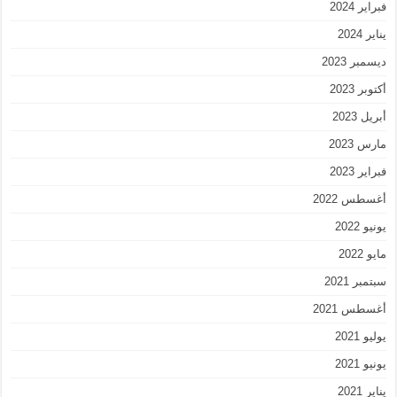
فبراير 2024
يناير 2024
ديسمبر 2023
أكتوبر 2023
أبريل 2023
مارس 2023
فبراير 2023
أغسطس 2022
يونيو 2022
مايو 2022
سبتمبر 2021
أغسطس 2021
يوليو 2021
يونيو 2021
يناير 2021