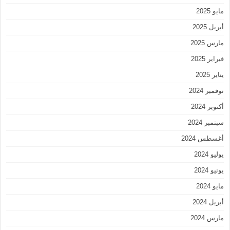
مايو 2025
أبريل 2025
مارس 2025
فبراير 2025
يناير 2025
نوفمبر 2024
أكتوبر 2024
سبتمبر 2024
أغسطس 2024
يوليو 2024
يونيو 2024
مايو 2024
أبريل 2024
مارس 2024