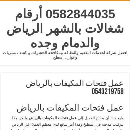
0582844035 أرقام
شغالات بالشهر الرياض
والدمام وجده
افضل شركة لخدمات التعقيم والنظافه ومكافحة الحشرات و كشف تسربات
وعوازل اسطح
عمل فتحات المكيفات بالرياض
0543219758
عمل فتحات المكيفات بالرياض
وارد جدا أن يحتاج العميل إلى
عمل فتحات المكيفات بالرياض
وليكن هذا
لتركيب مدخنة في المطبخ وهذا أمر شائع لدى معظم العملاء في الرياض