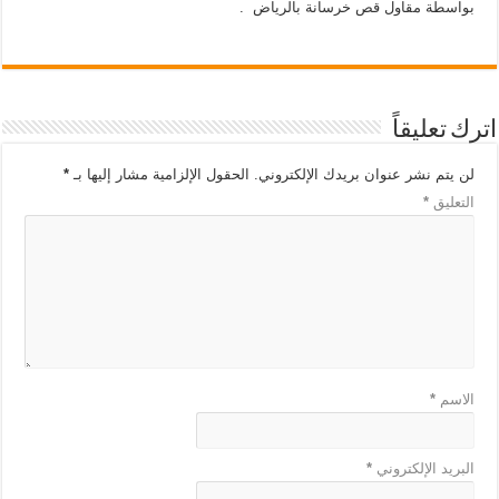
بواسطة مقاول قص خرسانة بالرياض .
اترك تعليقاً
لن يتم نشر عنوان بريدك الإلكتروني.
الحقول الإلزامية مشار إليها بـ
*
التعليق
*
الاسم
*
البريد الإلكتروني
*