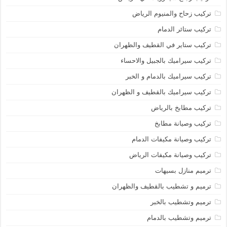
تركيب زحاح والمنيوم الرياض
تركيب ستائر الدمام
تركيب ستاير في القطيف والظهران
تركيب سيراميك بالجبيل والاحساء
تركيب سيراميك بالدمام و الخبر
تركيب سيراميك بالقطيف و الظهران
تركيب مطابخ بالرياض
تركيب وصيانة مطابخ
تركيب وصيانة مكيفات الدمام
تركيب وصيانة مكيفات الرياض
ترميم منازل بسيهات
ترميم و تشطيب بالقطيف والظهران
ترميم وتشطيب بالخبر
ترميم وتشطيب بالدمام