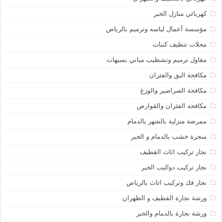
كهربائي منازل الخبر
مؤسسة أعمال لياسه وترميم بالرياض
محلات تنظيف كنبات
مقاول ترميم وتشطيب مباني بسيهات
مكافحة البق والفئران
مكافحة الصراصير والوزغ
مكافحه الفئران والقوارض
ممرضة منزلية بالشهر يالدمام
منجرة خشب بالدمام و الخبر
نجار تركيب اثاث القطيف
نجار تركيب دواليب الخبر
نجار فك وتركيب اثاث بالرياض
ورشة نجارة القطيف و الظهران
ورشة نجارة بالدمام والخبر