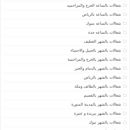
شغالات بالساعه الخرج والمزاحميه
شغالات بالساعه بالرياض
شغالات بالساعه بتبوك
شغالات بالساعه جدة
شغالات بالشهر القطيف
شغالات بالشهر بالجبيل والاحساء
شغالات بالشهر بالخرج والمزاحمية
شغالات بالشهر بالدمام والخبر
شغالات بالشهر بالرياض
شغالات بالشهر بالطائف ومكة
شغالات بالشهر بالقصيم
شغالات بالشهر بالمدينة المنورة
شغالات بالشهر ببريدة و عنيزة
شغالات بالشهر تبوك