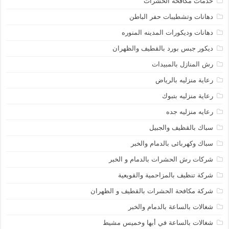
خدمات مكافحة الحشرات
دهانات وتشطيبات حفر الباطن
دهانات وديكورات المدينه المنوره
ديكور جبس بورد بالقطيف والظهران
رش المنازل بالمبيدات
رعاية منزليه بالرياض
رعاية منزليه بتبوك
رعايه منزليه جده
سباك بالقظيف والجبيل
سباك وكهربائى بالدمام والخبر
شركات رش الحشرات بالدمام و الخبر
شركة تنظيف بالمزاحمية والقويعية
شركة مكافحة الحشرات بالقطيف و الظهران
شغالات بالساعة بالدمام والخبر
شغالات بالساعة في أبها وخميس مشيط