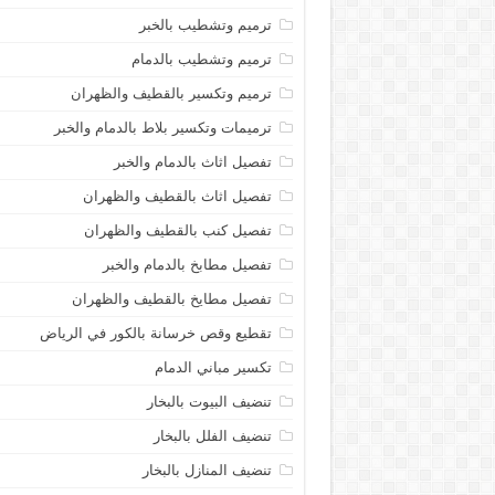
ترميم وتشطيب بالخبر
ترميم وتشطيب بالدمام
ترميم وتكسير بالقطيف والظهران
ترميمات وتكسير بلاط بالدمام والخبر
تفصيل اثاث بالدمام والخبر
تفصيل اثاث بالقطيف والظهران
تفصيل كنب بالقطيف والظهران
تفصيل مطابخ بالدمام والخبر
تفصيل مطايخ بالقطيف والظهران
تقطيع وقص خرسانة بالكور في الرياض
تكسير مباني الدمام
تنضيف البيوت بالبخار
تنضيف الفلل بالبخار
تنضيف المنازل بالبخار