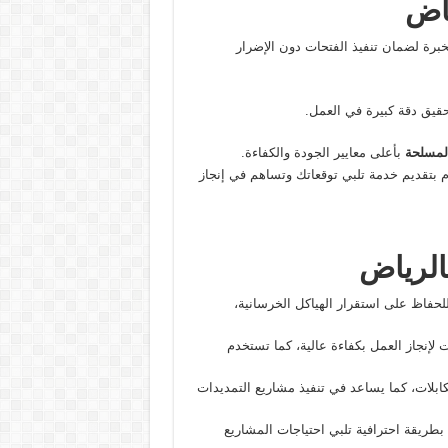
اض
خبرة لضمان تنفيذ الفتحات دون الإضرار
حقيق دقة كبيرة في العمل.
لمسلحة
بأعلى معايير الجودة والكفاءة.
تزم بتقديم خدمة تلبي توقعاتك وتساهم في إنجاز
الرياض
لحفاظ على استقرار الهياكل الخرسانية،
لإنجاز العمل بكفاءة عالية، كما تستخدم
كابلات، كما يساعد في تنفيذ مشاريع التمديدات
بطريقة احترافية تلبي احتياجات المشاريع