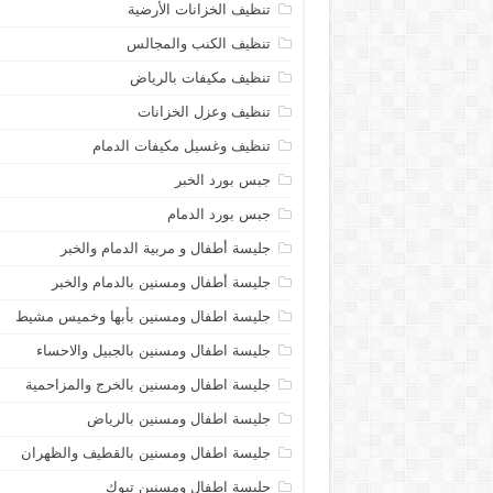
تنظيف الخزانات الأرضية
تنظيف الكنب والمجالس
تنظيف مكيفات بالرياض
تنظيف وعزل الخزانات
تنظيف وغسيل مكيفات الدمام
جبس بورد الخبر
جبس بورد الدمام
جليسة أطفال و مربية الدمام والخبر
جليسة أطفال ومسنين بالدمام والخبر
جليسة اطفال ومسنين بأبها وخميس مشيط
جليسة اطفال ومسنين بالجبيل والاحساء
جليسة اطفال ومسنين بالخرج والمزاحمية
جليسة اطفال ومسنين بالرياض
جليسة اطفال ومسنين بالقطيف والظهران
جليسة اطفال ومسنين تبوك