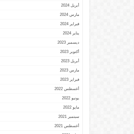
أبريل 2024
مارس 2024
فبراير 2024
يناير 2024
ديسمبر 2023
أكتوبر 2023
أبريل 2023
مارس 2023
فبراير 2023
أغسطس 2022
يونيو 2022
مايو 2022
سبتمبر 2021
أغسطس 2021