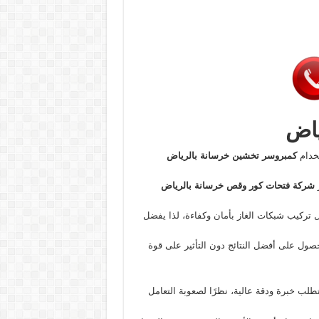
ياض
تخدام
كمبروسر تخشين خرسانة بالرياض
ر
شركة فتحات كور وقص خرسانة بالرياض
 تركيب شبكات الغاز بأمان وكفاءة، لذا يفضل
صول على أفضل النتائج دون التأثير على قوة
طلب خبرة ودقة عالية، نظرًا لصعوبة التعامل