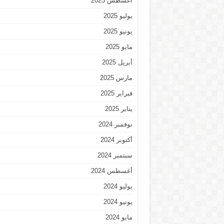
أغسطس 2025
يوليو 2025
يونيو 2025
مايو 2025
أبريل 2025
مارس 2025
فبراير 2025
يناير 2025
نوفمبر 2024
أكتوبر 2024
سبتمبر 2024
أغسطس 2024
يوليو 2024
يونيو 2024
مايو 2024