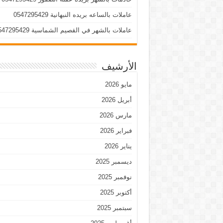
عاملات بالساعه بريده النبهانية 0547295429
عاملات بالشهر في القصيم الشماسية 0547295429
الأرشيف
مايو 2026
أبريل 2026
مارس 2026
فبراير 2026
يناير 2026
ديسمبر 2025
نوفمبر 2025
أكتوبر 2025
سبتمبر 2025