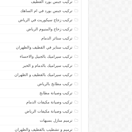
تركيب جبس بورد القطيف
تركيب جبس بورد في ام الساهك
تركيب زجاج سيكوريت في الرياض
تركيب زحاح والمنيوم الرياض
تركيب ستائر الدمام
تركيب ستاير في القطيف والظهران
تركيب سيراميك بالجبيل والاحساء
تركيب سيراميك بالدمام و الخبر
تركيب سيراميك بالقطيف و الظهران
تركيب مطابخ بالرياض
تركيب وصيانة مطابخ
تركيب وصيانة مكيفات الدمام
تركيب وصيانة مكيفات الرياض
ترميم منازل بسيهات
ترميم و تشطيب بالقطيف والظهران