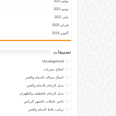
يوليو 2021
يونيو 2021
يناير 2021
فبراير 2020
أكتوبر 2019
تصنيفات
Uncategorized
اصلاح تسربات
اعمال سباكه بالدمام والخبر
بديل الرخام بالدمام والخبر
بديل الرخام بالقطيف والظهران
تاجير عاملات بالشهر الرياض
تركيب بلاط الدمام والخبر