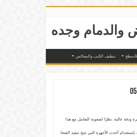
لأسطح
تنظيف الكنب والمجالس
 ودقة عالية، نظرًا لصعوبة التعامل مع هذا
باستخدام أحدث الأجهزة التي تتيح تنفيذ الفتحا