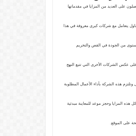
لون على العديد من المزايا في مقدماتها
اول يتعامل مع شركات كبرى معروفة في هذا
مستوى من الجودة في القص والتخريم
على عكس الشركات الأخرى التي تتبع النهج
تلتزم هذه الشركة بأداء الأعمال المطلوبة
كل هذه المزايا وحجز موعد للمعاينة مبدئية
حة على الموقع.