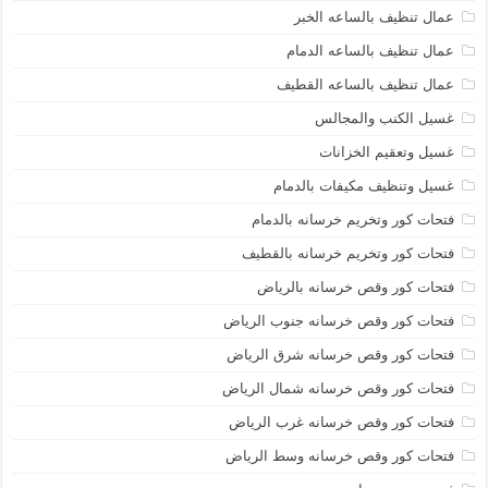
عمال تنظيف بالساعه الخبر
عمال تنظيف بالساعه الدمام
عمال تنظيف بالساعه القطيف
غسيل الكنب والمجالس
غسيل وتعقيم الخزانات
غسيل وتنظيف مكيفات بالدمام
فتحات كور وتخريم خرسانه بالدمام
فتحات كور وتخريم خرسانه بالقطيف
فتحات كور وقص خرسانه بالرياض
فتحات كور وقص خرسانه جنوب الرياض
فتحات كور وقص خرسانه شرق الرياض
فتحات كور وقص خرسانه شمال الرياض
فتحات كور وقص خرسانه غرب الرياض
فتحات كور وقص خرسانه وسط الرياض