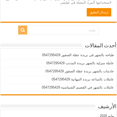
لاستخدامها المرة المقبلة في تعليقي.
أحدث المقالات
طباخه بالشهر فى بريدة عقلة الصقور 0547295429
عاملة منزلية بالشهر بريدة المذنب 0547295429
خادمات بالشهر بريدة عقلة الصقور 0547295429
عاملات بالساعه بريده النبهانية 0547295429
عاملات بالشهر في القصيم الشماسية 0547295429
الأرشيف
مايو 2026