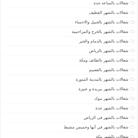
شغالات بالساعه جدة
شغالات بالشهر القطيف
شغالات بالشهر بالجبيل والاحساء
شغالات بالشهر بالخرج والمزاحمية
شغالات بالشهر بالدمام والخبر
شغالات بالشهر بالرياض
شغالات بالشهر بالطائف ومكة
شغالات بالشهر بالقصيم
شغالات بالشهر بالمدينة المنورة
شغالات بالشهر ببريدة و عنيزة
شغالات بالشهر تبوك
شغالات بالشهر جدة
شغالات بالشهر فى الرياض
شغالات بالشهر في أبها وخميس مشيط
شغالات بالشهر مكة