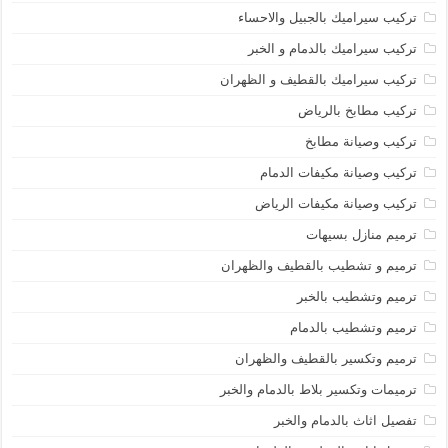
تركيب سيراميك بالجبيل والاحساء
تركيب سيراميك بالدمام و الخبر
تركيب سيراميك بالقطيف و الظهران
تركيب مطابخ بالرياض
تركيب وصيانة مطابخ
تركيب وصيانة مكيفات الدمام
تركيب وصيانة مكيفات الرياض
ترميم منازل بسيهات
ترميم و تشطيب بالقطيف والظهران
ترميم وتشطيب بالخبر
ترميم وتشطيب بالدمام
ترميم وتكسير بالقطيف والظهران
ترميمات وتكسير بلاط بالدمام والخبر
تفصيل اثاث بالدمام والخبر