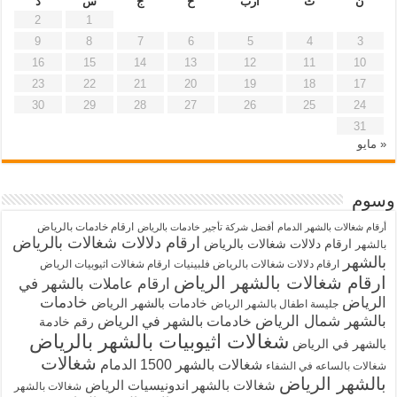
ن
ث
أرب
خ
ج
س
د
2
1
9
8
7
6
5
4
3
16
15
14
13
12
11
10
23
22
21
20
19
18
17
30
29
28
27
26
25
24
31
« مايو
وسوم
ارقام خادمات بالرياض
أرقام شغالات بالشهر الدمام
أفضل شركة تأجير خادمات بالرياض
ارقام دلالات شغالات بالرياض
ارقام دلالات شغالات بالرياض
بالشهر
بالشهر
ارقام دلالات شغالات بالرياض فلبينيات
ارقام شغالات اثيوبيات الرياض
ارقام شغالات بالشهر الرياض
ارقام عاملات بالشهر في
الرياض
خادمات
خادمات بالشهر الرياض
جليسة اطفال بالشهر الرياض
بالشهر شمال الرياض
خادمات بالشهر في الرياض
رقم خادمة
شغالات اثيوبيات بالشهر بالرياض
بالشهر في الرياض
شغالات
شغالات بالشهر 1500 الدمام
شغالات بالساعه في الشفاء
بالشهر الرياض
شغالات بالشهر اندونيسيات الرياض
شغالات بالشهر