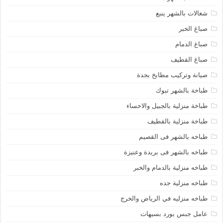
شغالات بالشهر ينبع
صباغ الخبر
صباغ الدمام
صباغ القطيف
صيانة وتركيب مطابخ بجدة
طباخة بالشهر تبوك
طباخة منزلية بالجبيل والاحساء
طباخة منزلية بالقطيف
طباخه بالشهر فى القصيم
طباخه بالشهر فى بريدة وعنيزة
طباخه منزلية بالدمام والخبر
طباخه منزلية جده
طباخه منزليه في الرياض والخرج
عامل جبس بورد بسيهات