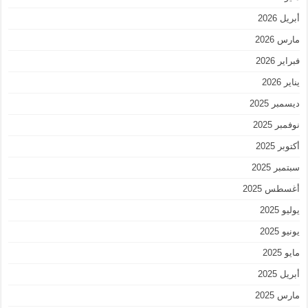
أبريل 2026
مارس 2026
فبراير 2026
يناير 2026
ديسمبر 2025
نوفمبر 2025
أكتوبر 2025
سبتمبر 2025
أغسطس 2025
يوليو 2025
يونيو 2025
مايو 2025
أبريل 2025
مارس 2025