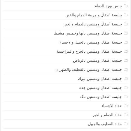
جبس بورد الدمام
جليسة أطفال و مربية الدمام والخبر
جليسة أطفال ومسنين بالدمام والخبر
جليسة اطفال ومسنين بأبها وخميس مشيط
جليسة اطفال ومسنين بالجبيل والاحساء
جليسة اطفال ومسنين بالخرج والمزاحمية
جليسة اطفال ومسنين بالرياض
جليسة اطفال ومسنين بالقطيف والظهران
جليسة اطفال ومسنين تبوك
جليسة اطفال ومسنين جده
جليسة اطفال ومسنين مكة
حداد الاحساء
حداد الدمام والخبر
حداد القطيف والجبيل