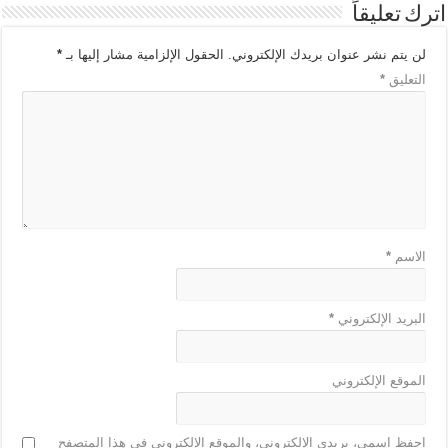
اترك تعليقاً
لن يتم نشر عنوان بريدك الإلكتروني.
الحقول الإلزامية مشار إليها بـ
*
التعليق
*
الاسم
*
البريد الإلكتروني
*
الموقع الإلكتروني
احفظ اسمي، بريدي الإلكتروني، والموقع الإلكتروني في هذا المتصفح