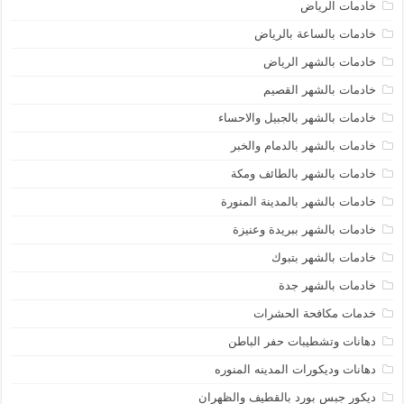
خادمات الرياض
خادمات بالساعة بالرياض
خادمات بالشهر الرياض
خادمات بالشهر القصيم
خادمات بالشهر بالجبيل والاحساء
خادمات بالشهر بالدمام والخبر
خادمات بالشهر بالطائف ومكة
خادمات بالشهر بالمدينة المنورة
خادمات بالشهر ببريدة وعنيزة
خادمات بالشهر بتبوك
خادمات بالشهر جدة
خدمات مكافحة الحشرات
دهانات وتشطيبات حفر الباطن
دهانات وديكورات المدينه المنوره
ديكور جبس بورد بالقطيف والظهران