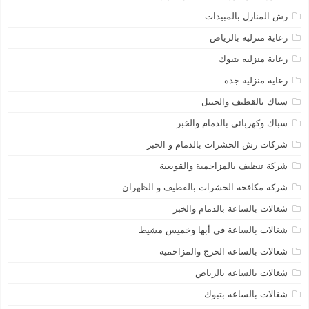
رش المنازل بالمبيدات
رعاية منزليه بالرياض
رعاية منزليه بتبوك
رعايه منزليه جده
سباك بالقظيف والجبيل
سباك وكهربائى بالدمام والخبر
شركات رش الحشرات بالدمام و الخبر
شركة تنظيف بالمزاحمية والقويعية
شركة مكافحة الحشرات بالقطيف و الظهران
شغالات بالساعة بالدمام والخبر
شغالات بالساعة في أبها وخميس مشيط
شغالات بالساعه الخرج والمزاحميه
شغالات بالساعه بالرياض
شغالات بالساعه بتبوك