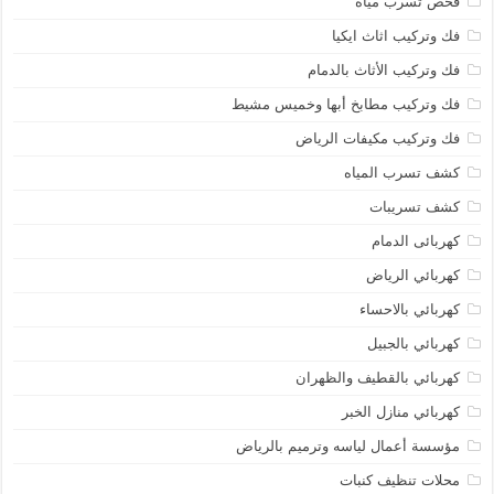
فحص تسرب مياه
فك وتركيب اثاث ايكيا
فك وتركيب الأثاث بالدمام
فك وتركيب مطابخ أبها وخميس مشيط
فك وتركيب مكيفات الرياض
كشف تسرب المياه
كشف تسريبات
كهربائى الدمام
كهربائي الرياض
كهربائي بالاحساء
كهربائي بالجبيل
كهربائي بالقطيف والظهران
كهربائي منازل الخبر
مؤسسة أعمال لياسه وترميم بالرياض
محلات تنظيف كنبات