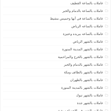
عاملات بالساعة القطيف
عاملات بالساعة بالدمام والخبر
عاملات بالساعة في أبها وخميس مشيط
عاملات بالساعه الرياض
عاملات بالساعه ببريده وعنيزة
عاملات بالشهر الرياض
عاملات بالشهر المدينة المنورة
عاملات بالشهر بالخرج والمزاحمية
عاملات بالشهر بالدمام والخبر
عاملات بالشهر بالطائف ومكة
عاملات بالشهر بالظهران
عاملات بالشهر بالمدينة المنورة
عاملات بالشهر تبوك
عاملات بالشهر جدة
عاملات بالشهر فى الاحساء و بقيق