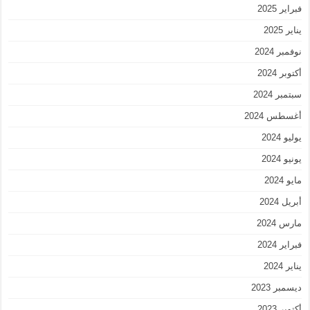
فبراير 2025
يناير 2025
نوفمبر 2024
أكتوبر 2024
سبتمبر 2024
أغسطس 2024
يوليو 2024
يونيو 2024
مايو 2024
أبريل 2024
مارس 2024
فبراير 2024
يناير 2024
ديسمبر 2023
أكتوبر 2023