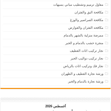
مقاول ترميم وتشطيب مباني بسيهات
مكافحة البق والفئران
مكافحة الصراصير والوزغ
مكافحه الفئران والقوارض
ممرضة منزلية بالشهر يالدمام
منجرة خشب بالدمام و الخبر
نجار تركيب اثاث القطيف
نجار تركيب دواليب الخبر
نجار فك وتركيب اثاث بالرياض
ورشة نجارة القطيف و الظهران
ورشة نجارة بالدمام والخبر
أغسطس 2026