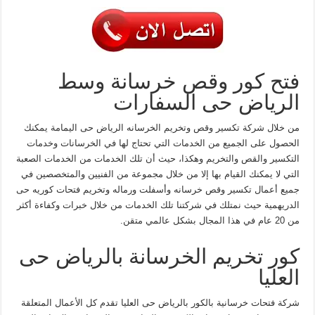
فتح كور وقص خرسانة وسط
الرياض حى السفارات
من خلال شركة تكسير وقص وتخريم الخرسانه الرياض حى اليمامة يمكنك
الحصول على الجميع من الخدمات التي تحتاج لها في الخرسانات وخدمات
التكسير والقص والتخريم وهكذا، حيث أن تلك الخدمات من الخدمات الصعبة
التي لا يمكنك القيام بها إلا من خلال مجموعة من الفنيين والمتخصصين في
جميع أعمال تكسير وقص خرسانه وأسفلت ورماله وتخريم فتحات كوريه حى
الدريهمية حيث نمتلك في شركتنا تلك الخدمات من خلال خبرات وكفاءة أكثر
من 20 عام في هذا المجال بشكل عالمي متقن.
كور تخريم الخرسانة بالرياض حى
العليا
شركة فتحات خرسانية بالكور بالرياض حى العليا تقدم كل الأعمال المتعلقة