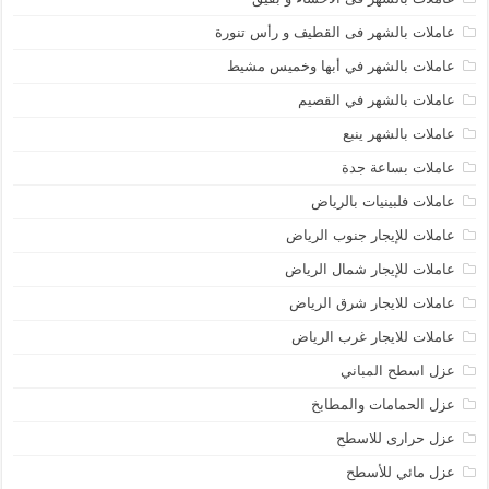
عاملات بالشهر فى القطيف و رأس تنورة
عاملات بالشهر في أبها وخميس مشيط
عاملات بالشهر في القصيم
عاملات بالشهر ينبع
عاملات بساعة جدة
عاملات فلبينيات بالرياض
عاملات للإيجار جنوب الرياض
عاملات للإيجار شمال الرياض
عاملات للايجار شرق الرياض
عاملات للايجار غرب الرياض
عزل اسطح المباني
عزل الحمامات والمطابخ
عزل حرارى للاسطح
عزل مائي للأسطح