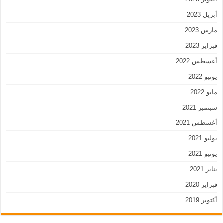
أبريل 2023
مارس 2023
فبراير 2023
أغسطس 2022
يونيو 2022
مايو 2022
سبتمبر 2021
أغسطس 2021
يوليو 2021
يونيو 2021
يناير 2021
فبراير 2020
أكتوبر 2019