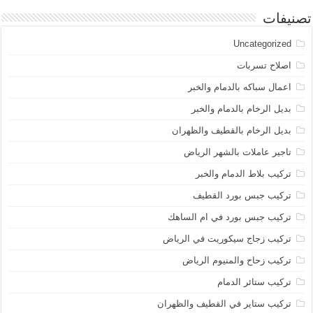
تصنيفات
Uncategorized
اصلاح تسربات
اعمال سباكه بالدمام والخبر
بديل الرخام بالدمام والخبر
بديل الرخام بالقطيف والظهران
تاجير عاملات بالشهر الرياض
تركيب بلاط الدمام والخبر
تركيب جبس بورد القطيف
تركيب جبس بورد في ام الساهك
تركيب زجاج سيكوريت في الرياض
تركيب زحاح والمنيوم الرياض
تركيب ستائر الدمام
تركيب ستاير في القطيف والظهران