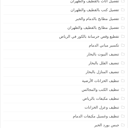
تفصيل اثاث بالقطيف والظهران
تفصيل كنب بالقطيف والظهران
تفصيل مطابخ بالدمام والخبر
تفصيل مطايخ بالقطيف والظهران
تقطيع وقص خرسانة بالكور في الرياض
تكسير مباني الدمام
تنضيف البيوت بالبخار
تنضيف الفلل بالبخار
تنضيف المنازل بالبخار
تنظيف الخزانات الأرضية
تنظيف الكنب والمجالس
تنظيف مكيفات بالرياض
تنظيف وعزل الخزانات
تنظيف وغسيل مكيفات الدمام
جبس بورد الخبر