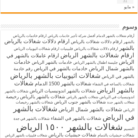
31
« مايو
وسوم
ارقام خادمات بالرياض
أرقام شغالات بالشهر الدمام
أفضل شركة تأجير خادمات بالرياض
ارقام دلالات شغالات بالرياض
ارقام دلالات شغالات بالرياض
بالشهر
بالشهر
ارقام دلالات شغالات بالرياض فلبينيات
ارقام شغالات اثيوبيات الرياض
ارقام شغالات بالشهر الرياض
ارقام عاملات بالشهر في
الرياض
خادمات
خادمات بالشهر الرياض
جليسة اطفال بالشهر الرياض
بالشهر شمال الرياض
خادمات بالشهر في الرياض
رقم خادمة
شغالات اثيوبيات بالشهر بالرياض
بالشهر في الرياض
شغالات
شغالات بالشهر 1500 الدمام
شغالات بالساعه في الشفاء
بالشهر الرياض
شغالات بالشهر اندونيسيات الرياض
شغالات بالشهر
شغالات بالشهر بالرياض رخيصة
اندونيسيات في الرياض
شغالات بالشهر بالرياض
شغالات بالشهر جنوب الرياض
شغالات بالشهر رخيصات
شغالات بالشهر جدة
شغالات بالشهر
شغالات بالشهر شمال الرياض
الرياض
في الرياض
شغالات بالشهر في الشفاء
شغالات بالشهر في جدة
شغالات بالشهر ١٥٠٠ الرياض
النسيم
شغالات حبشيات بالرياض
شغالات حبشيات بالدمام
شغالات فلبينيات بالشهر الرياض