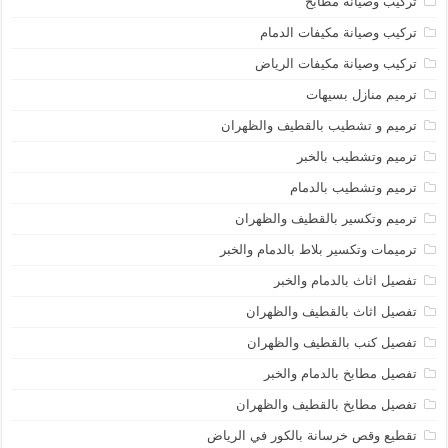
تركيب وصيانة مطابخ
تركيب وصيانة مكيفات الدمام
تركيب وصيانة مكيفات الرياض
ترميم منازل بسيهات
ترميم و تشطيب بالقطيف والظهران
ترميم وتشطيب بالخبر
ترميم وتشطيب بالدمام
ترميم وتكسير بالقطيف والظهران
ترميمات وتكسير بلاط بالدمام والخبر
تفصيل اثاث بالدمام والخبر
تفصيل اثاث بالقطيف والظهران
تفصيل كنب بالقطيف والظهران
تفصيل مطابخ بالدمام والخبر
تفصيل مطايخ بالقطيف والظهران
تقطيع وقص خرسانة بالكور في الرياض