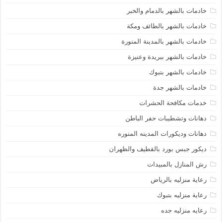
خادمات بالشهر بالدمام والخبر
خادمات بالشهر بالطائف ومكة
خادمات بالشهر بالمدينة المنورة
خادمات بالشهر ببريدة وعنيزة
خادمات بالشهر بتبوك
خادمات بالشهر جدة
خدمات مكافحة الحشرات
دهانات وتشطيبات حفر الباطن
دهانات وديكورات المدينه المنوره
ديكور جبس بورد بالقطيف والظهران
رش المنازل بالمبيدات
رعاية منزليه بالرياض
رعاية منزليه بتبوك
رعايه منزليه جده