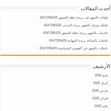
أحدث المقالات
طباخه بالشهر فى بريدة عقلة الصقور 0547295429
عاملة منزلية بالشهر بريدة المذنب 0547295429
خادمات بالشهر بريدة عقلة الصقور 0547295429
عاملات بالساعه بريده النبهانية 0547295429
عاملات بالشهر في القصيم الشماسية 0547295429
الأرشيف
مايو 2026
أبريل 2026
مارس 2026
فبراير 2026
يناير 2026