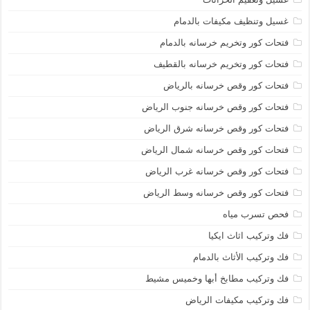
غسيل وتنظيف مكيفات بالدمام
فتحات كور وتخريم خرسانه بالدمام
فتحات كور وتخريم خرسانه بالقطيف
فتحات كور وقص خرسانه بالرياض
فتحات كور وقص خرسانه جنوب الرياض
فتحات كور وقص خرسانه شرق الرياض
فتحات كور وقص خرسانه شمال الرياض
فتحات كور وقص خرسانه غرب الرياض
فتحات كور وقص خرسانه وسط الرياض
فحص تسرب مياه
فك وتركيب اثاث ايكيا
فك وتركيب الأثاث بالدمام
فك وتركيب مطابخ أبها وخميس مشيط
فك وتركيب مكيفات الرياض