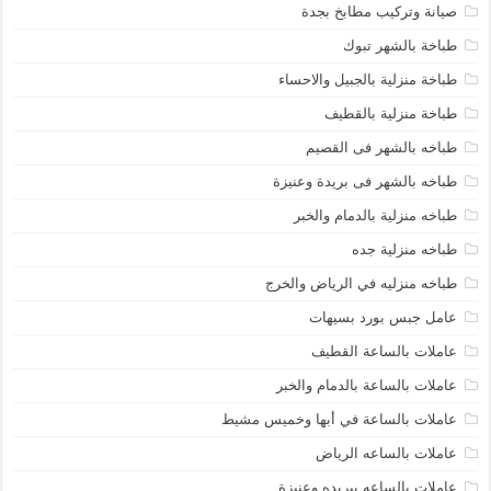
صيانة وتركيب مطابخ بجدة
طباخة بالشهر تبوك
طباخة منزلية بالجبيل والاحساء
طباخة منزلية بالقطيف
طباخه بالشهر فى القصيم
طباخه بالشهر فى بريدة وعنيزة
طباخه منزلية بالدمام والخبر
طباخه منزلية جده
طباخه منزليه في الرياض والخرج
عامل جبس بورد بسيهات
عاملات بالساعة القطيف
عاملات بالساعة بالدمام والخبر
عاملات بالساعة في أبها وخميس مشيط
عاملات بالساعه الرياض
عاملات بالساعه ببريده وعنيزة