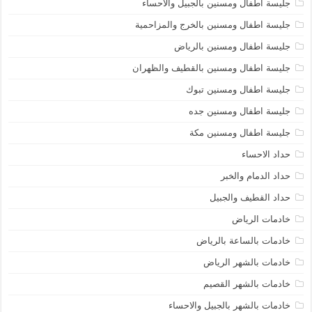
جليسة اطفال ومسنين بالجبيل والاحساء
جليسة اطفال ومسنين بالخرج والمزاحمية
جليسة اطفال ومسنين بالرياض
جليسة اطفال ومسنين بالقطيف والظهران
جليسة اطفال ومسنين تبوك
جليسة اطفال ومسنين جده
جليسة اطفال ومسنين مكة
حداد الاحساء
حداد الدمام والخبر
حداد القطيف والجبيل
خادمات الرياض
خادمات بالساعة بالرياض
خادمات بالشهر الرياض
خادمات بالشهر القصيم
خادمات بالشهر بالجبيل والاحساء