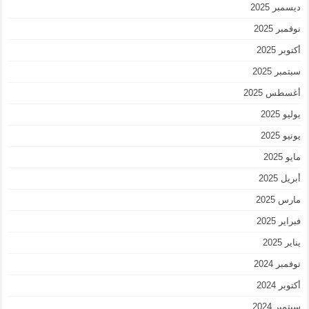
ديسمبر 2025
نوفمبر 2025
أكتوبر 2025
سبتمبر 2025
أغسطس 2025
يوليو 2025
يونيو 2025
مايو 2025
أبريل 2025
مارس 2025
فبراير 2025
يناير 2025
نوفمبر 2024
أكتوبر 2024
سبتمبر 2024