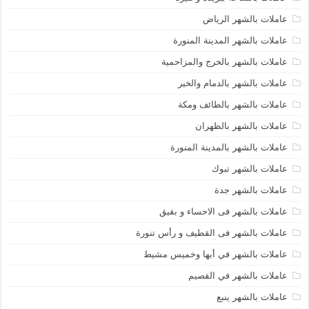
عاملات بالشهر الرياض
عاملات بالشهر المدينة المنورة
عاملات بالشهر بالخرج والمزاحمية
عاملات بالشهر بالدمام والخبر
عاملات بالشهر بالطائف ومكة
عاملات بالشهر بالظهران
عاملات بالشهر بالمدينة المنورة
عاملات بالشهر تبوك
عاملات بالشهر جدة
عاملات بالشهر فى الاحساء و بقيق
عاملات بالشهر فى القطيف و رأس تنورة
عاملات بالشهر في أبها وخميس مشيط
عاملات بالشهر في القصيم
عاملات بالشهر ينبع