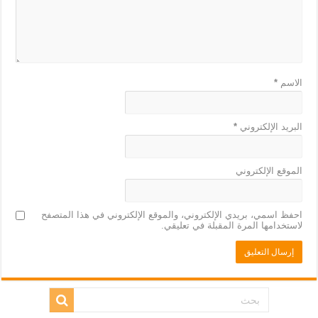
الاسم
*
البريد الإلكتروني
*
الموقع الإلكتروني
احفظ اسمي، بريدي الإلكتروني، والموقع الإلكتروني في هذا المتصفح
لاستخدامها المرة المقبلة في تعليقي.