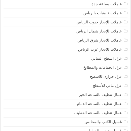
عاملات بساعة جدة
عاملات فلبينيات بالرياض
عاملات للإيجار جنوب الرياض
عاملات للإيجار شمال الرياض
عاملات للايجار شرق الرياض
عاملات للايجار غرب الرياض
عزل اسطح المباني
عزل الحمامات والمطابخ
عزل حرارى للاسطح
عزل مائي للأسطح
عمال تنظيف بالساعه الخبر
عمال تنظيف بالساعه الدمام
عمال تنظيف بالساعه القطيف
غسيل الكنب والمجالس
غسيل وتعقيم الخزانات