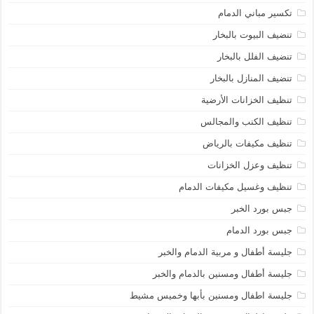
تكسير مباني الدمام
تنضيف البيوت بالبخار
تنضيف الفلل بالبخار
تنضيف المنازل بالبخار
تنظيف الخزانات الأرضية
تنظيف الكنب والمجالس
تنظيف مكيفات بالرياض
تنظيف وعزل الخزانات
تنظيف وغسيل مكيفات الدمام
جبس بورد الخبر
جبس بورد الدمام
جليسة أطفال و مربية الدمام والخبر
جليسة أطفال ومسنين بالدمام والخبر
جليسة اطفال ومسنين بأبها وخميس مشيط