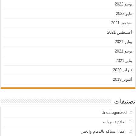
يونيو 2022
مايو 2022
سبتمبر 2021
أغسطس 2021
يوليو 2021
يونيو 2021
يناير 2021
فبراير 2020
أكتوبر 2019
تصنيفات
Uncategorized
اصلاح تسربات
اعمال سباكه بالدمام والخبر