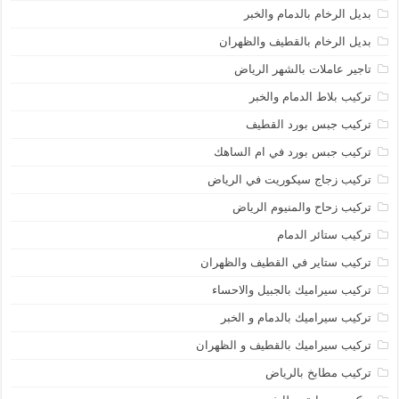
بديل الرخام بالدمام والخبر
بديل الرخام بالقطيف والظهران
تاجير عاملات بالشهر الرياض
تركيب بلاط الدمام والخبر
تركيب جبس بورد القطيف
تركيب جبس بورد في ام الساهك
تركيب زجاج سيكوريت في الرياض
تركيب زحاح والمنيوم الرياض
تركيب ستائر الدمام
تركيب ستاير في القطيف والظهران
تركيب سيراميك بالجبيل والاحساء
تركيب سيراميك بالدمام و الخبر
تركيب سيراميك بالقطيف و الظهران
تركيب مطابخ بالرياض