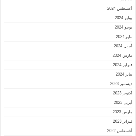
أغسطس 2024
يوليو 2024
يونيو 2024
مايو 2024
أبريل 2024
مارس 2024
فبراير 2024
يناير 2024
ديسمبر 2023
أكتوبر 2023
أبريل 2023
مارس 2023
فبراير 2023
أغسطس 2022