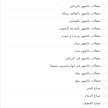
شغالات بالشهر بالرياض
شغالات بالشهر بالطائف ومكة
شغالات بالشهر بالقصيم
شغالات بالشهر بالمدينة المنورة
شغالات بالشهر ببريدة و عنيزة
شغالات بالشهر تبوك
شغالات بالشهر جدة
شغالات بالشهر فى الرياض
شغالات بالشهر في أبها وخميس مشيط
شغالات بالشهر مكة
شغالات بالشهر ينبع
صباغ الخبر
صباغ الدمام
صباغ القطيف