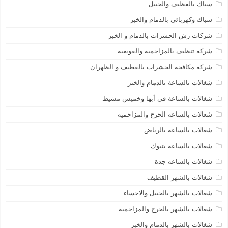
سباك بالقظيف والجبيل
سباك وكهربائى بالدمام والخبر
شركات رش الحشرات بالدمام و الخبر
شركة تنظيف بالمزاحمية والقويعية
شركة مكافحة الحشرات بالقطيف و الظهران
شغالات بالساعة بالدمام والخبر
شغالات بالساعة في أبها وخميس مشيط
شغالات بالساعه الخرج والمزاحميه
شغالات بالساعه بالرياض
شغالات بالساعه بتبوك
شغالات بالساعه جدة
شغالات بالشهر القطيف
شغالات بالشهر بالجبيل والاحساء
شغالات بالشهر بالخرج والمزاحمية
شغالات بالشهر بالدمام والخبر