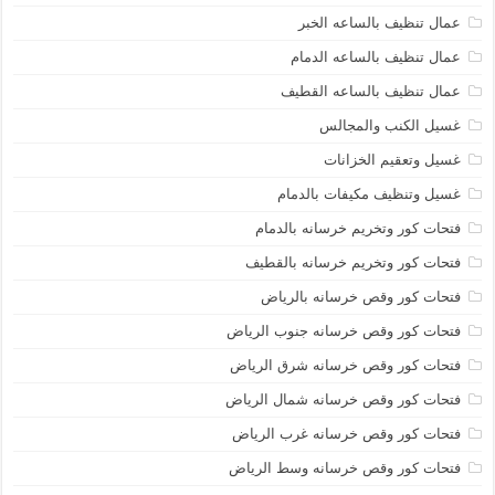
عمال تنظيف بالساعه الخبر
عمال تنظيف بالساعه الدمام
عمال تنظيف بالساعه القطيف
غسيل الكنب والمجالس
غسيل وتعقيم الخزانات
غسيل وتنظيف مكيفات بالدمام
فتحات كور وتخريم خرسانه بالدمام
فتحات كور وتخريم خرسانه بالقطيف
فتحات كور وقص خرسانه بالرياض
فتحات كور وقص خرسانه جنوب الرياض
فتحات كور وقص خرسانه شرق الرياض
فتحات كور وقص خرسانه شمال الرياض
فتحات كور وقص خرسانه غرب الرياض
فتحات كور وقص خرسانه وسط الرياض