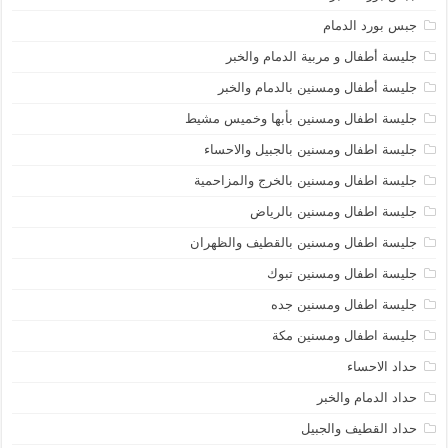
جبس بورد الدمام
جليسة أطفال و مربية الدمام والخبر
جليسة أطفال ومسنين بالدمام والخبر
جليسة اطفال ومسنين بأبها وخميس مشيط
جليسة اطفال ومسنين بالجبيل والاحساء
جليسة اطفال ومسنين بالخرج والمزاحمية
جليسة اطفال ومسنين بالرياض
جليسة اطفال ومسنين بالقطيف والظهران
جليسة اطفال ومسنين تبوك
جليسة اطفال ومسنين جده
جليسة اطفال ومسنين مكة
حداد الاحساء
حداد الدمام والخبر
حداد القطيف والجبيل