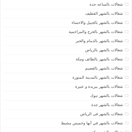
شغالات بالساعه جدة
شغالات بالشهر القطيف
شغالات بالشهر بالجبيل والاحساء
شغالات بالشهر بالخرج والمزاحمية
شغالات بالشهر بالدمام والخبر
شغالات بالشهر بالرياض
شغالات بالشهر بالطائف ومكة
شغالات بالشهر بالقصيم
شغالات بالشهر بالمدينة المنورة
شغالات بالشهر ببريدة و عنيزة
شغالات بالشهر تبوك
شغالات بالشهر جدة
شغالات بالشهر فى الرياض
شغالات بالشهر في أبها وخميس مشيط