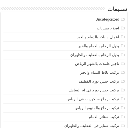
تصنيفات
Uncategorized
اصلاح تسربات
اعمال سباكه بالدمام والخبر
بديل الرخام بالدمام والخبر
بديل الرخام بالقطيف والظهران
تاجير عاملات بالشهر الرياض
تركيب بلاط الدمام والخبر
تركيب جبس بورد القطيف
تركيب جبس بورد في ام الساهك
تركيب زجاج سيكوريت في الرياض
تركيب زحاح والمنيوم الرياض
تركيب ستائر الدمام
تركيب ستاير في القطيف والظهران