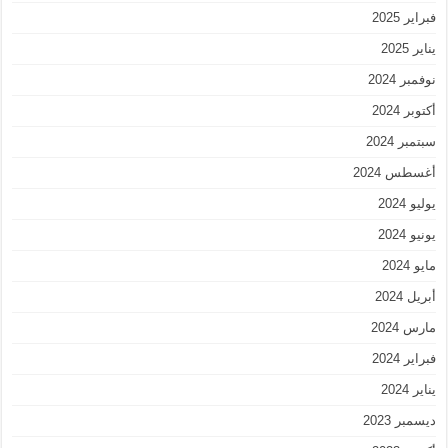
فبراير 2025
يناير 2025
نوفمبر 2024
أكتوبر 2024
سبتمبر 2024
أغسطس 2024
يوليو 2024
يونيو 2024
مايو 2024
أبريل 2024
مارس 2024
فبراير 2024
يناير 2024
ديسمبر 2023