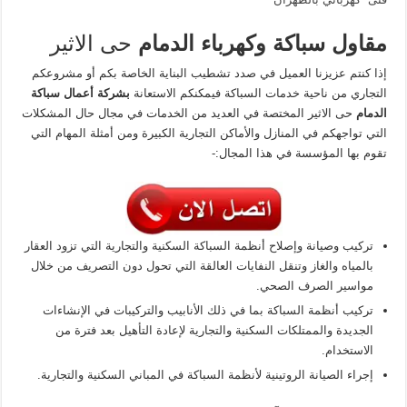
مقاول سباكة وكهرباء الدمام
حى الاثير
إذا كنتم عزيزنا العميل في صدد تشطيب البناية الخاصة بكم أو مشروعكم
التجاري من ناحية خدمات السباكة فيمكنكم الاستعانة
بشركة أعمال سباكة
الدمام
حى الاثير المختصة في العديد من الخدمات في مجال حال المشكلات
التي تواجهكم في المنازل والأماكن التجارية الكبيرة ومن أمثلة المهام التي
تقوم بها المؤسسة في هذا المجال:-
تركيب وصيانة وإصلاح أنظمة السباكة السكنية والتجارية التي تزود العقار
بالمياه والغاز وتنقل النفايات العالقة التي تحول دون التصريف من خلال
مواسير الصرف الصحي.
تركيب أنظمة السباكة بما في ذلك الأنابيب والتركيبات في الإنشاءات
الجديدة والممتلكات السكنية والتجارية لإعادة التأهيل بعد فترة من
الاستخدام.
إجراء الصيانة الروتينية لأنظمة السباكة في المباني السكنية والتجارية.