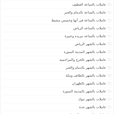
عاملات بالساعة القطيف
عاملات بالساعة بالدمام والخبر
عاملات بالساعة في أبها وخميس مشيط
عاملات بالساعه الرياض
عاملات بالساعه ببريده وعنيزة
عاملات بالشهر الرياض
عاملات بالشهر المدينة المنورة
عاملات بالشهر بالخرج والمزاحمية
عاملات بالشهر بالدمام والخبر
عاملات بالشهر بالطائف ومكة
عاملات بالشهر بالظهران
عاملات بالشهر بالمدينة المنورة
عاملات بالشهر تبوك
عاملات بالشهر جدة