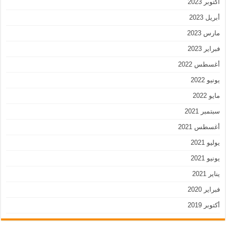
أكتوبر 2023
أبريل 2023
مارس 2023
فبراير 2023
أغسطس 2022
يونيو 2022
مايو 2022
سبتمبر 2021
أغسطس 2021
يوليو 2021
يونيو 2021
يناير 2021
فبراير 2020
أكتوبر 2019