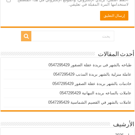
لاستخدامها المرة المقبلة في تعليقي.
أحدث المقالات
طباخه بالشهر فى بريدة عقلة الصقور 0547295429
عاملة منزلية بالشهر بريدة المذنب 0547295429
خادمات بالشهر بريدة عقلة الصقور 0547295429
عاملات بالساعه بريده النبهانية 0547295429
عاملات بالشهر في القصيم الشماسية 0547295429
الأرشيف