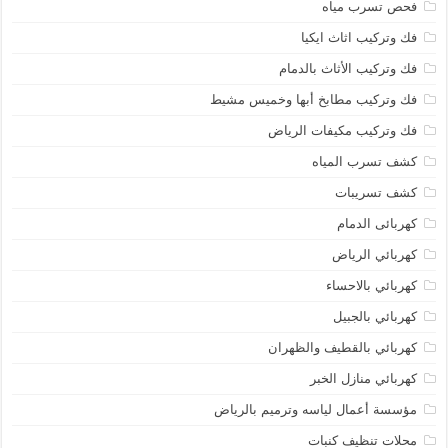
فحص تسرب مياه
فك وتركيب اثاث ايكيا
فك وتركيب الأثاث بالدمام
فك وتركيب مطابخ أبها وخميس مشيط
فك وتركيب مكيفات الرياض
كشف تسرب المياه
كشف تسريبات
كهربائى الدمام
كهربائي الرياض
كهربائي بالاحساء
كهربائي بالجبيل
كهربائي بالقطيف والظهران
كهربائي منازل الخبر
مؤسسة أعمال لياسه وترميم بالرياض
محلات تنظيف كنبات