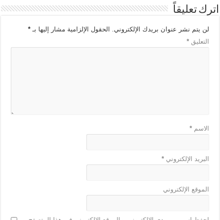
اترك تعليقاً
لن يتم نشر عنوان بريدك الإلكتروني.
الحقول الإلزامية مشار إليها بـ
*
التعليق
*
الاسم
*
البريد الإلكتروني
*
الموقع الإلكتروني
احفظ اسمي، بريدي الإلكتروني، والموقع الإلكتروني في هذا المتصفح