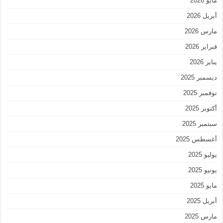
مايو 2026
أبريل 2026
مارس 2026
فبراير 2026
يناير 2026
ديسمبر 2025
نوفمبر 2025
أكتوبر 2025
سبتمبر 2025
أغسطس 2025
يوليو 2025
يونيو 2025
مايو 2025
أبريل 2025
مارس 2025