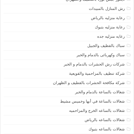
رش المنازل بالمبيدات
رعاية منزليه بالرياض
رعاية منزليه بتبوك
رعايه منزليه جده
سباك بالقظيف والجبيل
سباك وكهربائى بالدمام والخبر
شركات رش الحشرات بالدمام و الخبر
شركة تنظيف بالمزاحمية والقويعية
شركة مكافحة الحشرات بالقطيف و الظهران
شغالات بالساعة بالدمام والخبر
شغالات بالساعة في أبها وخميس مشيط
شغالات بالساعه الخرج والمزاحميه
شغالات بالساعه بالرياض
شغالات بالساعه بتبوك