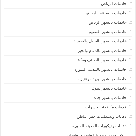
خادمات الرياض
خادمات بالساعة بالرياض
خادمات بالشهر الرياض
خادمات بالشهر القصيم
خادمات بالشهر بالجبيل والاحساء
خادمات بالشهر بالدمام والخبر
خادمات بالشهر بالطائف ومكة
خادمات بالشهر بالمدينة المنورة
خادمات بالشهر ببريدة وعنيزة
خادمات بالشهر بتبوك
خادمات بالشهر جدة
خدمات مكافحة الحشرات
دهانات وتشطيبات حفر الباطن
دهانات وديكورات المدينه المنوره
ديكور جبس بورد بالقطيف والظهران