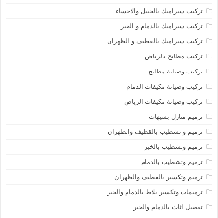
تركيب سيراميك بالجبيل والاحساء
تركيب سيراميك بالدمام و الخبر
تركيب سيراميك بالقطيف و الظهران
تركيب مطابخ بالرياض
تركيب وصيانة مطابخ
تركيب وصيانة مكيفات الدمام
تركيب وصيانة مكيفات الرياض
ترميم منازل بسيهات
ترميم و تشطيب بالقطيف والظهران
ترميم وتشطيب بالخبر
ترميم وتشطيب بالدمام
ترميم وتكسير بالقطيف والظهران
ترميمات وتكسير بلاط بالدمام والخبر
تفصيل اثاث بالدمام والخبر