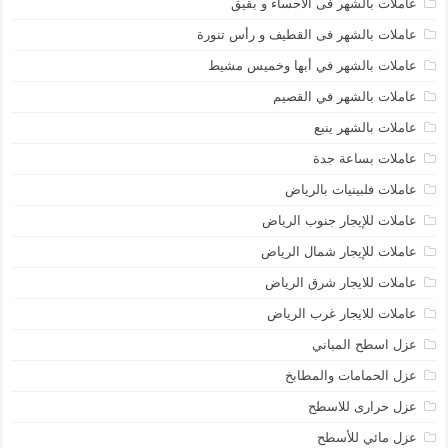
عاملات بالشهر فى الاحساء و بقيق
عاملات بالشهر فى القطيف و رأس تنورة
عاملات بالشهر في أبها وخميس مشيط
عاملات بالشهر في القصيم
عاملات بالشهر ينبع
عاملات بساعة جدة
عاملات فلبينيات بالرياض
عاملات للإيجار جنوب الرياض
عاملات للإيجار شمال الرياض
عاملات للايجار شرق الرياض
عاملات للايجار غرب الرياض
عزل اسطح المباني
عزل الحمامات والمطابخ
عزل حرارى للاسطح
عزل مائي للأسطح