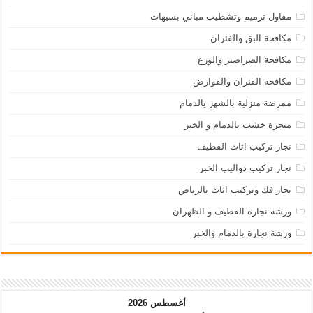
مقاول ترميم وتشطيب مباني بسيهات
مكافحة البق والفئران
مكافحة الصراصير والوزغ
مكافحه الفئران والقوارض
ممرضة منزلية بالشهر يالدمام
منجرة خشب بالدمام و الخبر
نجار تركيب اثاث القطيف
نجار تركيب دواليب الخبر
نجار فك وتركيب اثاث بالرياض
ورشة نجارة القطيف و الظهران
ورشة نجارة بالدمام والخبر
أغسطس 2026