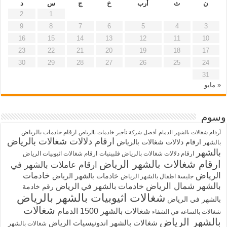
ن
ث
أرب
خ
ج
س
د
2
1
9
8
7
6
5
4
3
16
15
14
13
12
11
10
23
22
21
20
19
18
17
30
29
28
27
26
25
24
31
« مايو
وسوم
ارقام خادمات بالرياض
أرقام شغالات بالشهر الدمام
أفضل شركة تأجير خادمات بالرياض
ارقام دلالات شغالات بالرياض
ارقام دلالات شغالات بالرياض
بالشهر
بالشهر
ارقام دلالات شغالات بالرياض فلبينيات
ارقام شغالات اثيوبيات الرياض
ارقام شغالات بالشهر الرياض
ارقام عاملات بالشهر في
الرياض
خادمات
خادمات بالشهر الرياض
جليسة اطفال بالشهر الرياض
بالشهر شمال الرياض
خادمات بالشهر في الرياض
رقم خادمة
شغالات اثيوبيات بالشهر بالرياض
بالشهر في الرياض
شغالات
شغالات بالشهر 1500 الدمام
شغالات بالساعه في الشفاء
بالشهر الرياض
شغالات بالشهر اندونيسيات الرياض
شغالات بالشهر