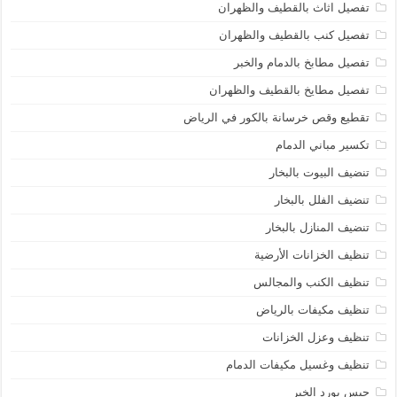
تفصيل اثاث بالقطيف والظهران
تفصيل كنب بالقطيف والظهران
تفصيل مطابخ بالدمام والخبر
تفصيل مطايخ بالقطيف والظهران
تقطيع وقص خرسانة بالكور في الرياض
تكسير مباني الدمام
تنضيف البيوت بالبخار
تنضيف الفلل بالبخار
تنضيف المنازل بالبخار
تنظيف الخزانات الأرضية
تنظيف الكنب والمجالس
تنظيف مكيفات بالرياض
تنظيف وعزل الخزانات
تنظيف وغسيل مكيفات الدمام
جبس بورد الخبر