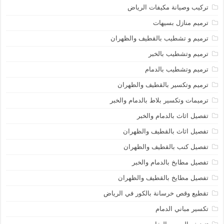
تركيب وصيانة مكيفات الرياض
ترميم منازل بسيهات
ترميم و تشطيب بالقطيف والظهران
ترميم وتشطيب بالخبر
ترميم وتشطيب بالدمام
ترميم وتكسير بالقطيف والظهران
ترميمات وتكسير بلاط بالدمام والخبر
تفصيل اثاث بالدمام والخبر
تفصيل اثاث بالقطيف والظهران
تفصيل كنب بالقطيف والظهران
تفصيل مطابخ بالدمام والخبر
تفصيل مطايخ بالقطيف والظهران
تقطيع وقص خرسانة بالكور في الرياض
تكسير مباني الدمام