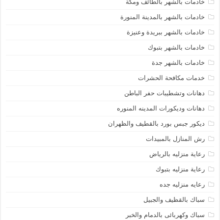
خادمات بالشهر بالطائف ومكة
خادمات بالشهر بالمدينة المنورة
خادمات بالشهر ببريدة وعنيزة
خادمات بالشهر بتبوك
خادمات بالشهر جدة
خدمات مكافحة الحشرات
دهانات وتشطيبات حفر الباطن
دهانات وديكورات المدينه المنوره
ديكور جبس بورد بالقطيف والظهران
رش المنازل بالمبيدات
رعاية منزليه بالرياض
رعاية منزليه بتبوك
رعايه منزليه جده
سباك بالقظيف والجبيل
سباك وكهربائى بالدمام والخبر