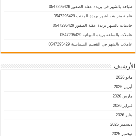
طباخه بالشهر فى بريدة عقلة الصقور 0547295429
عاملة منزلية بالشهر بريدة المذنب 0547295429
خادمات بالشهر بريدة عقلة الصقور 0547295429
عاملات بالساعه بريده النبهانية 0547295429
عاملات بالشهر في القصيم الشماسية 0547295429
الأرشيف
مايو 2026
أبريل 2026
مارس 2026
فبراير 2026
يناير 2026
ديسمبر 2025
نوفمبر 2025