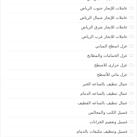
عاملات للإيجار جنوب الرياض
عاملات للإيجار شمال الرياض
عاملات للايجار شرق الرياض
عاملات للايجار غرب الرياض
عزل اسطح المباني
عزل الحمامات والمطابخ
عزل حرارى للاسطح
عزل مائي للأسطح
عمال تنظيف بالساعه الخبر
عمال تنظيف بالساعه الدمام
عمال تنظيف بالساعه القطيف
غسيل الكنب والمجالس
غسيل وتعقيم الخزانات
غسيل وتنظيف مكيفات بالدمام