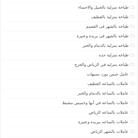
طباخة منزلية بالجبيل والاحساء
طباخة منزلية بالقطيف
طباخه بالشهر فى القصيم
طباخه بالشهر فى بريدة وعنيزة
طباخه منزلية بالدمام والخبر
طباخه منزلية جده
طباخه منزليه في الرياض والخرج
عامل جبس بورد بسيهات
عاملات بالساعة القطيف
عاملات بالساعة بالدمام والخبر
عاملات بالساعة في أبها وخميس مشيط
عاملات بالساعه الرياض
عاملات بالساعه ببريده وعنيزة
عاملات بالشهر الرياض