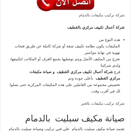
شركة تركيب مكيفات بالدمام
شركة أعمال تكييف مركزي بالقطيف
هذه النوع من
المكيفات يكون نظامه تكييف شقة أو شركة كاملة عن طريق فتحات
تهوية في نهاية مواسير
تخرج من المكيف الأصل ويتم توصليها بجمع الغرف أو المكاتب لتكييفها،
ولدي شركتنا
فرع
شركة أعمال تكييف مركزي القطيف و صيانة مكيفات
مركزي القطيف
بأعلى جودة وتم
تخصيص مجموعه من العاملين على هذه المكيفات المركزية حتى يصلوا
لك في أقرب وقت.
شركة تركيب مكيفات بالخبر
صيانة مكيف سبليت بالدمام
تعتمد صيانة مكيف سبليت بالدمام علي فني تركيب وصيانة سبليت بالدمام