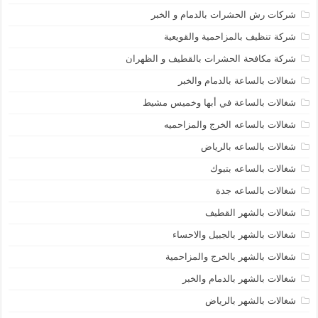
شركات رش الحشرات بالدمام و الخبر
شركة تنظيف بالمزاحمية والقويعية
شركة مكافحة الحشرات بالقطيف و الظهران
شغالات بالساعة بالدمام والخبر
شغالات بالساعة في أبها وخميس مشيط
شغالات بالساعه الخرج والمزاحميه
شغالات بالساعه بالرياض
شغالات بالساعه بتبوك
شغالات بالساعه جدة
شغالات بالشهر القطيف
شغالات بالشهر بالجبيل والاحساء
شغالات بالشهر بالخرج والمزاحمية
شغالات بالشهر بالدمام والخبر
شغالات بالشهر بالرياض