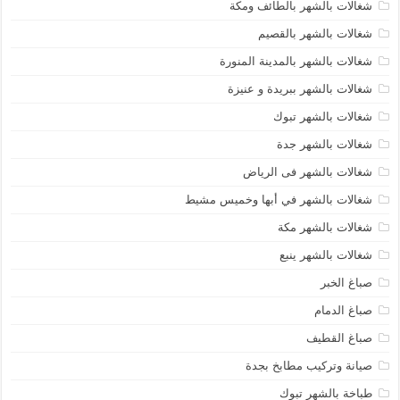
شغالات بالشهر بالطائف ومكة
شغالات بالشهر بالقصيم
شغالات بالشهر بالمدينة المنورة
شغالات بالشهر ببريدة و عنيزة
شغالات بالشهر تبوك
شغالات بالشهر جدة
شغالات بالشهر فى الرياض
شغالات بالشهر في أبها وخميس مشيط
شغالات بالشهر مكة
شغالات بالشهر ينبع
صباغ الخبر
صباغ الدمام
صباغ القطيف
صيانة وتركيب مطابخ بجدة
طباخة بالشهر تبوك