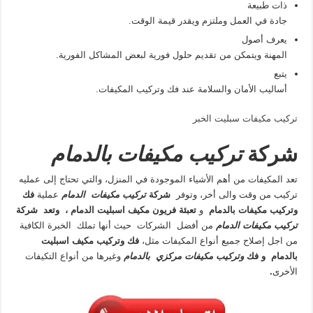
ذات طبيعة
جادة في العمل وملتزم ويقدر قيمة الوقت.
يعرف أصول
المهنة ويتمكن من تقديم حلول فورية لبعض المشاكل الفورية.
يتبع
أساليب الأمان والسلامة عند فك وتركيب المكيفات.
تركيب مكيفات سبليت الخبر
شركة
تركيب مكيفات بالدمام
تعد المكيفات من أهم الأشياء الموجودة في المنزل، والتي تحتاج إلى عمليه
تركيب من وقت والى أخر، وتوفر
شركة
تركيب مكيفات الدمام
عملية
فك
وتركيب مكيفات بالدمام
و
تعبئة فريون مكيف اسبليت الدمام ، وتعد
شركة
تركيب مكيفات الدمام
من أفضل الشركات حيث أنها تملك الخبرة الكافية
من اجل إصلاح جميع أنواع المكيفات مثل،
فك وتركيب مكيف اسبليت
بالدمام و فك
وتركيب مكيفات مركزي بالدمام
وغيرها من أنواع التكيفات
الأخرى
.