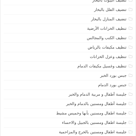
تنضيف البيوت بالبخار
تنضيف الفلل بالبخار
تنضيف المنازل بالبخار
تنظيف الخزانات الأرضية
تنظيف الكنب والمجالس
تنظيف مكيفات بالرياض
تنظيف وعزل الخزانات
تنظيف وغسيل مكيفات الدمام
جبس بورد الخبر
جبس بورد الدمام
جليسة أطفال و مربية الدمام والخبر
جليسة أطفال ومسنين بالدمام والخبر
جليسة اطفال ومسنين بأبها وخميس مشيط
جليسة اطفال ومسنين بالجبيل والاحساء
جليسة اطفال ومسنين بالخرج والمزاحمية