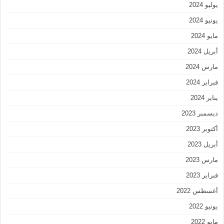
يوليو 2024
يونيو 2024
مايو 2024
أبريل 2024
مارس 2024
فبراير 2024
يناير 2024
ديسمبر 2023
أكتوبر 2023
أبريل 2023
مارس 2023
فبراير 2023
أغسطس 2022
يونيو 2022
مايو 2022