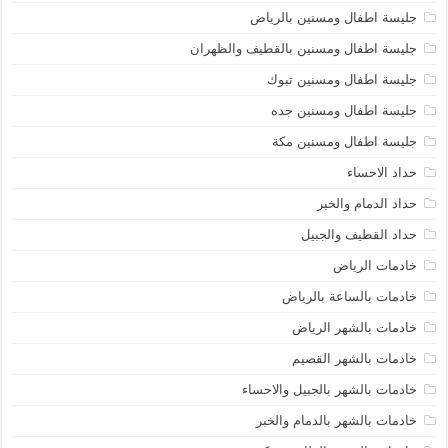
جليسة اطفال ومسنين بالرياض
جليسة اطفال ومسنين بالقطيف والظهران
جليسة اطفال ومسنين تبوك
جليسة اطفال ومسنين جده
جليسة اطفال ومسنين مكة
حداد الاحساء
حداد الدمام والخبر
حداد القطيف والجبيل
خادمات الرياض
خادمات بالساعة بالرياض
خادمات بالشهر الرياض
خادمات بالشهر القصيم
خادمات بالشهر بالجبيل والاحساء
خادمات بالشهر بالدمام والخبر