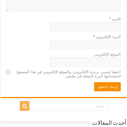
الاسم
*
البريد الإلكتروني
*
الموقع الإلكتروني
احفظ اسمي، بريدي الإلكتروني، والموقع الإلكتروني في هذا المتصفح
لاستخدامها المرة المقبلة في تعليقي.
أحدث المقالات