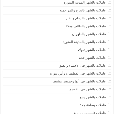
عاملات بالشهر المدينة المنورة
عاملات بالشهر بالخرج والمزاحمية
عاملات بالشهر بالدمام والخبر
عاملات بالشهر بالطائف ومكة
عاملات بالشهر بالظهران
عاملات بالشهر بالمدينة المنورة
عاملات بالشهر تبوك
عاملات بالشهر جدة
عاملات بالشهر فى الاحساء و بقيق
عاملات بالشهر فى القطيف و رأس تنورة
عاملات بالشهر في أبها وخميس مشيط
عاملات بالشهر في القصيم
عاملات بالشهر ينبع
عاملات بساعة جدة
عاملات فلبينيات بالرياض