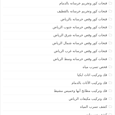
فتحات كور وتخريم خرسانه بالدمام
فتحات كور وتخريم خرسانه بالقطيف
فتحات كور وقص خرسانه بالرياض
فتحات كور وقص خرسانه جنوب الرياض
فتحات كور وقص خرسانه شرق الرياض
فتحات كور وقص خرسانه شمال الرياض
فتحات كور وقص خرسانه غرب الرياض
فتحات كور وقص خرسانه وسط الرياض
فحص تسرب مياه
فك وتركيب اثاث ايكيا
فك وتركيب الأثاث بالدمام
فك وتركيب مطابخ أبها وخميس مشيط
فك وتركيب مكيفات الرياض
كشف تسرب المياه
كشف تسريبات