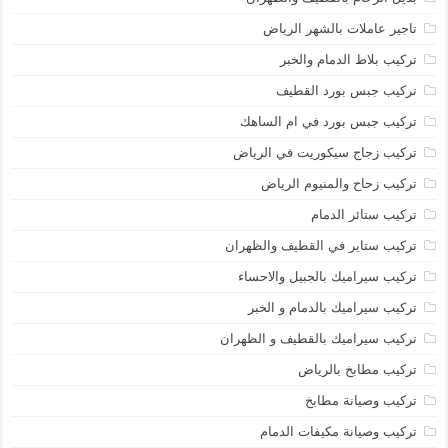
تاجير عاملات بالشهر الرياض
تركيب بلاط الدمام والخبر
تركيب جبس بورد القطيف
تركيب جبس بورد في ام الساهك
تركيب زجاج سيكوريت في الرياض
تركيب زحاح والمنيوم الرياض
تركيب ستائر الدمام
تركيب ستاير في القطيف والظهران
تركيب سيراميك بالجبيل والاحساء
تركيب سيراميك بالدمام و الخبر
تركيب سيراميك بالقطيف و الظهران
تركيب مطابخ بالرياض
تركيب وصيانة مطابخ
تركيب وصيانة مكيفات الدمام