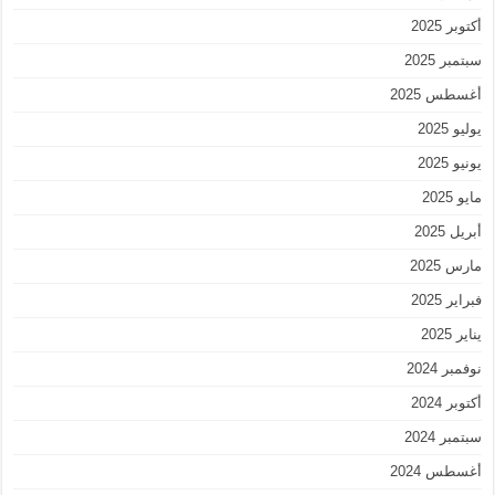
أكتوبر 2025
سبتمبر 2025
أغسطس 2025
يوليو 2025
يونيو 2025
مايو 2025
أبريل 2025
مارس 2025
فبراير 2025
يناير 2025
نوفمبر 2024
أكتوبر 2024
سبتمبر 2024
أغسطس 2024