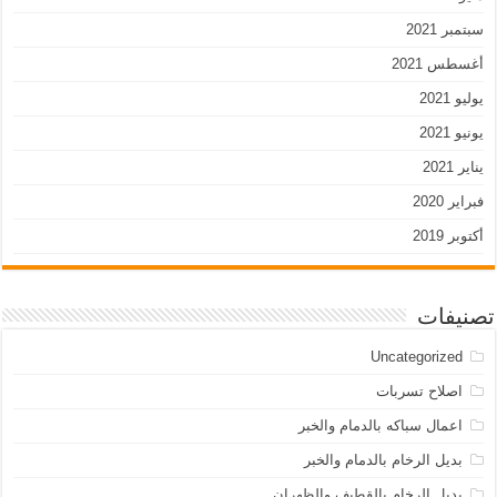
سبتمبر 2021
أغسطس 2021
يوليو 2021
يونيو 2021
يناير 2021
فبراير 2020
أكتوبر 2019
تصنيفات
Uncategorized
اصلاح تسربات
اعمال سباكه بالدمام والخبر
بديل الرخام بالدمام والخبر
بديل الرخام بالقطيف والظهران