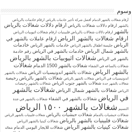
وسوم
ارقام خادمات بالرياض
أرقام شغالات بالشهر الدمام
أفضل شركة تأجير خادمات بالرياض
ارقام دلالات شغالات بالرياض
ارقام دلالات شغالات بالرياض
بالشهر
بالشهر
ارقام دلالات شغالات بالرياض فلبينيات
ارقام شغالات اثيوبيات الرياض
ارقام شغالات بالشهر الرياض
ارقام عاملات بالشهر في
الرياض
خادمات
خادمات بالشهر الرياض
جليسة اطفال بالشهر الرياض
بالشهر شمال الرياض
خادمات بالشهر في الرياض
رقم خادمة
شغالات اثيوبيات بالشهر بالرياض
بالشهر في الرياض
شغالات
شغالات بالشهر 1500 الدمام
شغالات بالساعه في الشفاء
بالشهر الرياض
شغالات بالشهر اندونيسيات الرياض
شغالات بالشهر
شغالات بالشهر بالرياض رخيصة
اندونيسيات في الرياض
شغالات بالشهر بالرياض
شغالات بالشهر جنوب الرياض
شغالات بالشهر رخيصات
شغالات بالشهر جدة
شغالات بالشهر
شغالات بالشهر شمال الرياض
الرياض
في الرياض
شغالات بالشهر في الشفاء
شغالات بالشهر في جدة
شغالات بالشهر ١٥٠٠ الرياض
النسيم
شغالات حبشيات بالرياض
شغالات حبشيات بالدمام
شغالات فلبينيات بالشهر الرياض
شغالات فلبينيات بالشهر بالرياض
شغالات كينيا بالشهر الرياض
شغالات كينيات بالشهر الرياض
شغالات للايجار اليومي الدمام
شغاله