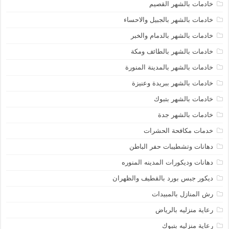
خادمات بالشهر القصيم
خادمات بالشهر بالجبيل والاحساء
خادمات بالشهر بالدمام والخبر
خادمات بالشهر بالطائف ومكة
خادمات بالشهر بالمدينة المنورة
خادمات بالشهر ببريدة وعنيزة
خادمات بالشهر بتبوك
خادمات بالشهر جدة
خدمات مكافحة الحشرات
دهانات وتشطيبات حفر الباطن
دهانات وديكورات المدينه المنوره
ديكور جبس بورد بالقطيف والظهران
رش المنازل بالمبيدات
رعاية منزليه بالرياض
رعاية منزليه بتبوك