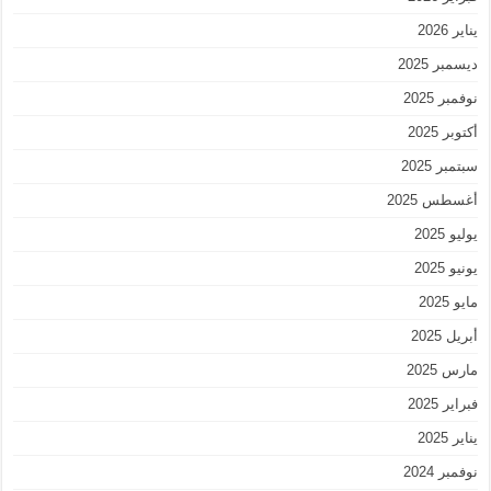
يناير 2026
ديسمبر 2025
نوفمبر 2025
أكتوبر 2025
سبتمبر 2025
أغسطس 2025
يوليو 2025
يونيو 2025
مايو 2025
أبريل 2025
مارس 2025
فبراير 2025
يناير 2025
نوفمبر 2024