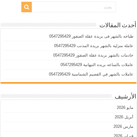
أحدث المقالات
طباخه بالشهر فى بريدة عقلة الصقور 0547295429
عاملة منزلية بالشهر بريدة المذنب 0547295429
خادمات بالشهر بريدة عقلة الصقور 0547295429
عاملات بالساعه بريده النبهانية 0547295429
عاملات بالشهر في القصيم الشماسية 0547295429
الأرشيف
مايو 2026
أبريل 2026
مارس 2026
فبراير 2026