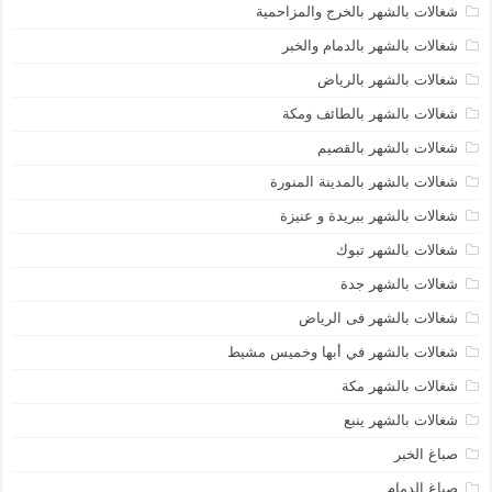
شغالات بالشهر بالخرج والمزاحمية
شغالات بالشهر بالدمام والخبر
شغالات بالشهر بالرياض
شغالات بالشهر بالطائف ومكة
شغالات بالشهر بالقصيم
شغالات بالشهر بالمدينة المنورة
شغالات بالشهر ببريدة و عنيزة
شغالات بالشهر تبوك
شغالات بالشهر جدة
شغالات بالشهر فى الرياض
شغالات بالشهر في أبها وخميس مشيط
شغالات بالشهر مكة
شغالات بالشهر ينبع
صباغ الخبر
صباغ الدمام