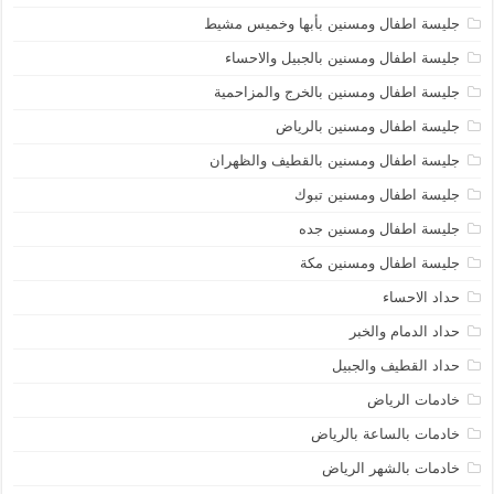
جليسة اطفال ومسنين بأبها وخميس مشيط
جليسة اطفال ومسنين بالجبيل والاحساء
جليسة اطفال ومسنين بالخرج والمزاحمية
جليسة اطفال ومسنين بالرياض
جليسة اطفال ومسنين بالقطيف والظهران
جليسة اطفال ومسنين تبوك
جليسة اطفال ومسنين جده
جليسة اطفال ومسنين مكة
حداد الاحساء
حداد الدمام والخبر
حداد القطيف والجبيل
خادمات الرياض
خادمات بالساعة بالرياض
خادمات بالشهر الرياض