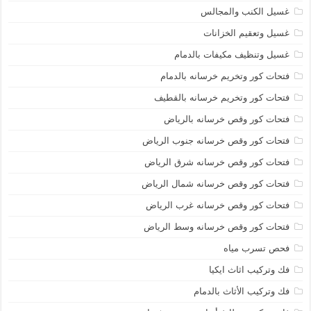
غسيل الكنب والمجالس
غسيل وتعقيم الخزانات
غسيل وتنظيف مكيفات بالدمام
فتحات كور وتخريم خرسانه بالدمام
فتحات كور وتخريم خرسانه بالقطيف
فتحات كور وقص خرسانه بالرياض
فتحات كور وقص خرسانه جنوب الرياض
فتحات كور وقص خرسانه شرق الرياض
فتحات كور وقص خرسانه شمال الرياض
فتحات كور وقص خرسانه غرب الرياض
فتحات كور وقص خرسانه وسط الرياض
فحص تسرب مياه
فك وتركيب اثاث ايكيا
فك وتركيب الأثاث بالدمام