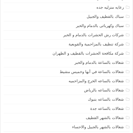
رعايه منزليه جده
سباك بالقظيف والجبيل
سباك وكهربائى بالدمام والخبر
شركات رش الحشرات بالدمام و الخبر
شركة تنظيف بالمزاحمية والقويعية
شركة مكافحة الحشرات بالقطيف و الظهران
شغالات بالساعة بالدمام والخبر
شغالات بالساعة في أبها وخميس مشيط
شغالات بالساعه الخرج والمزاحميه
شغالات بالساعه بالرياض
شغالات بالساعه بتبوك
شغالات بالساعه جدة
شغالات بالشهر القطيف
شغالات بالشهر بالجبيل والاحساء