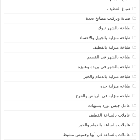
صباغ القطيف
صيانة وتركيب مطابخ بجدة
طباخة بالشهر تبوك
طباخة منزلية بالجبيل والاحساء
طباخة منزلية بالقطيف
طباخه بالشهر فى القصيم
طباخه بالشهر فى بريدة وعنيزة
طباخه منزلية بالدمام والخبر
طباخه منزلية جده
طباخه منزليه في الرياض والخرج
عامل جبس بورد بسيهات
عاملات بالساعة القطيف
عاملات بالساعة بالدمام والخبر
عاملات بالساعة في أبها وخميس مشيط