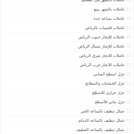
عاملات بالشهر ينبع
عاملات بساعة جدة
عاملات فلبينيات بالرياض
عاملات للإيجار جنوب الرياض
عاملات للإيجار شمال الرياض
عاملات للايجار شرق الرياض
عاملات للايجار غرب الرياض
عزل اسطح المباني
عزل الحمامات والمطابخ
عزل حرارى للاسطح
عزل مائي للأسطح
عمال تنظيف بالساعه الخبر
عمال تنظيف بالساعه الدمام
عمال تنظيف بالساعه القطيف