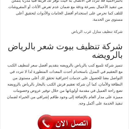
بالمزاحمية فلا تتردد في الاتصال بنا حيث نوفر لك فريقًا فنيًا مدربًا يتمكن
من تنفيذ الأعمال بسرعة ودقة مع ضمان عدم تعرض الأثاث أو المفروشات
للتلف كما نحرص على استخدام أفضل الخامات والأدوات لتحقيق أعلى
مستوى من الخدمة.
شركة تنظيف منازل غرب الرياض
شركة تنظيف بيوت شعر بالرياض
بالرويضه
تتميز شركة تلميع كنب بالرياض بالرويضه بتقديم أفضل سعر لتنظيف الكنب
مع التعقيم في المنزل باستخدام أحدث المعدات المتطورة لذا لا تتردد في
التواصل معنا للحصول على خدمات احترافية تحقق لك أعلى مستوى من
النظافة والأمان، كما أن شركة تعقيم فرش الكنب بالبخار بالرياض بالرويضه
تضع راحة العميل في مقدمة أولوياتها من خلال توفير عروض وخصومات
مميزة على مدار العام بالإضافة إلى وجود طاقم إشرافي من الخبراء لضمان
تنفيذ الخدمة على أكمل وجه.