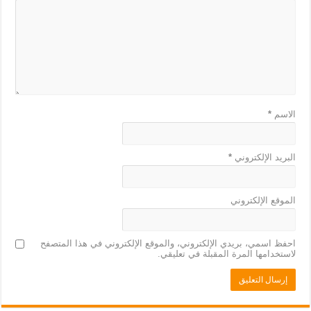
الاسم
*
البريد الإلكتروني
*
الموقع الإلكتروني
احفظ اسمي، بريدي الإلكتروني، والموقع الإلكتروني في هذا المتصفح
لاستخدامها المرة المقبلة في تعليقي.