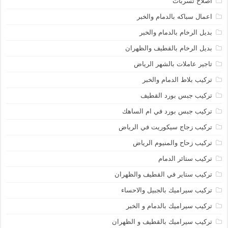
اصلاح تسربات
اعمال سباكه بالدمام والخبر
بديل الرخام بالدمام والخبر
بديل الرخام بالقطيف والظهران
تاجير عاملات بالشهر الرياض
تركيب بلاط الدمام والخبر
تركيب جبس بورد القطيف
تركيب جبس بورد في ام الساهك
تركيب زجاج سيكوريت في الرياض
تركيب زحاح والمنيوم الرياض
تركيب ستائر الدمام
تركيب ستاير في القطيف والظهران
تركيب سيراميك بالجبيل والاحساء
تركيب سيراميك بالدمام و الخبر
تركيب سيراميك بالقطيف و الظهران