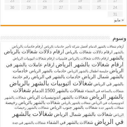
23
22
21
20
19
18
17
30
29
28
27
26
25
24
31
« مايو
وسوم
ارقام خادمات بالرياض
أرقام شغالات بالشهر الدمام
أفضل شركة تأجير خادمات بالرياض
ارقام دلالات شغالات بالرياض
ارقام دلالات شغالات بالرياض
بالشهر
بالشهر
ارقام دلالات شغالات بالرياض فلبينيات
ارقام شغالات اثيوبيات الرياض
ارقام شغالات بالشهر الرياض
ارقام عاملات بالشهر في
الرياض
خادمات
خادمات بالشهر الرياض
جليسة اطفال بالشهر الرياض
بالشهر شمال الرياض
خادمات بالشهر في الرياض
رقم خادمة
شغالات اثيوبيات بالشهر بالرياض
بالشهر في الرياض
شغالات
شغالات بالشهر 1500 الدمام
شغالات بالساعه في الشفاء
بالشهر الرياض
شغالات بالشهر اندونيسيات الرياض
شغالات بالشهر
شغالات بالشهر بالرياض رخيصة
اندونيسيات في الرياض
شغالات بالشهر بالرياض
شغالات بالشهر جنوب الرياض
شغالات بالشهر رخيصات
شغالات بالشهر جدة
شغالات بالشهر
شغالات بالشهر شمال الرياض
الرياض
في الرياض
شغالات بالشهر في الشفاء
شغالات بالشهر في جدة