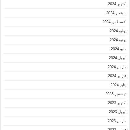
أكتوبر 2024
سبتمبر 2024
أغسطس 2024
يوليو 2024
يونيو 2024
مايو 2024
أبريل 2024
مارس 2024
فبراير 2024
يناير 2024
ديسمبر 2023
أكتوبر 2023
أبريل 2023
مارس 2023
فبراير 2023