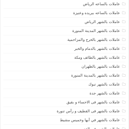
عاملات بالساعه الرياض
عاملات بالساعه ببريده وعنيزة
عاملات بالشهر الرياض
عاملات بالشهر المدينة المنورة
عاملات بالشهر بالخرج والمزاحمية
عاملات بالشهر بالدمام والخبر
عاملات بالشهر بالطائف ومكة
عاملات بالشهر بالظهران
عاملات بالشهر بالمدينة المنورة
عاملات بالشهر تبوك
عاملات بالشهر جدة
عاملات بالشهر فى الاحساء و بقيق
عاملات بالشهر فى القطيف و رأس تنورة
عاملات بالشهر في أبها وخميس مشيط
عاملات بالشهر في القصيم