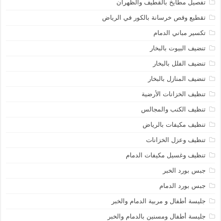
تفصيل مطايخ بالقطيف والظهران
تقطيع وقص خرسانة بالكور في الرياض
تكسير مباني الدمام
تنضيف البيوت بالبخار
تنضيف الفلل بالبخار
تنضيف المنازل بالبخار
تنظيف الخزانات الأرضية
تنظيف الكنب والمجالس
تنظيف مكيفات بالرياض
تنظيف وعزل الخزانات
تنظيف وغسيل مكيفات الدمام
جبس بورد الخبر
جبس بورد الدمام
جليسة أطفال و مربية الدمام والخبر
جليسة أطفال ومسنين بالدمام والخبر