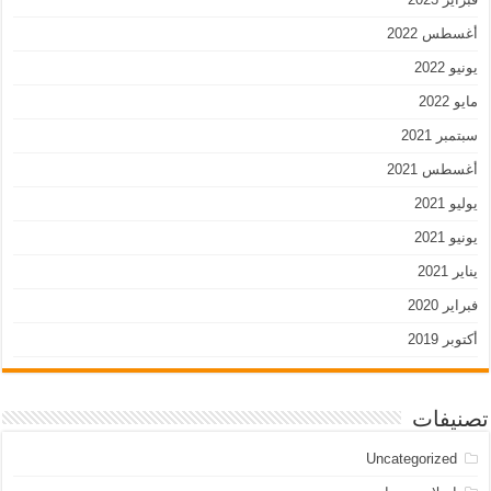
أغسطس 2022
يونيو 2022
مايو 2022
سبتمبر 2021
أغسطس 2021
يوليو 2021
يونيو 2021
يناير 2021
فبراير 2020
أكتوبر 2019
تصنيفات
Uncategorized