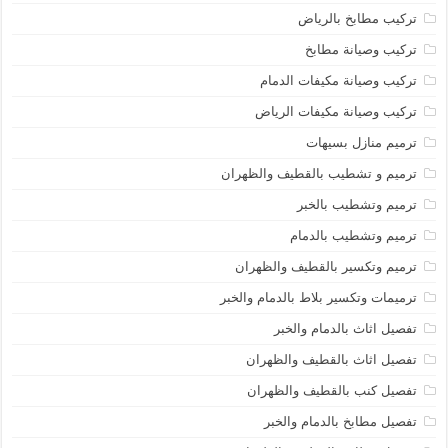
تركيب مطابخ بالرياض
تركيب وصيانة مطابخ
تركيب وصيانة مكيفات الدمام
تركيب وصيانة مكيفات الرياض
ترميم منازل بسيهات
ترميم و تشطيب بالقطيف والظهران
ترميم وتشطيب بالخبر
ترميم وتشطيب بالدمام
ترميم وتكسير بالقطيف والظهران
ترميمات وتكسير بلاط بالدمام والخبر
تفصيل اثاث بالدمام والخبر
تفصيل اثاث بالقطيف والظهران
تفصيل كنب بالقطيف والظهران
تفصيل مطابخ بالدمام والخبر