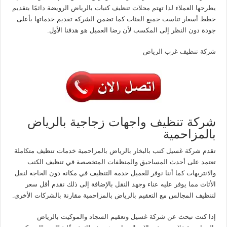
يطرحها العملاء لذا تهتم محلات تنظيف كنبات بالرياض الرويضة دائمًا بتقديم
خطط أسعار تناسب جميع الفئات كما تضمن الشركة تقديم خدماتها بأعلى
جودة دون النظر إلى المكسب لأن رضا العميل هو هدفنا الأول.
شركة تنظيف غرب الرياض
شركة تنظيف واجهات زجاجية بالرياض
بالمزاحمية
تقدم شركة غسيل كنب بالبخار بالرياض بالمزاحمية خدمات تنظيف متكاملة
تعتمد على أحدث المساحيق والمنظفات المتخصصة في تنظيف الكنب
والانتريهات كما أننا نوفر للعميل خدمة التنظيف في مكانه دون الحاجة لنقل
الأثاث مما يوفر عليه عناء وجهد النقل بالإضافة إلى ذلك نقدم أقل سعر
لتنظيف المجالس مع التعقيم بالرياض بالمزاحمية مقارنة بالشركات الأخرى.
إذا كنت تبحث عن شركة غسيل وتعقيم السجاد والموكيت بالرياض