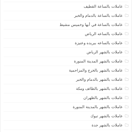
عاملات بالساعة القطيف
عاملات بالساعة بالدمام والخبر
عاملات بالساعة في أبها وخميس مشيط
عاملات بالساعه الرياض
عاملات بالساعه ببريده وعنيزة
عاملات بالشهر الرياض
عاملات بالشهر المدينة المنورة
عاملات بالشهر بالخرج والمزاحمية
عاملات بالشهر بالدمام والخبر
عاملات بالشهر بالطائف ومكة
عاملات بالشهر بالظهران
عاملات بالشهر بالمدينة المنورة
عاملات بالشهر تبوك
عاملات بالشهر جدة