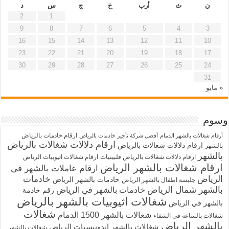
ن
ث
أرب
خ
ج
س
د
2
1
9
8
7
6
5
4
3
16
15
14
13
12
11
10
23
22
21
20
19
18
17
30
29
28
27
26
25
24
31
« مايو
وسوم
ارقام خادمات بالرياض
أرقام شغالات بالشهر الدمام
أفضل شركة تأجير خادمات بالرياض
ارقام دلالات شغالات بالرياض
ارقام دلالات شغالات بالرياض
بالشهر
بالشهر
ارقام دلالات شغالات بالرياض فلبينيات
ارقام شغالات اثيوبيات الرياض
ارقام شغالات بالشهر الرياض
ارقام عاملات بالشهر في
الرياض
خادمات
خادمات بالشهر الرياض
جليسة اطفال بالشهر الرياض
بالشهر شمال الرياض
خادمات بالشهر في الرياض
رقم خادمة
شغالات اثيوبيات بالشهر بالرياض
بالشهر في الرياض
شغالات
شغالات بالشهر 1500 الدمام
شغالات بالساعه في الشفاء
بالشهر الرياض
شغالات بالشهر اندونيسيات الرياض
شغالات بالشهر