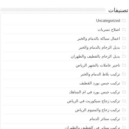
تصنيفات
Uncategorized
اصلاح تسربات
اعمال سباكه بالدمام والخبر
بديل الرخام بالدمام والخبر
بديل الرخام بالقطيف والظهران
تاجير عاملات بالشهر الرياض
تركيب بلاط الدمام والخبر
تركيب جبس بورد القطيف
تركيب جبس بورد في ام الساهك
تركيب زجاج سيكوريت في الرياض
تركيب زحاح والمنيوم الرياض
تركيب ستائر الدمام
تركيب ستاير في القطيف والظهران