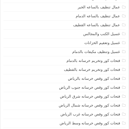
عمال تنظيف بالساعه الخبر
عمال تنظيف بالساعه الدمام
عمال تنظيف بالساعه القطيف
غسيل الكنب والمجالس
غسيل وتعقيم الخزانات
غسيل وتنظيف مكيفات بالدمام
فتحات كور وتخريم خرسانه بالدمام
فتحات كور وتخريم خرسانه بالقطيف
فتحات كور وقص خرسانه بالرياض
فتحات كور وقص خرسانه جنوب الرياض
فتحات كور وقص خرسانه شرق الرياض
فتحات كور وقص خرسانه شمال الرياض
فتحات كور وقص خرسانه غرب الرياض
فتحات كور وقص خرسانه وسط الرياض