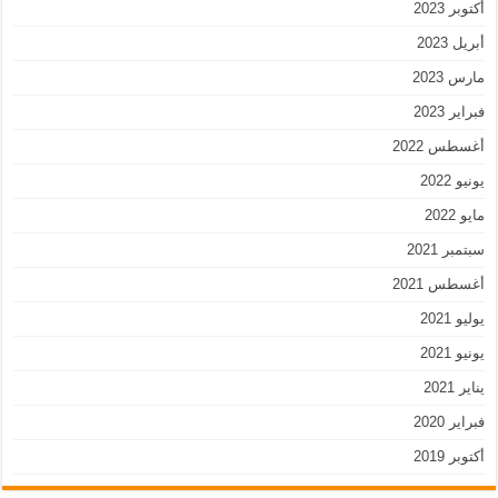
أكتوبر 2023
أبريل 2023
مارس 2023
فبراير 2023
أغسطس 2022
يونيو 2022
مايو 2022
سبتمبر 2021
أغسطس 2021
يوليو 2021
يونيو 2021
يناير 2021
فبراير 2020
أكتوبر 2019