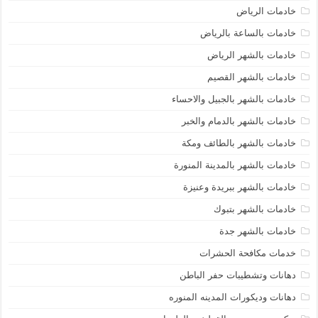
خادمات الرياض
خادمات بالساعة بالرياض
خادمات بالشهر الرياض
خادمات بالشهر القصيم
خادمات بالشهر بالجبيل والاحساء
خادمات بالشهر بالدمام والخبر
خادمات بالشهر بالطائف ومكة
خادمات بالشهر بالمدينة المنورة
خادمات بالشهر ببريدة وعنيزة
خادمات بالشهر بتبوك
خادمات بالشهر جدة
خدمات مكافحة الحشرات
دهانات وتشطيبات حفر الباطن
دهانات وديكورات المدينه المنوره