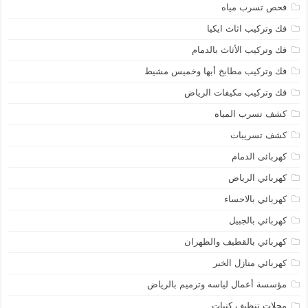
فحص تسرب مياه
فك وتركيب اثاث ايكيا
فك وتركيب الأثاث بالدمام
فك وتركيب مطابخ أبها وخميس مشيط
فك وتركيب مكيفات الرياض
كشف تسرب المياه
كشف تسريبات
كهربائى الدمام
كهربائي الرياض
كهربائي بالاحساء
كهربائي بالجبيل
كهربائي بالقطيف والظهران
كهربائي منازل الخبر
مؤسسة أعمال لياسه وترميم بالرياض
محلات تنظيف كنبات