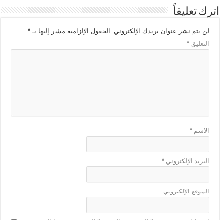
اترك تعليقاً
لن يتم نشر عنوان بريدك الإلكتروني.
الحقول الإلزامية مشار إليها بـ
*
التعليق
*
الاسم
*
البريد الإلكتروني
*
الموقع الإلكتروني