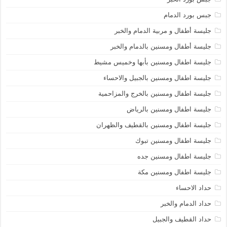
جبس بورد الدمام
جليسة أطفال و مربية الدمام والخبر
جليسة أطفال ومسنين بالدمام والخبر
جليسة اطفال ومسنين بأبها وخميس مشيط
جليسة اطفال ومسنين بالجبيل والاحساء
جليسة اطفال ومسنين بالخرج والمزاحمية
جليسة اطفال ومسنين بالرياض
جليسة اطفال ومسنين بالقطيف والظهران
جليسة اطفال ومسنين تبوك
جليسة اطفال ومسنين جده
جليسة اطفال ومسنين مكة
حداد الاحساء
حداد الدمام والخبر
حداد القطيف والجبيل