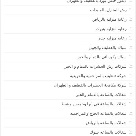
ديكور جبس بورد بالقطيف والظهران
رش المنازل بالمبيدات
رعاية منزليه بالرياض
رعاية منزليه بتبوك
رعايه منزليه جده
سباك بالقظيف والجبيل
سباك وكهربائى بالدمام والخبر
شركات رش الحشرات بالدمام و الخبر
شركة تنظيف بالمزاحمية والقويعية
شركة مكافحة الحشرات بالقطيف و الظهران
شغالات بالساعة بالدمام والخبر
شغالات بالساعة في أبها وخميس مشيط
شغالات بالساعه الخرج والمزاحميه
شغالات بالساعه بالرياض
شغالات بالساعه بتبوك