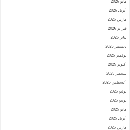
مايو 2026
أبريل 2026
مارس 2026
فبراير 2026
يناير 2026
ديسمبر 2025
نوفمبر 2025
أكتوبر 2025
سبتمبر 2025
أغسطس 2025
يوليو 2025
يونيو 2025
مايو 2025
أبريل 2025
مارس 2025