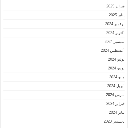
فبراير 2025
يناير 2025
نوفمبر 2024
أكتوبر 2024
سبتمبر 2024
أغسطس 2024
يوليو 2024
يونيو 2024
مايو 2024
أبريل 2024
مارس 2024
فبراير 2024
يناير 2024
ديسمبر 2023