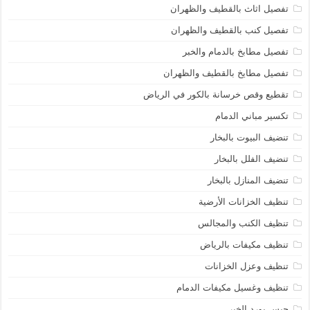
تفصيل اثاث بالقطيف والظهران
تفصيل كنب بالقطيف والظهران
تفصيل مطابخ بالدمام والخبر
تفصيل مطايخ بالقطيف والظهران
تقطيع وقص خرسانة بالكور في الرياض
تكسير مباني الدمام
تنضيف البيوت بالبخار
تنضيف الفلل بالبخار
تنضيف المنازل بالبخار
تنظيف الخزانات الأرضية
تنظيف الكنب والمجالس
تنظيف مكيفات بالرياض
تنظيف وعزل الخزانات
تنظيف وغسيل مكيفات الدمام
جبس بورد الخبر