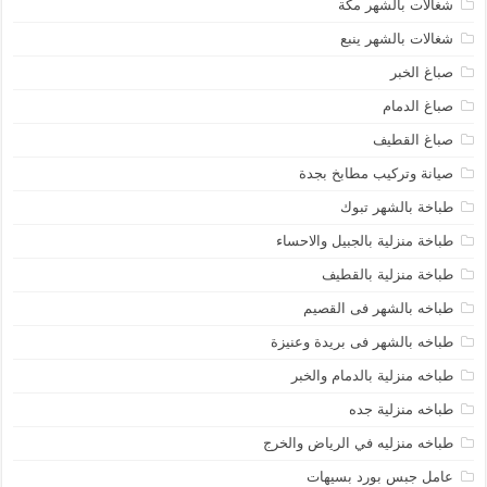
شغالات بالشهر مكة
شغالات بالشهر ينبع
صباغ الخبر
صباغ الدمام
صباغ القطيف
صيانة وتركيب مطابخ بجدة
طباخة بالشهر تبوك
طباخة منزلية بالجبيل والاحساء
طباخة منزلية بالقطيف
طباخه بالشهر فى القصيم
طباخه بالشهر فى بريدة وعنيزة
طباخه منزلية بالدمام والخبر
طباخه منزلية جده
طباخه منزليه في الرياض والخرج
عامل جبس بورد بسيهات