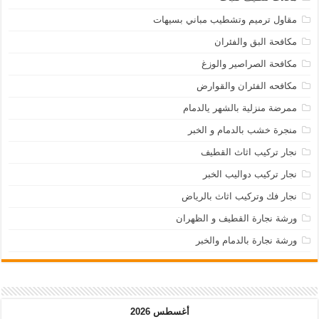
مقاول ترميم وتشطيب مباني بسيهات
مكافحة البق والفئران
مكافحة الصراصير والوزغ
مكافحه الفئران والقوارض
ممرضة منزلية بالشهر يالدمام
منجرة خشب بالدمام و الخبر
نجار تركيب اثاث القطيف
نجار تركيب دواليب الخبر
نجار فك وتركيب اثاث بالرياض
ورشة نجارة القطيف و الظهران
ورشة نجارة بالدمام والخبر
أغسطس 2026