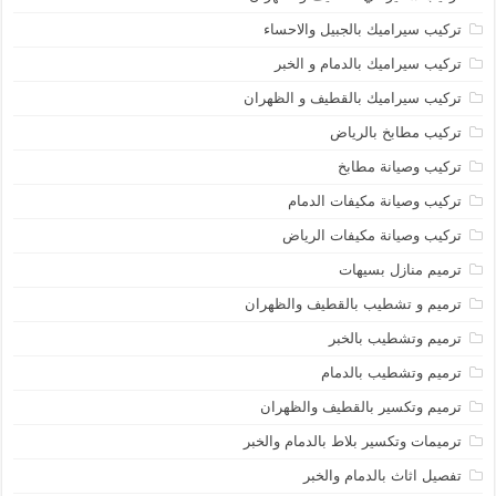
تركيب سيراميك بالجبيل والاحساء
تركيب سيراميك بالدمام و الخبر
تركيب سيراميك بالقطيف و الظهران
تركيب مطابخ بالرياض
تركيب وصيانة مطابخ
تركيب وصيانة مكيفات الدمام
تركيب وصيانة مكيفات الرياض
ترميم منازل بسيهات
ترميم و تشطيب بالقطيف والظهران
ترميم وتشطيب بالخبر
ترميم وتشطيب بالدمام
ترميم وتكسير بالقطيف والظهران
ترميمات وتكسير بلاط بالدمام والخبر
تفصيل اثاث بالدمام والخبر