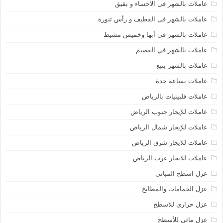
عاملات بالشهر فى الاحساء و بقيق
عاملات بالشهر فى القطيف و رأس تنورة
عاملات بالشهر في أبها وخميس مشيط
عاملات بالشهر في القصيم
عاملات بالشهر ينبع
عاملات بساعة جدة
عاملات فلبينيات بالرياض
عاملات للإيجار جنوب الرياض
عاملات للإيجار شمال الرياض
عاملات للايجار شرق الرياض
عاملات للايجار غرب الرياض
عزل اسطح المباني
عزل الحمامات والمطابخ
عزل حرارى للاسطح
عزل مائي للأسطح