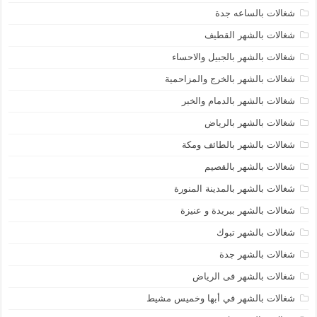
شغالات بالساعه جدة
شغالات بالشهر القطيف
شغالات بالشهر بالجبيل والاحساء
شغالات بالشهر بالخرج والمزاحمية
شغالات بالشهر بالدمام والخبر
شغالات بالشهر بالرياض
شغالات بالشهر بالطائف ومكة
شغالات بالشهر بالقصيم
شغالات بالشهر بالمدينة المنورة
شغالات بالشهر ببريدة و عنيزة
شغالات بالشهر تبوك
شغالات بالشهر جدة
شغالات بالشهر فى الرياض
شغالات بالشهر في أبها وخميس مشيط