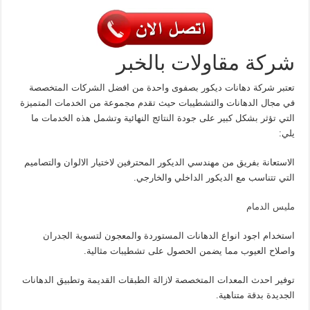
شركة مقاولات بالخبر
تعتبر شركة دهانات ديكور بصفوى واحدة من افضل الشركات المتخصصة
في مجال الدهانات والتشطيبات حيث تقدم مجموعة من الخدمات المتميزة
التي تؤثر بشكل كبير على جودة النتائج النهائية وتشمل هذه الخدمات ما
يلي:
الاستعانة بفريق من مهندسي الديكور المحترفين لاختيار الالوان والتصاميم
التي تتناسب مع الديكور الداخلي والخارجي.
مليس الدمام
استخدام اجود انواع الدهانات المستوردة والمعجون لتسوية الجدران
واصلاح العيوب مما يضمن الحصول على تشطيبات مثالية.
توفير احدث المعدات المتخصصة لازالة الطبقات القديمة وتطبيق الدهانات
الجديدة بدقة متناهية.