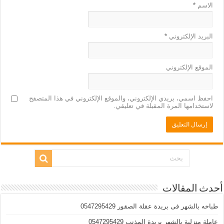
الاسم
*
البريد الإلكتروني
*
الموقع الإلكتروني
احفظ اسمي، بريدي الإلكتروني، والموقع الإلكتروني في هذا المتصفح
لاستخدامها المرة المقبلة في تعليقي.
أحدث المقالات
طباخه بالشهر فى بريدة عقلة الصقور 0547295429
عاملة منزلية بالشهر بريدة المذنب 0547295429