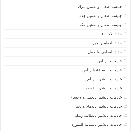
جليسة اطفال ومسنين تبوك
جليسة اطفال ومسنين جده
جليسة اطفال ومسنين مكة
حداد الاحساء
حداد الدمام والخبر
حداد القطيف والجبيل
خادمات الرياض
خادمات بالساعة بالرياض
خادمات بالشهر الرياض
خادمات بالشهر القصيم
خادمات بالشهر بالجبيل والاحساء
خادمات بالشهر بالدمام والخبر
خادمات بالشهر بالطائف ومكة
خادمات بالشهر بالمدينة المنورة