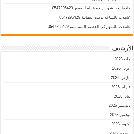
خادمات بالشهر بريدة عقلة الصقور 0547295429
عاملات بالساعه بريده النبهانية 0547295429
عاملات بالشهر في القصيم الشماسية 0547295429
الأرشيف
مايو 2026
أبريل 2026
مارس 2026
فبراير 2026
يناير 2026
ديسمبر 2025
نوفمبر 2025
أكتوبر 2025
سبتمبر 2025