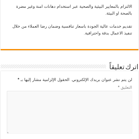
الالتزام بالمعايير البيئية والصحية عبر استخدام دهانات امنة وغير مضرة
بالصحة او البيئة.
تقديم خدمات عالية الجودة باسعار تنافسية وضمان رضا العملاء من خلال
تنفيذ الاعمال بدقة واحترافية.
اترك تعليقاً
لن يتم نشر عنوان بريدك الإلكتروني.
الحقول الإلزامية مشار إليها بـ
*
التعليق
*