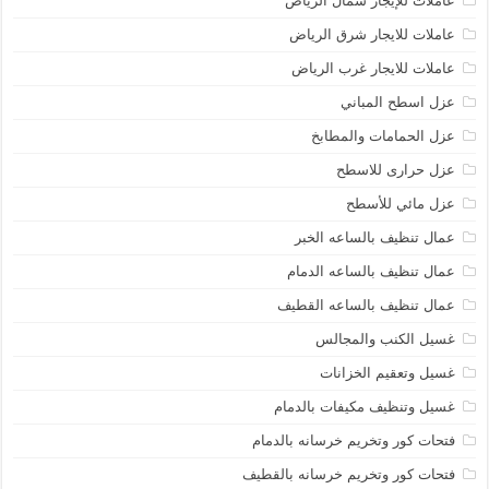
عاملات للإيجار شمال الرياض
عاملات للايجار شرق الرياض
عاملات للايجار غرب الرياض
عزل اسطح المباني
عزل الحمامات والمطابخ
عزل حرارى للاسطح
عزل مائي للأسطح
عمال تنظيف بالساعه الخبر
عمال تنظيف بالساعه الدمام
عمال تنظيف بالساعه القطيف
غسيل الكنب والمجالس
غسيل وتعقيم الخزانات
غسيل وتنظيف مكيفات بالدمام
فتحات كور وتخريم خرسانه بالدمام
فتحات كور وتخريم خرسانه بالقطيف