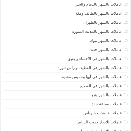
عاملات بالشهر بالدمام والخبر
عاملات بالشهر بالطائف ومكة
عاملات بالشهر بالظهران
عاملات بالشهر بالمدينة المنورة
عاملات بالشهر تبوك
عاملات بالشهر جدة
عاملات بالشهر فى الاحساء و بقيق
عاملات بالشهر فى القطيف و رأس تنورة
عاملات بالشهر في أبها وخميس مشيط
عاملات بالشهر في القصيم
عاملات بالشهر ينبع
عاملات بساعة جدة
عاملات فلبينيات بالرياض
عاملات للإيجار جنوب الرياض