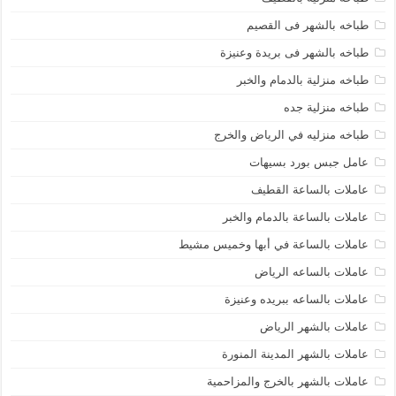
طباخه بالشهر فى القصيم
طباخه بالشهر فى بريدة وعنيزة
طباخه منزلية بالدمام والخبر
طباخه منزلية جده
طباخه منزليه في الرياض والخرج
عامل جبس بورد بسيهات
عاملات بالساعة القطيف
عاملات بالساعة بالدمام والخبر
عاملات بالساعة في أبها وخميس مشيط
عاملات بالساعه الرياض
عاملات بالساعه ببريده وعنيزة
عاملات بالشهر الرياض
عاملات بالشهر المدينة المنورة
عاملات بالشهر بالخرج والمزاحمية