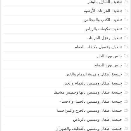
تنضيف المنازل بالبخار
تنظيف الخزانات الأرضية
تنظيف الكنب والمجالس
تنظيف مكيفات بالرياض
تنظيف وعزل الخزانات
تنظيف وغسيل مكيفات الدمام
جبس بورد الخبر
جبس بورد الدمام
جليسة أطفال و مربية الدمام والخبر
جليسة أطفال ومسنين بالدمام والخبر
جليسة اطفال ومسنين بأبها وخميس مشيط
جليسة اطفال ومسنين بالجبيل والاحساء
جليسة اطفال ومسنين بالخرج والمزاحمية
جليسة اطفال ومسنين بالرياض
جليسة اطفال ومسنين بالقطيف والظهران