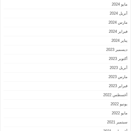
مايو 2024
أبريل 2024
مارس 2024
فبراير 2024
يناير 2024
ديسمبر 2023
أكتوبر 2023
أبريل 2023
مارس 2023
فبراير 2023
أغسطس 2022
يونيو 2022
مايو 2022
سبتمبر 2021