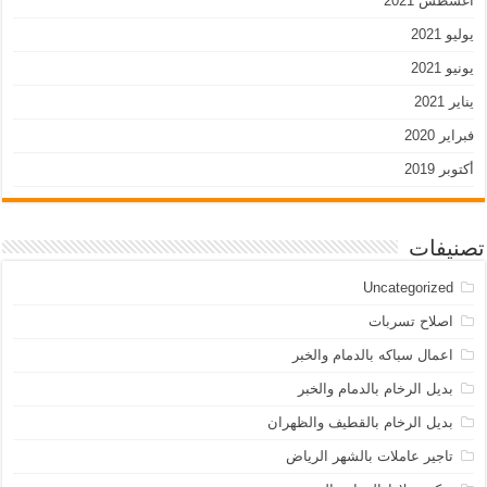
أغسطس 2021
يوليو 2021
يونيو 2021
يناير 2021
فبراير 2020
أكتوبر 2019
تصنيفات
Uncategorized
اصلاح تسربات
اعمال سباكه بالدمام والخبر
بديل الرخام بالدمام والخبر
بديل الرخام بالقطيف والظهران
تاجير عاملات بالشهر الرياض