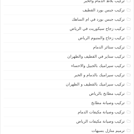
تركيب بلاط الدمام والخبر
تركيب جبس بورد القطيف
تركيب جبس بورد في ام الساهك
تركيب زجاج سيكوريت في الرياض
تركيب زحاح والمنيوم الرياض
تركيب ستائر الدمام
تركيب ستاير في القطيف والظهران
تركيب سيراميك بالجبيل والاحساء
تركيب سيراميك بالدمام و الخبر
تركيب سيراميك بالقطيف و الظهران
تركيب مطابخ بالرياض
تركيب وصيانة مطابخ
تركيب وصيانة مكيفات الدمام
تركيب وصيانة مكيفات الرياض
ترميم منازل بسيهات