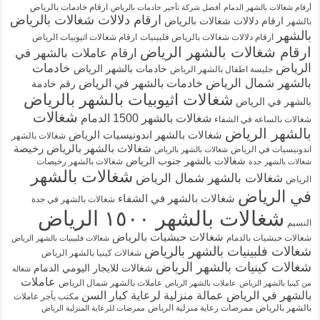
ارقام خادمات بالرياض
أرقام شغالات بالشهر الدمام
أفضل شركة تأجير خادمات بالرياض
ارقام دلالات شغالات بالرياض
ارقام دلالات شغالات بالرياض
بالشهر
بالشهر
ارقام دلالات شغالات بالرياض فلبينيات
ارقام شغالات اثيوبيات الرياض
ارقام شغالات بالشهر الرياض
ارقام عاملات بالشهر في
الرياض
خادمات
خادمات بالشهر الرياض
جليسة اطفال بالشهر الرياض
بالشهر شمال الرياض
خادمات بالشهر في الرياض
رقم خادمة
شغالات اثيوبيات بالشهر بالرياض
بالشهر في الرياض
شغالات
شغالات بالشهر 1500 الدمام
شغالات بالساعه في الشفاء
بالشهر الرياض
شغالات بالشهر اندونيسيات الرياض
شغالات بالشهر
شغالات بالشهر بالرياض رخيصة
اندونيسيات في الرياض
شغالات بالشهر بالرياض
شغالات بالشهر جنوب الرياض
شغالات بالشهر رخيصات
شغالات بالشهر جدة
شغالات بالشهر
شغالات بالشهر شمال الرياض
الرياض
في الرياض
شغالات بالشهر في الشفاء
شغالات بالشهر في جدة
شغالات بالشهر ١٥٠٠ الرياض
النسيم
شغالات حبشيات بالرياض
شغالات حبشيات بالدمام
شغالات فلبينيات بالشهر الرياض
شغالات فلبينيات بالشهر بالرياض
شغالات كينيا بالشهر الرياض
شغالات كينيات بالشهر الرياض
شغالات للايجار اليومي الدمام
شغاله
عاملات
عاملات بالشهر شمال الرياض
من كينيا بالشهر الرياض
عاملات بالشهر الرياض
بالشهر في الرياض
عمالة منزلية لرعاية كبار السن
مكتب يأجر عاملات
بالشهر بالرياض
ممرضات رعاية منزلية الرياض
ممرضات للرعاية المنزلية الرياض