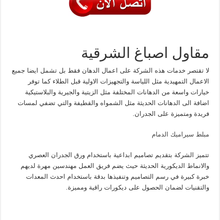
مقاول اصباغ الشرقية
لا تقتصر خدمات هذه الشركة على اعمال الدهان فقط بل تشمل ايضا جميع
الاعمال التمهيدية مثل اللياسة والتجهيزات الاولية قبل الطلاء كما توفر
خيارات واسعة من الدهانات المختلفة مثل الزيتية والجيرية والبلاستيكية
اضافة الى الدهانات الحديثة مثل الشمواه والقطيفة والتي تضفي لمسات
فريدة ومتميزة على الجدران.
مبلط سيراميك الدمام
تتميز الشركة بتقديم تصاميم ابداعية باستخدام ورق الجدران العصري
والانماط الديكورية الحديثة حيث يضم فريق العمل مهندسين مهرة لديهم
خبرة كبيرة في رسم التصاميم وتنفيذها بدقة باستخدام احدث المعدات
والتقنيات لضمان الحصول على ديكورات راقية ومميزة.