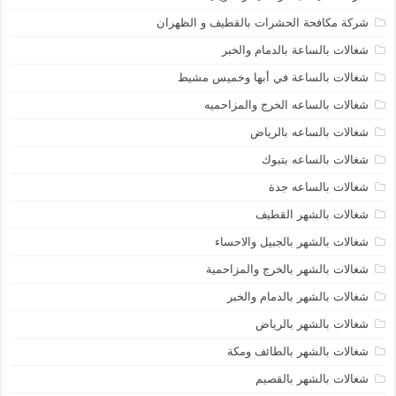
شركة مكافحة الحشرات بالقطيف و الظهران
شغالات بالساعة بالدمام والخبر
شغالات بالساعة في أبها وخميس مشيط
شغالات بالساعه الخرج والمزاحميه
شغالات بالساعه بالرياض
شغالات بالساعه بتبوك
شغالات بالساعه جدة
شغالات بالشهر القطيف
شغالات بالشهر بالجبيل والاحساء
شغالات بالشهر بالخرج والمزاحمية
شغالات بالشهر بالدمام والخبر
شغالات بالشهر بالرياض
شغالات بالشهر بالطائف ومكة
شغالات بالشهر بالقصيم