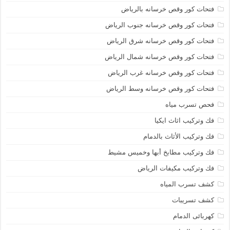
فتحات كور وقص خرسانه بالرياض
فتحات كور وقص خرسانه جنوب الرياض
فتحات كور وقص خرسانه شرق الرياض
فتحات كور وقص خرسانه شمال الرياض
فتحات كور وقص خرسانه غرب الرياض
فتحات كور وقص خرسانه وسط الرياض
فحص تسرب مياه
فك وتركيب اثاث ايكيا
فك وتركيب الأثاث بالدمام
فك وتركيب مطابخ أبها وخميس مشيط
فك وتركيب مكيفات الرياض
كشف تسرب المياه
كشف تسريبات
كهربائى الدمام