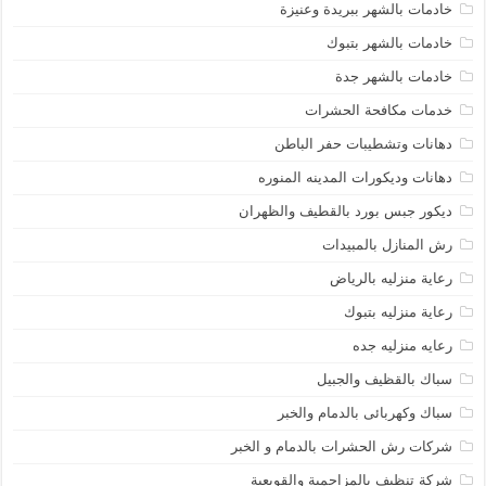
خادمات بالشهر ببريدة وعنيزة
خادمات بالشهر بتبوك
خادمات بالشهر جدة
خدمات مكافحة الحشرات
دهانات وتشطيبات حفر الباطن
دهانات وديكورات المدينه المنوره
ديكور جبس بورد بالقطيف والظهران
رش المنازل بالمبيدات
رعاية منزليه بالرياض
رعاية منزليه بتبوك
رعايه منزليه جده
سباك بالقظيف والجبيل
سباك وكهربائى بالدمام والخبر
شركات رش الحشرات بالدمام و الخبر
شركة تنظيف بالمزاحمية والقويعية