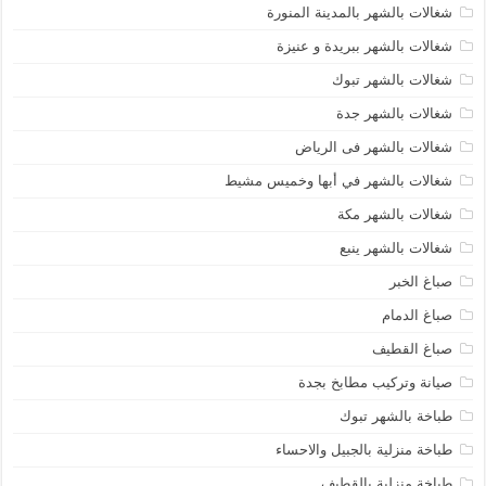
شغالات بالشهر بالمدينة المنورة
شغالات بالشهر ببريدة و عنيزة
شغالات بالشهر تبوك
شغالات بالشهر جدة
شغالات بالشهر فى الرياض
شغالات بالشهر في أبها وخميس مشيط
شغالات بالشهر مكة
شغالات بالشهر ينبع
صباغ الخبر
صباغ الدمام
صباغ القطيف
صيانة وتركيب مطابخ بجدة
طباخة بالشهر تبوك
طباخة منزلية بالجبيل والاحساء
طباخة منزلية بالقطيف