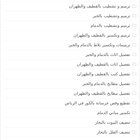
ترميم و تشطيب بالقطيف والظهران
ترميم وتشطيب بالخبر
ترميم وتشطيب بالدمام
ترميم وتكسير بالقطيف والظهران
ترميمات وتكسير بلاط بالدمام والخبر
تفصيل اثاث بالدمام والخبر
تفصيل اثاث بالقطيف والظهران
تفصيل كنب بالقطيف والظهران
تفصيل مطابخ بالدمام والخبر
تفصيل مطايخ بالقطيف والظهران
تقطيع وقص خرسانة بالكور في الرياض
تكسير مباني الدمام
تنضيف البيوت بالبخار
تنضيف الفلل بالبخار