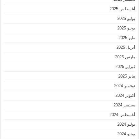
أغسطس 2025
يوليو 2025
يونيو 2025
مايو 2025
أبريل 2025
مارس 2025
فبراير 2025
يناير 2025
نوفمبر 2024
أكتوبر 2024
سبتمبر 2024
أغسطس 2024
يوليو 2024
يونيو 2024