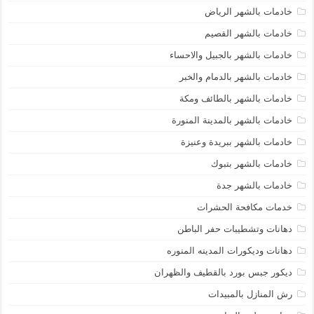
خادمات بالشهر الرياض
خادمات بالشهر القصيم
خادمات بالشهر بالجبيل والاحساء
خادمات بالشهر بالدمام والخبر
خادمات بالشهر بالطائف ومكة
خادمات بالشهر بالمدينة المنورة
خادمات بالشهر ببريدة وعنيزة
خادمات بالشهر بتبوك
خادمات بالشهر جدة
خدمات مكافحة الحشرات
دهانات وتشطيبات حفر الباطن
دهانات وديكورات المدينه المنوره
ديكور جبس بورد بالقطيف والظهران
رش المنازل بالمبيدات