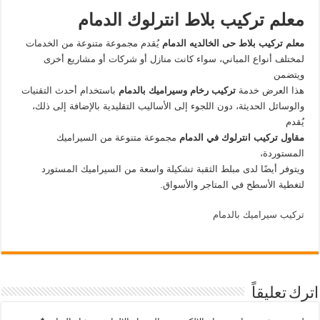
معلم تركيب بلاط انترلوك الدمام
معلم تركيب بلاط حى الخالديه الدمام
يُقدم مجموعة متنوعة من الخدمات
لمختلف أنواع المباني، سواء كانت منازل أو شركات أو مشاريع أخرى
ويتضمن
هذا العرض خدمة
تركيب رخام وسيراميك بالدمام
باستخدام أحدث التقنيات
والوسائل الحديثة، دون اللجوء إلى الأساليب التقليدية بالإضافة إلى ذلك،
يُقدم
مقاول تركيب انترلوك في الدمام
مجموعة متنوعة من السيراميك
المستوردة،
ويتوفر أيضًا لدى مبلط الثقبة تشكيلة واسعة من السيراميك المستورد
لتغطية الأسطح في المتاجر والأسواق.
تركيب سيراميك بالدمام
اترك تعليقاً