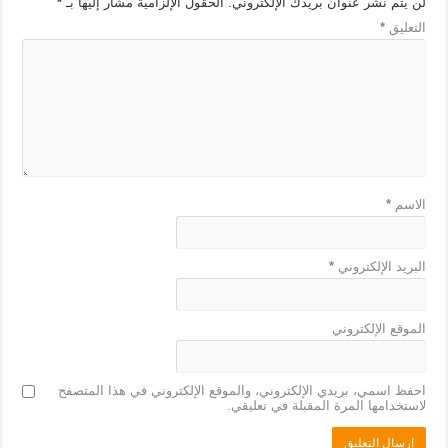
لن يتم نشر عنوان بريدك الإلكتروني.
الحقول الإلزامية مشار إليها بـ
*
التعليق
*
الاسم
*
البريد الإلكتروني
*
الموقع الإلكتروني
احفظ اسمي، بريدي الإلكتروني، والموقع الإلكتروني في هذا المتصفح
لاستخدامها المرة المقبلة في تعليقي.