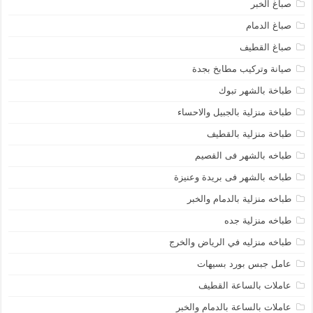
صباغ الخبر
صباغ الدمام
صباغ القطيف
صيانة وتركيب مطابخ بجدة
طباخة بالشهر تبوك
طباخة منزلية بالجبيل والاحساء
طباخة منزلية بالقطيف
طباخه بالشهر فى القصيم
طباخه بالشهر فى بريدة وعنيزة
طباخه منزلية بالدمام والخبر
طباخه منزلية جده
طباخه منزليه في الرياض والخرج
عامل جبس بورد بسيهات
عاملات بالساعة القطيف
عاملات بالساعة بالدمام والخبر