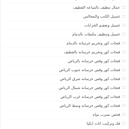
عمال تنظيف بالساعه القطيف
غسيل الكنب والمجالس
غسيل وتعقيم الخزانات
غسيل وتنظيف مكيفات بالدمام
فتحات كور وتخريم خرسانه بالدمام
فتحات كور وتخريم خرسانه بالقطيف
فتحات كور وقص خرسانه بالرياض
فتحات كور وقص خرسانه جنوب الرياض
فتحات كور وقص خرسانه شرق الرياض
فتحات كور وقص خرسانه شمال الرياض
فتحات كور وقص خرسانه غرب الرياض
فتحات كور وقص خرسانه وسط الرياض
فحص تسرب مياه
فك وتركيب اثاث ايكيا