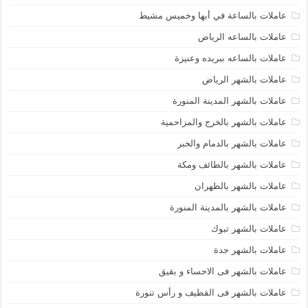
عاملات بالساعة في أبها وخميس مشيط
عاملات بالساعه الرياض
عاملات بالساعه ببريده وعنيزة
عاملات بالشهر الرياض
عاملات بالشهر المدينة المنورة
عاملات بالشهر بالخرج والمزاحمية
عاملات بالشهر بالدمام والخبر
عاملات بالشهر بالطائف ومكة
عاملات بالشهر بالظهران
عاملات بالشهر بالمدينة المنورة
عاملات بالشهر تبوك
عاملات بالشهر جدة
عاملات بالشهر فى الاحساء و بقيق
عاملات بالشهر فى القطيف و رأس تنورة