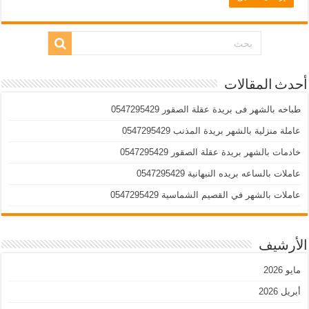
أحدث المقالات
طباخه بالشهر فى بريدة عقلة الصقور 0547295429
عاملة منزلية بالشهر بريدة المذنب 0547295429
خادمات بالشهر بريدة عقلة الصقور 0547295429
عاملات بالساعه بريده النبهانية 0547295429
عاملات بالشهر في القصيم الشماسية 0547295429
الأرشيف
مايو 2026
أبريل 2026