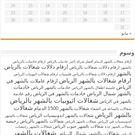
16
15
14
13
12
11
10
23
22
21
20
19
18
17
30
29
28
27
26
25
24
31
« مايو
وسوم
ارقام خادمات بالرياض
أرقام شغالات بالشهر الدمام
أفضل شركة تأجير خادمات بالرياض
ارقام دلالات شغالات بالرياض
ارقام دلالات شغالات بالرياض
بالشهر
بالشهر
ارقام دلالات شغالات بالرياض فلبينيات
ارقام شغالات اثيوبيات الرياض
ارقام شغالات بالشهر الرياض
ارقام عاملات بالشهر في
الرياض
خادمات
خادمات بالشهر الرياض
جليسة اطفال بالشهر الرياض
بالشهر شمال الرياض
خادمات بالشهر في الرياض
رقم خادمة
شغالات اثيوبيات بالشهر بالرياض
بالشهر في الرياض
شغالات
شغالات بالشهر 1500 الدمام
شغالات بالساعه في الشفاء
بالشهر الرياض
شغالات بالشهر اندونيسيات الرياض
شغالات بالشهر
شغالات بالشهر بالرياض رخيصة
اندونيسيات في الرياض
شغالات بالشهر بالرياض
شغالات بالشهر جنوب الرياض
شغالات بالشهر رخيصات
شغالات بالشهر جدة
شغالات بالشهر
شغالات بالشهر شمال الرياض
الرياض