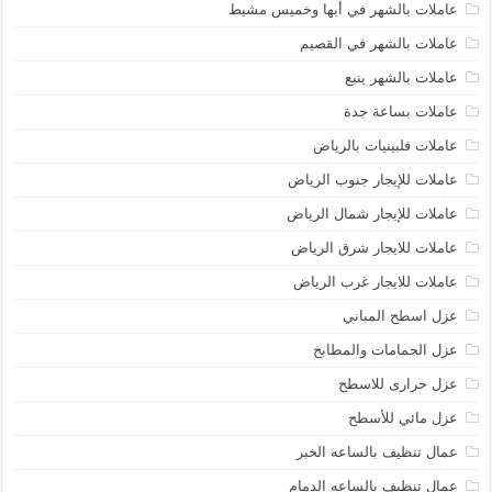
عاملات بالشهر في أبها وخميس مشيط
عاملات بالشهر في القصيم
عاملات بالشهر ينبع
عاملات بساعة جدة
عاملات فلبينيات بالرياض
عاملات للإيجار جنوب الرياض
عاملات للإيجار شمال الرياض
عاملات للايجار شرق الرياض
عاملات للايجار غرب الرياض
عزل اسطح المباني
عزل الحمامات والمطابخ
عزل حرارى للاسطح
عزل مائي للأسطح
عمال تنظيف بالساعه الخبر
عمال تنظيف بالساعه الدمام