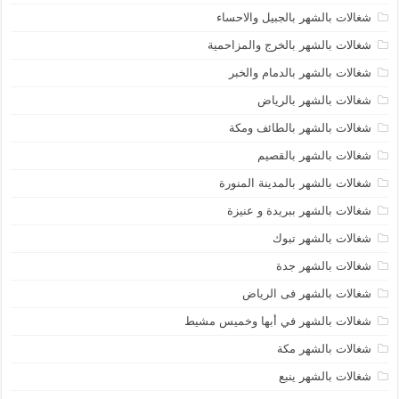
شغالات بالشهر بالجبيل والاحساء
شغالات بالشهر بالخرج والمزاحمية
شغالات بالشهر بالدمام والخبر
شغالات بالشهر بالرياض
شغالات بالشهر بالطائف ومكة
شغالات بالشهر بالقصيم
شغالات بالشهر بالمدينة المنورة
شغالات بالشهر ببريدة و عنيزة
شغالات بالشهر تبوك
شغالات بالشهر جدة
شغالات بالشهر فى الرياض
شغالات بالشهر في أبها وخميس مشيط
شغالات بالشهر مكة
شغالات بالشهر ينبع