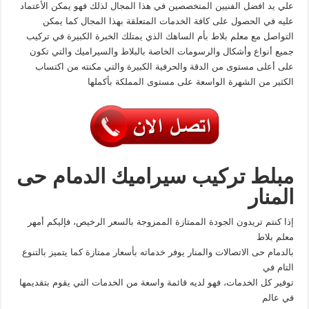
علي يد افضل الفنيين المتخصصين في هذا المجال لذلك فهو يمكن الأعتماد
عليه في الحصول على كافة الخدمات المتعلقة بهذا المجال كما يمكن
التواصل مع معلم بلاط بأم الساهك الذي يمتلك الخبرة الكبيرة في تركيب
جميع أنواع وأشكال والرسومات الخاصة بالبلاط والسيراميك والتي تكون
على أعلى مستوى من الدقة والحرفية الكبيرة والتي مكنته من اكتساب
الكثير من الشهرة الواسعة على مستوى المملكة بأكملها
مبلط تركيب سيراميك الدمام حى
المنار
إذا كنتم تريدون الجودة الممتازة الممزوجة بالسعر الرخيص، فإليكم أمهر
معلم بلاط
بالدمام حى الاتصالات والمنار يوفر خدماته بأسعار ممتازة كما يتميز بالتنوع
التام في
توفير كل الخدمات، فهو لديه قائمة واسعة من الخدمات التي يقوم بتقديمها
في عالم