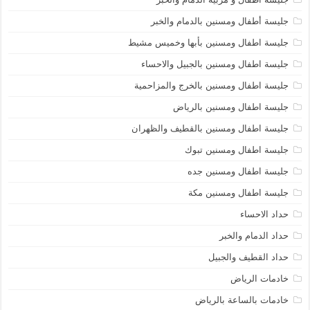
جليسة أطفال ومسنين بالدمام والخبر
جليسة اطفال ومسنين بأبها وخميس مشيط
جليسة اطفال ومسنين بالجبيل والاحساء
جليسة اطفال ومسنين بالخرج والمزاحمية
جليسة اطفال ومسنين بالرياض
جليسة اطفال ومسنين بالقطيف والظهران
جليسة اطفال ومسنين تبوك
جليسة اطفال ومسنين جده
جليسة اطفال ومسنين مكة
حداد الاحساء
حداد الدمام والخبر
حداد القطيف والجبيل
خادمات الرياض
خادمات بالساعة بالرياض