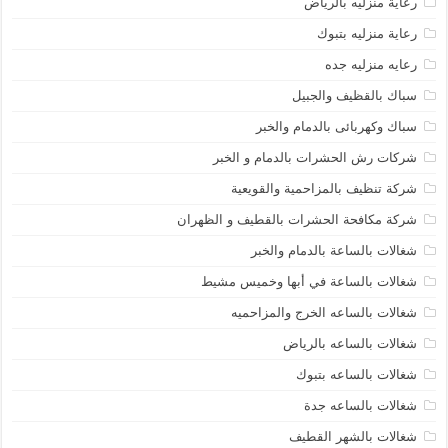
رعاية منزليه بالرياض
رعاية منزليه بتبوك
رعايه منزليه جده
سباك بالقظيف والجبيل
سباك وكهربائى بالدمام والخبر
شركات رش الحشرات بالدمام و الخبر
شركة تنظيف بالمزاحمية والقويعية
شركة مكافحة الحشرات بالقطيف و الظهران
شغالات بالساعة بالدمام والخبر
شغالات بالساعة في أبها وخميس مشيط
شغالات بالساعه الخرج والمزاحميه
شغالات بالساعه بالرياض
شغالات بالساعه بتبوك
شغالات بالساعه جدة
شغالات بالشهر القطيف