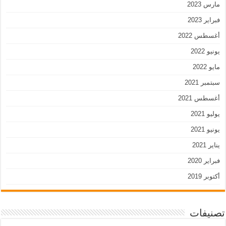
مارس 2023
فبراير 2023
أغسطس 2022
يونيو 2022
مايو 2022
سبتمبر 2021
أغسطس 2021
يوليو 2021
يونيو 2021
يناير 2021
فبراير 2020
أكتوبر 2019
تصنيفات