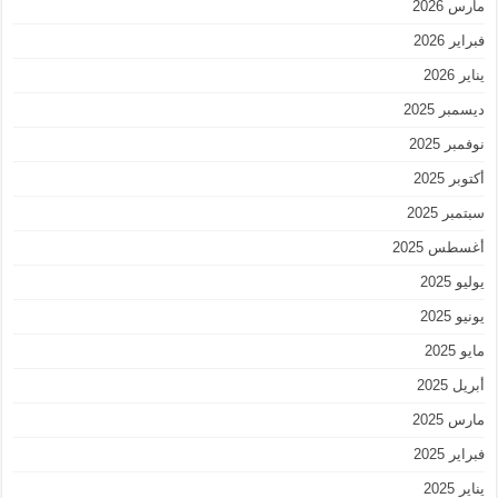
مارس 2026
فبراير 2026
يناير 2026
ديسمبر 2025
نوفمبر 2025
أكتوبر 2025
سبتمبر 2025
أغسطس 2025
يوليو 2025
يونيو 2025
مايو 2025
أبريل 2025
مارس 2025
فبراير 2025
يناير 2025