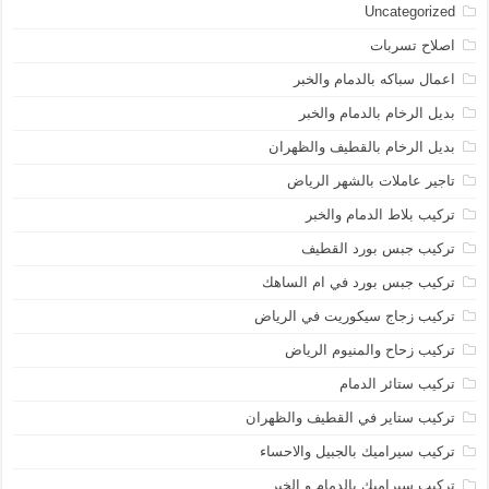
Uncategorized
اصلاح تسربات
اعمال سباكه بالدمام والخبر
بديل الرخام بالدمام والخبر
بديل الرخام بالقطيف والظهران
تاجير عاملات بالشهر الرياض
تركيب بلاط الدمام والخبر
تركيب جبس بورد القطيف
تركيب جبس بورد في ام الساهك
تركيب زجاج سيكوريت في الرياض
تركيب زحاح والمنيوم الرياض
تركيب ستائر الدمام
تركيب ستاير في القطيف والظهران
تركيب سيراميك بالجبيل والاحساء
تركيب سيراميك بالدمام و الخبر