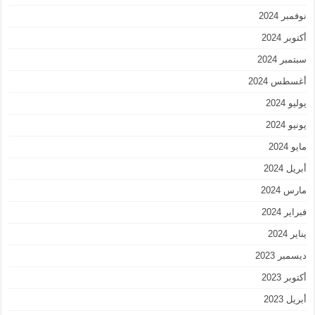
نوفمبر 2024
أكتوبر 2024
سبتمبر 2024
أغسطس 2024
يوليو 2024
يونيو 2024
مايو 2024
أبريل 2024
مارس 2024
فبراير 2024
يناير 2024
ديسمبر 2023
أكتوبر 2023
أبريل 2023