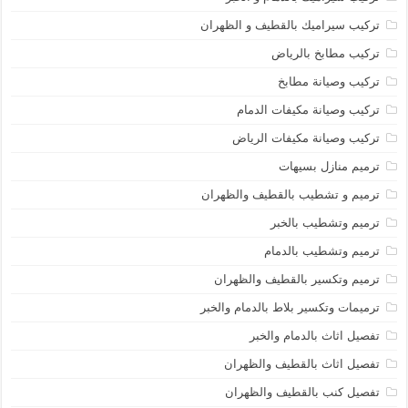
تركيب سيراميك بالقطيف و الظهران
تركيب مطابخ بالرياض
تركيب وصيانة مطابخ
تركيب وصيانة مكيفات الدمام
تركيب وصيانة مكيفات الرياض
ترميم منازل بسيهات
ترميم و تشطيب بالقطيف والظهران
ترميم وتشطيب بالخبر
ترميم وتشطيب بالدمام
ترميم وتكسير بالقطيف والظهران
ترميمات وتكسير بلاط بالدمام والخبر
تفصيل اثاث بالدمام والخبر
تفصيل اثاث بالقطيف والظهران
تفصيل كنب بالقطيف والظهران