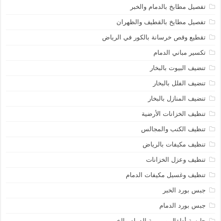
تفصيل مطابخ بالدمام والخبر
تفصيل مطايخ بالقطيف والظهران
تقطيع وقص خرسانة بالكور في الرياض
تكسير مباني الدمام
تنضيف البيوت بالبخار
تنضيف الفلل بالبخار
تنضيف المنازل بالبخار
تنظيف الخزانات الأرضية
تنظيف الكنب والمجالس
تنظيف مكيفات بالرياض
تنظيف وعزل الخزانات
تنظيف وغسيل مكيفات الدمام
جبس بورد الخبر
جبس بورد الدمام
جليسة أطفال و مربية الدمام والخبر