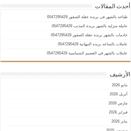
أحدث المقالات
طباخه بالشهر فى بريدة عقلة الصقور 0547295429
عاملة منزلية بالشهر بريدة المذنب 0547295429
خادمات بالشهر بريدة عقلة الصقور 0547295429
عاملات بالساعه بريده النبهانية 0547295429
عاملات بالشهر في القصيم الشماسية 0547295429
الأرشيف
مايو 2026
أبريل 2026
مارس 2026
فبراير 2026
يناير 2026
ديسمبر 2025