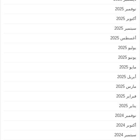
نوفمبر 2025
أكتوبر 2025
سبتمبر 2025
أغسطس 2025
يوليو 2025
يونيو 2025
مايو 2025
أبريل 2025
مارس 2025
فبراير 2025
يناير 2025
نوفمبر 2024
أكتوبر 2024
سبتمبر 2024