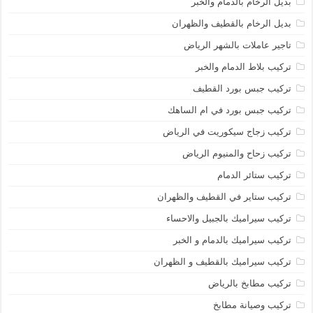
بديل الرخام بالدمام والخبر
بديل الرخام بالقطيف والظهران
تاجير عاملات بالشهر الرياض
تركيب بلاط الدمام والخبر
تركيب جبس بورد القطيف
تركيب جبس بورد في ام الساهك
تركيب زجاج سيكوريت في الرياض
تركيب زحاح والمنيوم الرياض
تركيب ستائر الدمام
تركيب ستاير في القطيف والظهران
تركيب سيراميك بالجبيل والاحساء
تركيب سيراميك بالدمام و الخبر
تركيب سيراميك بالقطيف و الظهران
تركيب مطابخ بالرياض
تركيب وصيانة مطابخ