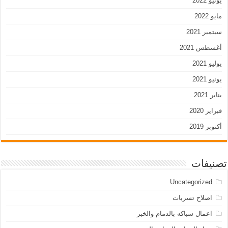
يونيو 2022
مايو 2022
سبتمبر 2021
أغسطس 2021
يوليو 2021
يونيو 2021
يناير 2021
فبراير 2020
أكتوبر 2019
تصنيفات
Uncategorized
اصلاح تسربات
اعمال سباكه بالدمام والخبر