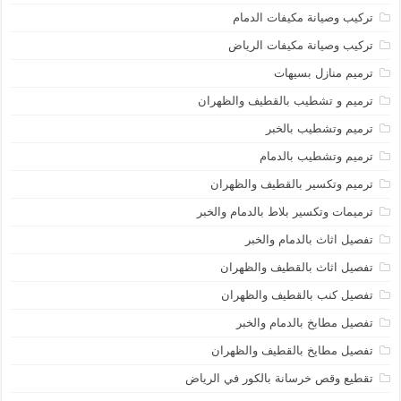
تركيب وصيانة مكيفات الدمام
تركيب وصيانة مكيفات الرياض
ترميم منازل بسيهات
ترميم و تشطيب بالقطيف والظهران
ترميم وتشطيب بالخبر
ترميم وتشطيب بالدمام
ترميم وتكسير بالقطيف والظهران
ترميمات وتكسير بلاط بالدمام والخبر
تفصيل اثاث بالدمام والخبر
تفصيل اثاث بالقطيف والظهران
تفصيل كنب بالقطيف والظهران
تفصيل مطابخ بالدمام والخبر
تفصيل مطايخ بالقطيف والظهران
تقطيع وقص خرسانة بالكور في الرياض