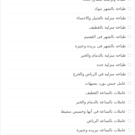
طباخة بالشهر تبوك
طباخة منزلية بالجبيل والاحساء
طباخة منزلية بالقطيف
طباخه بالشهر فى القصيم
طباخه بالشهر فى بريدة وعنيزة
طباخه منزلية بالدمام والخبر
طباخه منزلية جده
طباخه منزليه في الرياض والخرج
عامل جبس بورد بسيهات
عاملات بالساعة القطيف
عاملات بالساعة بالدمام والخبر
عاملات بالساعة في أبها وخميس مشيط
عاملات بالساعه الرياض
عاملات بالساعه ببريده وعنيزة