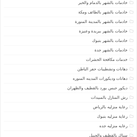
خادمات بالشهر بالدمام والخبر
خادمات بالشهر بالطائف ومكة
خادمات بالشهر بالمدينة المنورة
خادمات بالشهر ببريدة وعنيزة
خادمات بالشهر بتبوك
خادمات بالشهر جدة
خدمات مكافحة الحشرات
دهانات وتشطيبات حفر الباطن
دهانات وديكورات المدينه المنوره
ديكور جبس بورد بالقطيف والظهران
رش المنازل بالمبيدات
رعاية منزليه بالرياض
رعاية منزليه بتبوك
رعايه منزليه جده
سباك بالقظيف والجبيل