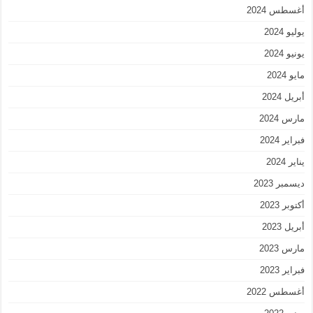
أغسطس 2024
يوليو 2024
يونيو 2024
مايو 2024
أبريل 2024
مارس 2024
فبراير 2024
يناير 2024
ديسمبر 2023
أكتوبر 2023
أبريل 2023
مارس 2023
فبراير 2023
أغسطس 2022