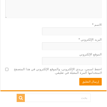
الاسم
*
البريد الإلكتروني
*
الموقع الإلكتروني
احفظ اسمي، بريدي الإلكتروني، والموقع الإلكتروني في هذا المتصفح
لاستخدامها المرة المقبلة في تعليقي.