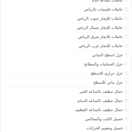
عاملات بساعة جدة
عاملات فلبينيات بالرياض
عاملات للإيجار جنوب الرياض
عاملات للإيجار شمال الرياض
عاملات للايجار شرق الرياض
عاملات للايجار غرب الرياض
عزل اسطح المباني
عزل الحمامات والمطابخ
عزل حرارى للاسطح
عزل مائي للأسطح
عمال تنظيف بالساعه الخبر
عمال تنظيف بالساعه الدمام
عمال تنظيف بالساعه القطيف
غسيل الكنب والمجالس
غسيل وتعقيم الخزانات