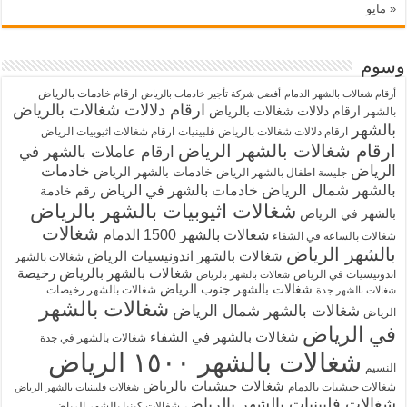
« مايو
وسوم
ارقام خادمات بالرياض
أرقام شغالات بالشهر الدمام
أفضل شركة تأجير خادمات بالرياض
ارقام دلالات شغالات بالرياض
ارقام دلالات شغالات بالرياض
بالشهر
بالشهر
ارقام دلالات شغالات بالرياض فلبينيات
ارقام شغالات اثيوبيات الرياض
ارقام شغالات بالشهر الرياض
ارقام عاملات بالشهر في
الرياض
خادمات
خادمات بالشهر الرياض
جليسة اطفال بالشهر الرياض
بالشهر شمال الرياض
خادمات بالشهر في الرياض
رقم خادمة
شغالات اثيوبيات بالشهر بالرياض
بالشهر في الرياض
شغالات
شغالات بالشهر 1500 الدمام
شغالات بالساعه في الشفاء
بالشهر الرياض
شغالات بالشهر اندونيسيات الرياض
شغالات بالشهر
شغالات بالشهر بالرياض رخيصة
اندونيسيات في الرياض
شغالات بالشهر بالرياض
شغالات بالشهر جنوب الرياض
شغالات بالشهر رخيصات
شغالات بالشهر جدة
شغالات بالشهر
شغالات بالشهر شمال الرياض
الرياض
في الرياض
شغالات بالشهر في الشفاء
شغالات بالشهر في جدة
شغالات بالشهر ١٥٠٠ الرياض
النسيم
شغالات حبشيات بالرياض
شغالات حبشيات بالدمام
شغالات فلبينيات بالشهر الرياض
شغالات فلبينيات بالشهر بالرياض
شغالات كينيا بالشهر الرياض