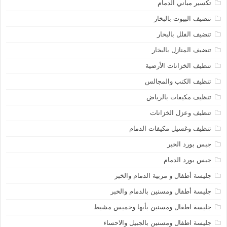
تكسير مباني الدمام
تنضيف البيوت بالبخار
تنضيف الفلل بالبخار
تنضيف المنازل بالبخار
تنظيف الخزانات الأرضية
تنظيف الكنب والمجالس
تنظيف مكيفات بالرياض
تنظيف وعزل الخزانات
تنظيف وغسيل مكيفات الدمام
جبس بورد الخبر
جبس بورد الدمام
جليسة أطفال و مربية الدمام والخبر
جليسة أطفال ومسنين بالدمام والخبر
جليسة اطفال ومسنين بأبها وخميس مشيط
جليسة اطفال ومسنين بالجبيل والاحساء