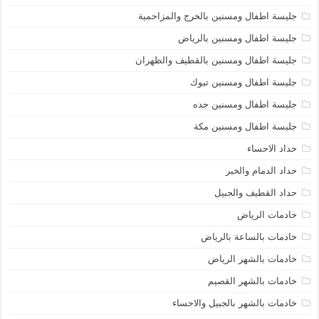
جليسة اطفال ومسنين بالخرج والمزاحمية
جليسة اطفال ومسنين بالرياض
جليسة اطفال ومسنين بالقطيف والظهران
جليسة اطفال ومسنين تبوك
جليسة اطفال ومسنين جده
جليسة اطفال ومسنين مكة
حداد الاحساء
حداد الدمام والخبر
حداد القطيف والجبيل
خادمات الرياض
خادمات بالساعة بالرياض
خادمات بالشهر الرياض
خادمات بالشهر القصيم
خادمات بالشهر بالجبيل والاحساء