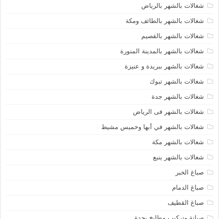
شغالات بالشهر بالرياض
شغالات بالشهر بالطائف ومكة
شغالات بالشهر بالقصيم
شغالات بالشهر بالمدينة المنورة
شغالات بالشهر ببريدة و عنيزة
شغالات بالشهر تبوك
شغالات بالشهر جدة
شغالات بالشهر فى الرياض
شغالات بالشهر في أبها وخميس مشيط
شغالات بالشهر مكة
شغالات بالشهر ينبع
صباغ الخبر
صباغ الدمام
صباغ القطيف
صيانة وتركيب مطابخ بجدة