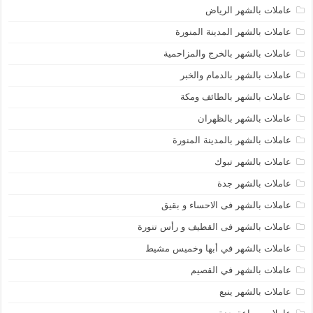
عاملات بالشهر الرياض
عاملات بالشهر المدينة المنورة
عاملات بالشهر بالخرج والمزاحمية
عاملات بالشهر بالدمام والخبر
عاملات بالشهر بالطائف ومكة
عاملات بالشهر بالظهران
عاملات بالشهر بالمدينة المنورة
عاملات بالشهر تبوك
عاملات بالشهر جدة
عاملات بالشهر فى الاحساء و بقيق
عاملات بالشهر فى القطيف و رأس تنورة
عاملات بالشهر في أبها وخميس مشيط
عاملات بالشهر في القصيم
عاملات بالشهر ينبع