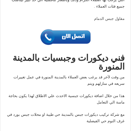
جميع فئات العملاء .
مقاول جبس الدمام
فني ديكورات وجبسيات بالمدينة
المنورة
من وقت لآخر قد يرغب بعض العملاء بالمدينة المنورة في عمل تغييرات
سريعه في منازلهم ويتم
هذا من خلال اضافة ديكورات جبسية الاحدث علي الاطلاق لهذا يكون بحاجة
ماسة الي التعامل
مع شركة تركيب ديكورات جبس بالمدينة حي طيبة او محلات جبس بورد في
غرف النوم حي الفيصلية