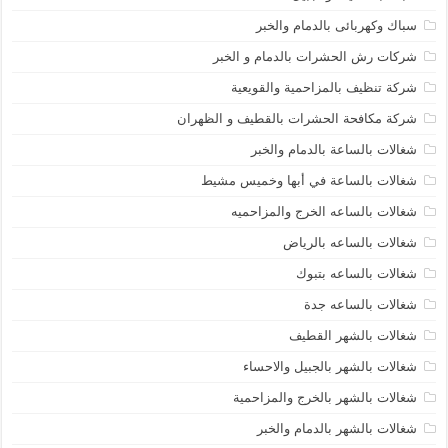
سباك وكهربائى بالدمام والخبر
شركات رش الحشرات بالدمام و الخبر
شركة تنظيف بالمزاحمية والقويعية
شركة مكافحة الحشرات بالقطيف و الظهران
شغالات بالساعة بالدمام والخبر
شغالات بالساعة في أبها وخميس مشيط
شغالات بالساعه الخرج والمزاحميه
شغالات بالساعه بالرياض
شغالات بالساعه بتبوك
شغالات بالساعه جدة
شغالات بالشهر القطيف
شغالات بالشهر بالجبيل والاحساء
شغالات بالشهر بالخرج والمزاحمية
شغالات بالشهر بالدمام والخبر