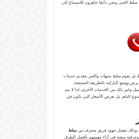
 مبلط الخبر، ونحن دائمًا جاهزون للاستماع إلى
اط بل يقوم مبلط سيهات والخبر بتقديم خدمات
 برص ووضع الباركيه بالطريقة الصحيحة،
ل وغير ذلك من الخدمات الأخرى، لذا لا يتم
نوع الباهر بل يعرض الأسعار التي تكون في
، وذلك بفضل جهود فريق محترف من
مبلط
 وحرفية متقنة في أداء مهمتهم بأفضل الطرق