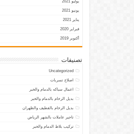
يوليو 2021
يونيو 2021
يناير 2021
فبراير 2020
أكتوبر 2019
تصنيفات
Uncategorized
اصلاح تسربات
اعمال سباكه بالدمام والخبر
بديل الرخام بالدمام والخبر
بديل الرخام بالقطيف والظهران
تاجير عاملات بالشهر الرياض
تركيب بلاط الدمام والخبر