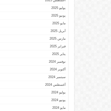
أغسطس 2025
يوليو 2025
يونيو 2025
مايو 2025
أبريل 2025
مارس 2025
فبراير 2025
يناير 2025
نوفمبر 2024
أكتوبر 2024
سبتمبر 2024
أغسطس 2024
يوليو 2024
يونيو 2024
مايو 2024