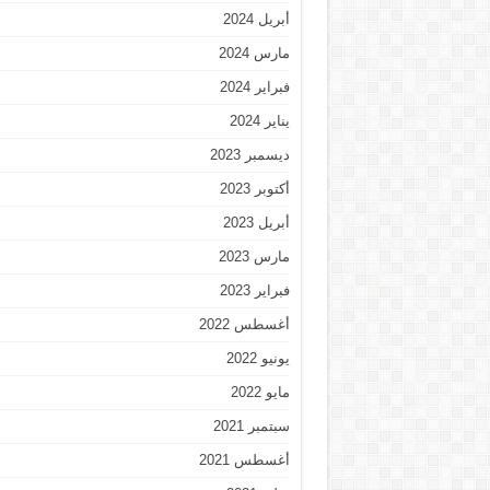
أبريل 2024
مارس 2024
فبراير 2024
يناير 2024
ديسمبر 2023
أكتوبر 2023
أبريل 2023
مارس 2023
فبراير 2023
أغسطس 2022
يونيو 2022
مايو 2022
سبتمبر 2021
أغسطس 2021