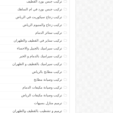
تركيب جبس بورد القطيف
تركيب جبس بورد في ام الساهك
تركيب زجاج سيكوريت في الرياض
تركيب زحاح والمنيوم الرياض
تركيب ستائر الدمام
تركيب ستاير في القطيف والظهران
تركيب سيراميك بالجبيل والاحساء
تركيب سيراميك بالدمام و الخبر
تركيب سيراميك بالقطيف و الظهران
تركيب مطابخ بالرياض
تركيب وصيانة مطابخ
تركيب وصيانة مكيفات الدمام
تركيب وصيانة مكيفات الرياض
ترميم منازل بسيهات
ترميم و تشطيب بالقطيف والظهران