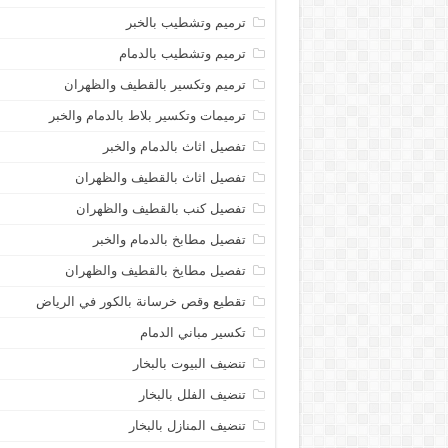
ترميم وتشطيب بالخبر
ترميم وتشطيب بالدمام
ترميم وتكسير بالقطيف والظهران
ترميمات وتكسير بلاط بالدمام والخبر
تفصيل اثاث بالدمام والخبر
تفصيل اثاث بالقطيف والظهران
تفصيل كنب بالقطيف والظهران
تفصيل مطابخ بالدمام والخبر
تفصيل مطايخ بالقطيف والظهران
تقطيع وقص خرسانة بالكور في الرياض
تكسير مباني الدمام
تنضيف البيوت بالبخار
تنضيف الفلل بالبخار
تنضيف المنازل بالبخار