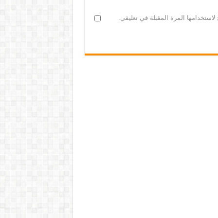
لاستخدامها المرة المقبلة في تعليقي.