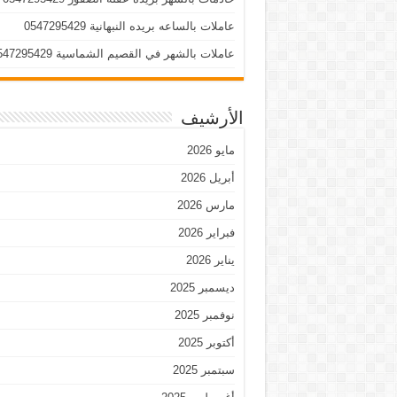
عاملات بالساعه بريده النبهانية 0547295429
عاملات بالشهر في القصيم الشماسية 0547295429
الأرشيف
مايو 2026
أبريل 2026
مارس 2026
فبراير 2026
يناير 2026
ديسمبر 2025
نوفمبر 2025
أكتوبر 2025
سبتمبر 2025