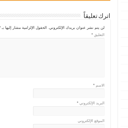
اترك تعليقاً
لن يتم نشر عنوان بريدك الإلكتروني.
الحقول الإلزامية مشار إليها بـ
*
التعليق
*
الاسم
*
البريد الإلكتروني
*
الموقع الإلكتروني