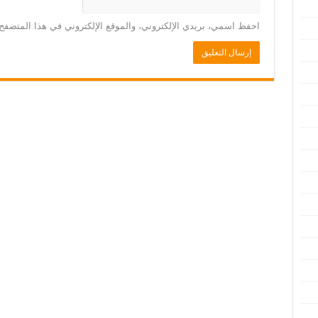
احفظ اسمي، بريدي الإلكتروني، والموقع الإلكتروني في هذا المتصفح 