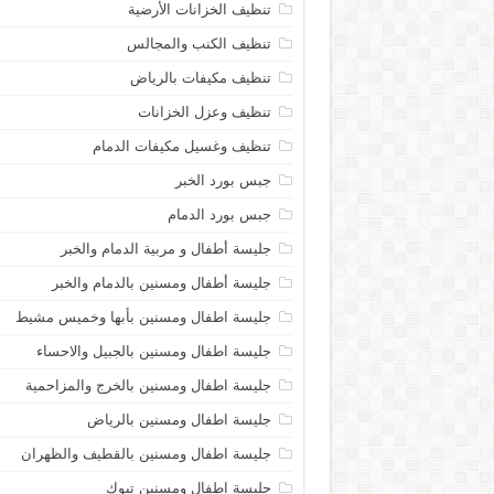
تنظيف الخزانات الأرضية
تنظيف الكنب والمجالس
تنظيف مكيفات بالرياض
تنظيف وعزل الخزانات
تنظيف وغسيل مكيفات الدمام
جبس بورد الخبر
جبس بورد الدمام
جليسة أطفال و مربية الدمام والخبر
جليسة أطفال ومسنين بالدمام والخبر
جليسة اطفال ومسنين بأبها وخميس مشيط
جليسة اطفال ومسنين بالجبيل والاحساء
جليسة اطفال ومسنين بالخرج والمزاحمية
جليسة اطفال ومسنين بالرياض
جليسة اطفال ومسنين بالقطيف والظهران
جليسة اطفال ومسنين تبوك