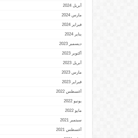
أبريل 2024
مارس 2024
فبراير 2024
يناير 2024
ديسمبر 2023
أكتوبر 2023
أبريل 2023
مارس 2023
فبراير 2023
أغسطس 2022
يونيو 2022
مايو 2022
سبتمبر 2021
أغسطس 2021