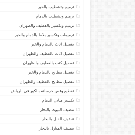
ترميم وتشطيب بالخبر
ترميم وتشطيب بالدمام
ترميم وتكسير بالقطيف والظهران
ترميمات وتكسير بلاط بالدمام والخبر
تفصيل اثاث بالدمام والخبر
تفصيل اثاث بالقطيف والظهران
تفصيل كنب بالقطيف والظهران
تفصيل مطابخ بالدمام والخبر
تفصيل مطايخ بالقطيف والظهران
تقطيع وقص خرسانة بالكور في الرياض
تكسير مباني الدمام
تنضيف البيوت بالبخار
تنضيف الفلل بالبخار
تنضيف المنازل بالبخار