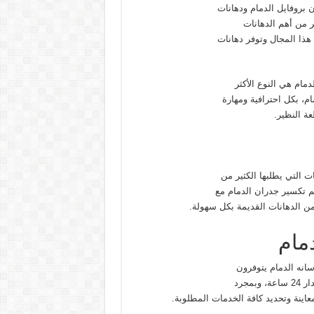
 بروفايل الدمام ودهانات
ر من أهم الدهانات
هذا المجال وتوفر دهانات
دمام هي النوع الأكثر
م، بكل احترافية ومهارة
ة النظير.
ات التي يطلبها الكثير من
لم تكسير جدران الدمام مع
ن الدهانات القديمة بكل سهولة.
مام
انه الدمام يتوفرون
مجرد
عاينة وتحديد كافة الخدمات المطلوبة.