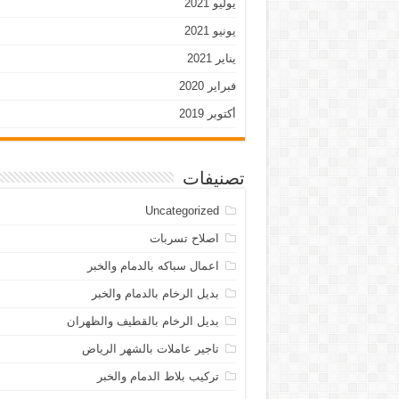
يوليو 2021
يونيو 2021
يناير 2021
فبراير 2020
أكتوبر 2019
تصنيفات
Uncategorized
اصلاح تسربات
اعمال سباكه بالدمام والخبر
بديل الرخام بالدمام والخبر
بديل الرخام بالقطيف والظهران
تاجير عاملات بالشهر الرياض
تركيب بلاط الدمام والخبر