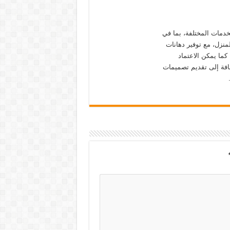
لخدمات المختلفة، بما في
منزل، مع توفير دهانات
كما يمكن الاعتماد
افة إلى تقديم تصميمات