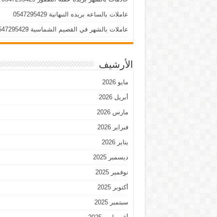
عاملات بالساعه بريده النبهانية 0547295429
عاملات بالشهر في القصيم الشماسية 0547295429
الأرشيف
مايو 2026
أبريل 2026
مارس 2026
فبراير 2026
يناير 2026
ديسمبر 2025
نوفمبر 2025
أكتوبر 2025
سبتمبر 2025