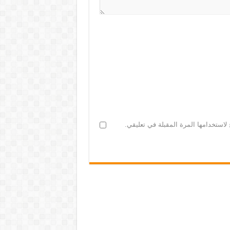
لاستخدامها المرة المقبلة في تعليقي.