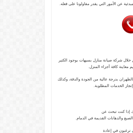
ئية عن الأمور التي يقدر مقاولونا على فعله.
خلال شركة صيانة منازل بسيهات بوجود الكثير
 معاينة كافة أجزاء المنزل.
لظهران بدرجة عالية من الجودة والدقة، وكذلك
جاز الخدمات المطلوبة.
 لك إذا كنت تبحث عن
بغ والدهانات القديمة في الدمام.
 ترغبون في إعادة