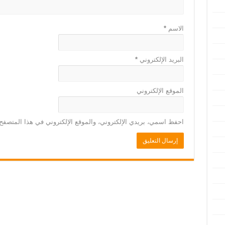
الاسم
*
البريد الإلكتروني
*
الموقع الإلكتروني
احفظ اسمي، بريدي الإلكتروني، والموقع الإلكتروني في هذا المتصفح 