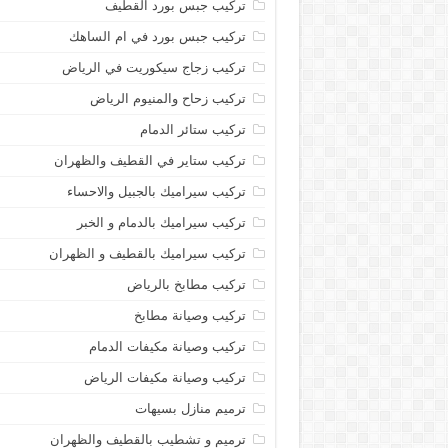
تركيب جبس بورد القطيف
تركيب جبس بورد في ام الساهك
تركيب زجاج سيكوريت في الرياض
تركيب زحاح والمنيوم الرياض
تركيب ستائر الدمام
تركيب ستاير في القطيف والظهران
تركيب سيراميك بالجبيل والاحساء
تركيب سيراميك بالدمام و الخبر
تركيب سيراميك بالقطيف و الظهران
تركيب مطابخ بالرياض
تركيب وصيانة مطابخ
تركيب وصيانة مكيفات الدمام
تركيب وصيانة مكيفات الرياض
ترميم منازل بسيهات
ترميم و تشطيب بالقطيف والظهران