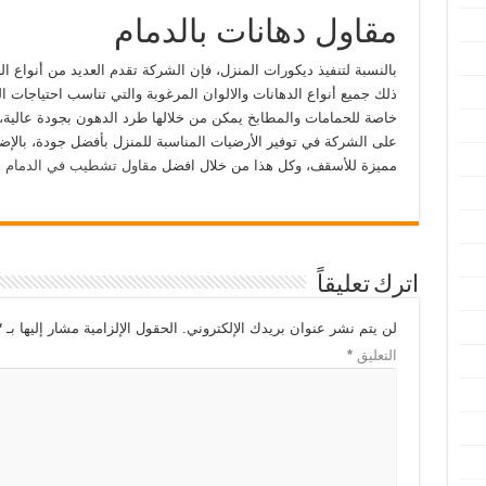
مقاول دهانات بالدمام
بالنسبة لتنفيذ ديكورات المنزل، فإن الشركة تقدم العديد من أنواع ا
ذلك جميع أنواع الدهانات والالوان المرغوبة والتي تناسب احتياجات ال
خاصة للحمامات والمطابخ يمكن من خلالها طرد الدهون بجودة عالية، 
على الشركة في توفير الأرضيات المناسبة للمنزل بأفضل جودة، بالإض
مميزة للأسقف، وكل هذا من خلال افضل
مقاول تشطيب في الدمام
.
اترك تعليقاً
لن يتم نشر عنوان بريدك الإلكتروني.
الحقول الإلزامية مشار إليها بـ
*
التعليق
*