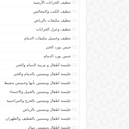
تنظيف الخزانات الأرضية
تنظيف الكنب والمجالس
تنظيف مكيفات بالرياض
تنظيف وعزل الخزانات
تنظيف وغسيل مكيفات الدمام
جبس بورد الخبر
جبس بورد الدمام
جليسة أطفال و مربية الدمام والخبر
جليسة أطفال ومسنين بالدمام والخبر
جليسة اطفال ومسنين بأبها وخميس مشيط
جليسة اطفال ومسنين بالجبيل والاحساء
جليسة اطفال ومسنين بالخرج والمزاحمية
جليسة اطفال ومسنين بالرياض
جليسة اطفال ومسنين بالقطيف والظهران
جليسة اطفال ومسنين تبوك