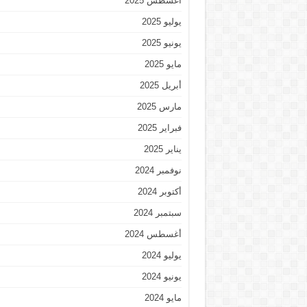
أغسطس 2025
يوليو 2025
يونيو 2025
مايو 2025
أبريل 2025
مارس 2025
فبراير 2025
يناير 2025
نوفمبر 2024
أكتوبر 2024
سبتمبر 2024
أغسطس 2024
يوليو 2024
يونيو 2024
مايو 2024