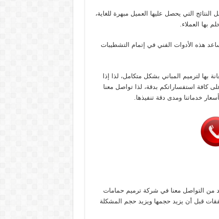
النتائج التي يحصل عليها العميل مبهرة للغاية،
م بها العملاء.
ساعد هذه الأدوات الفني في إتمام التشطيبات
ة بها لترميم المباني بشكل متكامل، لذا إذا
كافة استفساراتكم بدقة، لذا تواصل معنا
سعار خدماتنا ومدى دقة تنفيذها.
 من التواصل معنا في شركة ترميم حمامات
ققات قبل أن يزيد حجمها ويزيد حجم المشكلة