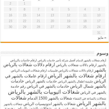
2
1
9
8
7
6
5
4
3
16
15
14
13
12
11
10
23
22
21
20
19
18
17
30
29
28
27
26
25
24
31
« مايو
وسوم
ارقام خادمات بالرياض
أرقام شغالات بالشهر الدمام
أفضل شركة تأجير خادمات بالرياض
ارقام دلالات شغالات بالرياض
ارقام دلالات شغالات بالرياض
بالشهر
بالشهر
ارقام دلالات شغالات بالرياض فلبينيات
ارقام شغالات اثيوبيات الرياض
ارقام شغالات بالشهر الرياض
ارقام عاملات بالشهر في
الرياض
خادمات
خادمات بالشهر الرياض
جليسة اطفال بالشهر الرياض
بالشهر شمال الرياض
خادمات بالشهر في الرياض
رقم خادمة
شغالات اثيوبيات بالشهر بالرياض
بالشهر في الرياض
شغالات
شغالات بالشهر 1500 الدمام
شغالات بالساعه في الشفاء
بالشهر الرياض
شغالات بالشهر اندونيسيات الرياض
شغالات بالشهر
شغالات بالشهر بالرياض رخيصة
اندونيسيات في الرياض
شغالات بالشهر بالرياض