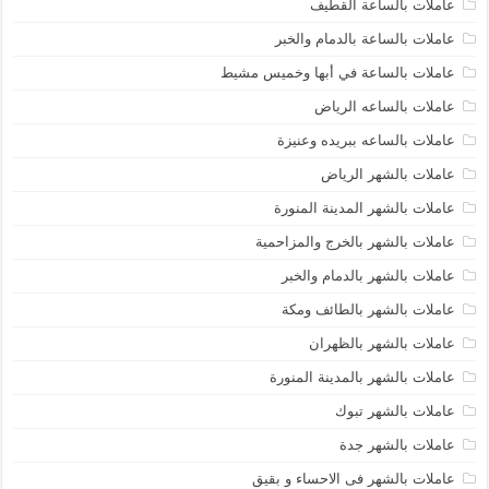
عاملات بالساعة القطيف
عاملات بالساعة بالدمام والخبر
عاملات بالساعة في أبها وخميس مشيط
عاملات بالساعه الرياض
عاملات بالساعه ببريده وعنيزة
عاملات بالشهر الرياض
عاملات بالشهر المدينة المنورة
عاملات بالشهر بالخرج والمزاحمية
عاملات بالشهر بالدمام والخبر
عاملات بالشهر بالطائف ومكة
عاملات بالشهر بالظهران
عاملات بالشهر بالمدينة المنورة
عاملات بالشهر تبوك
عاملات بالشهر جدة
عاملات بالشهر فى الاحساء و بقيق