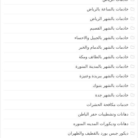
خادمات بالساعة بالرياض
خادمات بالشهر الرياض
خادمات بالشهر القصيم
خادمات بالشهر بالجبيل والاحساء
خادمات بالشهر بالدمام والخبر
خادمات بالشهر بالطائف ومكة
خادمات بالشهر بالمدينة المنورة
خادمات بالشهر ببريدة وعنيزة
خادمات بالشهر بتبوك
خادمات بالشهر جدة
خدمات مكافحة الحشرات
دهانات وتشطيبات حفر الباطن
دهانات وديكورات المدينه المنوره
ديكور جبس بورد بالقطيف والظهران