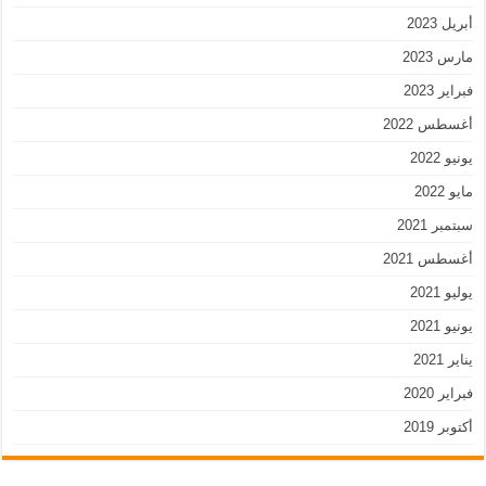
أبريل 2023
مارس 2023
فبراير 2023
أغسطس 2022
يونيو 2022
مايو 2022
سبتمبر 2021
أغسطس 2021
يوليو 2021
يونيو 2021
يناير 2021
فبراير 2020
أكتوبر 2019