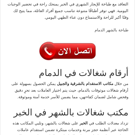
التعاقد مع طباخة للإيجار الشهري في الخبر يمنحك راحة في تحضير الوجبات
اليومية. فهي توفر أطباقًا متنوعة تناسب جميع أفراد العائلة، مما يتيح لك
وقتًا أكبر للراحة والاستمتاع دون عناء الطهي اليومي.
طباخة بالشهر الدمام
أرقام شغالات في الدمام
من خلال
مكاتب الاستقدام بالشرقية والجبيل
يمكن الحصول بسهولة على
أرقام شغالات موثوقات بالدمام، حيث يتم اختيار العاملات بعد تحرٍ دقيق
وفحص شامل لضمان كفاءتهن، مما يضمن للأسر خدمة آمنة وموثوقة.
مكتب شغالات بالشهر في الخبر
تزداد معدلات الطلب في
الخبر
على شغالات بالشهر، وتلبي المكاتب هذه
الحاجة عبر أنظمة حجز مرنة وخدمات مبتكرة تضمن استقدام عاملات