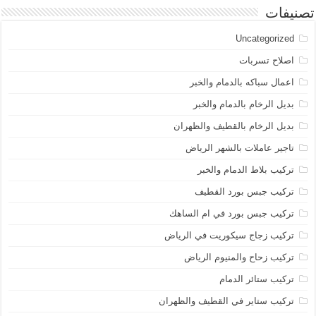
تصنيفات
Uncategorized
اصلاح تسربات
اعمال سباكه بالدمام والخبر
بديل الرخام بالدمام والخبر
بديل الرخام بالقطيف والظهران
تاجير عاملات بالشهر الرياض
تركيب بلاط الدمام والخبر
تركيب جبس بورد القطيف
تركيب جبس بورد في ام الساهك
تركيب زجاج سيكوريت في الرياض
تركيب زحاح والمنيوم الرياض
تركيب ستائر الدمام
تركيب ستاير في القطيف والظهران