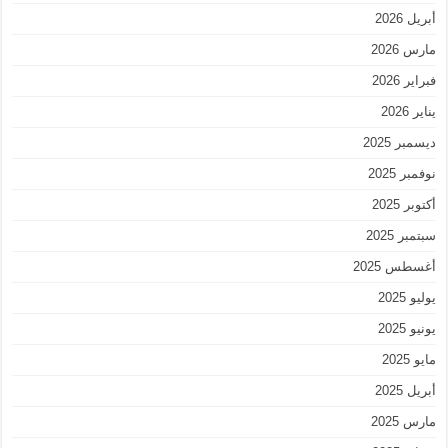
أبريل 2026
مارس 2026
فبراير 2026
يناير 2026
ديسمبر 2025
نوفمبر 2025
أكتوبر 2025
سبتمبر 2025
أغسطس 2025
يوليو 2025
يونيو 2025
مايو 2025
أبريل 2025
مارس 2025