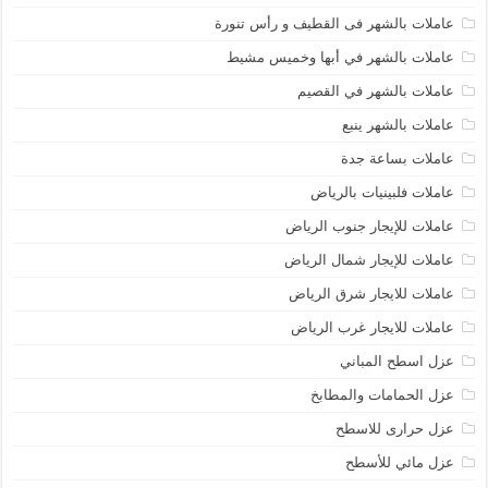
عاملات بالشهر فى القطيف و رأس تنورة
عاملات بالشهر في أبها وخميس مشيط
عاملات بالشهر في القصيم
عاملات بالشهر ينبع
عاملات بساعة جدة
عاملات فلبينيات بالرياض
عاملات للإيجار جنوب الرياض
عاملات للإيجار شمال الرياض
عاملات للايجار شرق الرياض
عاملات للايجار غرب الرياض
عزل اسطح المباني
عزل الحمامات والمطابخ
عزل حرارى للاسطح
عزل مائي للأسطح