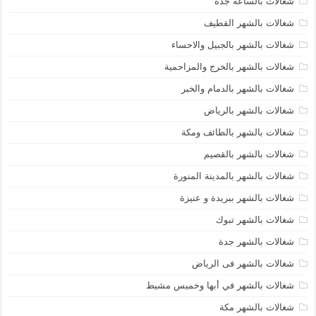
شغالات بالساعه جدة
شغالات بالشهر القطيف
شغالات بالشهر بالجبيل والاحساء
شغالات بالشهر بالخرج والمزاحمية
شغالات بالشهر بالدمام والخبر
شغالات بالشهر بالرياض
شغالات بالشهر بالطائف ومكة
شغالات بالشهر بالقصيم
شغالات بالشهر بالمدينة المنورة
شغالات بالشهر ببريدة و عنيزة
شغالات بالشهر تبوك
شغالات بالشهر جدة
شغالات بالشهر فى الرياض
شغالات بالشهر في أبها وخميس مشيط
شغالات بالشهر مكة