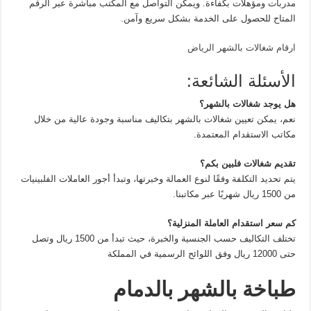
مدربات ومؤهلات بكفاءة. ويمكن التواصل مع المكتب مباشرة عبر الرقم
المتاح للحصول على الخدمة بشكل سريع وآمن.
ارقام شغالات بالشهر الرياض
الأسئلة الشائعة:
هل يوجد شغالات بالشهر؟
نعم، يمكن تعيين شغالات بالشهر بتكاليف مناسبة وجودة عالية من خلال
مكاتب الاستقدام المعتمدة.
تقديم شغالات فلبين بكم؟
يتم تحديد التكلفة وفقًا لنوع العمالة وخبرتها، وتبدأ أجور العاملات الفلبينيات
من 1500 ريال شهريًا عبر مكاتبنا.
كم سعر استقدام العاملة المنزلية؟
تختلف التكاليف حسب الجنسية والخبرة، حيث تبدأ من 1500 ريال وتصل
حتى 12000 ريال وفق اللوائح الرسمية في المملكة
طباخة بالشهر بالدمام