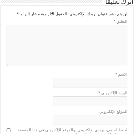
اترك تعليقاً
لن يتم نشر عنوان بريدك الإلكتروني.
الحقول الإلزامية مشار إليها بـ
*
التعليق
*
الاسم
*
البريد الإلكتروني
*
الموقع الإلكتروني
احفظ اسمي، بريدي الإلكتروني، والموقع الإلكتروني في هذا المتصفح