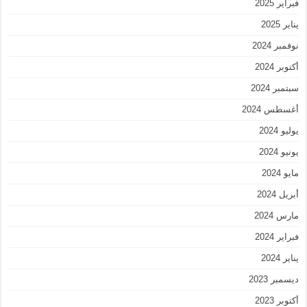
فبراير 2025
يناير 2025
نوفمبر 2024
أكتوبر 2024
سبتمبر 2024
أغسطس 2024
يوليو 2024
يونيو 2024
مايو 2024
أبريل 2024
مارس 2024
فبراير 2024
يناير 2024
ديسمبر 2023
أكتوبر 2023