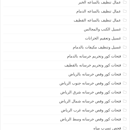
عمال تنظيف بالساعه الخبر
عمال تنظيف بالساعه الدمام
عمال تنظيف بالساعه القطيف
غسيل الكنب والمجالس
غسيل وتعقيم الخزانات
غسيل وتنظيف مكيفات بالدمام
فتحات كور وتخريم خرسانه بالدمام
فتحات كور وتخريم خرسانه بالقطيف
فتحات كور وقص خرسانه بالرياض
فتحات كور وقص خرسانه جنوب الرياض
فتحات كور وقص خرسانه شرق الرياض
فتحات كور وقص خرسانه شمال الرياض
فتحات كور وقص خرسانه غرب الرياض
فتحات كور وقص خرسانه وسط الرياض
فحص تسرب مياه