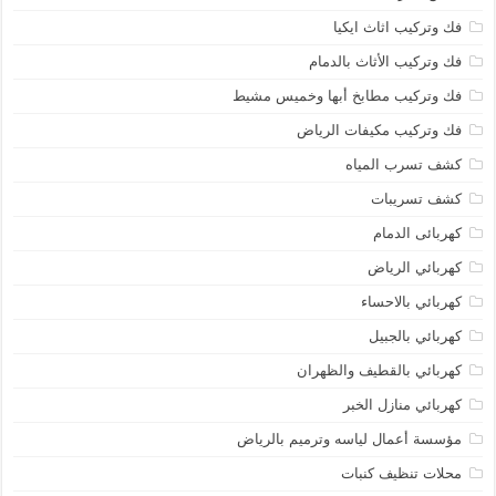
فك وتركيب اثاث ايكيا
فك وتركيب الأثاث بالدمام
فك وتركيب مطابخ أبها وخميس مشيط
فك وتركيب مكيفات الرياض
كشف تسرب المياه
كشف تسريبات
كهربائى الدمام
كهربائي الرياض
كهربائي بالاحساء
كهربائي بالجبيل
كهربائي بالقطيف والظهران
كهربائي منازل الخبر
مؤسسة أعمال لياسه وترميم بالرياض
محلات تنظيف كنبات