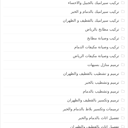
تركيب سيراميك بالجبيل والاحساء
تركيب سيراميك بالدمام و الخبر
تركيب سيراميك بالقطيف و الظهران
تركيب مطابخ بالرياض
تركيب وصيانة مطابخ
تركيب وصيانة مكيفات الدمام
تركيب وصيانة مكيفات الرياض
ترميم منازل بسيهات
ترميم و تشطيب بالقطيف والظهران
ترميم وتشطيب بالخبر
ترميم وتشطيب بالدمام
ترميم وتكسير بالقطيف والظهران
ترميمات وتكسير بلاط بالدمام والخبر
تفصيل اثاث بالدمام والخبر
تفصيل اثاث بالقطيف والظهران