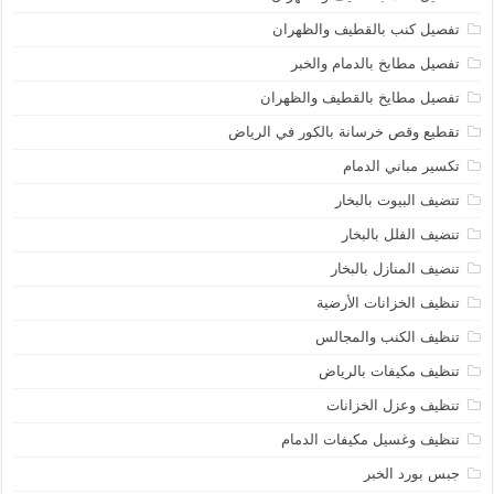
تفصيل كنب بالقطيف والظهران
تفصيل مطابخ بالدمام والخبر
تفصيل مطايخ بالقطيف والظهران
تقطيع وقص خرسانة بالكور في الرياض
تكسير مباني الدمام
تنضيف البيوت بالبخار
تنضيف الفلل بالبخار
تنضيف المنازل بالبخار
تنظيف الخزانات الأرضية
تنظيف الكنب والمجالس
تنظيف مكيفات بالرياض
تنظيف وعزل الخزانات
تنظيف وغسيل مكيفات الدمام
جبس بورد الخبر