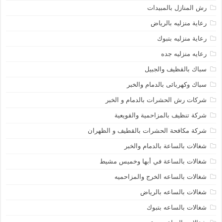
رش المنازل بالمبيدات
رعاية منزليه بالرياض
رعاية منزليه بتبوك
رعايه منزليه جده
سباك بالقظيف والجبيل
سباك وكهربائى بالدمام والخبر
شركات رش الحشرات بالدمام و الخبر
شركة تنظيف بالمزاحمية والقويعية
شركة مكافحة الحشرات بالقطيف و الظهران
شغالات بالساعة بالدمام والخبر
شغالات بالساعة في أبها وخميس مشيط
شغالات بالساعه الخرج والمزاحميه
شغالات بالساعه بالرياض
شغالات بالساعه بتبوك