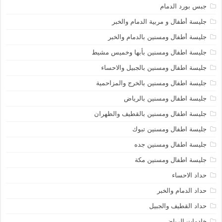
جبس بورد الدمام
جليسة أطفال و مربية الدمام والخبر
جليسة أطفال ومسنين بالدمام والخبر
جليسة اطفال ومسنين بأبها وخميس مشيط
جليسة اطفال ومسنين بالجبيل والاحساء
جليسة اطفال ومسنين بالخرج والمزاحمية
جليسة اطفال ومسنين بالرياض
جليسة اطفال ومسنين بالقطيف والظهران
جليسة اطفال ومسنين تبوك
جليسة اطفال ومسنين جده
جليسة اطفال ومسنين مكة
حداد الاحساء
حداد الدمام والخبر
حداد القطيف والجبيل
خادمات الرياض