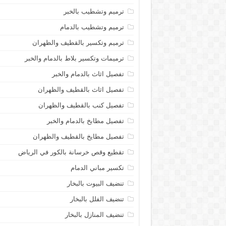
ترميم وتشطيب بالخبر
ترميم وتشطيب بالدمام
ترميم وتكسير بالقطيف والظهران
ترميمات وتكسير بلاط بالدمام والخبر
تفصيل اثاث بالدمام والخبر
تفصيل اثاث بالقطيف والظهران
تفصيل كنب بالقطيف والظهران
تفصيل مطابخ بالدمام والخبر
تفصيل مطايخ بالقطيف والظهران
تقطيع وقص خرسانة بالكور في الرياض
تكسير مباني الدمام
تنضيف البيوت بالبخار
تنضيف الفلل بالبخار
تنضيف المنازل بالبخار