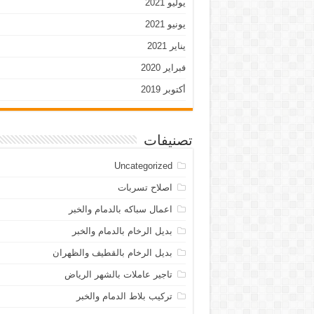
يوليو 2021
يونيو 2021
يناير 2021
فبراير 2020
أكتوبر 2019
تصنيفات
Uncategorized
اصلاح تسربات
اعمال سباكه بالدمام والخبر
بديل الرخام بالدمام والخبر
بديل الرخام بالقطيف والظهران
تاجير عاملات بالشهر الرياض
تركيب بلاط الدمام والخبر