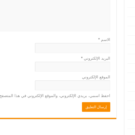
الاسم
*
البريد الإلكتروني
*
الموقع الإلكتروني
احفظ اسمي، بريدي الإلكتروني، والموقع الإلكتروني في هذا المتصفح 