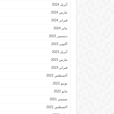
أبريل 2024
مارس 2024
فبراير 2024
يناير 2024
ديسمبر 2023
أكتوبر 2023
أبريل 2023
مارس 2023
فبراير 2023
أغسطس 2022
يونيو 2022
مايو 2022
سبتمبر 2021
أغسطس 2021