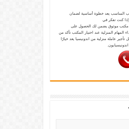
تب المناسب يعد خطوة أساسية لضمان
 إذا كنت تفكر في
ر مكتب موثوق يضمن لك الحصول على
اء المهام المنزلية عند اختيار المكتب تأكد من
جير عاملة منزلية من اندونيسيا يعد خيارًا
 اندونيسيايون.