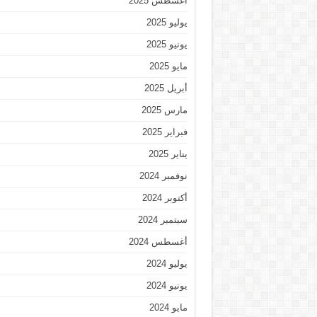
أغسطس 2025
يوليو 2025
يونيو 2025
مايو 2025
أبريل 2025
مارس 2025
فبراير 2025
يناير 2025
نوفمبر 2024
أكتوبر 2024
سبتمبر 2024
أغسطس 2024
يوليو 2024
يونيو 2024
مايو 2024