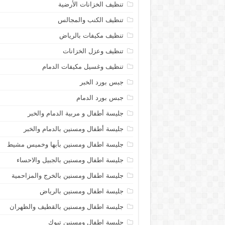
تنظيف الخزانات الأرضية
تنظيف الكنب والمجالس
تنظيف مكيفات بالرياض
تنظيف وعزل الخزانات
تنظيف وغسيل مكيفات الدمام
جبس بورد الخبر
جبس بورد الدمام
جليسة أطفال و مربية الدمام والخبر
جليسة أطفال ومسنين بالدمام والخبر
جليسة اطفال ومسنين بأبها وخميس مشيط
جليسة اطفال ومسنين بالجبيل والاحساء
جليسة اطفال ومسنين بالخرج والمزاحمية
جليسة اطفال ومسنين بالرياض
جليسة اطفال ومسنين بالقطيف والظهران
جليسة اطفال ومسنين تبوك