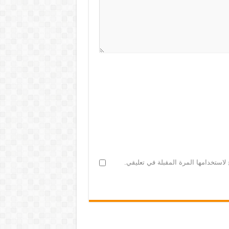
لاستخدامها المرة المقبلة في تعليقي.