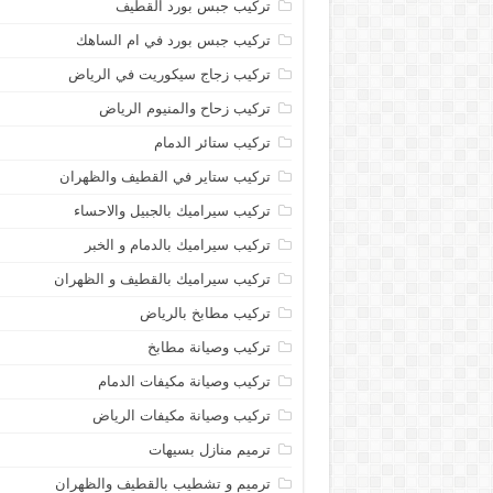
تركيب جبس بورد القطيف
تركيب جبس بورد في ام الساهك
تركيب زجاج سيكوريت في الرياض
تركيب زحاح والمنيوم الرياض
تركيب ستائر الدمام
تركيب ستاير في القطيف والظهران
تركيب سيراميك بالجبيل والاحساء
تركيب سيراميك بالدمام و الخبر
تركيب سيراميك بالقطيف و الظهران
تركيب مطابخ بالرياض
تركيب وصيانة مطابخ
تركيب وصيانة مكيفات الدمام
تركيب وصيانة مكيفات الرياض
ترميم منازل بسيهات
ترميم و تشطيب بالقطيف والظهران