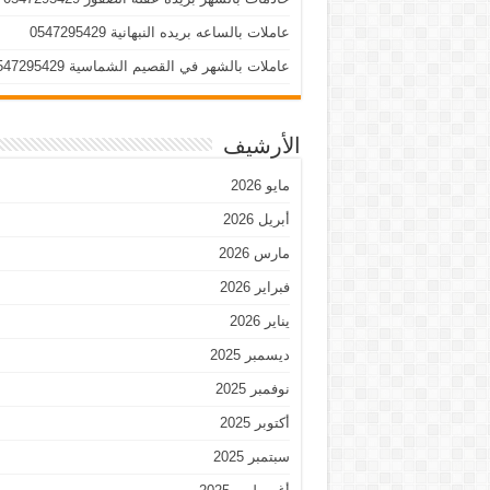
عاملات بالساعه بريده النبهانية 0547295429
عاملات بالشهر في القصيم الشماسية 0547295429
الأرشيف
مايو 2026
أبريل 2026
مارس 2026
فبراير 2026
يناير 2026
ديسمبر 2025
نوفمبر 2025
أكتوبر 2025
سبتمبر 2025