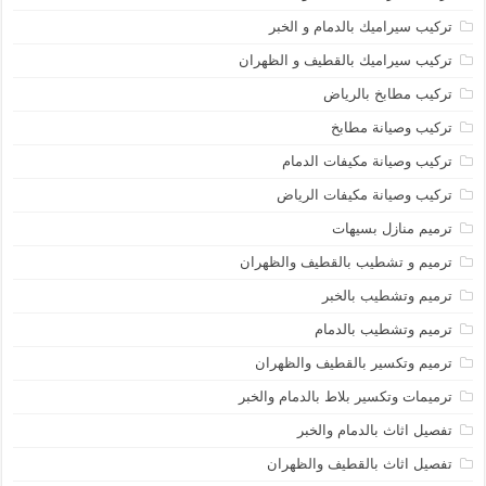
تركيب سيراميك بالدمام و الخبر
تركيب سيراميك بالقطيف و الظهران
تركيب مطابخ بالرياض
تركيب وصيانة مطابخ
تركيب وصيانة مكيفات الدمام
تركيب وصيانة مكيفات الرياض
ترميم منازل بسيهات
ترميم و تشطيب بالقطيف والظهران
ترميم وتشطيب بالخبر
ترميم وتشطيب بالدمام
ترميم وتكسير بالقطيف والظهران
ترميمات وتكسير بلاط بالدمام والخبر
تفصيل اثاث بالدمام والخبر
تفصيل اثاث بالقطيف والظهران