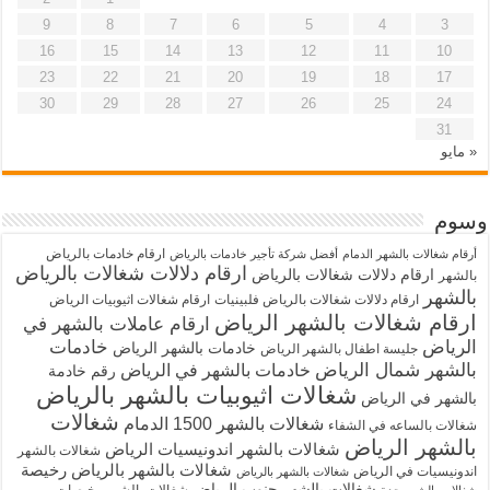
9
8
7
6
5
4
3
16
15
14
13
12
11
10
23
22
21
20
19
18
17
30
29
28
27
26
25
24
31
« مايو
وسوم
ارقام خادمات بالرياض
أرقام شغالات بالشهر الدمام
أفضل شركة تأجير خادمات بالرياض
ارقام دلالات شغالات بالرياض
ارقام دلالات شغالات بالرياض
بالشهر
بالشهر
ارقام دلالات شغالات بالرياض فلبينيات
ارقام شغالات اثيوبيات الرياض
ارقام شغالات بالشهر الرياض
ارقام عاملات بالشهر في
الرياض
خادمات
خادمات بالشهر الرياض
جليسة اطفال بالشهر الرياض
بالشهر شمال الرياض
خادمات بالشهر في الرياض
رقم خادمة
شغالات اثيوبيات بالشهر بالرياض
بالشهر في الرياض
شغالات
شغالات بالشهر 1500 الدمام
شغالات بالساعه في الشفاء
بالشهر الرياض
شغالات بالشهر اندونيسيات الرياض
شغالات بالشهر
شغالات بالشهر بالرياض رخيصة
اندونيسيات في الرياض
شغالات بالشهر بالرياض
شغالات بالشهر جنوب الرياض