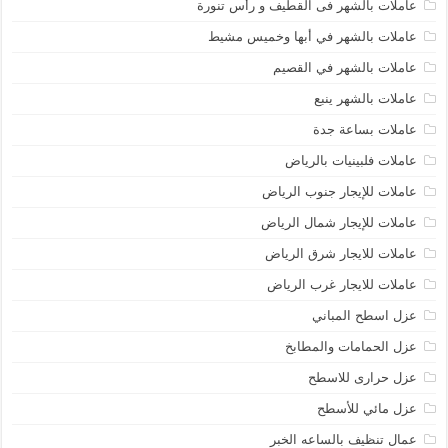
عاملات بالشهر فى القطيف و رأس تنورة
عاملات بالشهر في أبها وخميس مشيط
عاملات بالشهر في القصيم
عاملات بالشهر ينبع
عاملات بساعة جدة
عاملات فلبينيات بالرياض
عاملات للإيجار جنوب الرياض
عاملات للإيجار شمال الرياض
عاملات للايجار شرق الرياض
عاملات للايجار غرب الرياض
عزل اسطح المباني
عزل الحمامات والمطابخ
عزل حرارى للاسطح
عزل مائي للأسطح
عمال تنظيف بالساعه الخبر