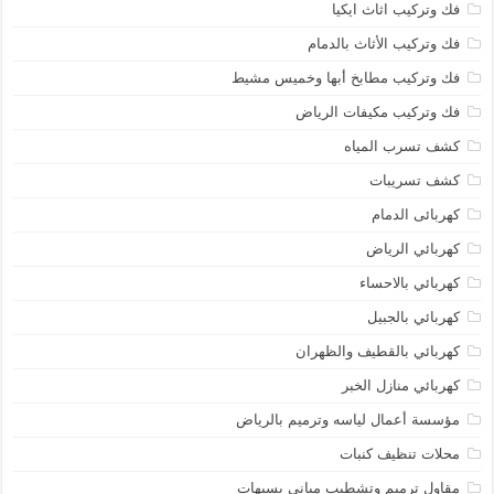
فك وتركيب اثاث ايكيا
فك وتركيب الأثاث بالدمام
فك وتركيب مطابخ أبها وخميس مشيط
فك وتركيب مكيفات الرياض
كشف تسرب المياه
كشف تسريبات
كهربائى الدمام
كهربائي الرياض
كهربائي بالاحساء
كهربائي بالجبيل
كهربائي بالقطيف والظهران
كهربائي منازل الخبر
مؤسسة أعمال لياسه وترميم بالرياض
محلات تنظيف كنبات
مقاول ترميم وتشطيب مباني بسيهات