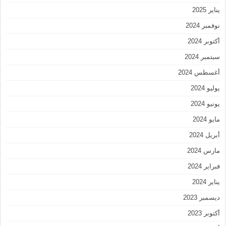
يناير 2025
نوفمبر 2024
أكتوبر 2024
سبتمبر 2024
أغسطس 2024
يوليو 2024
يونيو 2024
مايو 2024
أبريل 2024
مارس 2024
فبراير 2024
يناير 2024
ديسمبر 2023
أكتوبر 2023