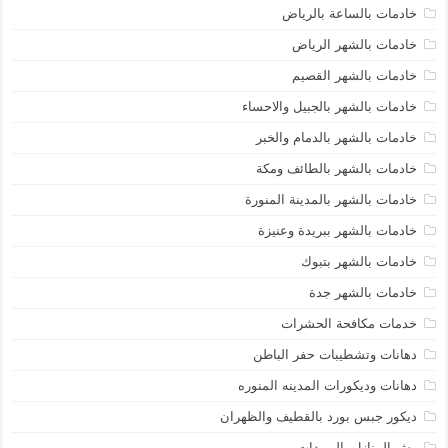
خادمات بالساعة بالرياض
خادمات بالشهر الرياض
خادمات بالشهر القصيم
خادمات بالشهر بالجبيل والاحساء
خادمات بالشهر بالدمام والخبر
خادمات بالشهر بالطائف ومكة
خادمات بالشهر بالمدينة المنورة
خادمات بالشهر ببريدة وعنيزة
خادمات بالشهر بتبوك
خادمات بالشهر جدة
خدمات مكافحة الحشرات
دهانات وتشطيبات حفر الباطن
دهانات وديكورات المدينه المنوره
ديكور جبس بورد بالقطيف والظهران
رش المنازل بالمبيدات