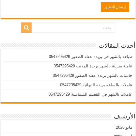
أحدث المقالات
طباخه بالشهر فى بريدة عقلة الصقور 0547295429
عاملة منزلية بالشهر بريدة المذنب 0547295429
خادمات بالشهر بريدة عقلة الصقور 0547295429
عاملات بالساعه بريده النبهانية 0547295429
عاملات بالشهر في القصيم الشماسية 0547295429
الأرشيف
مايو 2026