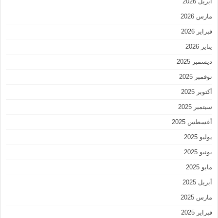
أبريل 2026
مارس 2026
فبراير 2026
يناير 2026
ديسمبر 2025
نوفمبر 2025
أكتوبر 2025
سبتمبر 2025
أغسطس 2025
يوليو 2025
يونيو 2025
مايو 2025
أبريل 2025
مارس 2025
فبراير 2025