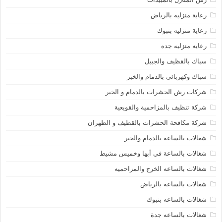
رعاية منزليه بالرياض
رعاية منزليه بتبوك
رعايه منزليه جده
سباك بالقظيف والجبيل
سباك وكهربائى بالدمام والخبر
شركات رش الحشرات بالدمام و الخبر
شركة تنظيف بالمزاحمية والقويعية
شركة مكافحة الحشرات بالقطيف و الظهران
شغالات بالساعة بالدمام والخبر
شغالات بالساعة في أبها وخميس مشيط
شغالات بالساعه الخرج والمزاحميه
شغالات بالساعه بالرياض
شغالات بالساعه بتبوك
شغالات بالساعه جدة