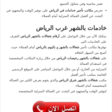
تعتبر مناسبة وفي متناول الجميع.
تحرص
مكاتب تأجير خدامات في الرياض
على توفير الوقت والمجهود في
البحث عن أفضل العمالة المنزلية أمام العملاء.
خادمات بالشهر غرب الرياض
يمكنك الآن من خلال التواصل على
أرقام شغالات بالشهر الرياض
التعرف
على الخادمات التي
توفرها مكاتب تأجير
شغالات بالشهر و باليوم بالرياض
أمام العملاء، حيث
أصبح من السهل التعاقد
على
شغالات بالشهر رخيصات الرياض
من خلال زيارة المكاتب المتخصصة
في استقدام العمالة
المنزلية من الخارج، أو من خلال التواصل المباشر على الموقع الرسمي
الخاصة بمكتب تأجير أفضل
مكتب
شغالات بالشهر شرق الرياض
والذي يقوم بعرض الكثير من العمالة
المتخصصة أمام العملاء
لتوفير الوقت والمجهود في البحث عن العمالة المنزلية المتخصصة.