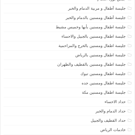
جليسة أطفال و مربية الدمام والخبر
جليسة أطفال ومسنين بالدمام والخبر
جليسة اطفال ومسنين بأبها وخميس مشيط
جليسة اطفال ومسنين بالجبيل والاحساء
جليسة اطفال ومسنين بالخرج والمزاحمية
جليسة اطفال ومسنين بالرياض
جليسة اطفال ومسنين بالقطيف والظهران
جليسة اطفال ومسنين تبوك
جليسة اطفال ومسنين جده
جليسة اطفال ومسنين مكة
حداد الاحساء
حداد الدمام والخبر
حداد القطيف والجبيل
خادمات الرياض