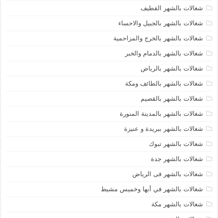
شغالات بالشهر القطيف
شغالات بالشهر بالجبيل والاحساء
شغالات بالشهر بالخرج والمزاحمية
شغالات بالشهر بالدمام والخبر
شغالات بالشهر بالرياض
شغالات بالشهر بالطائف ومكة
شغالات بالشهر بالقصيم
شغالات بالشهر بالمدينة المنورة
شغالات بالشهر ببريدة و عنيزة
شغالات بالشهر تبوك
شغالات بالشهر جدة
شغالات بالشهر فى الرياض
شغالات بالشهر في أبها وخميس مشيط
شغالات بالشهر مكة