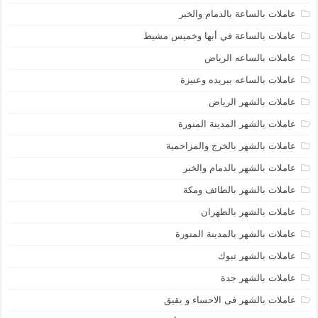
عاملات بالساعة بالدمام والخبر
عاملات بالساعة في أبها وخميس مشيط
عاملات بالساعه الرياض
عاملات بالساعه ببريده وعنيزة
عاملات بالشهر الرياض
عاملات بالشهر المدينة المنورة
عاملات بالشهر بالخرج والمزاحمية
عاملات بالشهر بالدمام والخبر
عاملات بالشهر بالطائف ومكة
عاملات بالشهر بالظهران
عاملات بالشهر بالمدينة المنورة
عاملات بالشهر تبوك
عاملات بالشهر جدة
عاملات بالشهر فى الاحساء و بقيق