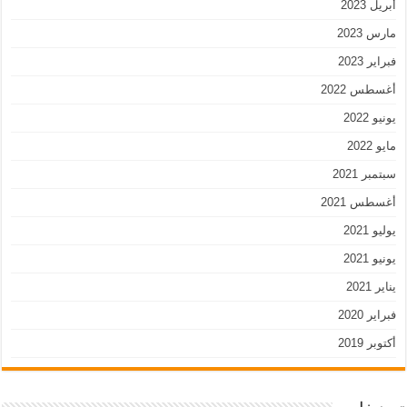
أبريل 2023
مارس 2023
فبراير 2023
أغسطس 2022
يونيو 2022
مايو 2022
سبتمبر 2021
أغسطس 2021
يوليو 2021
يونيو 2021
يناير 2021
فبراير 2020
أكتوبر 2019