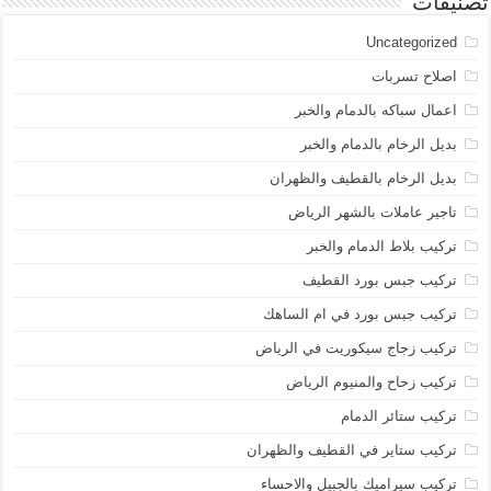
تصنيفات
Uncategorized
اصلاح تسربات
اعمال سباكه بالدمام والخبر
بديل الرخام بالدمام والخبر
بديل الرخام بالقطيف والظهران
تاجير عاملات بالشهر الرياض
تركيب بلاط الدمام والخبر
تركيب جبس بورد القطيف
تركيب جبس بورد في ام الساهك
تركيب زجاج سيكوريت في الرياض
تركيب زحاح والمنيوم الرياض
تركيب ستائر الدمام
تركيب ستاير في القطيف والظهران
تركيب سيراميك بالجبيل والاحساء