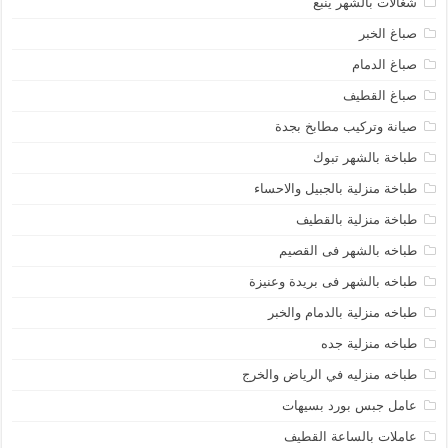
شغالات بالشهر ينبع
صباغ الخبر
صباغ الدمام
صباغ القطيف
صيانة وتركيب مطابخ بجدة
طباخة بالشهر تبوك
طباخة منزلية بالجبيل والاحساء
طباخة منزلية بالقطيف
طباخه بالشهر فى القصيم
طباخه بالشهر فى بريدة وعنيزة
طباخه منزلية بالدمام والخبر
طباخه منزلية جده
طباخه منزليه في الرياض والخرج
عامل جبس بورد بسيهات
عاملات بالساعة القطيف