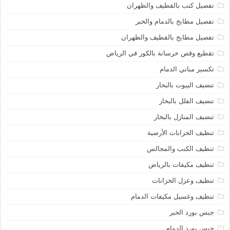
تفصيل كنب بالقطيف والظهران
تفصيل مطابخ بالدمام والخبر
تفصيل مطايخ بالقطيف والظهران
تقطيع وقص خرسانة بالكور في الرياض
تكسير مباني الدمام
تنضيف البيوت بالبخار
تنضيف الفلل بالبخار
تنضيف المنازل بالبخار
تنظيف الخزانات الأرضية
تنظيف الكنب والمجالس
تنظيف مكيفات بالرياض
تنظيف وعزل الخزانات
تنظيف وغسيل مكيفات الدمام
جبس بورد الخبر
جبس بورد الدمام