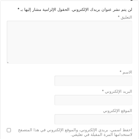
لن يتم نشر عنوان بريدك الإلكتروني.
الحقول الإلزامية مشار إليها بـ
*
التعليق
*
الاسم
*
البريد الإلكتروني
*
الموقع الإلكتروني
احفظ اسمي، بريدي الإلكتروني، والموقع الإلكتروني في هذا المتصفح
لاستخدامها المرة المقبلة في تعليقي.