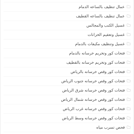
عمال تنظيف بالساعه الدمام
عمال تنظيف بالساعه القطيف
غسيل الكنب والمجالس
غسيل وتعقيم الخزانات
غسيل وتنظيف مكيفات بالدمام
فتحات كور وتخريم خرسانه بالدمام
فتحات كور وتخريم خرسانه بالقطيف
فتحات كور وقص خرسانه بالرياض
فتحات كور وقص خرسانه جنوب الرياض
فتحات كور وقص خرسانه شرق الرياض
فتحات كور وقص خرسانه شمال الرياض
فتحات كور وقص خرسانه غرب الرياض
فتحات كور وقص خرسانه وسط الرياض
فحص تسرب مياه