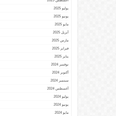
أغسطس 2025
يوليو 2025
يونيو 2025
مايو 2025
أبريل 2025
مارس 2025
فبراير 2025
يناير 2025
نوفمبر 2024
أكتوبر 2024
سبتمبر 2024
أغسطس 2024
يوليو 2024
يونيو 2024
مايو 2024