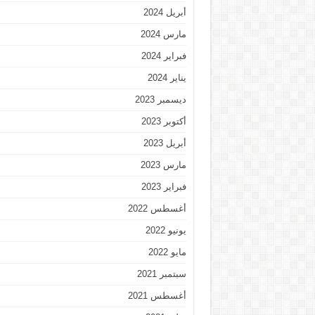
أبريل 2024
مارس 2024
فبراير 2024
يناير 2024
ديسمبر 2023
أكتوبر 2023
أبريل 2023
مارس 2023
فبراير 2023
أغسطس 2022
يونيو 2022
مايو 2022
سبتمبر 2021
أغسطس 2021