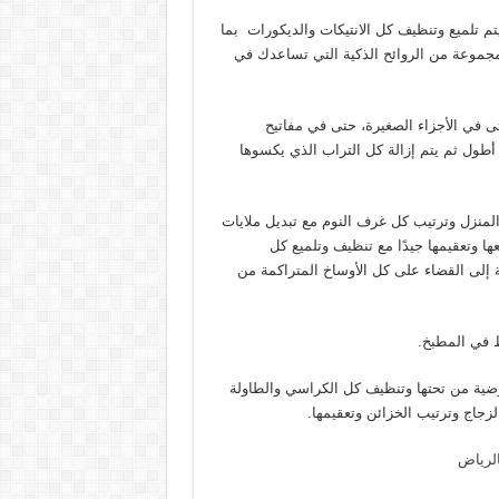
 يتم تلميع وتنظيف كل الانتيكات والديكورات بما
مجموعة من الروائح الذكية التي تساعدك في
في الأجزاء الصغيرة، حتى في مفاتيح
 أطول ثم يتم إزالة كل التراب الذي يكسوها
المنزل وترتيب كل غرف النوم مع تبديل ملايات
ها وتعقيمها جيدًا مع تنظيف وتلميع كل
 إلى القضاء على كل الأوساخ المتراكمة من
 في المطبخ.
ضية من تحتها وتنظيف كل الكراسي والطاولة
زجاج وترتيب الخزائن وتعقيمها.
الرياض