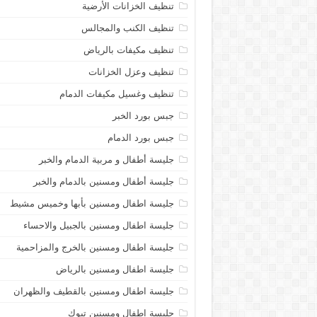
تنظيف الخزانات الأرضية
تنظيف الكنب والمجالس
تنظيف مكيفات بالرياض
تنظيف وعزل الخزانات
تنظيف وغسيل مكيفات الدمام
جبس بورد الخبر
جبس بورد الدمام
جليسة أطفال و مربية الدمام والخبر
جليسة أطفال ومسنين بالدمام والخبر
جليسة اطفال ومسنين بأبها وخميس مشيط
جليسة اطفال ومسنين بالجبيل والاحساء
جليسة اطفال ومسنين بالخرج والمزاحمية
جليسة اطفال ومسنين بالرياض
جليسة اطفال ومسنين بالقطيف والظهران
جليسة اطفال ومسنين تبوك