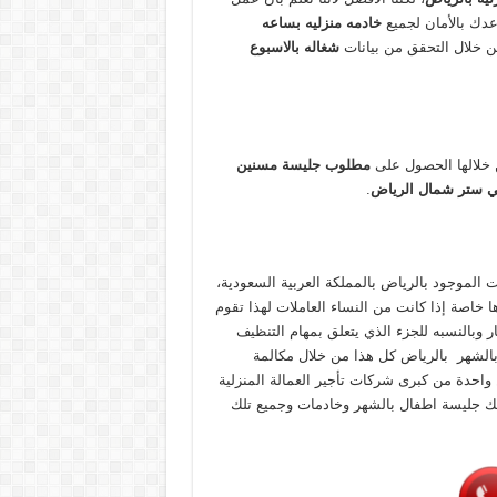
عدك بالأمان لجميع
خادمه منزليه بساعه
 خلال التحقق من بيانات
شغاله بالاسبوع
 خلالها الحصول على
مطلوب جليسة مسنين
ي ستر شمال الرياض
.
الموجود بالرياض بالمملكة العربية السعودية،
 خاصة إذا كانت من النساء العاملات لهذا تقوم
ر وبالنسبه للجزء الذي يتعلق بمهام التنظيف
بالشهر بالرياض كل هذا من خلال مكالمة
واحدة من كبرى شركات تأجير العمالة المنزلية
ك جليسة اطفال بالشهر وخادمات وجميع تلك