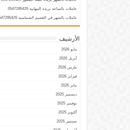
عاملات بالساعه بريده النبهانية 0547295429
عاملات بالشهر في القصيم الشماسية 0547295429
الأرشيف
مايو 2026
أبريل 2026
مارس 2026
فبراير 2026
يناير 2026
ديسمبر 2025
نوفمبر 2025
أكتوبر 2025
سبتمبر 2025