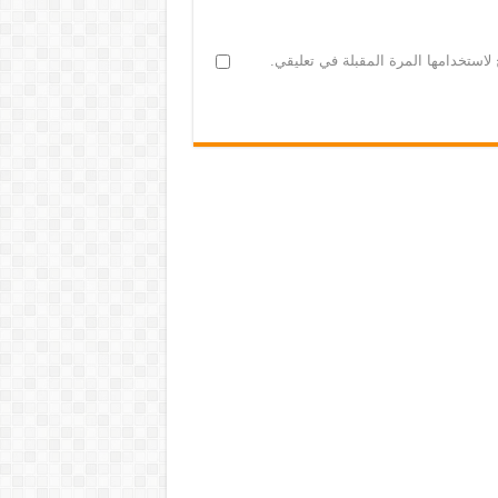
لاستخدامها المرة المقبلة في تعليقي.