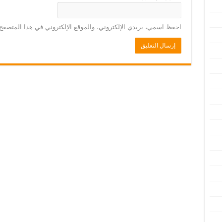
احفظ اسمي، بريدي الإلكتروني، والموقع الإلكتروني في هذا المتصفح 