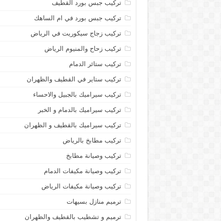
تركيب جبس بورد القطيف
تركيب جبس بورد في ام الساهك
تركيب زجاج سيكوريت في الرياض
تركيب زحاح والمنيوم الرياض
تركيب ستائر الدمام
تركيب ستاير في القطيف والظهران
تركيب سيراميك بالجبيل والاحساء
تركيب سيراميك بالدمام و الخبر
تركيب سيراميك بالقطيف و الظهران
تركيب مطابخ بالرياض
تركيب وصيانة مطابخ
تركيب وصيانة مكيفات الدمام
تركيب وصيانة مكيفات الرياض
ترميم منازل بسيهات
ترميم و تشطيب بالقطيف والظهران