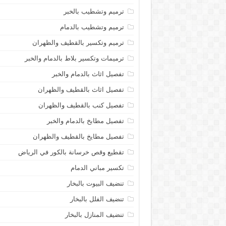
ترميم وتشطيب بالخبر
ترميم وتشطيب بالدمام
ترميم وتكسير بالقطيف والظهران
ترميمات وتكسير بلاط بالدمام والخبر
تفصيل اثاث بالدمام والخبر
تفصيل اثاث بالقطيف والظهران
تفصيل كنب بالقطيف والظهران
تفصيل مطابخ بالدمام والخبر
تفصيل مطايخ بالقطيف والظهران
تقطيع وقص خرسانة بالكور في الرياض
تكسير مباني الدمام
تنضيف البيوت بالبخار
تنضيف الفلل بالبخار
تنضيف المنازل بالبخار