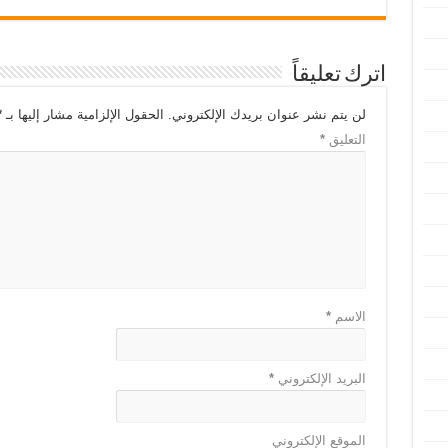
اترك تعليقاً
لن يتم نشر عنوان بريدك الإلكتروني.
الحقول الإلزامية مشار إليها بـ
*
التعليق
*
الاسم
*
البريد الإلكتروني
*
الموقع الإلكتروني